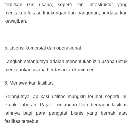
terbitkan izin usaha, seperti izin infrastruktur yang
mencakup lokasi, lingkungan dan bangunan, berdasarkan
kewajiban.
5.
Lisensi komersial dan operasional
Langkah selanjutnya adalah menentukan izin usaha untuk
menjalankan usaha berdasarkan komitmen.
6.
Menawarkan fasilitas
Selanjutnya, aplikasi utilitas mungkin terlihat seperti ini:
Pajak, Liburan, Pajak Tunjangan Dan berbagai fasilitas
lainnya bagi para penggiat bisnis yang berhak atas
fasilitas tersebut.