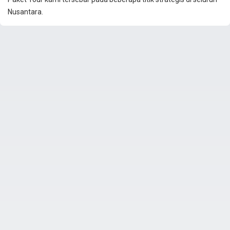
Nusantara.