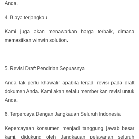
Anda.
4.
Biaya terjangkau
Kami juga akan menawarkan harga terbaik, dimana
memastikan winwin solution.
5.
Revisi Draft Pendirian Sepuasnya
Anda tak perlu khawatir apabila terjadi revisi pada draft
dokumen Anda. Kami akan selalu memberikan revisi untuk
Anda.
6.
Terpercaya Dengan Jangkauan Seluruh Indonesia
Kepercayaan konsumen menjadi tanggung jawab besar
kami, didukung oleh Jangkauan pelayanan seluruh