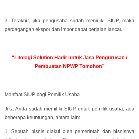
3.
Terakhir, jika pengusaha sudah memiliki SIUP, maka
perdagangan ekspor dan impor dapat berjalan lancar.
“Litologi Solution Hadir untuk Jasa Pengurusan /
Pembuatan NPWP Tomohon”
Manfaat SIUP bagi Pemilik Usaha
Jika Anda sudah memiliki SIUP untuk pemilik usaha, ada
beberapa keuntungan, antara lain:
1.
Sebuah bisnis diakui oleh pemerintah dan bisnisnya