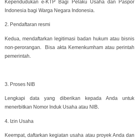
Kependudukan e-KTP Bagi Pelaku Usaha dan Paspor
Indonesia bagi Warga Negara Indonesia.
2.
Pendaftaran resmi
Kedua, mendaftarkan legitimasi badan hukum atau bisnis
non-perorangan. Bisa akta Kemenkumham atau perintah
pemerintah.
3.
Proses NIB
Lengkapi data yang diberikan kepada Anda untuk
menerbitkan Nomor Induk Usaha atau NIB.
4.
Izin Usaha
Keempat, daftarkan kegiatan usaha atau proyek Anda dan