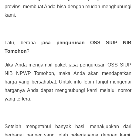
provinsi membuat Anda bisa dengan mudah menghubungi
kami.
Lalu, berapa
jasa pengurusan OSS SIUP NIB
Tomohon
?
Jika Anda mengambil paket jasa pengurusan OSS SIUP
NIB NPWP Tomohon, maka Anda akan mendapatkan
harga yang bersahabat. Untuk info lebih lanjut mengenai
harganya Anda dapat menghubungi kami melalui nomor
yang tertera.
Setelah mengetahui banyak hasil menakjubkan dari
berbagai partner yang telah bekerjasama dengan kami,