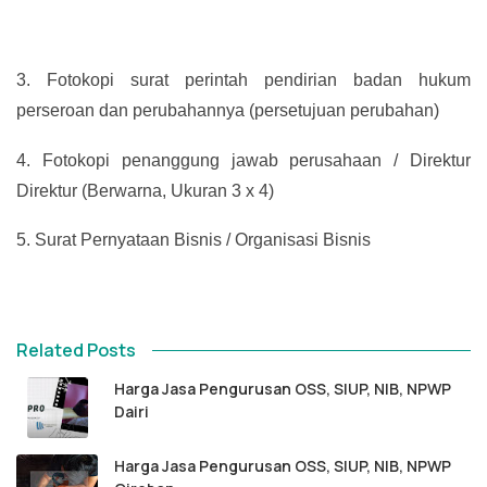
3.
Fotokopi surat perintah pendirian badan hukum
perseroan dan perubahannya (persetujuan perubahan)
4.
Fotokopi penanggung jawab perusahaan / Direktur
Direktur (Berwarna, Ukuran 3 x 4)
5.
Surat Pernyataan Bisnis / Organisasi Bisnis
Related Posts
Harga Jasa Pengurusan OSS, SIUP, NIB, NPWP
Dairi
Harga Jasa Pengurusan OSS, SIUP, NIB, NPWP