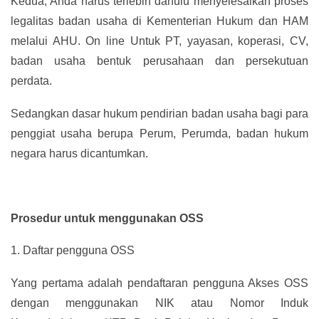
Kedua, Anda harus terlebih dahulu menyelesaikan proses
legalitas badan usaha di Kementerian Hukum dan HAM
melalui AHU. On line Untuk PT, yayasan, koperasi, CV,
badan usaha bentuk perusahaan dan persekutuan
perdata.
Sedangkan dasar hukum pendirian badan usaha bagi para
penggiat usaha berupa Perum, Perumda, badan hukum
negara harus dicantumkan.
Prosedur untuk menggunakan OSS
1.
Daftar pengguna OSS
Yang pertama adalah pendaftaran pengguna Akses OSS
dengan menggunakan NIK atau Nomor Induk