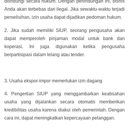
dilindungi secara hukum. Dengan perlindungan ini, bisnis
Anda akan terbebas dari ilegal. Jika sewaktu-waktu terjadi
perselisihan, izin usaha dapat dijadikan pedoman hukum.
2.
Jika sudah memiliki SIUP, seorang pengusaha akan
dapat memperoleh pinjaman modal untuk bank dan
koperasi. Ini juga digunakan ketika pengusaha
berpartisipasi dalam lelang atau tender.
3.
Usaha ekspor-impor memerlukan izin dagang
4.
Pengertian SIUP yang menggambarkan keabsahan
usaha yang dijalankan secara otomatis memberikan
kredibilitas usaha karena diakui oleh pemerintah. Dengan
cara ini, dapat meningkatkan kepercayaan pelanggan.