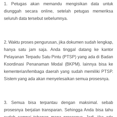
1.
Petugas akan memandu mengisikan data untuk
diunggah secara online, setelah petugas memeriksa
seluruh data tersebut sebelumnya.
2.
Waktu proses pengurusan, jika dokumen sudah lengkap,
hanya satu jam saja. Anda tinggal datang ke kantor
Pelayanan Terpadu Satu Pintu (PTSP) yang ada di Badan
Koordinasi Penanaman Modal (BKPM). lainnya bisa ke
kementerian/lembaga daerah yang sudah memiliki PTSP.
Sistem yang ada akan menyelesaikan semua prosesnya.
3.
Semua bisa terpantau dengan maksimal. sebab
prosesnya berjalan transparan. Sehingga Anda bisa tahu