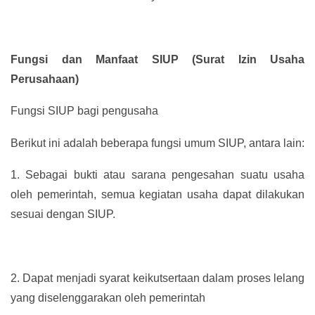
Fungsi dan Manfaat SIUP (Surat Izin Usaha
Perusahaan)
Fungsi SIUP bagi pengusaha
Berikut ini adalah beberapa fungsi umum SIUP, antara lain:
1.
Sebagai bukti atau sarana pengesahan suatu usaha
oleh pemerintah, semua kegiatan usaha dapat dilakukan
sesuai dengan SIUP.
2.
Dapat menjadi syarat keikutsertaan dalam proses lelang
yang diselenggarakan oleh pemerintah