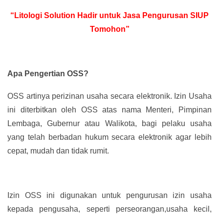
“Litologi Solution Hadir untuk Jasa Pengurusan SIUP
Tomohon”
Apa Pengertian OSS?
OSS artinya perizinan usaha secara elektronik. Izin Usaha
ini diterbitkan oleh OSS atas nama Menteri, Pimpinan
Lembaga, Gubernur atau Walikota, bagi pelaku usaha
yang telah berbadan hukum secara elektronik agar lebih
cepat, mudah dan tidak rumit.
Izin OSS ini digunakan untuk pengurusan izin usaha
kepada pengusaha, seperti perseorangan,usaha kecil,