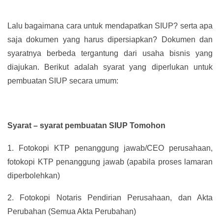
Lalu bagaimana cara untuk mendapatkan SIUP? serta apa
saja dokumen yang harus dipersiapkan? Dokumen dan
syaratnya berbeda tergantung dari usaha bisnis yang
diajukan. Berikut adalah syarat yang diperlukan untuk
pembuatan SIUP secara umum:
Syarat – syarat pembuatan SIUP Tomohon
1.
Fotokopi KTP penanggung jawab/CEO perusahaan,
fotokopi KTP penanggung jawab (apabila proses lamaran
diperbolehkan)
2.
Fotokopi Notaris Pendirian Perusahaan, dan Akta
Perubahan (Semua Akta Perubahan)