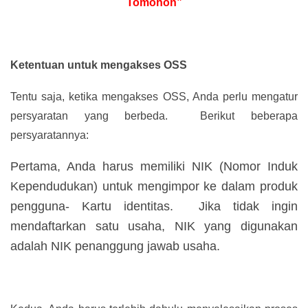
Tomohon”
Ketentuan untuk mengakses OSS
Tentu saja, ketika mengakses OSS, Anda perlu mengatur
persyaratan yang berbeda. Berikut beberapa
persyaratannya:
Pertama, Anda harus memiliki NIK (Nomor Induk
Kependudukan) untuk mengimpor ke dalam produk
pengguna- Kartu identitas. Jika tidak ingin
mendaftarkan satu usaha, NIK yang digunakan
adalah NIK penanggung jawab usaha.