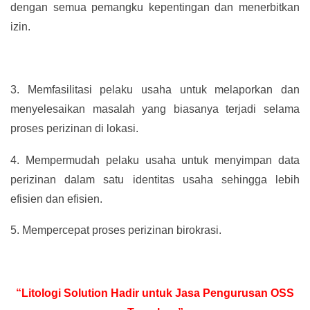
dengan semua pemangku kepentingan dan menerbitkan
izin.
3.
Memfasilitasi pelaku usaha untuk melaporkan dan
menyelesaikan masalah yang biasanya terjadi selama
proses perizinan di lokasi.
4.
Mempermudah pelaku usaha untuk menyimpan data
perizinan dalam satu identitas usaha sehingga lebih
efisien dan efisien.
5.
Mempercepat proses perizinan birokrasi.
“Litologi Solution Hadir untuk Jasa Pengurusan OSS