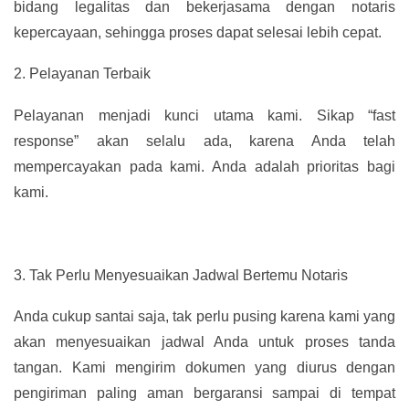
bidang legalitas dan bekerjasama dengan notaris
kepercayaan, sehingga proses dapat selesai lebih cepat.
2.
Pelayanan Terbaik
Pelayanan menjadi kunci utama kami. Sikap “fast
response” akan selalu ada, karena Anda telah
mempercayakan pada kami. Anda adalah prioritas bagi
kami.
3.
Tak Perlu Menyesuaikan Jadwal Bertemu Notaris
Anda cukup santai saja, tak perlu pusing karena kami yang
akan menyesuaikan jadwal Anda untuk proses tanda
tangan. Kami mengirim dokumen yang diurus dengan
pengiriman paling aman bergaransi sampai di tempat