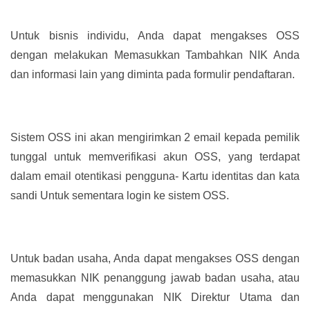
Untuk bisnis individu, Anda dapat mengakses OSS
dengan melakukan Memasukkan Tambahkan NIK Anda
dan informasi lain yang diminta pada formulir pendaftaran.
Sistem OSS ini akan mengirimkan 2 email kepada pemilik
tunggal untuk memverifikasi akun OSS, yang terdapat
dalam email otentikasi pengguna- Kartu identitas dan kata
sandi Untuk sementara login ke sistem OSS.
Untuk badan usaha, Anda dapat mengakses OSS dengan
memasukkan NIK penanggung jawab badan usaha, atau
Anda dapat menggunakan NIK Direktur Utama dan