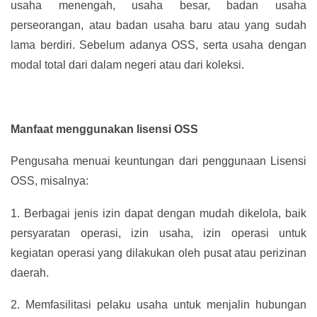
usaha menengah, usaha besar, badan usaha
perseorangan, atau badan usaha baru atau yang sudah
lama berdiri. Sebelum adanya OSS, serta usaha dengan
modal total dari dalam negeri atau dari koleksi.
Manfaat menggunakan lisensi OSS
Pengusaha menuai keuntungan dari penggunaan Lisensi
OSS, misalnya:
1.
Berbagai jenis izin dapat dengan mudah dikelola, baik
persyaratan operasi, izin usaha, izin operasi untuk
kegiatan operasi yang dilakukan oleh pusat atau perizinan
daerah.
2.
Memfasilitasi pelaku usaha untuk menjalin hubungan