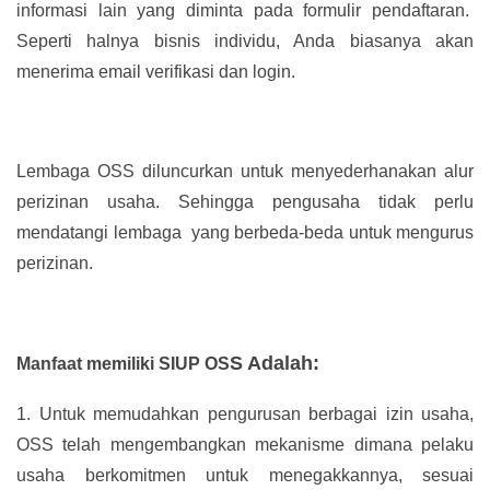
informasi lain yang diminta pada formulir pendaftaran.
Seperti halnya bisnis individu, Anda biasanya akan
menerima email verifikasi dan login.
Lembaga OSS diluncurkan untuk menyederhanakan alur
perizinan usaha. Sehingga pengusaha tidak perlu
mendatangi lembaga yang berbeda-beda untuk mengurus
perizinan.
S Adalah:
Manfaat memiliki SIUP OS
1.
Untuk memudahkan pengurusan berbagai izin usaha,
OSS telah mengembangkan mekanisme dimana pelaku
usaha berkomitmen untuk menegakkannya, sesuai