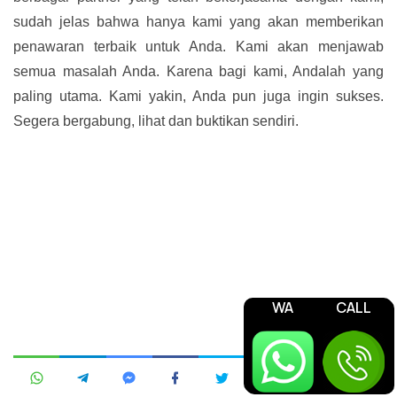
sudah jelas bahwa hanya kami yang akan memberikan
penawaran terbaik untuk Anda. Kami akan menjawab
semua masalah Anda. Karena bagi kami, Andalah yang
paling utama. Kami yakin, Anda pun juga ingin sukses.
Segera bergabung, lihat dan buktikan sendiri.
WA
CALL