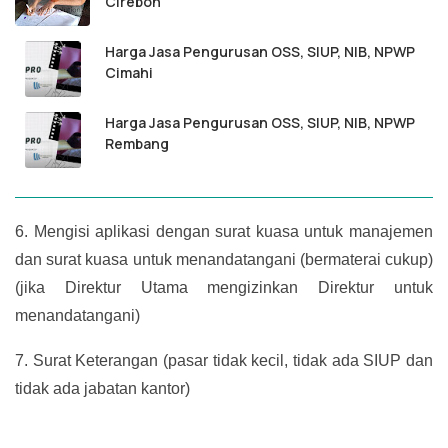
Cirebon
Harga Jasa Pengurusan OSS, SIUP, NIB, NPWP
Cimahi
Harga Jasa Pengurusan OSS, SIUP, NIB, NPWP
Rembang
6.
Mengisi aplikasi dengan surat kuasa untuk manajemen
dan surat kuasa untuk menandatangani (bermaterai cukup)
(jika Direktur Utama mengizinkan Direktur untuk
menandatangani)
7.
Surat Keterangan (pasar tidak kecil, tidak ada SIUP dan
tidak ada jabatan kantor)