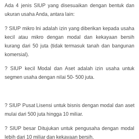
Ada 4 jenis SIUP yang disesuaikan dengan bentuk dan
ukuran usaha Anda, antara lain:
?
SIUP mikro Ini adalah izin yang diberikan kepada usaha
kecil atau mikro dengan modal dan kekayaan bersih
kurang dari 50 juta (tidak termasuk tanah dan bangunan
komersial).
?
SIUP kecil Modal dan Aset adalah izin usaha untuk
segmen usaha dengan nilai 50- 500 juta.
?
SIUP Pusat Lisensi untuk bisnis dengan modal dan aset
mulai dari 500 juta hingga 10 miliar.
?
SIUP besar Ditujukan untuk pengusaha dengan modal
lebih dari 10 miliar dan kekayaan bersih.