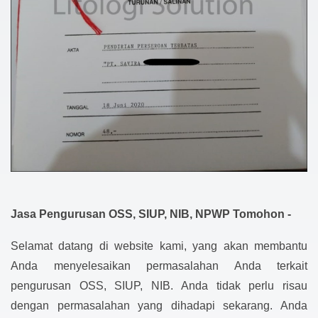
Jasa Pengurusan OSS, SIUP, NIB, NPWP Tomohon -
Selamat datang di website kami, yang akan membantu
Anda menyelesaikan permasalahan Anda terkait
pengurusan OSS, SIUP, NIB. Anda tidak perlu risau
dengan permasalahan yang dihadapi sekarang. Anda