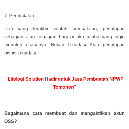
7.
Pembatalan
Dan yang terakhir adalah pembatalan, penutupan
sebagian atau sebagian bagi pelaku usaha yang ingin
menutup usahanya. Bukan Likuidasi Atau penutupan
bisnis Likuidasi.
“Litologi Solution Hadir untuk Jasa Pembuatan NPWP
Tomohon”
Bagaimana cara membuat dan mengaktifkan akun
OSS?