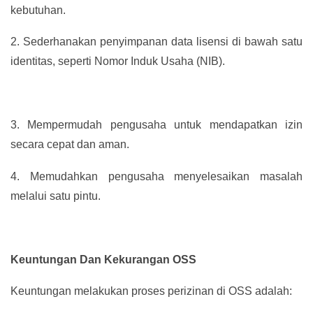
kebutuhan.
2.
Sederhanakan penyimpanan data lisensi di bawah satu
identitas, seperti Nomor Induk Usaha (NIB).
3.
Mempermudah pengusaha untuk mendapatkan izin
secara cepat dan aman.
4.
Memudahkan pengusaha menyelesaikan masalah
melalui satu pintu.
Keuntungan Dan Kekurangan OSS
Keuntungan melakukan proses perizinan di OSS adalah: