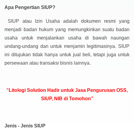
Apa Pengertian SIUP?
SIUP atau Izin Usaha adalah dokumen resmi yang
menjadi badan hukum yang memungkinkan suatu badan
usaha untuk menjalankan usaha di bawah naungan
undang-undang dan untuk menjamin legitimasinya. SIUP
ini ditujukan tidak hanya untuk jual beli, tetapi juga untuk
persewaan atau transaksi bisnis lainnya.
“Litologi Solution Hadir untuk Jasa Pengurusan OSS,
SIUP, NIB di Tomohon”
Jenis - Jenis SIUP