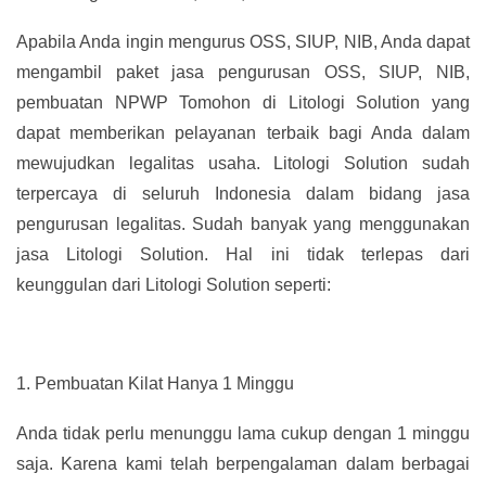
Apabila Anda ingin mengurus OSS, SIUP, NIB, Anda dapat
mengambil paket jasa pengurusan OSS, SIUP, NIB,
pembuatan NPWP Tomohon di Litologi Solution yang
dapat memberikan pelayanan terbaik bagi Anda dalam
mewujudkan legalitas usaha. Litologi Solution sudah
terpercaya di seluruh Indonesia dalam bidang jasa
pengurusan legalitas. Sudah banyak yang menggunakan
jasa Litologi Solution. Hal ini tidak terlepas dari
keunggulan dari Litologi Solution seperti:
1.
Pembuatan Kilat Hanya 1 Minggu
Anda tidak perlu menunggu lama cukup dengan 1 minggu
saja. Karena kami telah berpengalaman dalam berbagai