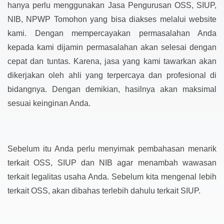
hanya perlu menggunakan Jasa Pengurusan OSS, SIUP,
NIB, NPWP Tomohon yang bisa diakses melalui website
kami. Dengan mempercayakan permasalahan Anda
kepada kami dijamin permasalahan akan selesai dengan
cepat dan tuntas. Karena, jasa yang kami tawarkan akan
dikerjakan oleh ahli yang terpercaya dan profesional di
bidangnya. Dengan demikian, hasilnya akan maksimal
sesuai keinginan Anda.
Sebelum itu Anda perlu menyimak pembahasan menarik
terkait OSS, SIUP dan NIB agar menambah wawasan
terkait legalitas usaha Anda. Sebelum kita mengenal lebih
terkait OSS, akan dibahas terlebih dahulu terkait SIUP.