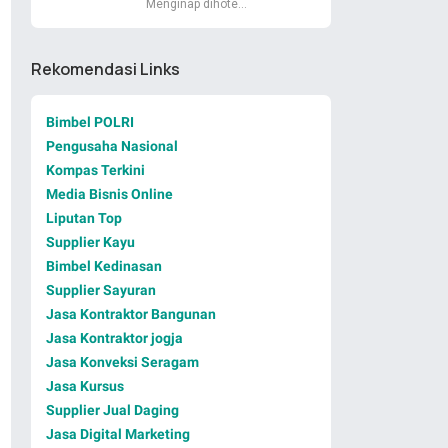
Menginap dihote…
Rekomendasi Links
Bimbel POLRI
Pengusaha Nasional
Kompas Terkini
Media Bisnis Online
Liputan Top
Supplier Kayu
Bimbel Kedinasan
Supplier Sayuran
Jasa Kontraktor Bangunan
Jasa Kontraktor jogja
Jasa Konveksi Seragam
Jasa Kursus
Supplier Jual Daging
Jasa Digital Marketing