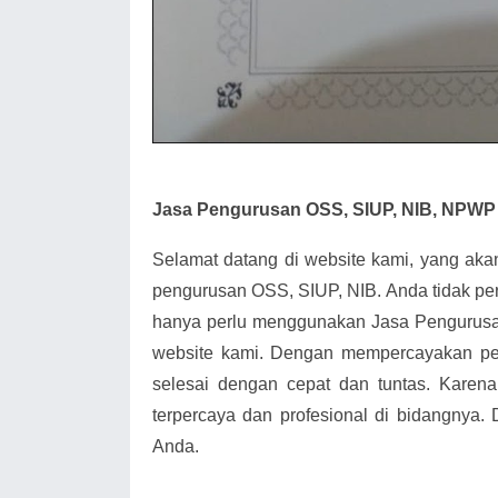
Jasa Pengurusan OSS, SIUP, NIB, NPWP 
Selamat datang di website kami, yang ak
pengurusan OSS, SIUP, NIB. Anda tidak pe
hanya perlu menggunakan Jasa Pengurusa
website kami. Dengan mempercayakan pe
selesai dengan cepat dan tuntas. Karena
terpercaya dan profesional di bidangnya.
Anda.