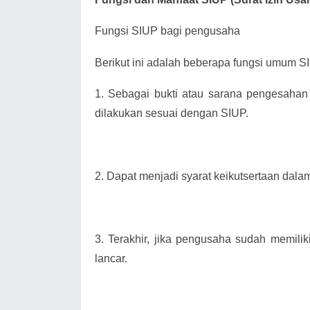
Fungsi SIUP bagi pengusaha
Berikut ini adalah beberapa fungsi umum SIU
1.
Sebagai bukti atau sarana pengesahan
dilakukan sesuai dengan SIUP.
2.
Dapat menjadi syarat keikutsertaan dala
3.
Terakhir, jika pengusaha sudah memili
lancar.