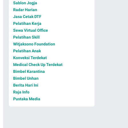
Sablon Jogja
Radar Harian
Jasa Cetak DTF
Pelatihan Kerja
Sewa Virtual Office
Pelatihan Skill
Witjaksono Foundation
Pelatihan Anak
Konveksi Terdekat
Medical Check Up Terdekat
Bimbel Karantina
Bimbel Unhan
Berita Hari Ini
Raja Info
Pustaka Media