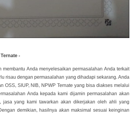
Ternate -
an membantu Anda menyelesaikan permasalahan Anda terkait
rlu risau dengan permasalahan yang dihadapi sekarang. Anda
n OSS, SIUP, NIB, NPWP Ternate yang bisa diakses melalui
rmasalahan Anda kepada kami dijamin permasalahan akan
, jasa yang kami tawarkan akan dikerjakan oleh ahli yang
 Dengan demikian, hasilnya akan maksimal sesuai keinginan