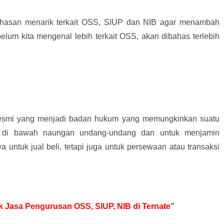
hasan menarik terkait OSS, SIUP dan NIB agar menambah
elum kita mengenal lebih terkait OSS, akan dibahas terlebih
resmi yang menjadi badan hukum yang memungkinkan suatu
 di bawah naungan undang-undang dan untuk menjamin
ya untuk jual beli, tetapi juga untuk persewaan atau transaksi
uk Jasa Pengurusan OSS, SIUP, NIB di Ternate”