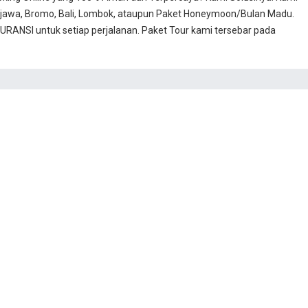
jawa, Bromo, Bali, Lombok, ataupun Paket Honeymoon/Bulan Madu.
RANSI untuk setiap perjalanan. Paket Tour kami tersebar pada