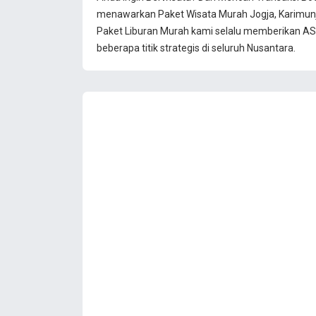
menawarkan Paket Wisata Murah Jogja, Karimun
Paket Liburan Murah kami selalu memberikan ASU
beberapa titik strategis di seluruh Nusantara.