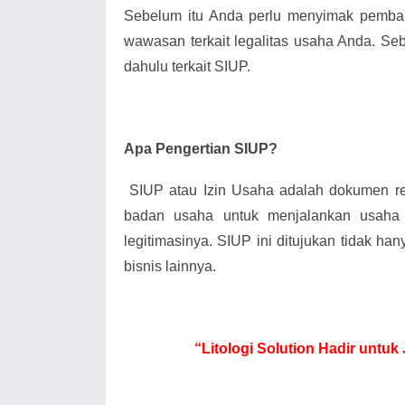
Sebelum itu Anda perlu menyimak pemba
wawasan terkait legalitas usaha Anda. Seb
dahulu terkait SIUP.
Apa Pengertian SIUP?
SIUP atau Izin Usaha adalah dokumen 
badan usaha untuk menjalankan usaha
legitimasinya. SIUP ini ditujukan tidak han
bisnis lainnya.
“Litologi Solution Hadir untuk