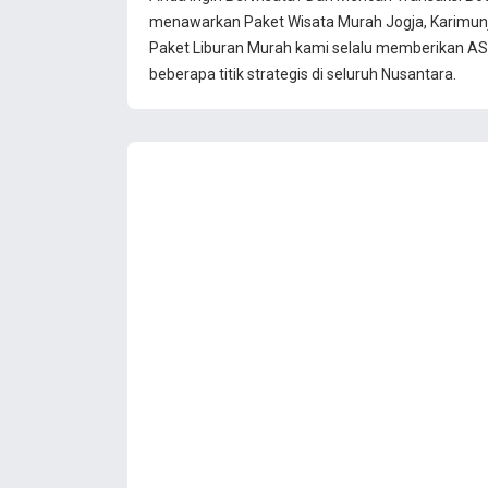
menawarkan Paket Wisata Murah Jogja, Karimun
Paket Liburan Murah kami selalu memberikan ASU
beberapa titik strategis di seluruh Nusantara.