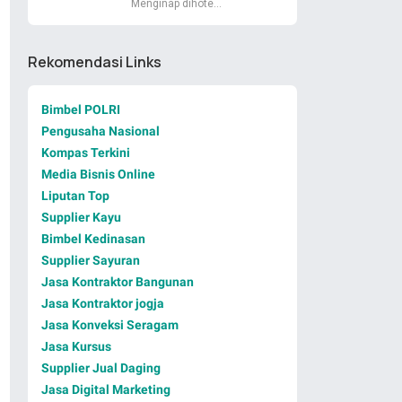
Menginap dihote…
Rekomendasi Links
Bimbel POLRI
Pengusaha Nasional
Kompas Terkini
Media Bisnis Online
Liputan Top
Supplier Kayu
Bimbel Kedinasan
Supplier Sayuran
Jasa Kontraktor Bangunan
Jasa Kontraktor jogja
Jasa Konveksi Seragam
Jasa Kursus
Supplier Jual Daging
Jasa Digital Marketing