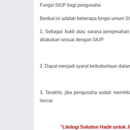
Fungsi SIUP bagi pengusaha
Berikut ini adalah beberapa fungsi umum SIU
1.
Sebagai bukti atau sarana pengesahan
dilakukan sesuai dengan SIUP.
2.
Dapat menjadi syarat keikutsertaan dala
3.
Terakhir, jika pengusaha sudah memili
lancar.
“Litologi Solution Hadir untuk