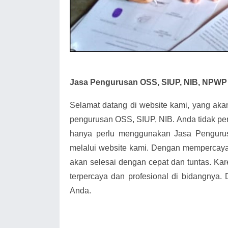
Jasa Pengurusan OSS, SIUP, NIB, NPWP B
Selamat datang di website kami, yang ak
pengurusan OSS, SIUP, NIB. Anda tidak pe
hanya perlu menggunakan Jasa Pengurus
melalui website kami. Dengan mempercay
akan selesai dengan cepat dan tuntas. Kar
terpercaya dan profesional di bidangnya.
Anda.