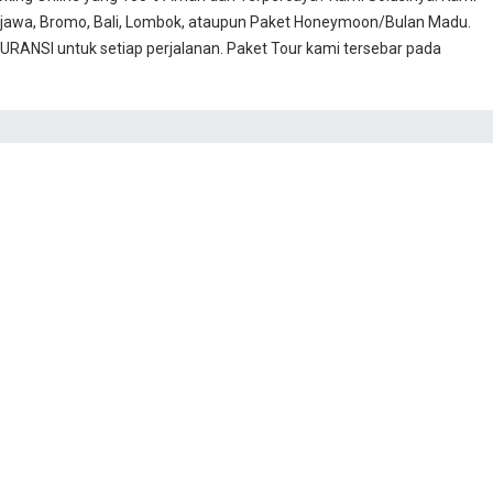
jawa, Bromo, Bali, Lombok, ataupun Paket Honeymoon/Bulan Madu.
RANSI untuk setiap perjalanan. Paket Tour kami tersebar pada