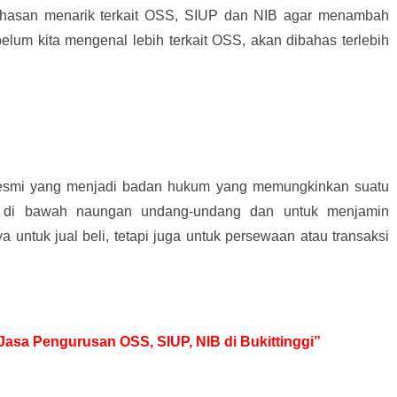
hasan menarik terkait OSS, SIUP dan NIB agar menambah
elum kita mengenal lebih terkait OSS, akan dibahas terlebih
resmi yang menjadi badan hukum yang memungkinkan suatu
 di bawah naungan undang-undang dan untuk menjamin
ya untuk jual beli, tetapi juga untuk persewaan atau transaksi
 Jasa Pengurusan OSS, SIUP, NIB di Bukittinggi”