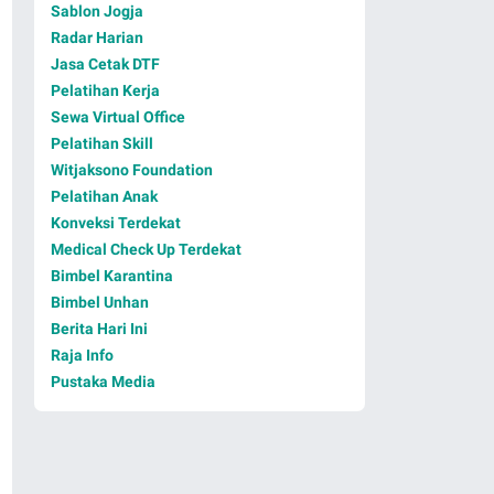
Sablon Jogja
Radar Harian
Jasa Cetak DTF
Pelatihan Kerja
Sewa Virtual Office
Pelatihan Skill
Witjaksono Foundation
Pelatihan Anak
Konveksi Terdekat
Medical Check Up Terdekat
Bimbel Karantina
Bimbel Unhan
Berita Hari Ini
Raja Info
Pustaka Media