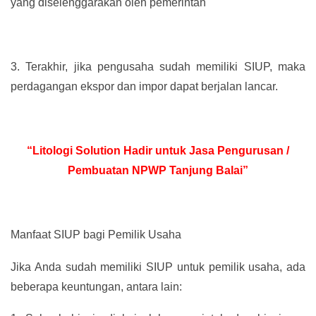
yang diselenggarakan oleh pemerintah
3.
Terakhir, jika pengusaha sudah memiliki SIUP, maka
perdagangan ekspor dan impor dapat berjalan lancar.
“Litologi Solution Hadir untuk Jasa Pengurusan /
Pembuatan NPWP Tanjung Balai”
Manfaat SIUP bagi Pemilik Usaha
Jika Anda sudah memiliki SIUP untuk pemilik usaha, ada
beberapa keuntungan, antara lain: