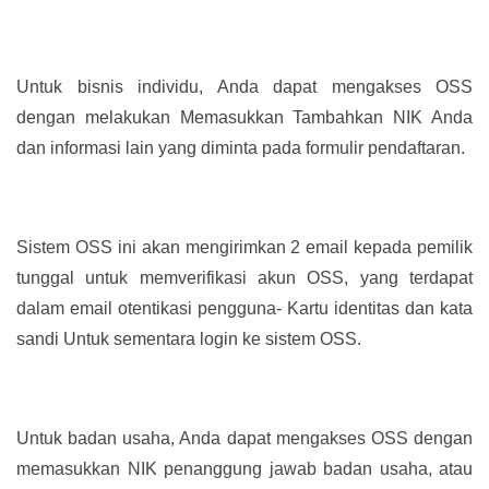
Untuk bisnis individu, Anda dapat mengakses OSS
dengan melakukan Memasukkan Tambahkan NIK Anda
dan informasi lain yang diminta pada formulir pendaftaran.
Sistem OSS ini akan mengirimkan 2 email kepada pemilik
tunggal untuk memverifikasi akun OSS, yang terdapat
dalam email otentikasi pengguna- Kartu identitas dan kata
sandi Untuk sementara login ke sistem OSS.
Untuk badan usaha, Anda dapat mengakses OSS dengan
memasukkan NIK penanggung jawab badan usaha, atau