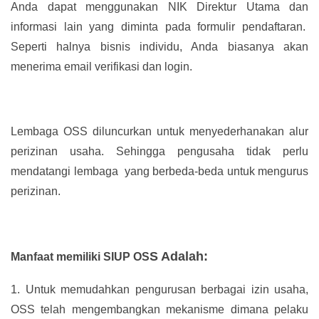
Anda dapat menggunakan NIK Direktur Utama dan
informasi lain yang diminta pada formulir pendaftaran.
Seperti halnya bisnis individu, Anda biasanya akan
menerima email verifikasi dan login.
Lembaga OSS diluncurkan untuk menyederhanakan alur
perizinan usaha. Sehingga pengusaha tidak perlu
mendatangi lembaga yang berbeda-beda untuk mengurus
perizinan.
S Adalah:
Manfaat memiliki SIUP OS
1.
Untuk memudahkan pengurusan berbagai izin usaha,
OSS telah mengembangkan mekanisme dimana pelaku