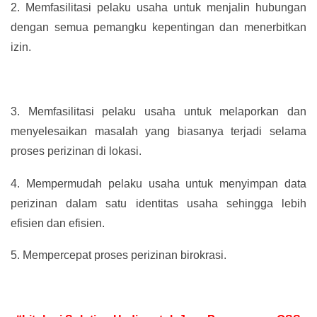
2.
Memfasilitasi pelaku usaha untuk menjalin hubungan
dengan semua pemangku kepentingan dan menerbitkan
izin.
3.
Memfasilitasi pelaku usaha untuk melaporkan dan
menyelesaikan masalah yang biasanya terjadi selama
proses perizinan di lokasi.
4.
Mempermudah pelaku usaha untuk menyimpan data
perizinan dalam satu identitas usaha sehingga lebih
efisien dan efisien.
5.
Mempercepat proses perizinan birokrasi.