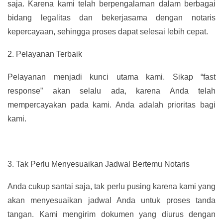
saja. Karena kami telah berpengalaman dalam berbagai
bidang legalitas dan bekerjasama dengan notaris
kepercayaan, sehingga proses dapat selesai lebih cepat.
2.
Pelayanan Terbaik
Pelayanan menjadi kunci utama kami. Sikap “fast
response” akan selalu ada, karena Anda telah
mempercayakan pada kami. Anda adalah prioritas bagi
kami.
3.
Tak Perlu Menyesuaikan Jadwal Bertemu Notaris
Anda cukup santai saja, tak perlu pusing karena kami yang
akan menyesuaikan jadwal Anda untuk proses tanda
tangan. Kami mengirim dokumen yang diurus dengan