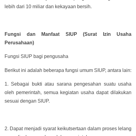
lebih dari 10 miliar dan kekayaan bersih.
Fungsi dan Manfaat SIUP (Surat Izin Usaha
Perusahaan)
Fungsi SIUP bagi pengusaha
Berikut ini adalah beberapa fungsi umum SIUP, antara lain:
1.
Sebagai bukti atau sarana pengesahan suatu usaha
oleh pemerintah, semua kegiatan usaha dapat dilakukan
sesuai dengan SIUP.
2.
Dapat menjadi syarat keikutsertaan dalam proses lelang