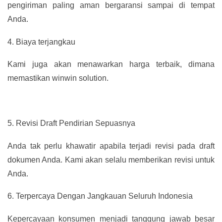
pengiriman paling aman bergaransi sampai di tempat
Anda.
4.
Biaya terjangkau
Kami juga akan menawarkan harga terbaik, dimana
memastikan winwin solution.
5.
Revisi Draft Pendirian Sepuasnya
Anda tak perlu khawatir apabila terjadi revisi pada draft
dokumen Anda. Kami akan selalu memberikan revisi untuk
Anda.
6.
Terpercaya Dengan Jangkauan Seluruh Indonesia
Kepercayaan konsumen menjadi tanggung jawab besar