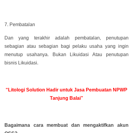
7.
Pembatalan
Dan yang terakhir adalah pembatalan, penutupan
sebagian atau sebagian bagi pelaku usaha yang ingin
menutup usahanya. Bukan Likuidasi Atau penutupan
bisnis Likuidasi.
“Litologi Solution Hadir untuk Jasa Pembuatan NPWP
Tanjung Balai”
Bagaimana cara membuat dan mengaktifkan akun