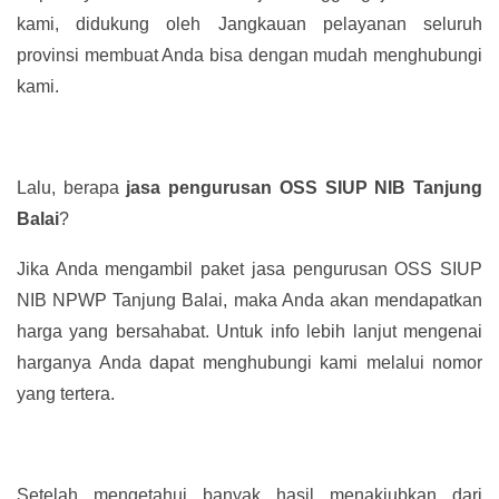
kami, didukung oleh Jangkauan pelayanan seluruh
provinsi membuat Anda bisa dengan mudah menghubungi
kami.
Lalu, berapa
jasa pengurusan OSS SIUP NIB Tanjung
Balai
?
Jika Anda mengambil paket jasa pengurusan OSS SIUP
NIB NPWP Tanjung Balai, maka Anda akan mendapatkan
harga yang bersahabat. Untuk info lebih lanjut mengenai
harganya Anda dapat menghubungi kami melalui nomor
yang tertera.
Setelah mengetahui banyak hasil menakjubkan dari