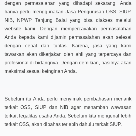
dengan permasalahan yang dihadapi sekarang. Anda
hanya perlu menggunakan Jasa Pengurusan OSS, SIUP,
NIB, NPWP Tanjung Balai yang bisa diakses melalui
website kami. Dengan mempercayakan permasalahan
Anda kepada kami dijamin permasalahan akan selesai
dengan cepat dan tuntas. Karena, jasa yang kami
tawarkan akan dikerjakan oleh ahli yang terpercaya dan
profesional di bidangnya. Dengan demikian, hasilnya akan
maksimal sesuai keinginan Anda.
Sebelum itu Anda perlu menyimak pembahasan menarik
terkait OSS, SIUP dan NIB agar menambah wawasan
terkait legalitas usaha Anda. Sebelum kita mengenal lebih
terkait OSS, akan dibahas terlebih dahulu terkait SIUP.