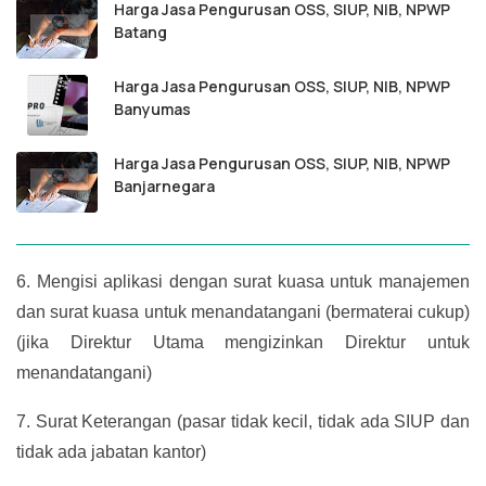
Harga Jasa Pengurusan OSS, SIUP, NIB, NPWP
Batang
Harga Jasa Pengurusan OSS, SIUP, NIB, NPWP
Banyumas
Harga Jasa Pengurusan OSS, SIUP, NIB, NPWP
Banjarnegara
6.
Mengisi aplikasi dengan surat kuasa untuk manajemen
dan surat kuasa untuk menandatangani (bermaterai cukup)
(jika Direktur Utama mengizinkan Direktur untuk
menandatangani)
7.
Surat Keterangan (pasar tidak kecil, tidak ada SIUP dan
tidak ada jabatan kantor)