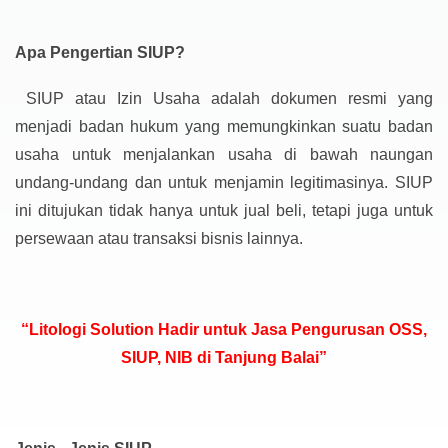
Apa Pengertian SIUP?
SIUP atau Izin Usaha adalah dokumen resmi yang
menjadi badan hukum yang memungkinkan suatu badan
usaha untuk menjalankan usaha di bawah naungan
undang-undang dan untuk menjamin legitimasinya. SIUP
ini ditujukan tidak hanya untuk jual beli, tetapi juga untuk
persewaan atau transaksi bisnis lainnya.
“Litologi Solution Hadir untuk Jasa Pengurusan OSS,
SIUP, NIB di Tanjung Balai”