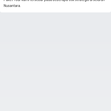
Nusantara.