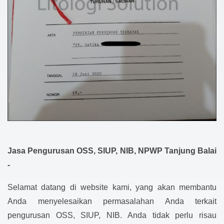
Jasa Pengurusan OSS, SIUP, NIB, NPWP Tanjung Balai
-
Selamat datang di website kami, yang akan membantu
Anda menyelesaikan permasalahan Anda terkait
pengurusan OSS, SIUP, NIB. Anda tidak perlu risau