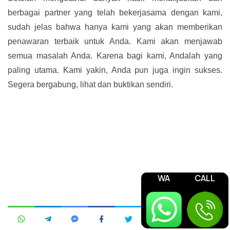
berbagai partner yang telah bekerjasama dengan kami,
sudah jelas bahwa hanya kami yang akan memberikan
penawaran terbaik untuk Anda. Kami akan menjawab
semua masalah Anda. Karena bagi kami, Andalah yang
paling utama. Kami yakin, Anda pun juga ingin sukses.
Segera bergabung, lihat dan buktikan sendiri.
WA
CALL