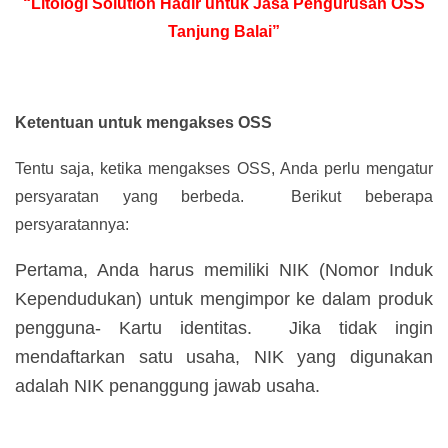
“Litologi Solution Hadir untuk Jasa Pengurusan OSS
Tanjung Balai”
Ketentuan untuk mengakses OSS
Tentu saja, ketika mengakses OSS, Anda perlu mengatur
persyaratan yang berbeda. Berikut beberapa
persyaratannya:
Pertama, Anda harus memiliki NIK (Nomor Induk
Kependudukan) untuk mengimpor ke dalam produk
pengguna- Kartu identitas. Jika tidak ingin
mendaftarkan satu usaha, NIK yang digunakan
adalah NIK penanggung jawab usaha.