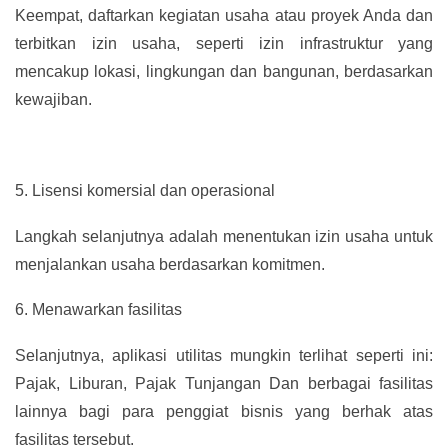
Keempat, daftarkan kegiatan usaha atau proyek Anda dan
terbitkan izin usaha, seperti izin infrastruktur yang
mencakup lokasi, lingkungan dan bangunan, berdasarkan
kewajiban.
5.
Lisensi komersial dan operasional
Langkah selanjutnya adalah menentukan izin usaha untuk
menjalankan usaha berdasarkan komitmen.
6.
Menawarkan fasilitas
Selanjutnya, aplikasi utilitas mungkin terlihat seperti ini:
Pajak, Liburan, Pajak Tunjangan Dan berbagai fasilitas
lainnya bagi para penggiat bisnis yang berhak atas
fasilitas tersebut.