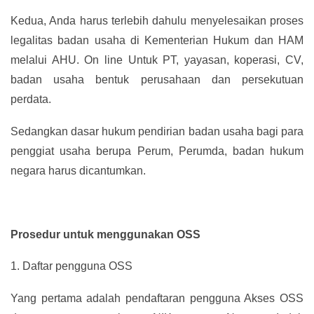
Kedua, Anda harus terlebih dahulu menyelesaikan proses
legalitas badan usaha di Kementerian Hukum dan HAM
melalui AHU. On line Untuk PT, yayasan, koperasi, CV,
badan usaha bentuk perusahaan dan persekutuan
perdata.
Sedangkan dasar hukum pendirian badan usaha bagi para
penggiat usaha berupa Perum, Perumda, badan hukum
negara harus dicantumkan.
Prosedur untuk menggunakan OSS
1.
Daftar pengguna OSS
Yang pertama adalah pendaftaran pengguna Akses OSS