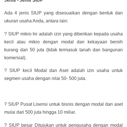
Jenis - Jenis SIUP
Ada 4 jenis SIUP yang disesuaikan dengan bentuk dan
ukuran usaha Anda, antara lain:
?
SIUP mikro Ini adalah izin yang diberikan kepada usaha
kecil atau mikro dengan modal dan kekayaan bersih
kurang dari 50 juta (tidak termasuk tanah dan bangunan
komersial).
?
SIUP kecil Modal dan Aset adalah izin usaha untuk
segmen usaha dengan nilai 50- 500 juta.
?
SIUP Pusat Lisensi untuk bisnis dengan modal dan aset
mulai dari 500 juta hingga 10 miliar.
?
SIUP besar Ditujukan untuk pengusaha dengan modal