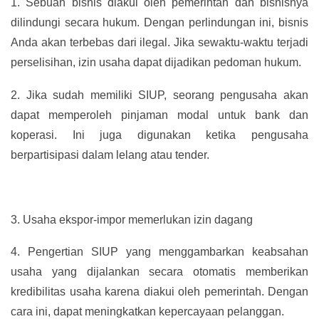
1.
Sebuah bisnis diakui oleh pemerintah dan bisnisnya
dilindungi secara hukum. Dengan perlindungan ini, bisnis
Anda akan terbebas dari ilegal. Jika sewaktu-waktu terjadi
perselisihan, izin usaha dapat dijadikan pedoman hukum.
2.
Jika sudah memiliki SIUP, seorang pengusaha akan
dapat memperoleh pinjaman modal untuk bank dan
koperasi. Ini juga digunakan ketika pengusaha
berpartisipasi dalam lelang atau tender.
3.
Usaha ekspor-impor memerlukan izin dagang
4.
Pengertian SIUP yang menggambarkan keabsahan
usaha yang dijalankan secara otomatis memberikan
kredibilitas usaha karena diakui oleh pemerintah. Dengan
cara ini, dapat meningkatkan kepercayaan pelanggan.