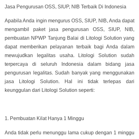
Jasa Pengurusan OSS, SIUP, NIB Terbaik Di Indonesia
Apabila Anda ingin mengurus OSS, SIUP, NIB, Anda dapat
mengambil paket jasa pengurusan OSS, SIUP, NIB,
pembuatan NPWP Tanjung Balai di Litologi Solution yang
dapat memberikan pelayanan terbaik bagi Anda dalam
mewujudkan legalitas usaha. Litologi Solution sudah
terpercaya di seluruh Indonesia dalam bidang jasa
pengurusan legalitas. Sudah banyak yang menggunakan
jasa Litologi Solution. Hal ini tidak terlepas dari
keunggulan dari Litologi Solution seperti:
1.
Pembuatan Kilat Hanya 1 Minggu
Anda tidak perlu menunggu lama cukup dengan 1 minggu