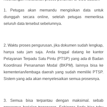
1.
Petugas akan memandu mengisikan data untuk
diunggah secara online, setelah petugas memeriksa
seluruh data tersebut sebelumnya.
2.
Waktu proses pengurusan, jika dokumen sudah lengkap,
hanya satu jam saja. Anda tinggal datang ke kantor
Pelayanan Terpadu Satu Pintu (PTSP) yang ada di Badan
Koordinasi Penanaman Modal (BKPM). lainnya bisa ke
kementerian/lembaga daerah yang sudah memiliki PTSP.
Sistem yang ada akan menyelesaikan semua prosesnya.
3.
Semua bisa terpantau dengan maksimal. sebab