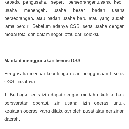
kepada pengusaha, seperti perseorangan,usaha kecil,
usaha menengah, usaha besar, badan usaha
perseorangan, atau badan usaha baru atau yang sudah
lama berdiri. Sebelum adanya OSS, serta usaha dengan
modal total dari dalam negeri atau dari koleksi.
Manfaat menggunakan lisensi OSS
Pengusaha menuai keuntungan dari penggunaan Lisensi
OSS, misalnya:
1.
Berbagai jenis izin dapat dengan mudah dikelola, baik
persyaratan operasi, izin usaha, izin operasi untuk
kegiatan operasi yang dilakukan oleh pusat atau perizinan
daerah.