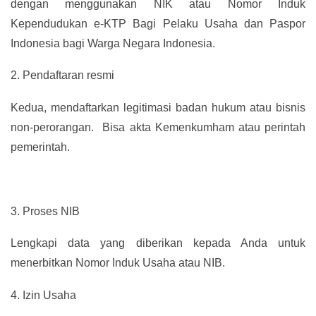
dengan menggunakan NIK atau Nomor Induk
Kependudukan e-KTP Bagi Pelaku Usaha dan Paspor
Indonesia bagi Warga Negara Indonesia.
2.
Pendaftaran resmi
Kedua, mendaftarkan legitimasi badan hukum atau bisnis
non-perorangan. Bisa akta Kemenkumham atau perintah
pemerintah.
3.
Proses NIB
Lengkapi data yang diberikan kepada Anda untuk
menerbitkan Nomor Induk Usaha atau NIB.
4.
Izin Usaha