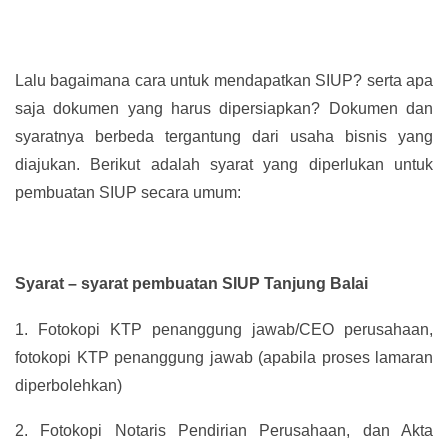
Lalu bagaimana cara untuk mendapatkan SIUP? serta apa
saja dokumen yang harus dipersiapkan? Dokumen dan
syaratnya berbeda tergantung dari usaha bisnis yang
diajukan. Berikut adalah syarat yang diperlukan untuk
pembuatan SIUP secara umum:
Syarat – syarat pembuatan SIUP Tanjung Balai
1.
Fotokopi KTP penanggung jawab/CEO perusahaan,
fotokopi KTP penanggung jawab (apabila proses lamaran
diperbolehkan)
2.
Fotokopi Notaris Pendirian Perusahaan, dan Akta