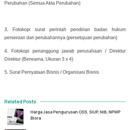
Perubahan (Semua Akta Perubahan)
3.
Fotokopi surat perintah pendirian badan hukum
perseroan dan perubahannya (persetujuan perubahan)
4.
Fotokopi penanggung jawab perusahaan / Direktur
Direktur (Berwarna, Ukuran 3 x 4)
5.
Surat Pernyataan Bisnis / Organisasi Bisnis
Related Posts
Harga Jasa Pengurusan OSS, SIUP, NIB, NPWP
Blora