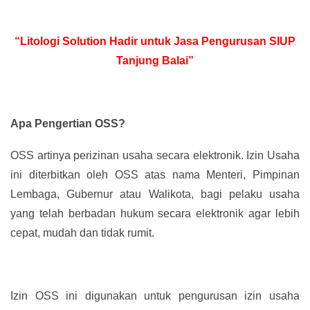
“Litologi Solution Hadir untuk Jasa Pengurusan SIUP
Tanjung Balai”
Apa Pengertian OSS?
OSS artinya perizinan usaha secara elektronik. Izin Usaha
ini diterbitkan oleh OSS atas nama Menteri, Pimpinan
Lembaga, Gubernur atau Walikota, bagi pelaku usaha
yang telah berbadan hukum secara elektronik agar lebih
cepat, mudah dan tidak rumit.
Izin OSS ini digunakan untuk pengurusan izin usaha