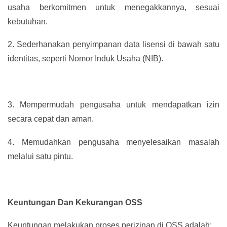
usaha berkomitmen untuk menegakkannya, sesuai
kebutuhan.
2.
Sederhanakan penyimpanan data lisensi di bawah satu
identitas, seperti Nomor Induk Usaha (NIB).
3.
Mempermudah pengusaha untuk mendapatkan izin
secara cepat dan aman.
4.
Memudahkan pengusaha menyelesaikan masalah
melalui satu pintu.
Keuntungan Dan Kekurangan OSS
Keuntungan melakukan proses perizinan di OSS adalah: