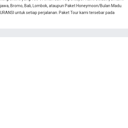
jawa, Bromo, Bali, Lombok, ataupun Paket Honeymoon/Bulan Madu.
RANSI untuk setiap perjalanan. Paket Tour kami tersebar pada