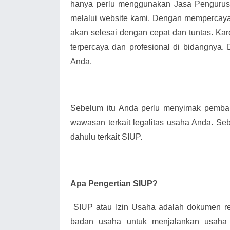
hanya perlu menggunakan Jasa Pengurus
melalui website kami. Dengan mempercay
akan selesai dengan cepat dan tuntas. Kar
terpercaya dan profesional di bidangnya.
Anda.
Sebelum itu Anda perlu menyimak pemba
wawasan terkait legalitas usaha Anda. Seb
dahulu terkait SIUP.
Apa Pengertian SIUP?
SIUP atau Izin Usaha adalah dokumen 
badan usaha untuk menjalankan usaha