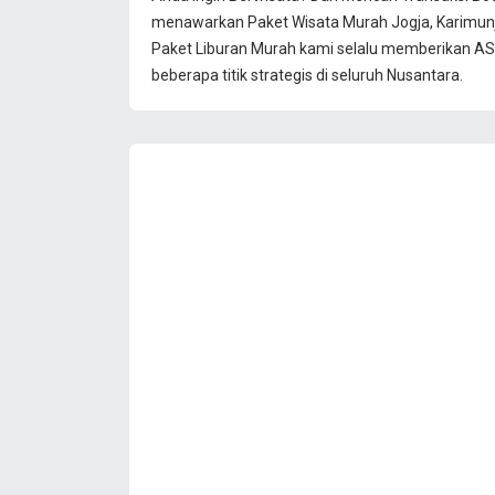
menawarkan Paket Wisata Murah Jogja, Karimun
Paket Liburan Murah kami selalu memberikan ASU
beberapa titik strategis di seluruh Nusantara.