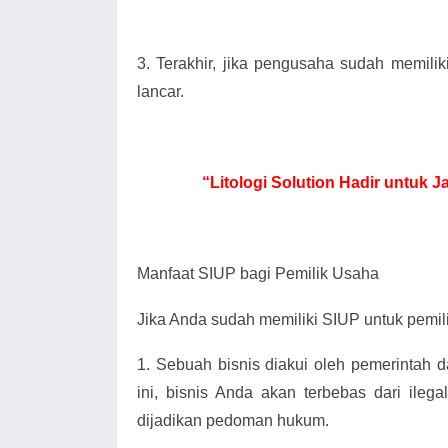
3.
Terakhir, jika pengusaha sudah memili
lancar.
“Litologi Solution Hadir untuk
Manfaat SIUP bagi Pemilik Usaha
Jika Anda sudah memiliki SIUP untuk pemili
1.
Sebuah bisnis diakui oleh pemerintah 
ini, bisnis Anda akan terbebas dari ilega
dijadikan pedoman hukum.