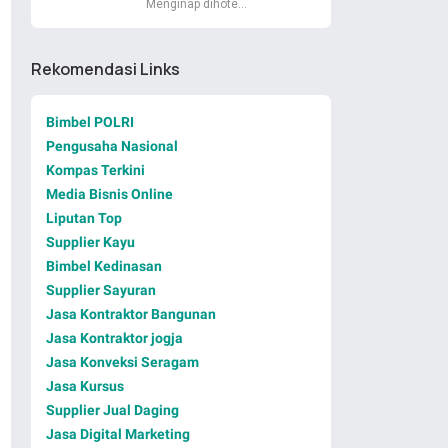
Menginap dihote…
Rekomendasi Links
Bimbel POLRI
Pengusaha Nasional
Kompas Terkini
Media Bisnis Online
Liputan Top
Supplier Kayu
Bimbel Kedinasan
Supplier Sayuran
Jasa Kontraktor Bangunan
Jasa Kontraktor jogja
Jasa Konveksi Seragam
Jasa Kursus
Supplier Jual Daging
Jasa Digital Marketing