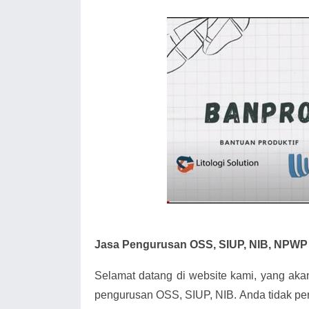
Jasa Pengurusan OSS, SIUP, NIB, NPWP 
Selamat datang di website kami, yang ak
pengurusan OSS, SIUP, NIB. Anda tidak pe