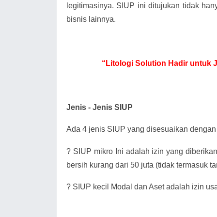
legitimasinya. SIUP ini ditujukan tidak han
bisnis lainnya.
“Litologi Solution Hadir untuk
Jenis - Jenis SIUP
Ada 4 jenis SIUP yang disesuaikan dengan 
?
SIUP mikro Ini adalah izin yang diberik
bersih kurang dari 50 juta (tidak termasuk 
?
SIUP kecil Modal dan Aset adalah izin us