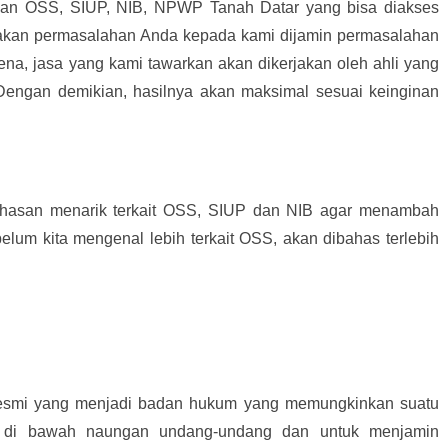
an OSS, SIUP, NIB, NPWP Tanah Datar yang bisa diakses
akan permasalahan Anda kepada kami dijamin permasalahan
ena, jasa yang kami tawarkan akan dikerjakan oleh ahli yang
 Dengan demikian, hasilnya akan maksimal sesuai keinginan
hasan menarik terkait OSS, SIUP dan NIB agar menambah
elum kita mengenal lebih terkait OSS, akan dibahas terlebih
resmi yang menjadi badan hukum yang memungkinkan suatu
 di bawah naungan undang-undang dan untuk menjamin