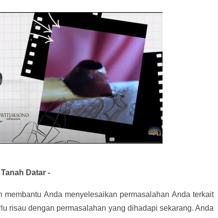
Tanah Datar -
an membantu Anda menyelesaikan permasalahan Anda terkait
rlu risau dengan permasalahan yang dihadapi sekarang. Anda