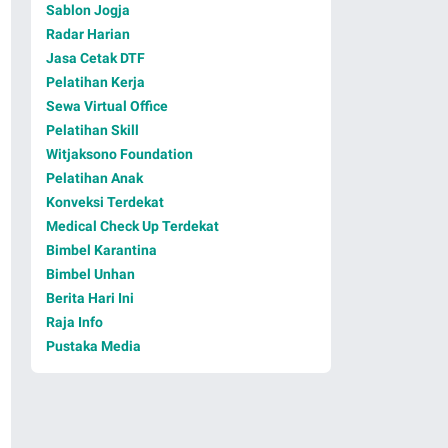
Sablon Jogja
Radar Harian
Jasa Cetak DTF
Pelatihan Kerja
Sewa Virtual Office
Pelatihan Skill
Witjaksono Foundation
Pelatihan Anak
Konveksi Terdekat
Medical Check Up Terdekat
Bimbel Karantina
Bimbel Unhan
Berita Hari Ini
Raja Info
Pustaka Media