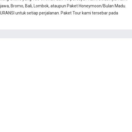
jawa, Bromo, Bali, Lombok, ataupun Paket Honeymoon/Bulan Madu.
RANSI untuk setiap perjalanan. Paket Tour kami tersebar pada