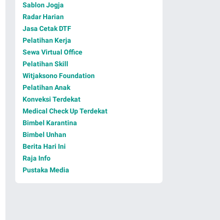
Sablon Jogja
Radar Harian
Jasa Cetak DTF
Pelatihan Kerja
Sewa Virtual Office
Pelatihan Skill
Witjaksono Foundation
Pelatihan Anak
Konveksi Terdekat
Medical Check Up Terdekat
Bimbel Karantina
Bimbel Unhan
Berita Hari Ini
Raja Info
Pustaka Media