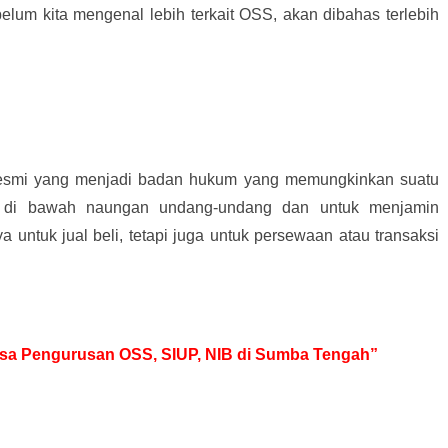
elum kita mengenal lebih terkait OSS, akan dibahas terlebih
resmi yang menjadi badan hukum yang memungkinkan suatu
 di bawah naungan undang-undang dan untuk menjamin
ya untuk jual beli, tetapi juga untuk persewaan atau transaksi
Jasa Pengurusan OSS, SIUP, NIB di Sumba Tengah”