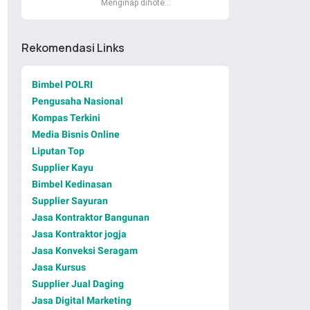
Menginap dihote…
Rekomendasi Links
Bimbel POLRI
Pengusaha Nasional
Kompas Terkini
Media Bisnis Online
Liputan Top
Supplier Kayu
Bimbel Kedinasan
Supplier Sayuran
Jasa Kontraktor Bangunan
Jasa Kontraktor jogja
Jasa Konveksi Seragam
Jasa Kursus
Supplier Jual Daging
Jasa Digital Marketing