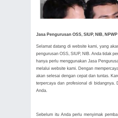
Jasa Pengurusan OSS, SIUP, NIB, NPWP
Selamat datang di website kami, yang ak
pengurusan OSS, SIUP, NIB. Anda tidak pe
hanya perlu menggunakan Jasa Pengurus
melalui website kami. Dengan mempercay
akan selesai dengan cepat dan tuntas. Kar
terpercaya dan profesional di bidangnya.
Anda.
Sebelum itu Anda perlu menyimak pemba