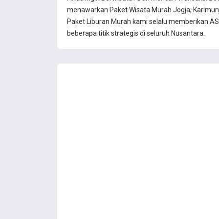
menawarkan Paket Wisata Murah Jogja, Karimun
Paket Liburan Murah kami selalu memberikan ASU
beberapa titik strategis di seluruh Nusantara.