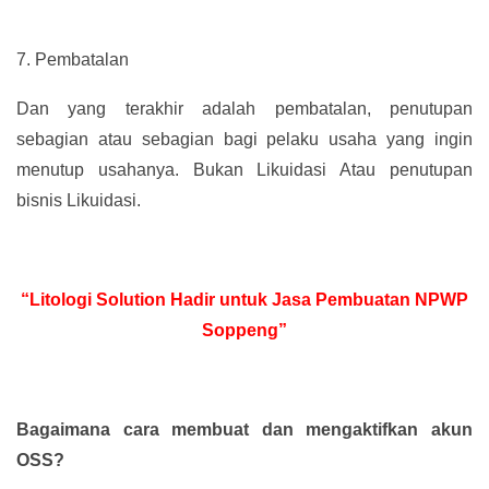
7.
Pembatalan
Dan yang terakhir adalah pembatalan, penutupan
sebagian atau sebagian bagi pelaku usaha yang ingin
menutup usahanya. Bukan Likuidasi Atau penutupan
bisnis Likuidasi.
“Litologi Solution Hadir untuk Jasa Pembuatan NPWP
Soppeng”
Bagaimana cara membuat dan mengaktifkan akun
OSS?