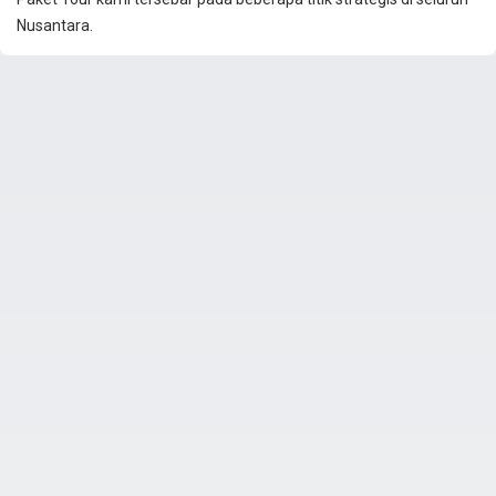
Nusantara.