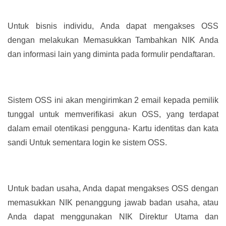
Untuk bisnis individu, Anda dapat mengakses OSS
dengan melakukan Memasukkan Tambahkan NIK Anda
dan informasi lain yang diminta pada formulir pendaftaran.
Sistem OSS ini akan mengirimkan 2 email kepada pemilik
tunggal untuk memverifikasi akun OSS, yang terdapat
dalam email otentikasi pengguna- Kartu identitas dan kata
sandi Untuk sementara login ke sistem OSS.
Untuk badan usaha, Anda dapat mengakses OSS dengan
memasukkan NIK penanggung jawab badan usaha, atau
Anda dapat menggunakan NIK Direktur Utama dan