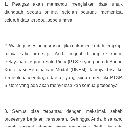
1.
Petugas akan memandu mengisikan data untuk
diunggah secara online, setelah petugas memeriksa
seluruh data tersebut sebelumnya.
2.
Waktu proses pengurusan, jika dokumen sudah lengkap,
hanya satu jam saja. Anda tinggal datang ke kantor
Pelayanan Terpadu Satu Pintu (PTSP) yang ada di Badan
Koordinasi Penanaman Modal (BKPM). lainnya bisa ke
kementerian/lembaga daerah yang sudah memiliki PTSP.
Sistem yang ada akan menyelesaikan semua prosesnya.
3.
Semua bisa terpantau dengan maksimal. sebab
prosesnya berjalan transparan. Sehingga Anda bisa tahu