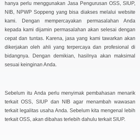
hanya perlu menggunakan Jasa Pengurusan OSS, SIUP,
NIB, NPWP Soppeng yang bisa diakses melalui website
kami. Dengan mempercayakan permasalahan Anda
kepada kami dijamin permasalahan akan selesai dengan
cepat dan tuntas. Karena, jasa yang kami tawarkan akan
dikerjakan oleh ahli yang terpercaya dan profesional di
bidangnya. Dengan demikian, hasilnya akan maksimal
sesuai keinginan Anda.
Sebelum itu Anda perlu menyimak pembahasan menarik
terkait OSS, SIUP dan NIB agar menambah wawasan
terkait legalitas usaha Anda. Sebelum kita mengenal lebih
terkait OSS, akan dibahas terlebih dahulu terkait SIUP.