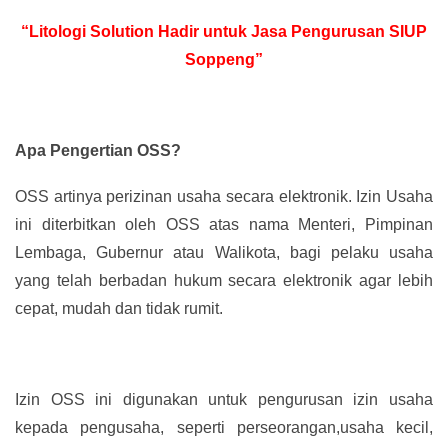
“Litologi Solution Hadir untuk Jasa Pengurusan SIUP
Soppeng”
Apa Pengertian OSS?
OSS artinya perizinan usaha secara elektronik. Izin Usaha
ini diterbitkan oleh OSS atas nama Menteri, Pimpinan
Lembaga, Gubernur atau Walikota, bagi pelaku usaha
yang telah berbadan hukum secara elektronik agar lebih
cepat, mudah dan tidak rumit.
Izin OSS ini digunakan untuk pengurusan izin usaha
kepada pengusaha, seperti perseorangan,usaha kecil,