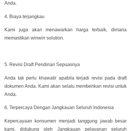
Anda.
4.
Biaya terjangkau
Kami juga akan menawarkan harga terbaik, dimana
memastikan winwin solution.
5.
Revisi Draft Pendirian Sepuasnya
Anda tak perlu khawatir apabila terjadi revisi pada draft
dokumen Anda. Kami akan selalu memberikan revisi untuk
Anda.
6.
Terpercaya Dengan Jangkauan Seluruh Indonesia
Kepercayaan konsumen menjadi tanggung jawab besar
kami, didukung oleh Jangkauan pelayanan seluruh