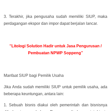
3.
Terakhir, jika pengusaha sudah memiliki SIUP, maka
perdagangan ekspor dan impor dapat berjalan lancar.
“Litologi Solution Hadir untuk Jasa Pengurusan /
Pembuatan NPWP Soppeng”
Manfaat SIUP bagi Pemilik Usaha
Jika Anda sudah memiliki SIUP untuk pemilik usaha, ada
beberapa keuntungan, antara lain:
1.
Sebuah bisnis diakui oleh pemerintah dan bisnisnya