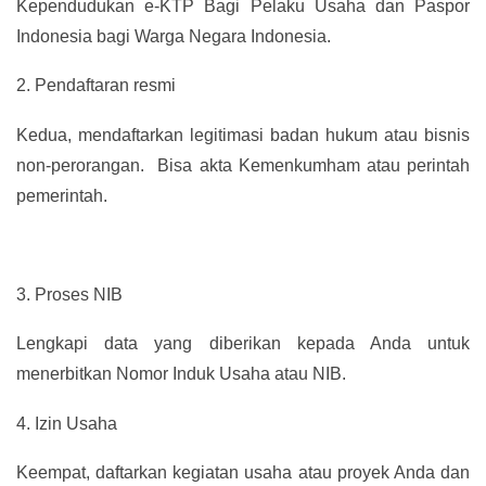
Kependudukan e-KTP Bagi Pelaku Usaha dan Paspor
Indonesia bagi Warga Negara Indonesia.
2.
Pendaftaran resmi
Kedua, mendaftarkan legitimasi badan hukum atau bisnis
non-perorangan. Bisa akta Kemenkumham atau perintah
pemerintah.
3.
Proses NIB
Lengkapi data yang diberikan kepada Anda untuk
menerbitkan Nomor Induk Usaha atau NIB.
4.
Izin Usaha
Keempat, daftarkan kegiatan usaha atau proyek Anda dan