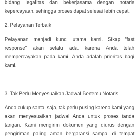
bidang legalitas dan bekerjasama dengan notaris
kepercayaan, sehingga proses dapat selesai lebih cepat.
2.
Pelayanan Terbaik
Pelayanan menjadi kunci utama kami. Sikap “fast
response” akan selalu ada, karena Anda telah
mempercayakan pada kami. Anda adalah prioritas bagi
kami.
3.
Tak Perlu Menyesuaikan Jadwal Bertemu Notaris
Anda cukup santai saja, tak perlu pusing karena kami yang
akan menyesuaikan jadwal Anda untuk proses tanda
tangan. Kami mengirim dokumen yang diurus dengan
pengiriman paling aman bergaransi sampai di tempat