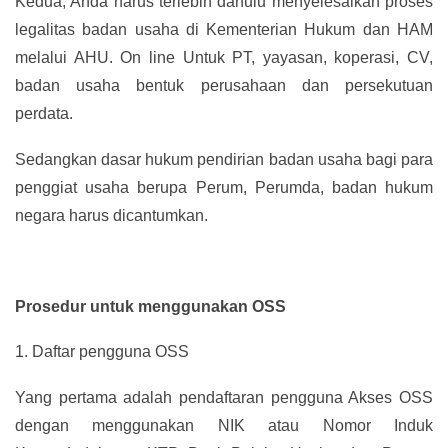
Kedua, Anda harus terlebih dahulu menyelesaikan proses
legalitas badan usaha di Kementerian Hukum dan HAM
melalui AHU. On line Untuk PT, yayasan, koperasi, CV,
badan usaha bentuk perusahaan dan persekutuan
perdata.
Sedangkan dasar hukum pendirian badan usaha bagi para
penggiat usaha berupa Perum, Perumda, badan hukum
negara harus dicantumkan.
Prosedur untuk menggunakan OSS
1.
Daftar pengguna OSS
Yang pertama adalah pendaftaran pengguna Akses OSS
dengan menggunakan NIK atau Nomor Induk