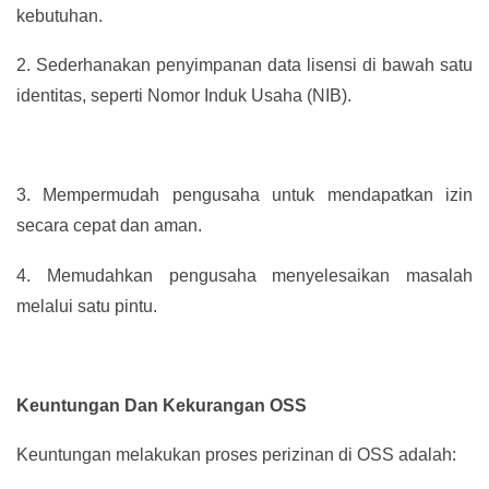
kebutuhan.
2.
Sederhanakan penyimpanan data lisensi di bawah satu
identitas, seperti Nomor Induk Usaha (NIB).
3.
Mempermudah pengusaha untuk mendapatkan izin
secara cepat dan aman.
4.
Memudahkan pengusaha menyelesaikan masalah
melalui satu pintu.
Keuntungan Dan Kekurangan OSS
Keuntungan melakukan proses perizinan di OSS adalah: