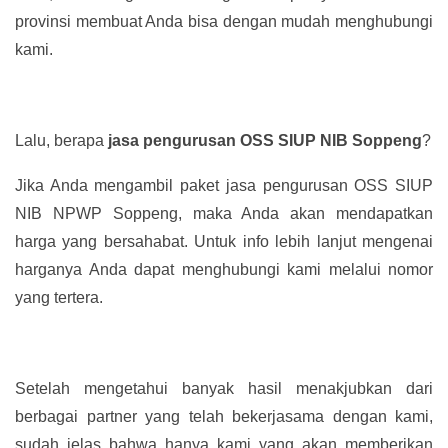
provinsi membuat Anda bisa dengan mudah menghubungi
kami.
Lalu, berapa
jasa pengurusan OSS SIUP NIB Soppeng
?
Jika Anda mengambil paket jasa pengurusan OSS SIUP
NIB NPWP Soppeng, maka Anda akan mendapatkan
harga yang bersahabat. Untuk info lebih lanjut mengenai
harganya Anda dapat menghubungi kami melalui nomor
yang tertera.
Setelah mengetahui banyak hasil menakjubkan dari
berbagai partner yang telah bekerjasama dengan kami,
sudah jelas bahwa hanya kami yang akan memberikan