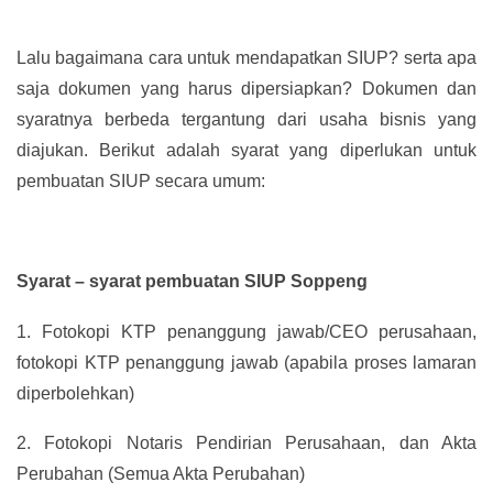
Lalu bagaimana cara untuk mendapatkan SIUP? serta apa
saja dokumen yang harus dipersiapkan? Dokumen dan
syaratnya berbeda tergantung dari usaha bisnis yang
diajukan. Berikut adalah syarat yang diperlukan untuk
pembuatan SIUP secara umum:
Syarat – syarat pembuatan SIUP Soppeng
1.
Fotokopi KTP penanggung jawab/CEO perusahaan,
fotokopi KTP penanggung jawab (apabila proses lamaran
diperbolehkan)
2.
Fotokopi Notaris Pendirian Perusahaan, dan Akta
Perubahan (Semua Akta Perubahan)