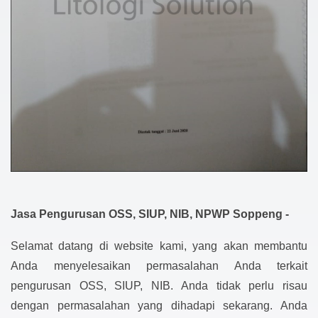
Jasa Pengurusan OSS, SIUP, NIB, NPWP Soppeng -
Selamat datang di website kami, yang akan membantu
Anda menyelesaikan permasalahan Anda terkait
pengurusan OSS, SIUP, NIB. Anda tidak perlu risau
dengan permasalahan yang dihadapi sekarang. Anda