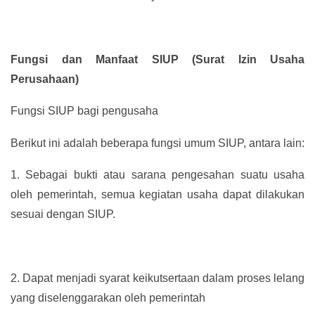
Fungsi dan Manfaat SIUP (Surat Izin Usaha
Perusahaan)
Fungsi SIUP bagi pengusaha
Berikut ini adalah beberapa fungsi umum SIUP, antara lain:
1.
Sebagai bukti atau sarana pengesahan suatu usaha
oleh pemerintah, semua kegiatan usaha dapat dilakukan
sesuai dengan SIUP.
2.
Dapat menjadi syarat keikutsertaan dalam proses lelang
yang diselenggarakan oleh pemerintah