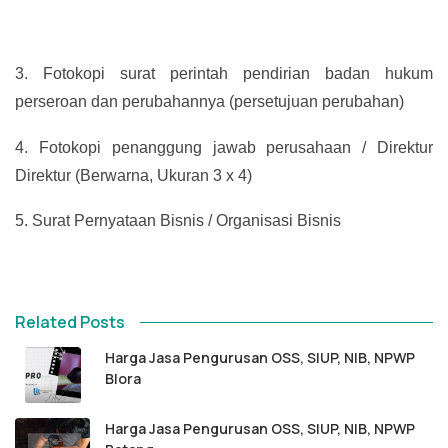
3.
Fotokopi surat perintah pendirian badan hukum
perseroan dan perubahannya (persetujuan perubahan)
4.
Fotokopi penanggung jawab perusahaan / Direktur
Direktur (Berwarna, Ukuran 3 x 4)
5.
Surat Pernyataan Bisnis / Organisasi Bisnis
Related Posts
Harga Jasa Pengurusan OSS, SIUP, NIB, NPWP
Blora
Harga Jasa Pengurusan OSS, SIUP, NIB, NPWP