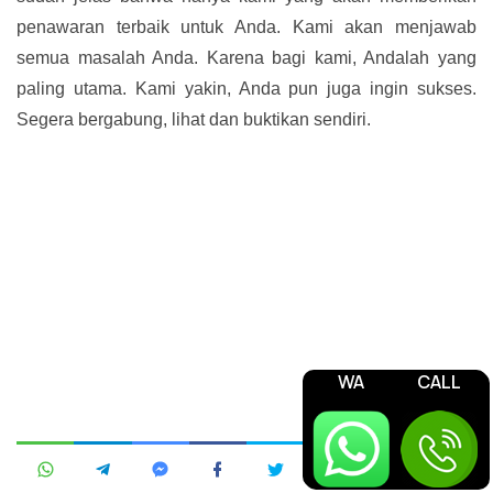
penawaran terbaik untuk Anda. Kami akan menjawab
semua masalah Anda. Karena bagi kami, Andalah yang
paling utama. Kami yakin, Anda pun juga ingin sukses.
Segera bergabung, lihat dan buktikan sendiri.
WA
CALL