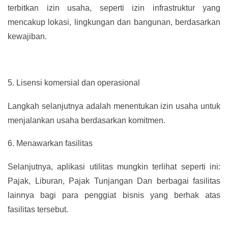
terbitkan izin usaha, seperti izin infrastruktur yang
mencakup lokasi, lingkungan dan bangunan, berdasarkan
kewajiban.
5.
Lisensi komersial dan operasional
Langkah selanjutnya adalah menentukan izin usaha untuk
menjalankan usaha berdasarkan komitmen.
6.
Menawarkan fasilitas
Selanjutnya, aplikasi utilitas mungkin terlihat seperti ini:
Pajak, Liburan, Pajak Tunjangan Dan berbagai fasilitas
lainnya bagi para penggiat bisnis yang berhak atas
fasilitas tersebut.