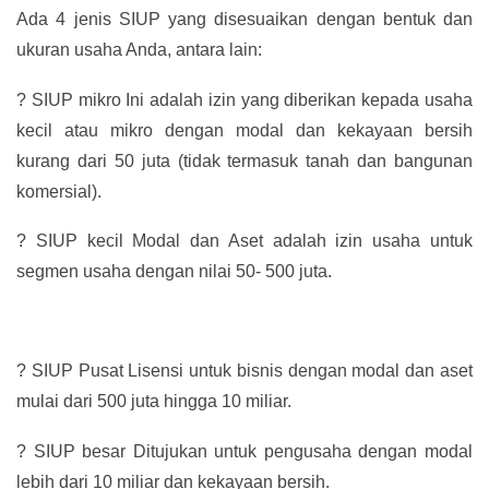
Ada 4 jenis SIUP yang disesuaikan dengan bentuk dan
ukuran usaha Anda, antara lain:
?
SIUP mikro Ini adalah izin yang diberikan kepada usaha
kecil atau mikro dengan modal dan kekayaan bersih
kurang dari 50 juta (tidak termasuk tanah dan bangunan
komersial).
?
SIUP kecil Modal dan Aset adalah izin usaha untuk
segmen usaha dengan nilai 50- 500 juta.
?
SIUP Pusat Lisensi untuk bisnis dengan modal dan aset
mulai dari 500 juta hingga 10 miliar.
?
SIUP besar Ditujukan untuk pengusaha dengan modal
lebih dari 10 miliar dan kekayaan bersih.