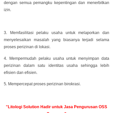
dengan semua pemangku kepentingan dan menerbitkan
izin.
3.
Memfasilitasi pelaku usaha untuk melaporkan dan
menyelesaikan masalah yang biasanya terjadi selama
proses perizinan di lokasi.
4.
Mempermudah pelaku usaha untuk menyimpan data
perizinan dalam satu identitas usaha sehingga lebih
efisien dan efisien.
5.
Mempercepat proses perizinan birokrasi.
“Litologi Solution Hadir untuk Jasa Pengurusan OSS