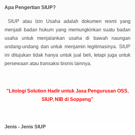
Apa Pengertian SIUP?
SIUP atau Izin Usaha adalah dokumen resmi yang
menjadi badan hukum yang memungkinkan suatu badan
usaha untuk menjalankan usaha di bawah naungan
undang-undang dan untuk menjamin legitimasinya. SIUP
ini ditujukan tidak hanya untuk jual beli, tetapi juga untuk
persewaan atau transaksi bisnis lainnya.
“Litologi Solution Hadir untuk Jasa Pengurusan OSS,
SIUP, NIB di Soppeng”
Jenis - Jenis SIUP