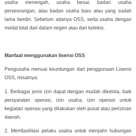
usaha menengah, usaha besar, badan usaha
perseorangan, atau badan usaha baru atau yang sudah
lama berdiri. Sebelum adanya OSS, serta usaha dengan
modal total dari dalam negeri atau dari koleksi.
Manfaat menggunakan lisensi OSS
Pengusaha menuai keuntungan dari penggunaan Lisensi
OSS, misalnya:
1.
Berbagai jenis izin dapat dengan mudah dikelola, baik
persyaratan operasi, izin usaha, izin operasi untuk
kegiatan operasi yang dilakukan oleh pusat atau perizinan
daerah.
2.
Memfasilitasi pelaku usaha untuk menjalin hubungan