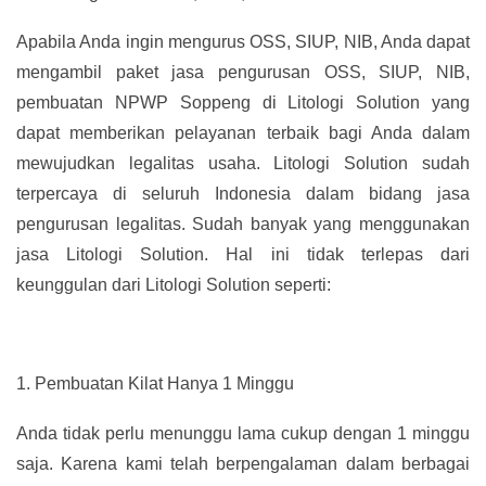
Apabila Anda ingin mengurus OSS, SIUP, NIB, Anda dapat
mengambil paket jasa pengurusan OSS, SIUP, NIB,
pembuatan NPWP Soppeng di Litologi Solution yang
dapat memberikan pelayanan terbaik bagi Anda dalam
mewujudkan legalitas usaha. Litologi Solution sudah
terpercaya di seluruh Indonesia dalam bidang jasa
pengurusan legalitas. Sudah banyak yang menggunakan
jasa Litologi Solution. Hal ini tidak terlepas dari
keunggulan dari Litologi Solution seperti:
1.
Pembuatan Kilat Hanya 1 Minggu
Anda tidak perlu menunggu lama cukup dengan 1 minggu
saja. Karena kami telah berpengalaman dalam berbagai