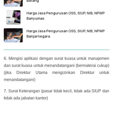
Batang
Harga Jasa Pengurusan OSS, SIUP, NIB, NPWP
Banyumas
Harga Jasa Pengurusan OSS, SIUP, NIB, NPWP
Banjarnegara
6.
Mengisi aplikasi dengan surat kuasa untuk manajemen
dan surat kuasa untuk menandatangani (bermaterai cukup)
(jika Direktur Utama mengizinkan Direktur untuk
menandatangani)
7.
Surat Keterangan (pasar tidak kecil, tidak ada SIUP dan
tidak ada jabatan kantor)