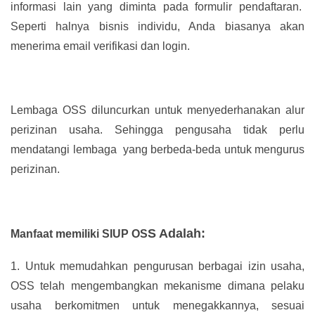
informasi lain yang diminta pada formulir pendaftaran.
Seperti halnya bisnis individu, Anda biasanya akan
menerima email verifikasi dan login.
Lembaga OSS diluncurkan untuk menyederhanakan alur
perizinan usaha. Sehingga pengusaha tidak perlu
mendatangi lembaga yang berbeda-beda untuk mengurus
perizinan.
S Adalah:
Manfaat memiliki SIUP OS
1.
Untuk memudahkan pengurusan berbagai izin usaha,
OSS telah mengembangkan mekanisme dimana pelaku
usaha berkomitmen untuk menegakkannya, sesuai