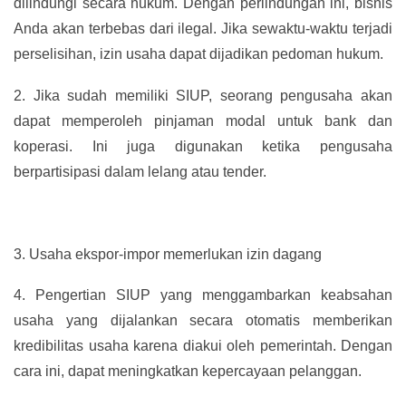
dilindungi secara hukum. Dengan perlindungan ini, bisnis
Anda akan terbebas dari ilegal. Jika sewaktu-waktu terjadi
perselisihan, izin usaha dapat dijadikan pedoman hukum.
2.
Jika sudah memiliki SIUP, seorang pengusaha akan
dapat memperoleh pinjaman modal untuk bank dan
koperasi. Ini juga digunakan ketika pengusaha
berpartisipasi dalam lelang atau tender.
3.
Usaha ekspor-impor memerlukan izin dagang
4.
Pengertian SIUP yang menggambarkan keabsahan
usaha yang dijalankan secara otomatis memberikan
kredibilitas usaha karena diakui oleh pemerintah. Dengan
cara ini, dapat meningkatkan kepercayaan pelanggan.