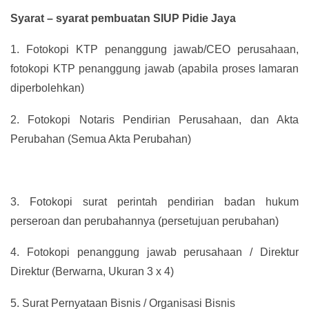
Syarat – syarat pembuatan SIUP Pidie Jaya
1.
Fotokopi KTP penanggung jawab/CEO perusahaan,
fotokopi KTP penanggung jawab (apabila proses lamaran
diperbolehkan)
2.
Fotokopi Notaris Pendirian Perusahaan, dan Akta
Perubahan (Semua Akta Perubahan)
3.
Fotokopi surat perintah pendirian badan hukum
perseroan dan perubahannya (persetujuan perubahan)
4.
Fotokopi penanggung jawab perusahaan / Direktur
Direktur (Berwarna, Ukuran 3 x 4)
5.
Surat Pernyataan Bisnis / Organisasi Bisnis