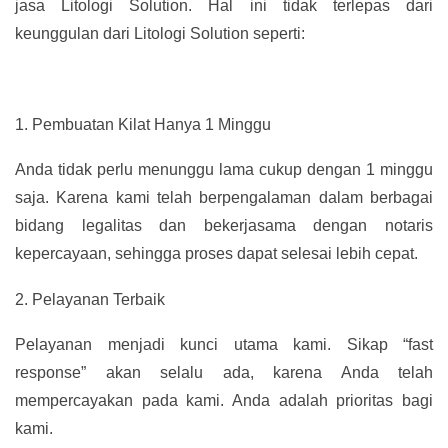
jasa Litologi Solution. Hal ini tidak terlepas dari
keunggulan dari Litologi Solution seperti:
1.
Pembuatan Kilat Hanya 1 Minggu
Anda tidak perlu menunggu lama cukup dengan 1 minggu
saja. Karena kami telah berpengalaman dalam berbagai
bidang legalitas dan bekerjasama dengan notaris
kepercayaan, sehingga proses dapat selesai lebih cepat.
2.
Pelayanan Terbaik
Pelayanan menjadi kunci utama kami. Sikap “fast
response” akan selalu ada, karena Anda telah
mempercayakan pada kami. Anda adalah prioritas bagi
kami.