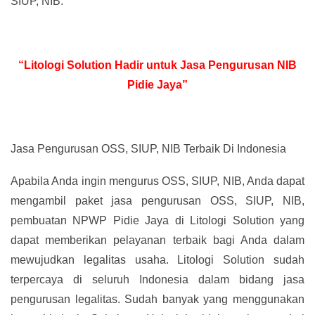
SIUP, NIB.
“Litologi Solution Hadir untuk Jasa Pengurusan NIB
Pidie Jaya”
Jasa Pengurusan OSS, SIUP, NIB Terbaik Di Indonesia
Apabila Anda ingin mengurus OSS, SIUP, NIB, Anda dapat
mengambil paket jasa pengurusan OSS, SIUP, NIB,
pembuatan NPWP Pidie Jaya di Litologi Solution yang
dapat memberikan pelayanan terbaik bagi Anda dalam
mewujudkan legalitas usaha. Litologi Solution sudah
terpercaya di seluruh Indonesia dalam bidang jasa
pengurusan legalitas. Sudah banyak yang menggunakan