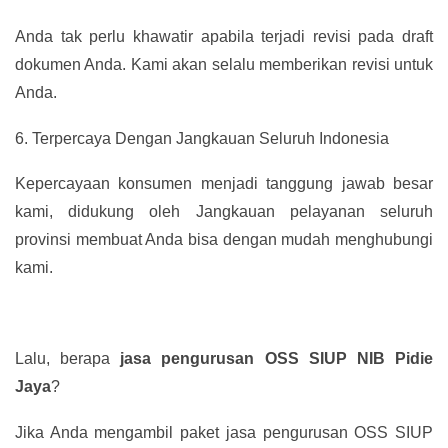
Anda tak perlu khawatir apabila terjadi revisi pada draft
dokumen Anda. Kami akan selalu memberikan revisi untuk
Anda.
6.
Terpercaya Dengan Jangkauan Seluruh Indonesia
Kepercayaan konsumen menjadi tanggung jawab besar
kami, didukung oleh Jangkauan pelayanan seluruh
provinsi membuat Anda bisa dengan mudah menghubungi
kami.
Lalu, berapa
jasa pengurusan OSS SIUP NIB Pidie
Jaya
?
Jika Anda mengambil paket jasa pengurusan OSS SIUP