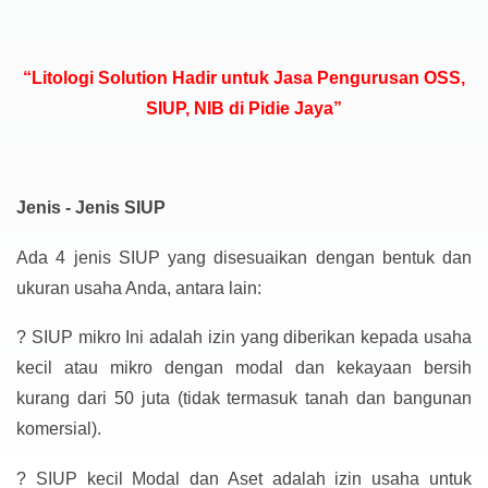
“Litologi Solution Hadir untuk Jasa Pengurusan OSS,
SIUP, NIB di Pidie Jaya”
Jenis - Jenis SIUP
Ada 4 jenis SIUP yang disesuaikan dengan bentuk dan
ukuran usaha Anda, antara lain:
?
SIUP mikro Ini adalah izin yang diberikan kepada usaha
kecil atau mikro dengan modal dan kekayaan bersih
kurang dari 50 juta (tidak termasuk tanah dan bangunan
komersial).
?
SIUP kecil Modal dan Aset adalah izin usaha untuk