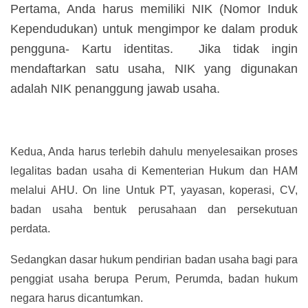
Pertama, Anda harus memiliki NIK (Nomor Induk
Kependudukan) untuk mengimpor ke dalam produk
pengguna- Kartu identitas. Jika tidak ingin
mendaftarkan satu usaha, NIK yang digunakan
adalah NIK penanggung jawab usaha.
Kedua, Anda harus terlebih dahulu menyelesaikan proses
legalitas badan usaha di Kementerian Hukum dan HAM
melalui AHU. On line Untuk PT, yayasan, koperasi, CV,
badan usaha bentuk perusahaan dan persekutuan
perdata.
Sedangkan dasar hukum pendirian badan usaha bagi para
penggiat usaha berupa Perum, Perumda, badan hukum
negara harus dicantumkan.