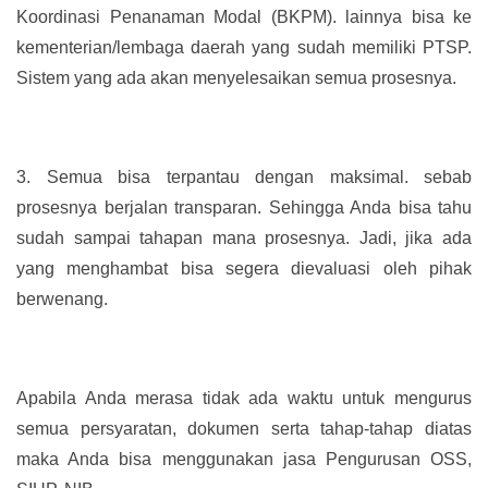
Koordinasi Penanaman Modal (BKPM). lainnya bisa ke
kementerian/lembaga daerah yang sudah memiliki PTSP.
Sistem yang ada akan menyelesaikan semua prosesnya.
3.
Semua bisa terpantau dengan maksimal. sebab
prosesnya berjalan transparan. Sehingga Anda bisa tahu
sudah sampai tahapan mana prosesnya. Jadi, jika ada
yang menghambat bisa segera dievaluasi oleh pihak
berwenang.
Apabila Anda merasa tidak ada waktu untuk mengurus
semua persyaratan, dokumen serta tahap-tahap diatas
maka Anda bisa menggunakan jasa Pengurusan OSS,