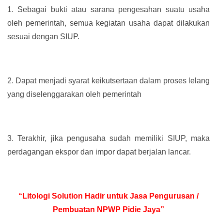
1.
Sebagai bukti atau sarana pengesahan suatu usaha
oleh pemerintah, semua kegiatan usaha dapat dilakukan
sesuai dengan SIUP.
2.
Dapat menjadi syarat keikutsertaan dalam proses lelang
yang diselenggarakan oleh pemerintah
3.
Terakhir, jika pengusaha sudah memiliki SIUP, maka
perdagangan ekspor dan impor dapat berjalan lancar.
“Litologi Solution Hadir untuk Jasa Pengurusan /
Pembuatan NPWP Pidie Jaya”