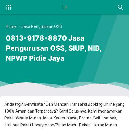
Home
›
Jasa Pengurusan OSS
0813-9178-8870 Jasa
Pengurusan OSS, SIUP, NIB,
NPWP Pidie Jaya
Anda Ingin Berwisata? Dan Mencari Transaksi Booking Online yang
100% Aman dan Terpercaya? Kami Solusinya. Kami menawarkan
Paket Wisata Murah Jogja, Karimunjawa, Bromo, Bali, Lombok,
ataupun Paket Honeymoon/Bulan Madu. Paket Liburan Murah