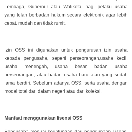
Lembaga, Gubernur atau Walikota, bagi pelaku usaha
yang telah berbadan hukum secara elektronik agar lebih
cepat, mudah dan tidak rumit.
Izin OSS ini digunakan untuk pengurusan izin usaha
kepada pengusaha, seperti perseorangan,usaha kecil,
usaha menengah, usaha besar, badan usaha
perseorangan, atau badan usaha baru atau yang sudah
lama berdiri. Sebelum adanya OSS, serta usaha dengan
modal total dari dalam negeri atau dari koleksi.
Manfaat menggunakan lisensi OSS
Pengusaha menuai keuntungan dari penggunaan Lisensi