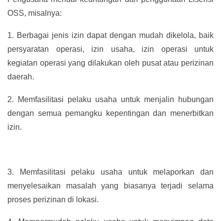
OSS, misalnya:
1.
Berbagai jenis izin dapat dengan mudah dikelola, baik
persyaratan operasi, izin usaha, izin operasi untuk
kegiatan operasi yang dilakukan oleh pusat atau perizinan
daerah.
2.
Memfasilitasi pelaku usaha untuk menjalin hubungan
dengan semua pemangku kepentingan dan menerbitkan
izin.
3.
Memfasilitasi pelaku usaha untuk melaporkan dan
menyelesaikan masalah yang biasanya terjadi selama
proses perizinan di lokasi.