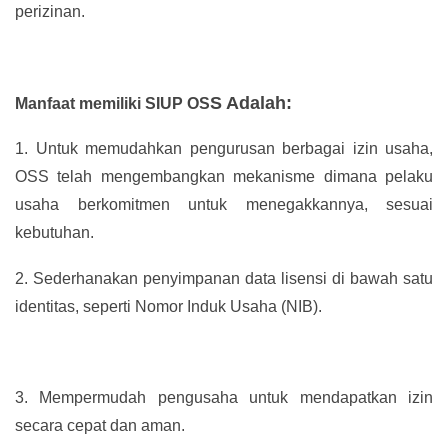
perizinan.
S Adalah:
Manfaat memiliki SIUP OS
1.
Untuk memudahkan pengurusan berbagai izin usaha,
OSS telah mengembangkan mekanisme dimana pelaku
usaha berkomitmen untuk menegakkannya, sesuai
kebutuhan.
2.
Sederhanakan penyimpanan data lisensi di bawah satu
identitas, seperti Nomor Induk Usaha (NIB).
3.
Mempermudah pengusaha untuk mendapatkan izin
secara cepat dan aman.