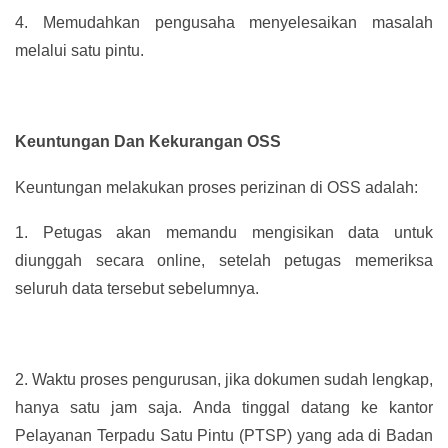
4.
Memudahkan pengusaha menyelesaikan masalah
melalui satu pintu.
Keuntungan Dan Kekurangan OSS
Keuntungan melakukan proses perizinan di OSS adalah:
1.
Petugas akan memandu mengisikan data untuk
diunggah secara online, setelah petugas memeriksa
seluruh data tersebut sebelumnya.
2.
Waktu proses pengurusan, jika dokumen sudah lengkap,
hanya satu jam saja. Anda tinggal datang ke kantor
Pelayanan Terpadu Satu Pintu (PTSP) yang ada di Badan