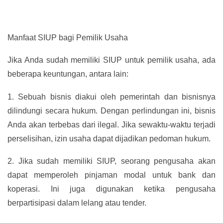
Manfaat SIUP bagi Pemilik Usaha
Jika Anda sudah memiliki SIUP untuk pemilik usaha, ada
beberapa keuntungan, antara lain:
1.
Sebuah bisnis diakui oleh pemerintah dan bisnisnya
dilindungi secara hukum. Dengan perlindungan ini, bisnis
Anda akan terbebas dari ilegal. Jika sewaktu-waktu terjadi
perselisihan, izin usaha dapat dijadikan pedoman hukum.
2.
Jika sudah memiliki SIUP, seorang pengusaha akan
dapat memperoleh pinjaman modal untuk bank dan
koperasi. Ini juga digunakan ketika pengusaha
berpartisipasi dalam lelang atau tender.