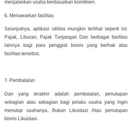
menjalankan usaha berdasarkan komitmen.
6.
Menawarkan fasilitas
Selanjutnya, aplikasi utilitas mungkin terlihat seperti ini:
Pajak, Liburan, Pajak Tunjangan Dan berbagai fasilitas
lainnya bagi para penggiat bisnis yang berhak atas
fasilitas tersebut.
7.
Pembatalan
Dan yang terakhir adalah pembatalan, penutupan
sebagian atau sebagian bagi pelaku usaha yang ingin
menutup usahanya. Bukan Likuidasi Atau penutupan
bisnis Likuidasi.