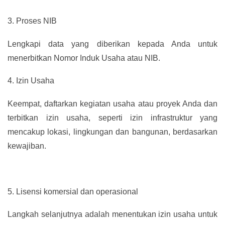
3.
Proses NIB
Lengkapi data yang diberikan kepada Anda untuk
menerbitkan Nomor Induk Usaha atau NIB.
4.
Izin Usaha
Keempat, daftarkan kegiatan usaha atau proyek Anda dan
terbitkan izin usaha, seperti izin infrastruktur yang
mencakup lokasi, lingkungan dan bangunan, berdasarkan
kewajiban.
5.
Lisensi komersial dan operasional
Langkah selanjutnya adalah menentukan izin usaha untuk