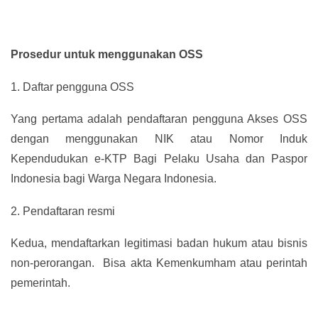
Prosedur untuk menggunakan OSS
1.
Daftar pengguna OSS
Yang pertama adalah pendaftaran pengguna Akses OSS
dengan menggunakan NIK atau Nomor Induk
Kependudukan e-KTP Bagi Pelaku Usaha dan Paspor
Indonesia bagi Warga Negara Indonesia.
2.
Pendaftaran resmi
Kedua, mendaftarkan legitimasi badan hukum atau bisnis
non-perorangan. Bisa akta Kemenkumham atau perintah
pemerintah.