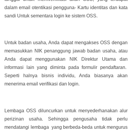
dalam email otentikasi pengguna- Kartu identitas dan kata
sandi Untuk sementara login ke sistem OSS.
Untuk badan usaha, Anda dapat mengakses OSS dengan
memasukkan NIK penanggung jawab badan usaha, atau
Anda dapat menggunakan NIK Direktur Utama dan
informasi lain yang diminta pada formulir pendaftaran.
Seperti halnya bisnis individu, Anda biasanya akan
menerima email verifikasi dan login.
Lembaga OSS diluncurkan untuk menyederhanakan alur
perizinan usaha. Sehingga pengusaha tidak perlu
mendatangi lembaga yang berbeda-beda untuk mengurus