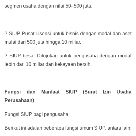
segmen usaha dengan nilai 50- 500 juta.
?
SIUP Pusat Lisensi untuk bisnis dengan modal dan aset
mulai dari 500 juta hingga 10 miliar.
?
SIUP besar Ditujukan untuk pengusaha dengan modal
lebih dari 10 miliar dan kekayaan bersih.
Fungsi dan Manfaat SIUP (Surat Izin Usaha
Perusahaan)
Fungsi SIUP bagi pengusaha
Berikut ini adalah beberapa fungsi umum SIUP, antara lain: