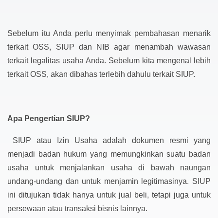
Sebelum itu Anda perlu menyimak pembahasan menarik
terkait OSS, SIUP dan NIB agar menambah wawasan
terkait legalitas usaha Anda. Sebelum kita mengenal lebih
terkait OSS, akan dibahas terlebih dahulu terkait SIUP.
Apa Pengertian SIUP?
SIUP atau Izin Usaha adalah dokumen resmi yang
menjadi badan hukum yang memungkinkan suatu badan
usaha untuk menjalankan usaha di bawah naungan
undang-undang dan untuk menjamin legitimasinya. SIUP
ini ditujukan tidak hanya untuk jual beli, tetapi juga untuk
persewaan atau transaksi bisnis lainnya.