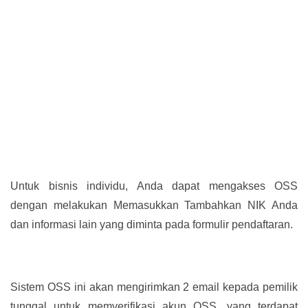
Untuk bisnis individu, Anda dapat mengakses OSS
dengan melakukan Memasukkan Tambahkan NIK Anda
dan informasi lain yang diminta pada formulir pendaftaran.
Sistem OSS ini akan mengirimkan 2 email kepada pemilik
tunggal untuk memverifikasi akun OSS, yang terdapat