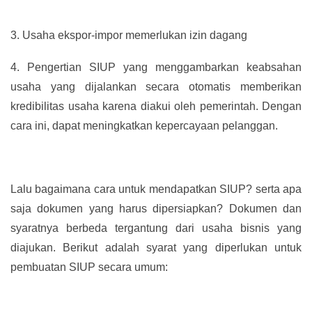
3.
Usaha ekspor-impor memerlukan izin dagang
4.
Pengertian SIUP yang menggambarkan keabsahan
usaha yang dijalankan secara otomatis memberikan
kredibilitas usaha karena diakui oleh pemerintah. Dengan
cara ini, dapat meningkatkan kepercayaan pelanggan.
Lalu bagaimana cara untuk mendapatkan SIUP? serta apa
saja dokumen yang harus dipersiapkan? Dokumen dan
syaratnya berbeda tergantung dari usaha bisnis yang
diajukan. Berikut adalah syarat yang diperlukan untuk
pembuatan SIUP secara umum: