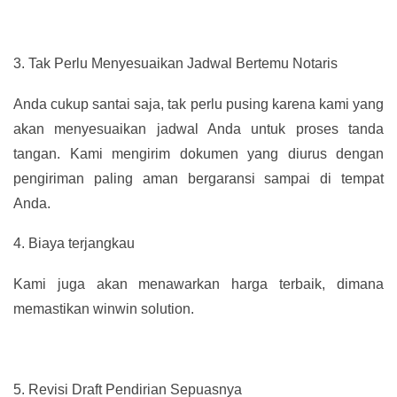
3.
Tak Perlu Menyesuaikan Jadwal Bertemu Notaris
Anda cukup santai saja, tak perlu pusing karena kami yang
akan menyesuaikan jadwal Anda untuk proses tanda
tangan. Kami mengirim dokumen yang diurus dengan
pengiriman paling aman bergaransi sampai di tempat
Anda.
4.
Biaya terjangkau
Kami juga akan menawarkan harga terbaik, dimana
memastikan winwin solution.
5.
Revisi Draft Pendirian Sepuasnya