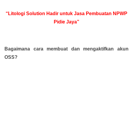
“Litologi Solution Hadir untuk Jasa Pembuatan NPWP
Pidie Jaya”
Bagaimana cara membuat dan mengaktifkan akun
OSS?