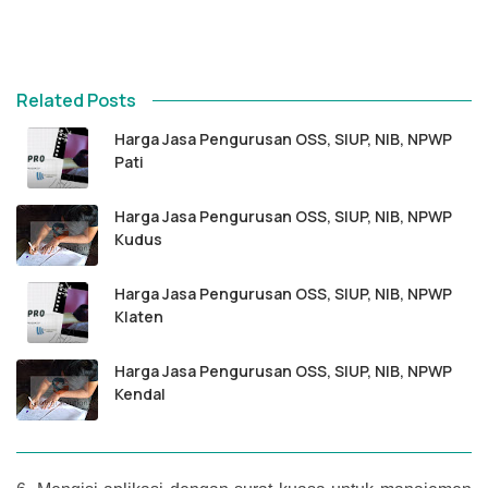
Related Posts
Harga Jasa Pengurusan OSS, SIUP, NIB, NPWP
Pati
Harga Jasa Pengurusan OSS, SIUP, NIB, NPWP
Kudus
Harga Jasa Pengurusan OSS, SIUP, NIB, NPWP
Klaten
Harga Jasa Pengurusan OSS, SIUP, NIB, NPWP
Kendal