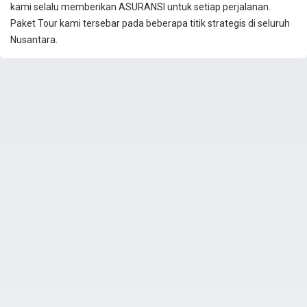
kami selalu memberikan ASURANSI untuk setiap perjalanan.
Paket Tour kami tersebar pada beberapa titik strategis di seluruh
Nusantara.