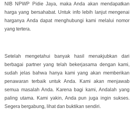
NIB NPWP Pidie Jaya, maka Anda akan mendapatkan
harga yang bersahabat. Untuk info lebih lanjut mengenai
harganya Anda dapat menghubungi kami melalui nomor
yang tertera.
Setelah mengetahui banyak hasil menakjubkan dari
berbagai partner yang telah bekerjasama dengan kami,
sudah jelas bahwa hanya kami yang akan memberikan
penawaran terbaik untuk Anda. Kami akan menjawab
semua masalah Anda. Karena bagi kami, Andalah yang
paling utama. Kami yakin, Anda pun juga ingin sukses.
Segera bergabung, lihat dan buktikan sendiri.