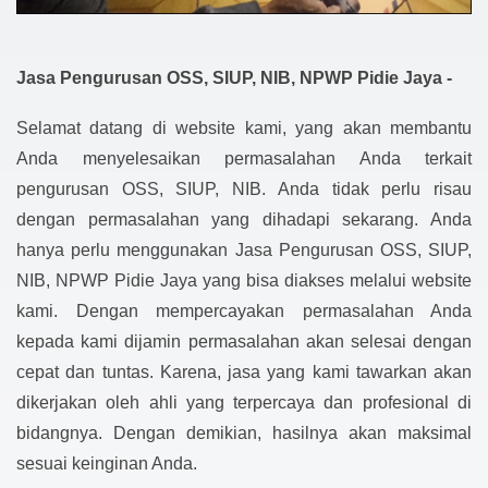
Jasa Pengurusan OSS, SIUP, NIB, NPWP Pidie Jaya -
Selamat datang di website kami, yang akan membantu
Anda menyelesaikan permasalahan Anda terkait
pengurusan OSS, SIUP, NIB. Anda tidak perlu risau
dengan permasalahan yang dihadapi sekarang. Anda
hanya perlu menggunakan Jasa Pengurusan OSS, SIUP,
NIB, NPWP Pidie Jaya yang bisa diakses melalui website
kami. Dengan mempercayakan permasalahan Anda
kepada kami dijamin permasalahan akan selesai dengan
cepat dan tuntas. Karena, jasa yang kami tawarkan akan
dikerjakan oleh ahli yang terpercaya dan profesional di
bidangnya. Dengan demikian, hasilnya akan maksimal
sesuai keinginan Anda.