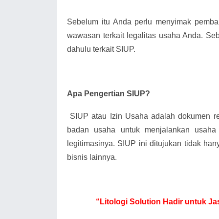
Sebelum itu Anda perlu menyimak pemba
wawasan terkait legalitas usaha Anda. Seb
dahulu terkait SIUP.
Apa Pengertian SIUP?
SIUP atau Izin Usaha adalah dokumen 
badan usaha untuk menjalankan usaha
legitimasinya. SIUP ini ditujukan tidak han
bisnis lainnya.
“Litologi Solution Hadir untuk 