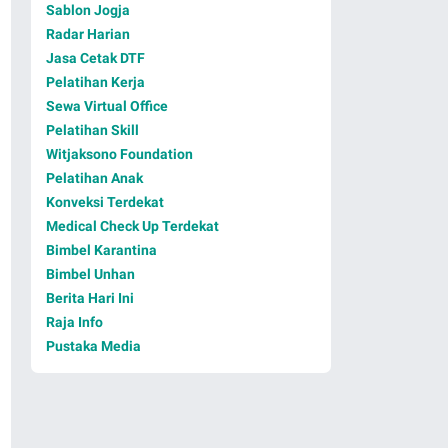
Sablon Jogja
Radar Harian
Jasa Cetak DTF
Pelatihan Kerja
Sewa Virtual Office
Pelatihan Skill
Witjaksono Foundation
Pelatihan Anak
Konveksi Terdekat
Medical Check Up Terdekat
Bimbel Karantina
Bimbel Unhan
Berita Hari Ini
Raja Info
Pustaka Media