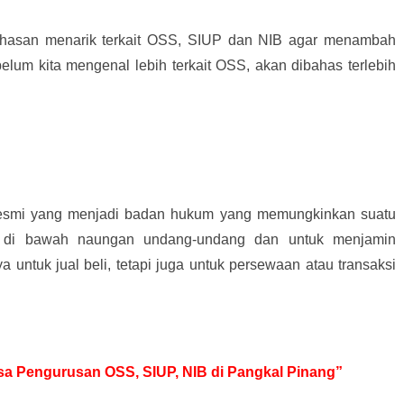
hasan menarik terkait OSS, SIUP dan NIB agar menambah
elum kita mengenal lebih terkait OSS, akan dibahas terlebih
resmi yang menjadi badan hukum yang memungkinkan suatu
 di bawah naungan undang-undang dan untuk menjamin
ya untuk jual beli, tetapi juga untuk persewaan atau transaksi
Jasa Pengurusan OSS, SIUP, NIB di Pangkal Pinang”