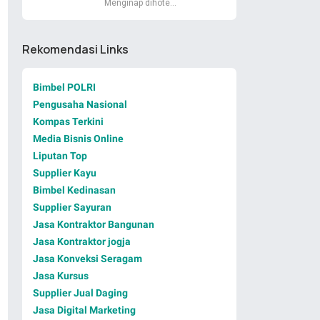
Menginap dihote…
Rekomendasi Links
Bimbel POLRI
Pengusaha Nasional
Kompas Terkini
Media Bisnis Online
Liputan Top
Supplier Kayu
Bimbel Kedinasan
Supplier Sayuran
Jasa Kontraktor Bangunan
Jasa Kontraktor jogja
Jasa Konveksi Seragam
Jasa Kursus
Supplier Jual Daging
Jasa Digital Marketing