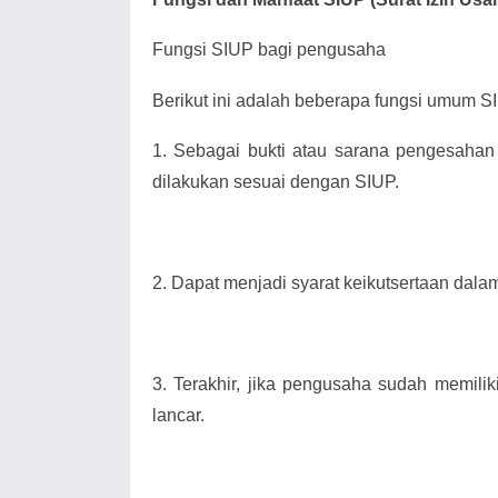
Fungsi SIUP bagi pengusaha
Berikut ini adalah beberapa fungsi umum SIU
1.
Sebagai bukti atau sarana pengesahan
dilakukan sesuai dengan SIUP.
2.
Dapat menjadi syarat keikutsertaan dala
3.
Terakhir, jika pengusaha sudah memili
lancar.