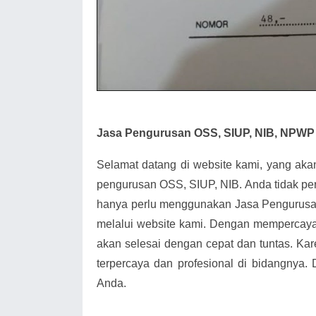
Jasa Pengurusan OSS, SIUP, NIB, NPWP 
Selamat datang di website kami, yang ak
pengurusan OSS, SIUP, NIB. Anda tidak pe
hanya perlu menggunakan Jasa Pengurusa
melalui website kami. Dengan mempercay
akan selesai dengan cepat dan tuntas. Kar
terpercaya dan profesional di bidangnya.
Anda.