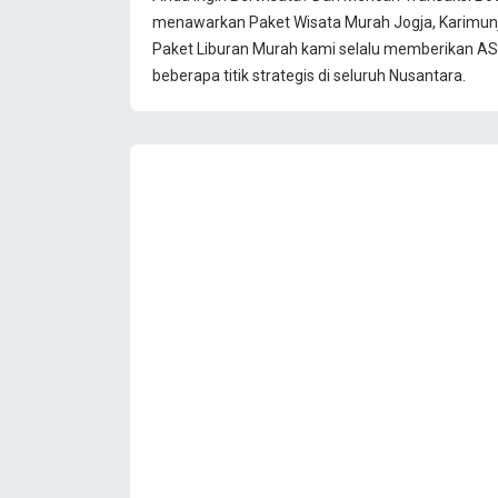
menawarkan Paket Wisata Murah Jogja, Karimun
Paket Liburan Murah kami selalu memberikan ASU
beberapa titik strategis di seluruh Nusantara.