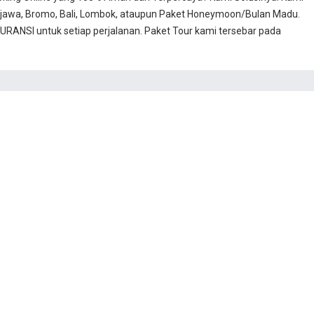
jawa, Bromo, Bali, Lombok, ataupun Paket Honeymoon/Bulan Madu.
RANSI untuk setiap perjalanan. Paket Tour kami tersebar pada