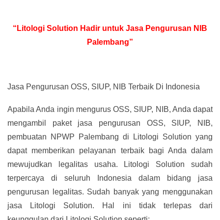
“Litologi Solution Hadir untuk Jasa Pengurusan NIB
Palembang”
Jasa Pengurusan OSS, SIUP, NIB Terbaik Di Indonesia
Apabila Anda ingin mengurus OSS, SIUP, NIB, Anda dapat
mengambil paket jasa pengurusan OSS, SIUP, NIB,
pembuatan NPWP Palembang di Litologi Solution yang
dapat memberikan pelayanan terbaik bagi Anda dalam
mewujudkan legalitas usaha. Litologi Solution sudah
terpercaya di seluruh Indonesia dalam bidang jasa
pengurusan legalitas. Sudah banyak yang menggunakan
jasa Litologi Solution. Hal ini tidak terlepas dari
keunggulan dari Litologi Solution seperti: