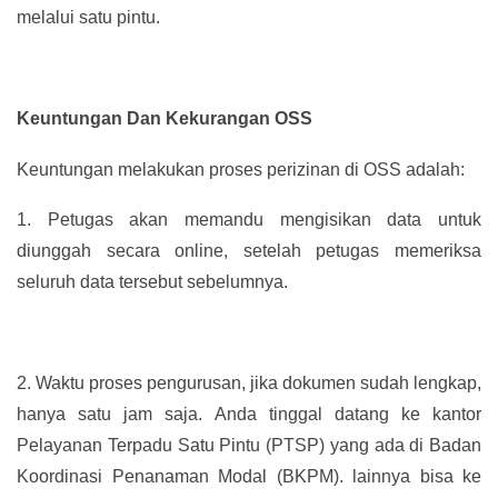
melalui satu pintu.
Keuntungan Dan Kekurangan OSS
Keuntungan melakukan proses perizinan di OSS adalah:
1.
Petugas akan memandu mengisikan data untuk
diunggah secara online, setelah petugas memeriksa
seluruh data tersebut sebelumnya.
2.
Waktu proses pengurusan, jika dokumen sudah lengkap,
hanya satu jam saja. Anda tinggal datang ke kantor
Pelayanan Terpadu Satu Pintu (PTSP) yang ada di Badan
Koordinasi Penanaman Modal (BKPM). lainnya bisa ke