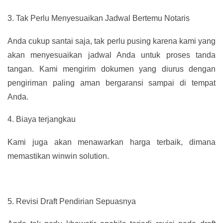
3.
Tak Perlu Menyesuaikan Jadwal Bertemu Notaris
Anda cukup santai saja, tak perlu pusing karena kami yang
akan menyesuaikan jadwal Anda untuk proses tanda
tangan. Kami mengirim dokumen yang diurus dengan
pengiriman paling aman bergaransi sampai di tempat
Anda.
4.
Biaya terjangkau
Kami juga akan menawarkan harga terbaik, dimana
memastikan winwin solution.
5.
Revisi Draft Pendirian Sepuasnya