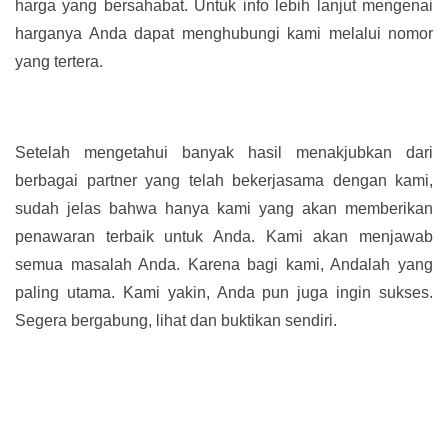
harga yang bersahabat. Untuk info lebih lanjut mengenai
harganya Anda dapat menghubungi kami melalui nomor
yang tertera.
Setelah mengetahui banyak hasil menakjubkan dari
berbagai partner yang telah bekerjasama dengan kami,
sudah jelas bahwa hanya kami yang akan memberikan
penawaran terbaik untuk Anda. Kami akan menjawab
semua masalah Anda. Karena bagi kami, Andalah yang
paling utama. Kami yakin, Anda pun juga ingin sukses.
Segera bergabung, lihat dan buktikan sendiri.