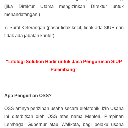
(jika Direktur Utama mengizinkan Direktur untuk
menandatangani)
7.
Surat Keterangan (pasar tidak kecil, tidak ada SIUP dan
tidak ada jabatan kantor)
“Litologi Solution Hadir untuk Jasa Pengurusan SIUP
Palembang”
Apa Pengertian OSS?
OSS artinya perizinan usaha secara elektronik. Izin Usaha
ini diterbitkan oleh OSS atas nama Menteri, Pimpinan
Lembaga, Gubernur atau Walikota, bagi pelaku usaha