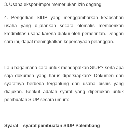
3.
Usaha ekspor-impor memerlukan izin dagang
4.
Pengertian SIUP yang menggambarkan keabsahan
usaha yang dijalankan secara otomatis memberikan
kredibilitas usaha karena diakui oleh pemerintah. Dengan
cara ini, dapat meningkatkan kepercayaan pelanggan.
Lalu bagaimana cara untuk mendapatkan SIUP? serta apa
saja dokumen yang harus dipersiapkan? Dokumen dan
syaratnya berbeda tergantung dari usaha bisnis yang
diajukan. Berikut adalah syarat yang diperlukan untuk
pembuatan SIUP secara umum:
Syarat – syarat pembuatan SIUP Palembang