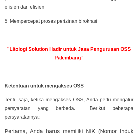
efisien dan efisien.
5.
Mempercepat proses perizinan birokrasi.
“Litologi Solution Hadir untuk Jasa Pengurusan OSS
Palembang”
Ketentuan untuk mengakses OSS
Tentu saja, ketika mengakses OSS, Anda perlu mengatur
persyaratan yang berbeda. Berikut beberapa
persyaratannya:
Pertama, Anda harus memiliki NIK (Nomor Induk