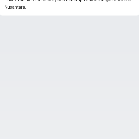
Nusantara.