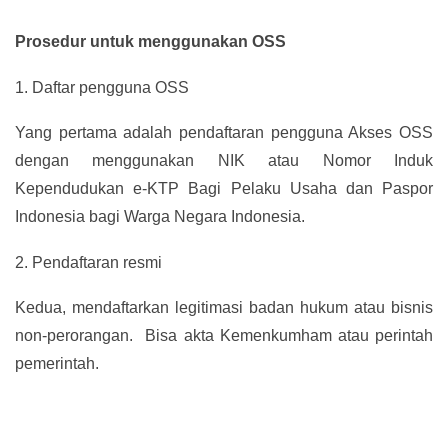
Prosedur untuk menggunakan OSS
1.
Daftar pengguna OSS
Yang pertama adalah pendaftaran pengguna Akses OSS
dengan menggunakan NIK atau Nomor Induk
Kependudukan e-KTP Bagi Pelaku Usaha dan Paspor
Indonesia bagi Warga Negara Indonesia.
2.
Pendaftaran resmi
Kedua, mendaftarkan legitimasi badan hukum atau bisnis
non-perorangan. Bisa akta Kemenkumham atau perintah
pemerintah.