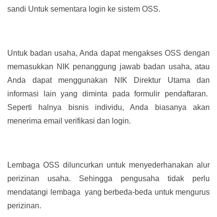
sandi Untuk sementara login ke sistem OSS.
Untuk badan usaha, Anda dapat mengakses OSS dengan
memasukkan NIK penanggung jawab badan usaha, atau
Anda dapat menggunakan NIK Direktur Utama dan
informasi lain yang diminta pada formulir pendaftaran.
Seperti halnya bisnis individu, Anda biasanya akan
menerima email verifikasi dan login.
Lembaga OSS diluncurkan untuk menyederhanakan alur
perizinan usaha. Sehingga pengusaha tidak perlu
mendatangi lembaga yang berbeda-beda untuk mengurus
perizinan.