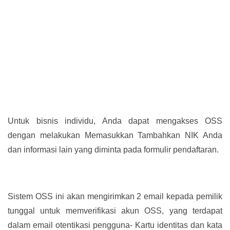
Untuk bisnis individu, Anda dapat mengakses OSS
dengan melakukan Memasukkan Tambahkan NIK Anda
dan informasi lain yang diminta pada formulir pendaftaran.
Sistem OSS ini akan mengirimkan 2 email kepada pemilik
tunggal untuk memverifikasi akun OSS, yang terdapat
dalam email otentikasi pengguna- Kartu identitas dan kata