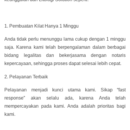
1.
Pembuatan Kilat Hanya 1 Minggu
Anda tidak perlu menunggu lama cukup dengan 1 minggu
saja. Karena kami telah berpengalaman dalam berbagai
bidang legalitas dan bekerjasama dengan notaris
kepercayaan, sehingga proses dapat selesai lebih cepat.
2.
Pelayanan Terbaik
Pelayanan menjadi kunci utama kami. Sikap “fast
response” akan selalu ada, karena Anda telah
mempercayakan pada kami. Anda adalah prioritas bagi
kami.