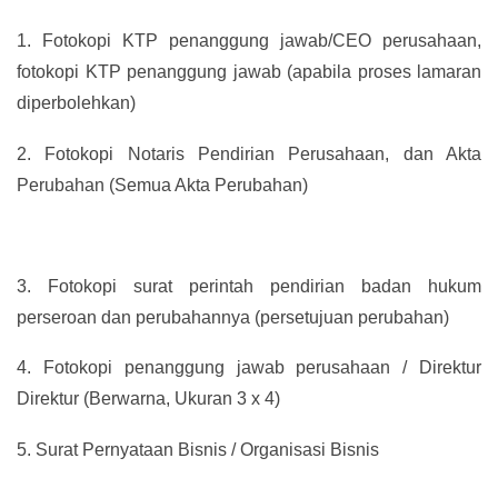
1.
Fotokopi KTP penanggung jawab/CEO perusahaan,
fotokopi KTP penanggung jawab (apabila proses lamaran
diperbolehkan)
2.
Fotokopi Notaris Pendirian Perusahaan, dan Akta
Perubahan (Semua Akta Perubahan)
3.
Fotokopi surat perintah pendirian badan hukum
perseroan dan perubahannya (persetujuan perubahan)
4.
Fotokopi penanggung jawab perusahaan / Direktur
Direktur (Berwarna, Ukuran 3 x 4)
5.
Surat Pernyataan Bisnis / Organisasi Bisnis