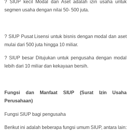
?
SIUP kecil Modal dan Aset adalah izin usaha untuk
segmen usaha dengan nilai 50- 500 juta.
?
SIUP Pusat Lisensi untuk bisnis dengan modal dan aset
mulai dari 500 juta hingga 10 miliar.
?
SIUP besar Ditujukan untuk pengusaha dengan modal
lebih dari 10 miliar dan kekayaan bersih.
Fungsi dan Manfaat SIUP (Surat Izin Usaha
Perusahaan)
Fungsi SIUP bagi pengusaha
Berikut ini adalah beberapa fungsi umum SIUP, antara lain: