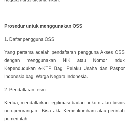
Prosedur untuk menggunakan OSS
1.
Daftar pengguna OSS
Yang pertama adalah pendaftaran pengguna Akses OSS
dengan menggunakan NIK atau Nomor Induk
Kependudukan e-KTP Bagi Pelaku Usaha dan Paspor
Indonesia bagi Warga Negara Indonesia.
2.
Pendaftaran resmi
Kedua, mendaftarkan legitimasi badan hukum atau bisnis
non-perorangan. Bisa akta Kemenkumham atau perintah
pemerintah.