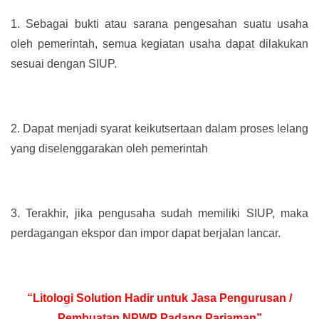
1.
Sebagai bukti atau sarana pengesahan suatu usaha
oleh pemerintah, semua kegiatan usaha dapat dilakukan
sesuai dengan SIUP.
2.
Dapat menjadi syarat keikutsertaan dalam proses lelang
yang diselenggarakan oleh pemerintah
3.
Terakhir, jika pengusaha sudah memiliki SIUP, maka
perdagangan ekspor dan impor dapat berjalan lancar.
“Litologi Solution Hadir untuk Jasa Pengurusan /
Pembuatan NPWP Padang Pariaman”