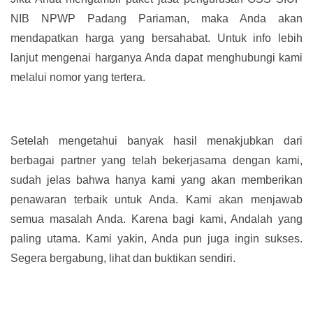
NIB NPWP Padang Pariaman, maka Anda akan
mendapatkan harga yang bersahabat. Untuk info lebih
lanjut mengenai harganya Anda dapat menghubungi kami
melalui nomor yang tertera.
Setelah mengetahui banyak hasil menakjubkan dari
berbagai partner yang telah bekerjasama dengan kami,
sudah jelas bahwa hanya kami yang akan memberikan
penawaran terbaik untuk Anda. Kami akan menjawab
semua masalah Anda. Karena bagi kami, Andalah yang
paling utama. Kami yakin, Anda pun juga ingin sukses.
Segera bergabung, lihat dan buktikan sendiri.