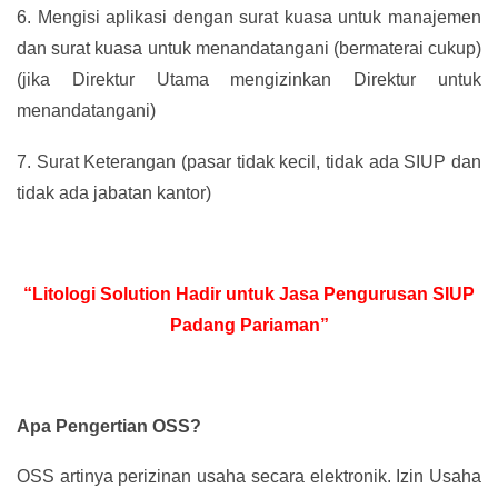
6.
Mengisi aplikasi dengan surat kuasa untuk manajemen
dan surat kuasa untuk menandatangani (bermaterai cukup)
(jika Direktur Utama mengizinkan Direktur untuk
menandatangani)
7.
Surat Keterangan (pasar tidak kecil, tidak ada SIUP dan
tidak ada jabatan kantor)
“Litologi Solution Hadir untuk Jasa Pengurusan SIUP
Padang Pariaman”
Apa Pengertian OSS?
OSS artinya perizinan usaha secara elektronik. Izin Usaha