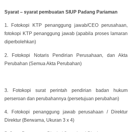
Syarat – syarat pembuatan SIUP Padang Pariaman
1.
Fotokopi KTP penanggung jawab/CEO perusahaan,
fotokopi KTP penanggung jawab (apabila proses lamaran
diperbolehkan)
2.
Fotokopi Notaris Pendirian Perusahaan, dan Akta
Perubahan (Semua Akta Perubahan)
3.
Fotokopi surat perintah pendirian badan hukum
perseroan dan perubahannya (persetujuan perubahan)
4.
Fotokopi penanggung jawab perusahaan / Direktur
Direktur (Berwarna, Ukuran 3 x 4)