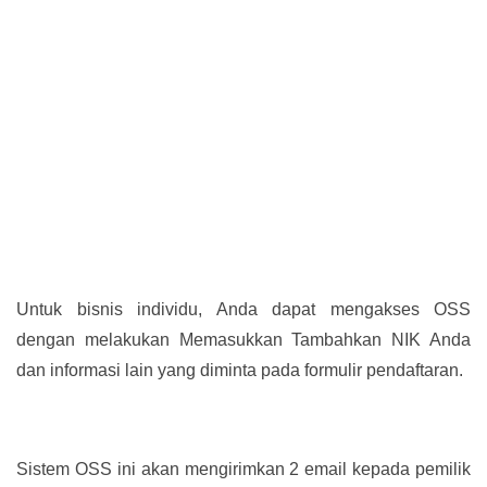
Untuk bisnis individu, Anda dapat mengakses OSS
dengan melakukan Memasukkan Tambahkan NIK Anda
dan informasi lain yang diminta pada formulir pendaftaran.
Sistem OSS ini akan mengirimkan 2 email kepada pemilik