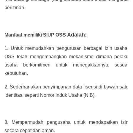
perizinan.
S Adalah:
Manfaat memiliki SIUP OS
1.
Untuk memudahkan pengurusan berbagai izin usaha,
OSS telah mengembangkan mekanisme dimana pelaku
usaha berkomitmen untuk menegakkannya, sesuai
kebutuhan.
2.
Sederhanakan penyimpanan data lisensi di bawah satu
identitas, seperti Nomor Induk Usaha (NIB).
3.
Mempermudah pengusaha untuk mendapatkan izin
secara cepat dan aman.