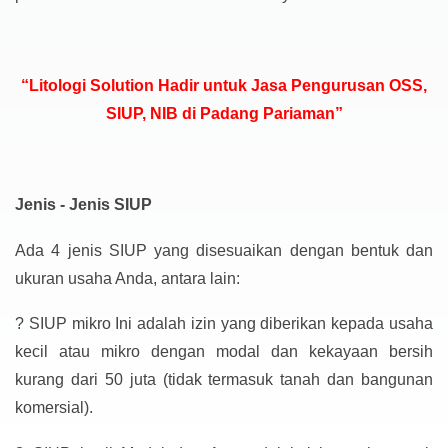
“Litologi Solution Hadir untuk Jasa Pengurusan OSS,
SIUP, NIB di Padang Pariaman”
Jenis - Jenis SIUP
Ada 4 jenis SIUP yang disesuaikan dengan bentuk dan
ukuran usaha Anda, antara lain:
?
SIUP mikro Ini adalah izin yang diberikan kepada usaha
kecil atau mikro dengan modal dan kekayaan bersih
kurang dari 50 juta (tidak termasuk tanah dan bangunan
komersial).