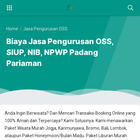
Home
›
Jasa Pengurusan OSS
Biaya Jasa Pengurusan OSS,
SIUP, NIB, NPWP Padang
Pariaman
Anda Ingin Berwisata? Dan Mencari Transaksi Booking Online yang
100% Aman dan Terpercaya? Kami Solusinya. Kami menawarkan
Paket Wisata Murah Jogja, Karimunjawa, Bromo, Bali, Lombok,
ataupun Paket Honeymoon/Bulan Madu. Paket Liburan Murah