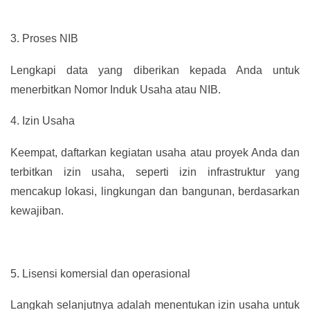
3.
Proses NIB
Lengkapi data yang diberikan kepada Anda untuk
menerbitkan Nomor Induk Usaha atau NIB.
4.
Izin Usaha
Keempat, daftarkan kegiatan usaha atau proyek Anda dan
terbitkan izin usaha, seperti izin infrastruktur yang
mencakup lokasi, lingkungan dan bangunan, berdasarkan
kewajiban.
5.
Lisensi komersial dan operasional
Langkah selanjutnya adalah menentukan izin usaha untuk