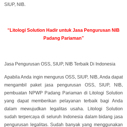
SIUP, NIB.
“Litologi Solution Hadir untuk Jasa Pengurusan NIB
Padang Pariaman”
Jasa Pengurusan OSS, SIUP, NIB Terbaik Di Indonesia
Apabila Anda ingin mengurus OSS, SIUP, NIB, Anda dapat
mengambil paket jasa pengurusan OSS, SIUP, NIB,
pembuatan NPWP Padang Pariaman di Litologi Solution
yang dapat memberikan pelayanan terbaik bagi Anda
dalam mewujudkan legalitas usaha. Litologi Solution
sudah terpercaya di seluruh Indonesia dalam bidang jasa
pengurusan legalitas. Sudah banyak yang menggunakan