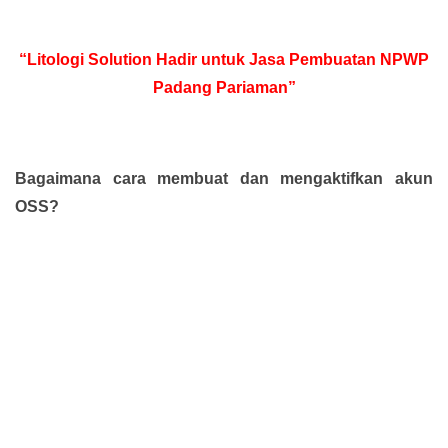
“Litologi Solution Hadir untuk Jasa Pembuatan NPWP
Padang Pariaman”
Bagaimana cara membuat dan mengaktifkan akun
OSS?