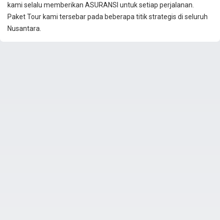
kami selalu memberikan ASURANSI untuk setiap perjalanan.
Paket Tour kami tersebar pada beberapa titik strategis di seluruh
Nusantara.