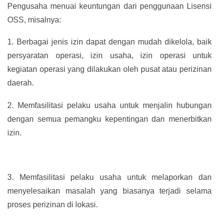
Pengusaha menuai keuntungan dari penggunaan Lisensi
OSS, misalnya:
1.
Berbagai jenis izin dapat dengan mudah dikelola, baik
persyaratan operasi, izin usaha, izin operasi untuk
kegiatan operasi yang dilakukan oleh pusat atau perizinan
daerah.
2.
Memfasilitasi pelaku usaha untuk menjalin hubungan
dengan semua pemangku kepentingan dan menerbitkan
izin.
3.
Memfasilitasi pelaku usaha untuk melaporkan dan
menyelesaikan masalah yang biasanya terjadi selama
proses perizinan di lokasi.