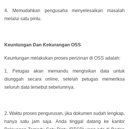
4.
Memudahkan pengusaha menyelesaikan masalah
melalui satu pintu.
Keuntungan Dan Kekurangan OSS
Keuntungan melakukan proses perizinan di OSS adalah:
1.
Petugas akan memandu mengisikan data untuk
diunggah secara online, setelah petugas memeriksa
seluruh data tersebut sebelumnya.
2.
Waktu proses pengurusan, jika dokumen sudah lengkap,
hanya satu jam saja. Anda tinggal datang ke kantor