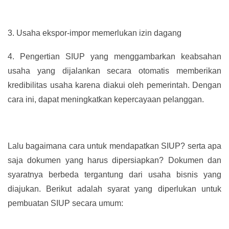
3.
Usaha ekspor-impor memerlukan izin dagang
4.
Pengertian SIUP yang menggambarkan keabsahan
usaha yang dijalankan secara otomatis memberikan
kredibilitas usaha karena diakui oleh pemerintah. Dengan
cara ini, dapat meningkatkan kepercayaan pelanggan.
Lalu bagaimana cara untuk mendapatkan SIUP? serta apa
saja dokumen yang harus dipersiapkan? Dokumen dan
syaratnya berbeda tergantung dari usaha bisnis yang
diajukan. Berikut adalah syarat yang diperlukan untuk
pembuatan SIUP secara umum: