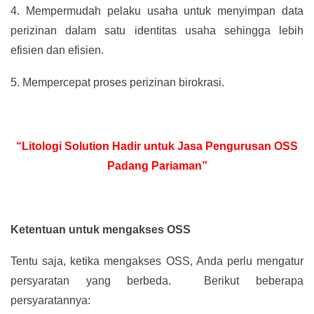
4.
Mempermudah pelaku usaha untuk menyimpan data
perizinan dalam satu identitas usaha sehingga lebih
efisien dan efisien.
5.
Mempercepat proses perizinan birokrasi.
“Litologi Solution Hadir untuk Jasa Pengurusan OSS
Padang Pariaman”
Ketentuan untuk mengakses OSS
Tentu saja, ketika mengakses OSS, Anda perlu mengatur
persyaratan yang berbeda. Berikut beberapa
persyaratannya: