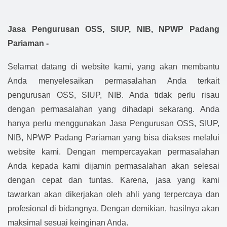
Jasa Pengurusan OSS, SIUP, NIB, NPWP Padang
Pariaman -
Selamat datang di website kami, yang akan membantu
Anda menyelesaikan permasalahan Anda terkait
pengurusan OSS, SIUP, NIB. Anda tidak perlu risau
dengan permasalahan yang dihadapi sekarang. Anda
hanya perlu menggunakan Jasa Pengurusan OSS, SIUP,
NIB, NPWP Padang Pariaman yang bisa diakses melalui
website kami. Dengan mempercayakan permasalahan
Anda kepada kami dijamin permasalahan akan selesai
dengan cepat dan tuntas. Karena, jasa yang kami
tawarkan akan dikerjakan oleh ahli yang terpercaya dan
profesional di bidangnya. Dengan demikian, hasilnya akan
maksimal sesuai keinginan Anda.