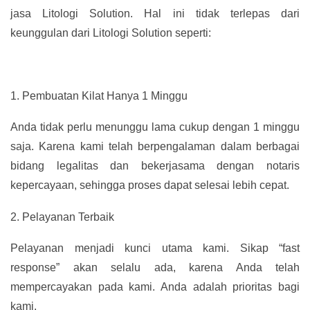
jasa Litologi Solution. Hal ini tidak terlepas dari
keunggulan dari Litologi Solution seperti:
1.
Pembuatan Kilat Hanya 1 Minggu
Anda tidak perlu menunggu lama cukup dengan 1 minggu
saja. Karena kami telah berpengalaman dalam berbagai
bidang legalitas dan bekerjasama dengan notaris
kepercayaan, sehingga proses dapat selesai lebih cepat.
2.
Pelayanan Terbaik
Pelayanan menjadi kunci utama kami. Sikap “fast
response” akan selalu ada, karena Anda telah
mempercayakan pada kami. Anda adalah prioritas bagi
kami.