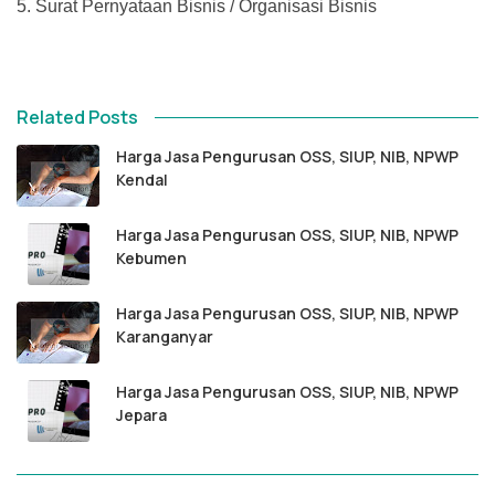
5.
Surat Pernyataan Bisnis / Organisasi Bisnis
Related Posts
Harga Jasa Pengurusan OSS, SIUP, NIB, NPWP
Kendal
Harga Jasa Pengurusan OSS, SIUP, NIB, NPWP
Kebumen
Harga Jasa Pengurusan OSS, SIUP, NIB, NPWP
Karanganyar
Harga Jasa Pengurusan OSS, SIUP, NIB, NPWP
Jepara