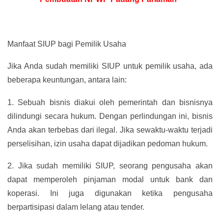
Manfaat SIUP bagi Pemilik Usaha
Jika Anda sudah memiliki SIUP untuk pemilik usaha, ada
beberapa keuntungan, antara lain:
1.
Sebuah bisnis diakui oleh pemerintah dan bisnisnya
dilindungi secara hukum. Dengan perlindungan ini, bisnis
Anda akan terbebas dari ilegal. Jika sewaktu-waktu terjadi
perselisihan, izin usaha dapat dijadikan pedoman hukum.
2.
Jika sudah memiliki SIUP, seorang pengusaha akan
dapat memperoleh pinjaman modal untuk bank dan
koperasi. Ini juga digunakan ketika pengusaha
berpartisipasi dalam lelang atau tender.