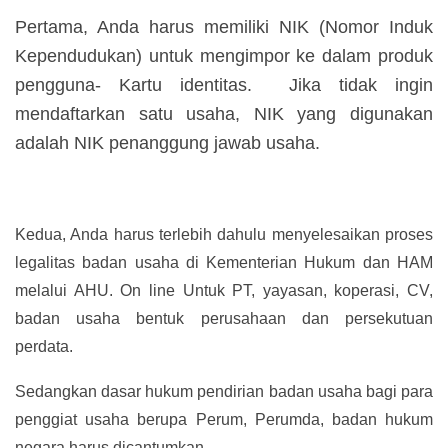
Pertama, Anda harus memiliki NIK (Nomor Induk
Kependudukan) untuk mengimpor ke dalam produk
pengguna- Kartu identitas. Jika tidak ingin
mendaftarkan satu usaha, NIK yang digunakan
adalah NIK penanggung jawab usaha.
Kedua, Anda harus terlebih dahulu menyelesaikan proses
legalitas badan usaha di Kementerian Hukum dan HAM
melalui AHU. On line Untuk PT, yayasan, koperasi, CV,
badan usaha bentuk perusahaan dan persekutuan
perdata.
Sedangkan dasar hukum pendirian badan usaha bagi para
penggiat usaha berupa Perum, Perumda, badan hukum
negara harus dicantumkan.