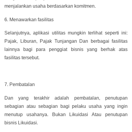
menjalankan usaha berdasarkan komitmen.
6.
Menawarkan fasilitas
Selanjutnya, aplikasi utilitas mungkin terlihat seperti ini:
Pajak, Liburan, Pajak Tunjangan Dan berbagai fasilitas
lainnya bagi para penggiat bisnis yang berhak atas
fasilitas tersebut.
7.
Pembatalan
Dan yang terakhir adalah pembatalan, penutupan
sebagian atau sebagian bagi pelaku usaha yang ingin
menutup usahanya. Bukan Likuidasi Atau penutupan
bisnis Likuidasi.