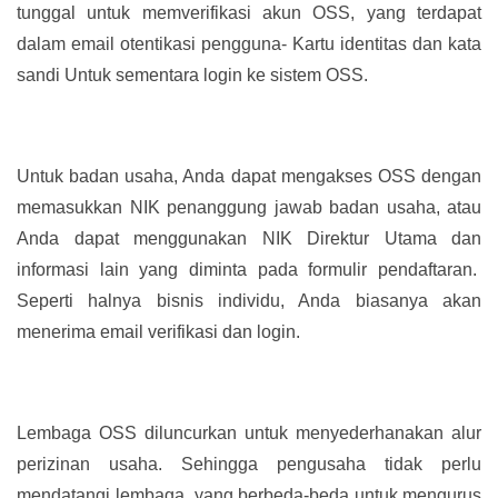
tunggal untuk memverifikasi akun OSS, yang terdapat
dalam email otentikasi pengguna- Kartu identitas dan kata
sandi Untuk sementara login ke sistem OSS.
Untuk badan usaha, Anda dapat mengakses OSS dengan
memasukkan NIK penanggung jawab badan usaha, atau
Anda dapat menggunakan NIK Direktur Utama dan
informasi lain yang diminta pada formulir pendaftaran.
Seperti halnya bisnis individu, Anda biasanya akan
menerima email verifikasi dan login.
Lembaga OSS diluncurkan untuk menyederhanakan alur
perizinan usaha. Sehingga pengusaha tidak perlu
mendatangi lembaga yang berbeda-beda untuk mengurus