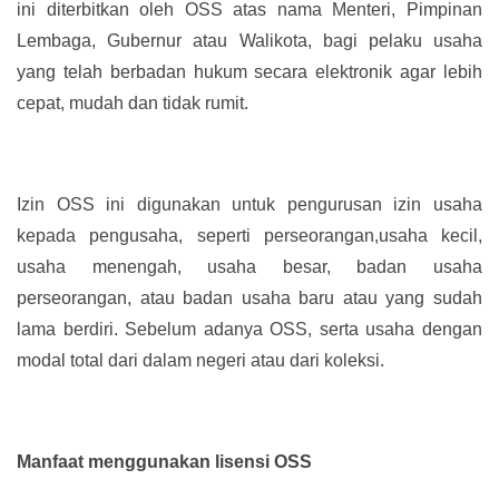
ini diterbitkan oleh OSS atas nama Menteri, Pimpinan
Lembaga, Gubernur atau Walikota, bagi pelaku usaha
yang telah berbadan hukum secara elektronik agar lebih
cepat, mudah dan tidak rumit.
Izin OSS ini digunakan untuk pengurusan izin usaha
kepada pengusaha, seperti perseorangan,usaha kecil,
usaha menengah, usaha besar, badan usaha
perseorangan, atau badan usaha baru atau yang sudah
lama berdiri. Sebelum adanya OSS, serta usaha dengan
modal total dari dalam negeri atau dari koleksi.
Manfaat menggunakan lisensi OSS