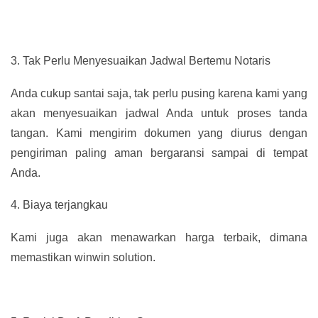
3.
Tak Perlu Menyesuaikan Jadwal Bertemu Notaris
Anda cukup santai saja, tak perlu pusing karena kami yang
akan menyesuaikan jadwal Anda untuk proses tanda
tangan. Kami mengirim dokumen yang diurus dengan
pengiriman paling aman bergaransi sampai di tempat
Anda.
4.
Biaya terjangkau
Kami juga akan menawarkan harga terbaik, dimana
memastikan winwin solution.