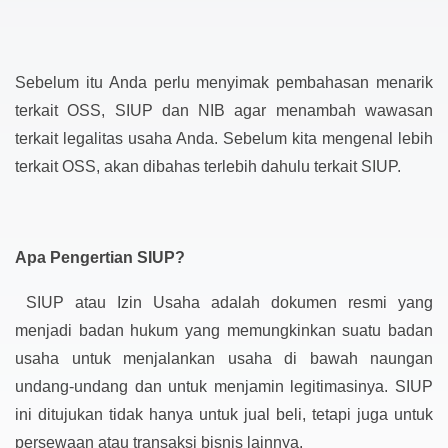
Sebelum itu Anda perlu menyimak pembahasan menarik
terkait OSS, SIUP dan NIB agar menambah wawasan
terkait legalitas usaha Anda. Sebelum kita mengenal lebih
terkait OSS, akan dibahas terlebih dahulu terkait SIUP.
Apa Pengertian SIUP?
SIUP atau Izin Usaha adalah dokumen resmi yang
menjadi badan hukum yang memungkinkan suatu badan
usaha untuk menjalankan usaha di bawah naungan
undang-undang dan untuk menjamin legitimasinya. SIUP
ini ditujukan tidak hanya untuk jual beli, tetapi juga untuk
persewaan atau transaksi bisnis lainnya.