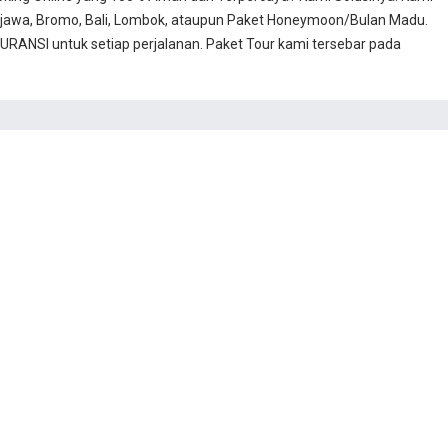
jawa, Bromo, Bali, Lombok, ataupun Paket Honeymoon/Bulan Madu.
RANSI untuk setiap perjalanan. Paket Tour kami tersebar pada