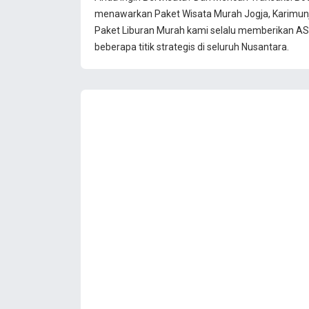
menawarkan Paket Wisata Murah Jogja, Karimun
Paket Liburan Murah kami selalu memberikan ASU
beberapa titik strategis di seluruh Nusantara.