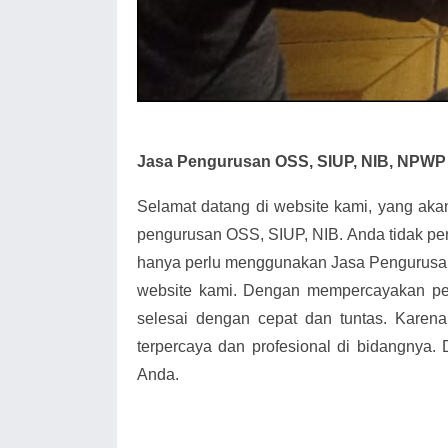
Jasa Pengurusan OSS, SIUP, NIB, NPWP 
Selamat datang di website kami, yang ak
pengurusan OSS, SIUP, NIB. Anda tidak pe
hanya perlu menggunakan Jasa Pengurusan
website kami. Dengan mempercayakan pe
selesai dengan cepat dan tuntas. Karena
terpercaya dan profesional di bidangnya.
Anda.