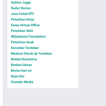
Sablon Jogja
Radar Harian
Jasa Cetak DTF
Pelatihan Kerja
Sewa Virtual Office
Pelatihan Skill
Witjaksono Foundation
Pelatihan Anak
Konveksi Terdekat
Medical Check Up Terdekat
Bimbel Karantina
Bimbel Unhan
Berita Hari Ini
Raja Info
Pustaka Media