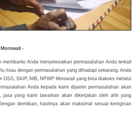
Morowali -
an membantu Anda menyelesaikan permasalahan Anda terkait
rlu risau dengan permasalahan yang dihadapi sekarang. Anda
 OSS, SIUP, NIB, NPWP Morowali yang bisa diakses melalui
rmasalahan Anda kepada kami dijamin permasalahan akan
, jasa yang kami tawarkan akan dikerjakan oleh ahli yang
 Dengan demikian, hasilnya akan maksimal sesuai keinginan