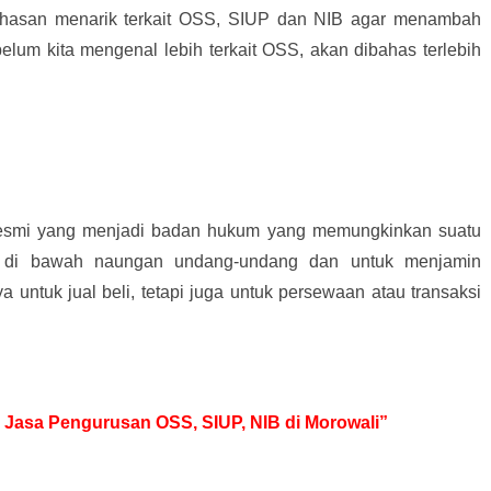
hasan menarik terkait OSS, SIUP dan NIB agar menambah
elum kita mengenal lebih terkait OSS, akan dibahas terlebih
resmi yang menjadi badan hukum yang memungkinkan suatu
 di bawah naungan undang-undang dan untuk menjamin
ya untuk jual beli, tetapi juga untuk persewaan atau transaksi
uk Jasa Pengurusan OSS, SIUP, NIB di Morowali”