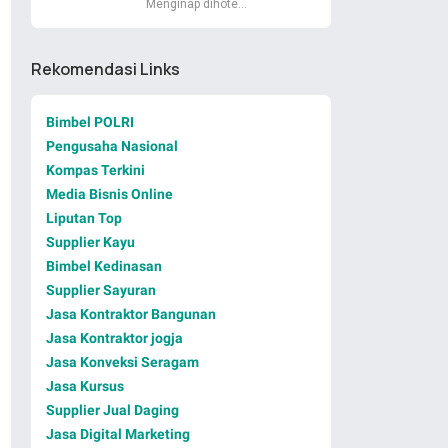
Menginap dihote…
Rekomendasi Links
Bimbel POLRI
Pengusaha Nasional
Kompas Terkini
Media Bisnis Online
Liputan Top
Supplier Kayu
Bimbel Kedinasan
Supplier Sayuran
Jasa Kontraktor Bangunan
Jasa Kontraktor jogja
Jasa Konveksi Seragam
Jasa Kursus
Supplier Jual Daging
Jasa Digital Marketing