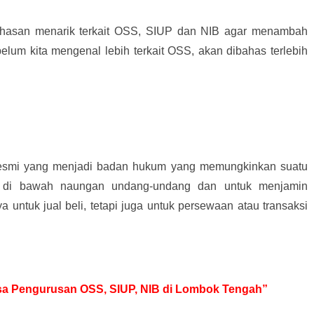
hasan menarik terkait OSS, SIUP dan NIB agar menambah
elum kita mengenal lebih terkait OSS, akan dibahas terlebih
resmi yang menjadi badan hukum yang memungkinkan suatu
 di bawah naungan undang-undang dan untuk menjamin
ya untuk jual beli, tetapi juga untuk persewaan atau transaksi
Jasa Pengurusan OSS, SIUP, NIB di Lombok Tengah”