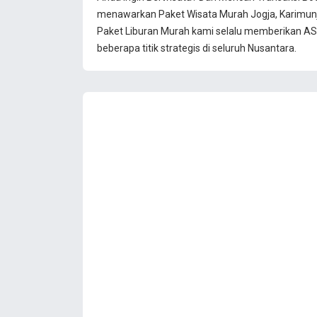
menawarkan Paket Wisata Murah Jogja, Karimun
Paket Liburan Murah kami selalu memberikan ASU
beberapa titik strategis di seluruh Nusantara.