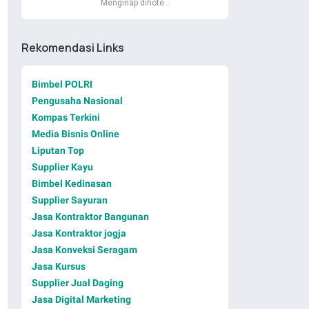
Menginap dihote…
Rekomendasi Links
Bimbel POLRI
Pengusaha Nasional
Kompas Terkini
Media Bisnis Online
Liputan Top
Supplier Kayu
Bimbel Kedinasan
Supplier Sayuran
Jasa Kontraktor Bangunan
Jasa Kontraktor jogja
Jasa Konveksi Seragam
Jasa Kursus
Supplier Jual Daging
Jasa Digital Marketing