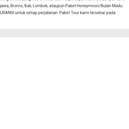
jawa, Bromo, Bali, Lombok, ataupun Paket Honeymoon/Bulan Madu.
RANSI untuk setiap perjalanan. Paket Tour kami tersebar pada