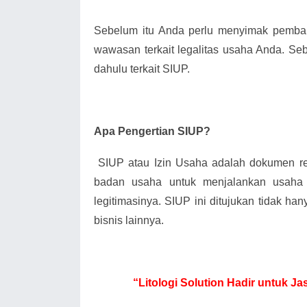
Sebelum itu Anda perlu menyimak pemba
wawasan terkait legalitas usaha Anda. Seb
dahulu terkait SIUP.
Apa Pengertian SIUP?
SIUP atau Izin Usaha adalah dokumen 
badan usaha untuk menjalankan usaha
legitimasinya. SIUP ini ditujukan tidak han
bisnis lainnya.
“Litologi Solution Hadir untuk 