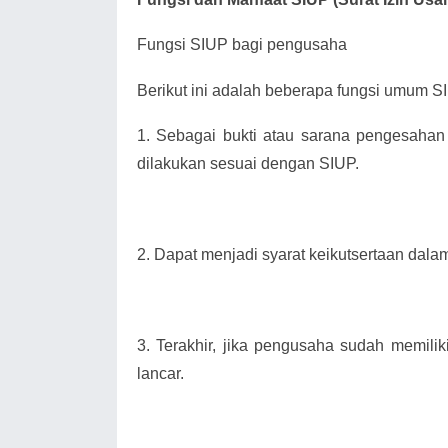
Fungsi SIUP bagi pengusaha
Berikut ini adalah beberapa fungsi umum SIU
1.
Sebagai bukti atau sarana pengesahan
dilakukan sesuai dengan SIUP.
2.
Dapat menjadi syarat keikutsertaan dala
3.
Terakhir, jika pengusaha sudah memili
lancar.