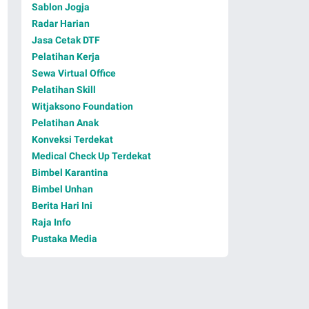
Sablon Jogja
Radar Harian
Jasa Cetak DTF
Pelatihan Kerja
Sewa Virtual Office
Pelatihan Skill
Witjaksono Foundation
Pelatihan Anak
Konveksi Terdekat
Medical Check Up Terdekat
Bimbel Karantina
Bimbel Unhan
Berita Hari Ini
Raja Info
Pustaka Media