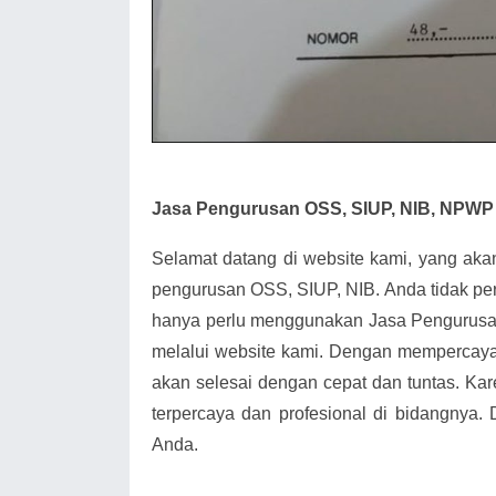
Jasa Pengurusan OSS, SIUP, NIB, NPWP
Selamat datang di website kami, yang ak
pengurusan OSS, SIUP, NIB. Anda tidak pe
hanya perlu menggunakan Jasa Pengurusa
melalui website kami. Dengan mempercay
akan selesai dengan cepat dan tuntas. Kar
terpercaya dan profesional di bidangnya.
Anda.