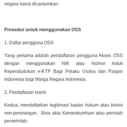
negara harus dicantumkan.
Prosedur untuk menggunakan OSS
1.
Daftar pengguna OSS
Yang pertama adalah pendaftaran pengguna Akses OSS
dengan menggunakan NIK atau Nomor Induk
Kependudukan e-KTP Bagi Pelaku Usaha dan Paspor
Indonesia bagi Warga Negara Indonesia.
2.
Pendaftaran resmi
Kedua, mendaftarkan legitimasi badan hukum atau bisnis
non-perorangan. Bisa akta Kemenkumham atau perintah
pemerintah.