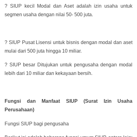
?
SIUP kecil Modal dan Aset adalah izin usaha untuk
segmen usaha dengan nilai 50- 500 juta.
?
SIUP Pusat Lisensi untuk bisnis dengan modal dan aset
mulai dari 500 juta hingga 10 miliar.
?
SIUP besar Ditujukan untuk pengusaha dengan modal
lebih dari 10 miliar dan kekayaan bersih.
Fungsi dan Manfaat SIUP (Surat Izin Usaha
Perusahaan)
Fungsi SIUP bagi pengusaha