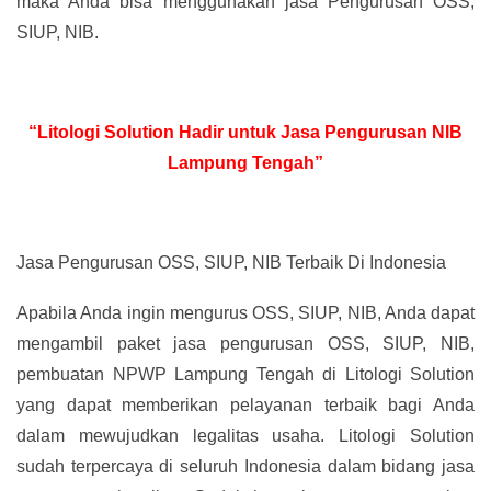
maka Anda bisa menggunakan jasa Pengurusan OSS,
SIUP, NIB.
“Litologi Solution Hadir untuk Jasa Pengurusan NIB
Lampung Tengah”
Jasa Pengurusan OSS, SIUP, NIB Terbaik Di Indonesia
Apabila Anda ingin mengurus OSS, SIUP, NIB, Anda dapat
mengambil paket jasa pengurusan OSS, SIUP, NIB,
pembuatan NPWP Lampung Tengah di Litologi Solution
yang dapat memberikan pelayanan terbaik bagi Anda
dalam mewujudkan legalitas usaha. Litologi Solution
sudah terpercaya di seluruh Indonesia dalam bidang jasa