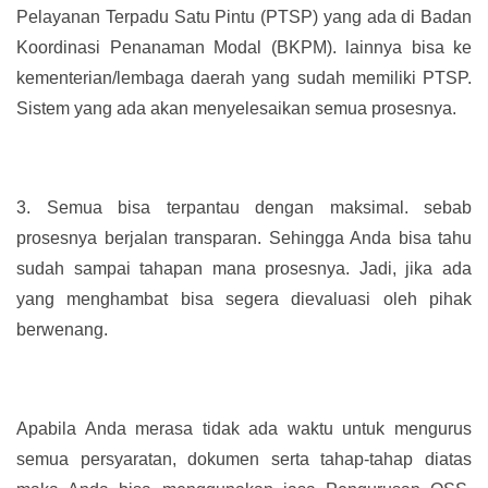
Pelayanan Terpadu Satu Pintu (PTSP) yang ada di Badan
Koordinasi Penanaman Modal (BKPM). lainnya bisa ke
kementerian/lembaga daerah yang sudah memiliki PTSP.
Sistem yang ada akan menyelesaikan semua prosesnya.
3.
Semua bisa terpantau dengan maksimal. sebab
prosesnya berjalan transparan. Sehingga Anda bisa tahu
sudah sampai tahapan mana prosesnya. Jadi, jika ada
yang menghambat bisa segera dievaluasi oleh pihak
berwenang.
Apabila Anda merasa tidak ada waktu untuk mengurus
semua persyaratan, dokumen serta tahap-tahap diatas