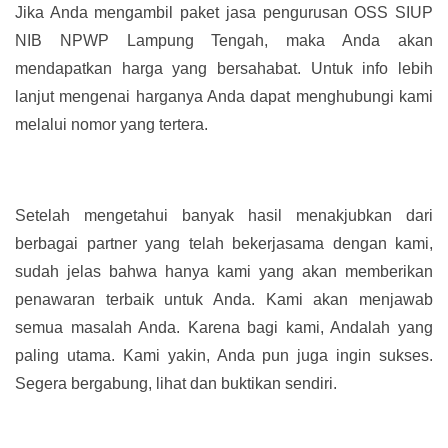
Jika Anda mengambil paket jasa pengurusan OSS SIUP
NIB NPWP Lampung Tengah, maka Anda akan
mendapatkan harga yang bersahabat. Untuk info lebih
lanjut mengenai harganya Anda dapat menghubungi kami
melalui nomor yang tertera.
Setelah mengetahui banyak hasil menakjubkan dari
berbagai partner yang telah bekerjasama dengan kami,
sudah jelas bahwa hanya kami yang akan memberikan
penawaran terbaik untuk Anda. Kami akan menjawab
semua masalah Anda. Karena bagi kami, Andalah yang
paling utama. Kami yakin, Anda pun juga ingin sukses.
Segera bergabung, lihat dan buktikan sendiri.