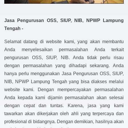
Jasa Pengurusan OSS, SIUP, NIB, NPWP Lampung
Tengah -
Selamat datang di website kami, yang akan membantu
Anda menyelesaikan permasalahan Anda terkait
pengurusan OSS, SIUP, NIB. Anda tidak perlu risau
dengan permasalahan yang dihadapi sekarang. Anda
hanya perlu menggunakan Jasa Pengurusan OSS, SIUP,
NIB, NPWP Lampung Tengah yang bisa diakses melalui
website kami. Dengan mempercayakan permasalahan
Anda kepada kami dijamin permasalahan akan selesai
dengan cepat dan tuntas. Karena, jasa yang kami
tawarkan akan dikerjakan oleh ahli yang terpercaya dan
profesional di bidangnya. Dengan demikian, hasilnya akan