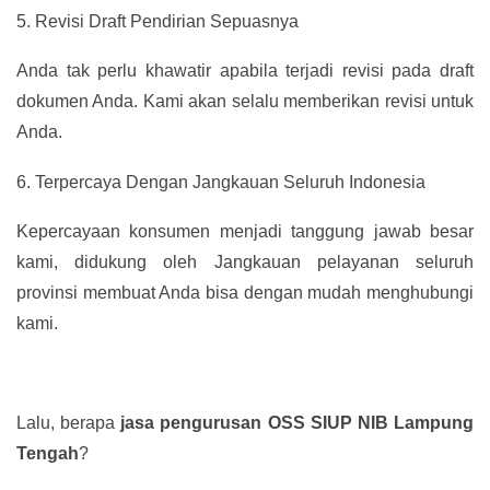
5.
Revisi Draft Pendirian Sepuasnya
Anda tak perlu khawatir apabila terjadi revisi pada draft
dokumen Anda. Kami akan selalu memberikan revisi untuk
Anda.
6.
Terpercaya Dengan Jangkauan Seluruh Indonesia
Kepercayaan konsumen menjadi tanggung jawab besar
kami, didukung oleh Jangkauan pelayanan seluruh
provinsi membuat Anda bisa dengan mudah menghubungi
kami.
Lalu, berapa
jasa pengurusan OSS SIUP NIB Lampung
Tengah
?