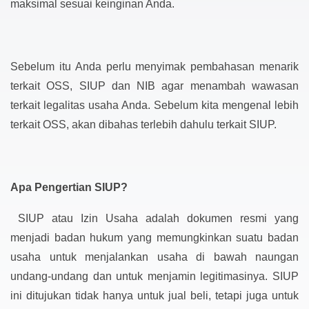
maksimal sesuai keinginan Anda.
Sebelum itu Anda perlu menyimak pembahasan menarik
terkait OSS, SIUP dan NIB agar menambah wawasan
terkait legalitas usaha Anda. Sebelum kita mengenal lebih
terkait OSS, akan dibahas terlebih dahulu terkait SIUP.
Apa Pengertian SIUP?
SIUP atau Izin Usaha adalah dokumen resmi yang
menjadi badan hukum yang memungkinkan suatu badan
usaha untuk menjalankan usaha di bawah naungan
undang-undang dan untuk menjamin legitimasinya. SIUP
ini ditujukan tidak hanya untuk jual beli, tetapi juga untuk