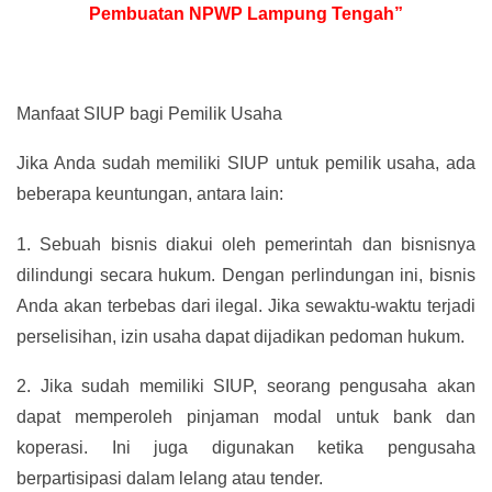
Pembuatan NPWP Lampung Tengah”
Manfaat SIUP bagi Pemilik Usaha
Jika Anda sudah memiliki SIUP untuk pemilik usaha, ada
beberapa keuntungan, antara lain:
1.
Sebuah bisnis diakui oleh pemerintah dan bisnisnya
dilindungi secara hukum. Dengan perlindungan ini, bisnis
Anda akan terbebas dari ilegal. Jika sewaktu-waktu terjadi
perselisihan, izin usaha dapat dijadikan pedoman hukum.
2.
Jika sudah memiliki SIUP, seorang pengusaha akan
dapat memperoleh pinjaman modal untuk bank dan
koperasi. Ini juga digunakan ketika pengusaha
berpartisipasi dalam lelang atau tender.