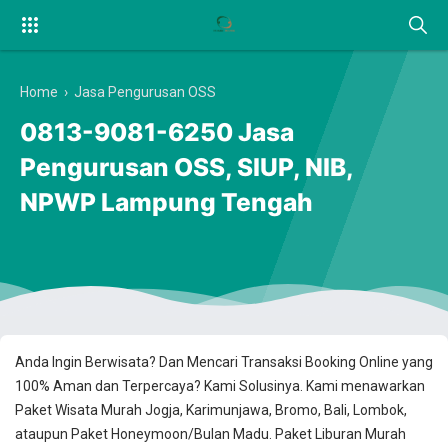
Home
›
Jasa Pengurusan OSS
0813-9081-6250 Jasa
Pengurusan OSS, SIUP, NIB,
NPWP Lampung Tengah
Anda Ingin Berwisata? Dan Mencari Transaksi Booking Online yang
100% Aman dan Terpercaya? Kami Solusinya. Kami menawarkan
Paket Wisata Murah Jogja, Karimunjawa, Bromo, Bali, Lombok,
ataupun Paket Honeymoon/Bulan Madu. Paket Liburan Murah