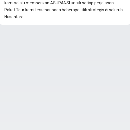
kami selalu memberikan ASURANSI untuk setiap perjalanan.
Paket Tour kami tersebar pada beberapa titik strategis di seluruh
Nusantara.