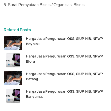
5.
Surat Pernyataan Bisnis / Organisasi Bisnis
Related Posts
Harga Jasa Pengurusan OSS, SIUP, NIB, NPWP
Boyolali
Harga Jasa Pengurusan OSS, SIUP, NIB, NPWP
Blora
Harga Jasa Pengurusan OSS, SIUP, NIB, NPWP
Batang
Harga Jasa Pengurusan OSS, SIUP, NIB, NPWP
Banyumas