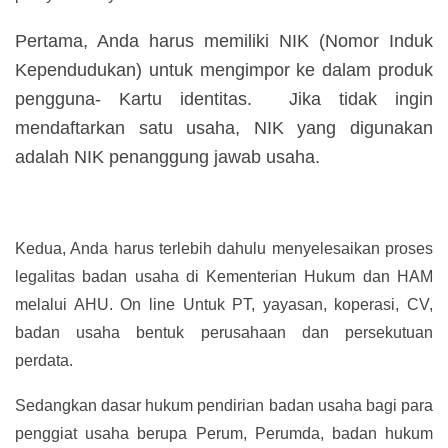
Pertama, Anda harus memiliki NIK (Nomor Induk
Kependudukan) untuk mengimpor ke dalam produk
pengguna- Kartu identitas. Jika tidak ingin
mendaftarkan satu usaha, NIK yang digunakan
adalah NIK penanggung jawab usaha.
Kedua, Anda harus terlebih dahulu menyelesaikan proses
legalitas badan usaha di Kementerian Hukum dan HAM
melalui AHU. On line Untuk PT, yayasan, koperasi, CV,
badan usaha bentuk perusahaan dan persekutuan
perdata.
Sedangkan dasar hukum pendirian badan usaha bagi para
penggiat usaha berupa Perum, Perumda, badan hukum