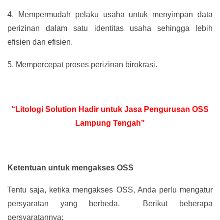
4.
Mempermudah pelaku usaha untuk menyimpan data
perizinan dalam satu identitas usaha sehingga lebih
efisien dan efisien.
5.
Mempercepat proses perizinan birokrasi.
“Litologi Solution Hadir untuk Jasa Pengurusan OSS
Lampung Tengah”
Ketentuan untuk mengakses OSS
Tentu saja, ketika mengakses OSS, Anda perlu mengatur
persyaratan yang berbeda. Berikut beberapa
persyaratannya: