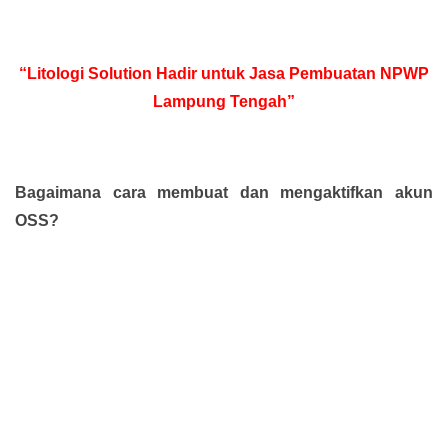
“Litologi Solution Hadir untuk Jasa Pembuatan NPWP
Lampung Tengah”
Bagaimana cara membuat dan mengaktifkan akun
OSS?