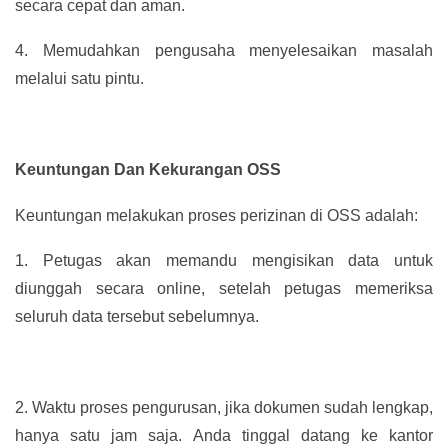
secara cepat dan aman.
4.
Memudahkan pengusaha menyelesaikan masalah
melalui satu pintu.
Keuntungan Dan Kekurangan OSS
Keuntungan melakukan proses perizinan di OSS adalah:
1.
Petugas akan memandu mengisikan data untuk
diunggah secara online, setelah petugas memeriksa
seluruh data tersebut sebelumnya.
2.
Waktu proses pengurusan, jika dokumen sudah lengkap,
hanya satu jam saja. Anda tinggal datang ke kantor