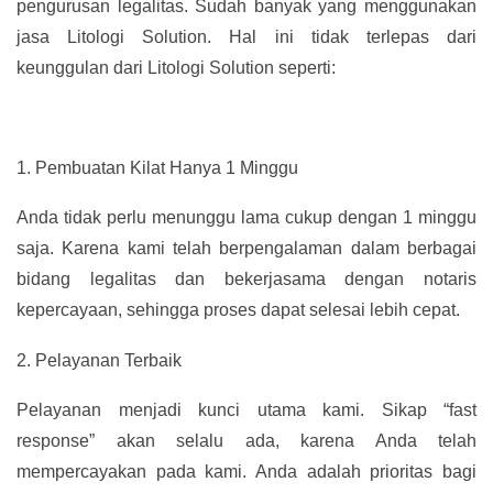
pengurusan legalitas. Sudah banyak yang menggunakan
jasa Litologi Solution. Hal ini tidak terlepas dari
keunggulan dari Litologi Solution seperti:
1.
Pembuatan Kilat Hanya 1 Minggu
Anda tidak perlu menunggu lama cukup dengan 1 minggu
saja. Karena kami telah berpengalaman dalam berbagai
bidang legalitas dan bekerjasama dengan notaris
kepercayaan, sehingga proses dapat selesai lebih cepat.
2.
Pelayanan Terbaik
Pelayanan menjadi kunci utama kami. Sikap “fast
response” akan selalu ada, karena Anda telah
mempercayakan pada kami. Anda adalah prioritas bagi