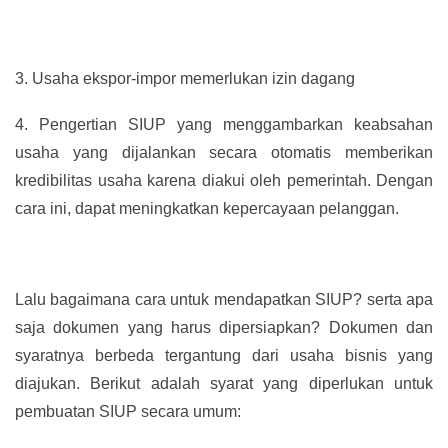
3.
Usaha ekspor-impor memerlukan izin dagang
4.
Pengertian SIUP yang menggambarkan keabsahan
usaha yang dijalankan secara otomatis memberikan
kredibilitas usaha karena diakui oleh pemerintah. Dengan
cara ini, dapat meningkatkan kepercayaan pelanggan.
Lalu bagaimana cara untuk mendapatkan SIUP? serta apa
saja dokumen yang harus dipersiapkan? Dokumen dan
syaratnya berbeda tergantung dari usaha bisnis yang
diajukan. Berikut adalah syarat yang diperlukan untuk
pembuatan SIUP secara umum: