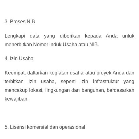
3.
Proses NIB
Lengkapi data yang diberikan kepada Anda untuk
menerbitkan Nomor Induk Usaha atau NIB.
4.
Izin Usaha
Keempat, daftarkan kegiatan usaha atau proyek Anda dan
terbitkan izin usaha, seperti izin infrastruktur yang
mencakup lokasi, lingkungan dan bangunan, berdasarkan
kewajiban.
5.
Lisensi komersial dan operasional