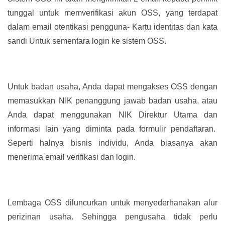
tunggal untuk memverifikasi akun OSS, yang terdapat
dalam email otentikasi pengguna- Kartu identitas dan kata
sandi Untuk sementara login ke sistem OSS.
Untuk badan usaha, Anda dapat mengakses OSS dengan
memasukkan NIK penanggung jawab badan usaha, atau
Anda dapat menggunakan NIK Direktur Utama dan
informasi lain yang diminta pada formulir pendaftaran.
Seperti halnya bisnis individu, Anda biasanya akan
menerima email verifikasi dan login.
Lembaga OSS diluncurkan untuk menyederhanakan alur
perizinan usaha. Sehingga pengusaha tidak perlu