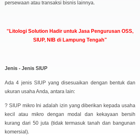
persewaan atau transaksi bisnis lainnya.
“Litologi Solution Hadir untuk Jasa Pengurusan OSS,
SIUP, NIB di Lampung Tengah”
Jenis - Jenis SIUP
Ada 4 jenis SIUP yang disesuaikan dengan bentuk dan
ukuran usaha Anda, antara lain:
?
SIUP mikro Ini adalah izin yang diberikan kepada usaha
kecil atau mikro dengan modal dan kekayaan bersih
kurang dari 50 juta (tidak termasuk tanah dan bangunan
komersial).