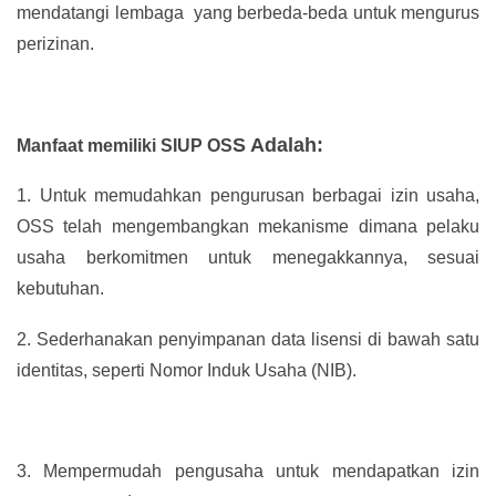
mendatangi lembaga yang berbeda-beda untuk mengurus
perizinan.
S Adalah:
Manfaat memiliki SIUP OS
1.
Untuk memudahkan pengurusan berbagai izin usaha,
OSS telah mengembangkan mekanisme dimana pelaku
usaha berkomitmen untuk menegakkannya, sesuai
kebutuhan.
2.
Sederhanakan penyimpanan data lisensi di bawah satu
identitas, seperti Nomor Induk Usaha (NIB).
3.
Mempermudah pengusaha untuk mendapatkan izin