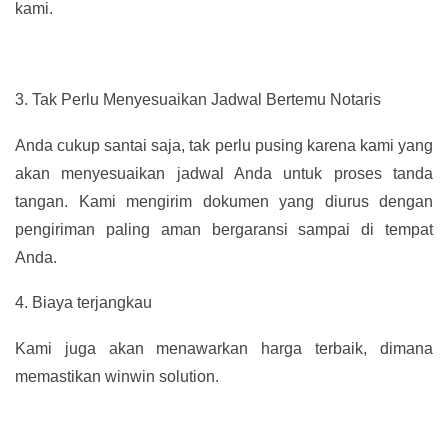
kami.
3.
Tak Perlu Menyesuaikan Jadwal Bertemu Notaris
Anda cukup santai saja, tak perlu pusing karena kami yang
akan menyesuaikan jadwal Anda untuk proses tanda
tangan. Kami mengirim dokumen yang diurus dengan
pengiriman paling aman bergaransi sampai di tempat
Anda.
4.
Biaya terjangkau
Kami juga akan menawarkan harga terbaik, dimana
memastikan winwin solution.