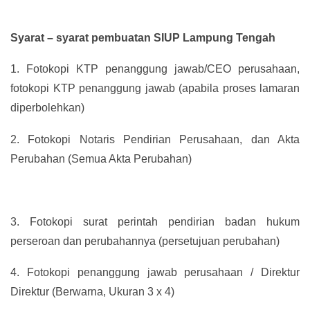
Syarat – syarat pembuatan SIUP Lampung Tengah
1.
Fotokopi KTP penanggung jawab/CEO perusahaan,
fotokopi KTP penanggung jawab (apabila proses lamaran
diperbolehkan)
2.
Fotokopi Notaris Pendirian Perusahaan, dan Akta
Perubahan (Semua Akta Perubahan)
3.
Fotokopi surat perintah pendirian badan hukum
perseroan dan perubahannya (persetujuan perubahan)
4.
Fotokopi penanggung jawab perusahaan / Direktur
Direktur (Berwarna, Ukuran 3 x 4)