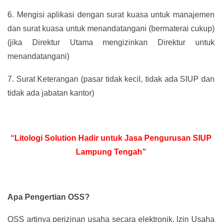
6.
Mengisi aplikasi dengan surat kuasa untuk manajemen
dan surat kuasa untuk menandatangani (bermaterai cukup)
(jika Direktur Utama mengizinkan Direktur untuk
menandatangani)
7.
Surat Keterangan (pasar tidak kecil, tidak ada SIUP dan
tidak ada jabatan kantor)
“Litologi Solution Hadir untuk Jasa Pengurusan SIUP
Lampung Tengah”
Apa Pengertian OSS?
OSS artinya perizinan usaha secara elektronik. Izin Usaha