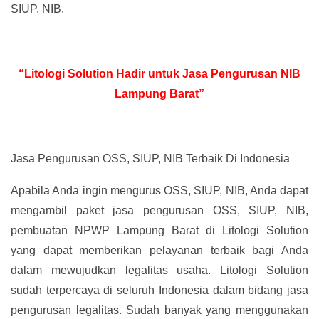
SIUP, NIB.
“Litologi Solution Hadir untuk Jasa Pengurusan NIB
Lampung Barat”
Jasa Pengurusan OSS, SIUP, NIB Terbaik Di Indonesia
Apabila Anda ingin mengurus OSS, SIUP, NIB, Anda dapat
mengambil paket jasa pengurusan OSS, SIUP, NIB,
pembuatan NPWP Lampung Barat di Litologi Solution
yang dapat memberikan pelayanan terbaik bagi Anda
dalam mewujudkan legalitas usaha. Litologi Solution
sudah terpercaya di seluruh Indonesia dalam bidang jasa
pengurusan legalitas. Sudah banyak yang menggunakan