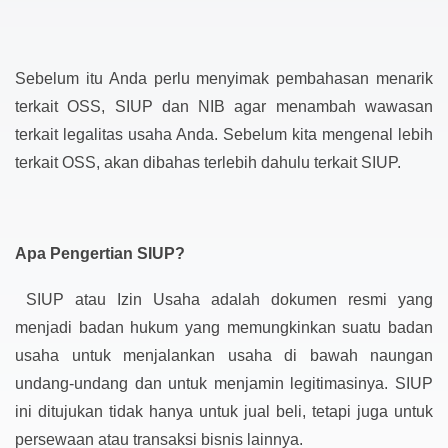
Sebelum itu Anda perlu menyimak pembahasan menarik
terkait OSS, SIUP dan NIB agar menambah wawasan
terkait legalitas usaha Anda. Sebelum kita mengenal lebih
terkait OSS, akan dibahas terlebih dahulu terkait SIUP.
Apa Pengertian SIUP?
SIUP atau Izin Usaha adalah dokumen resmi yang
menjadi badan hukum yang memungkinkan suatu badan
usaha untuk menjalankan usaha di bawah naungan
undang-undang dan untuk menjamin legitimasinya. SIUP
ini ditujukan tidak hanya untuk jual beli, tetapi juga untuk
persewaan atau transaksi bisnis lainnya.