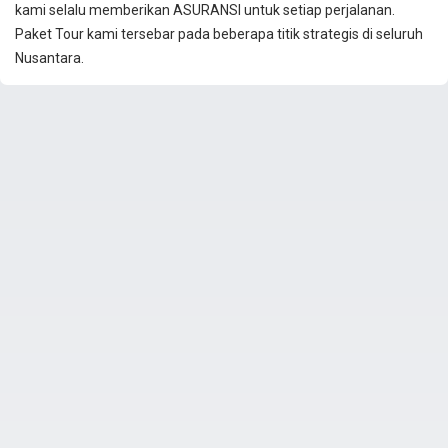
kami selalu memberikan ASURANSI untuk setiap perjalanan.
Paket Tour kami tersebar pada beberapa titik strategis di seluruh
Nusantara.