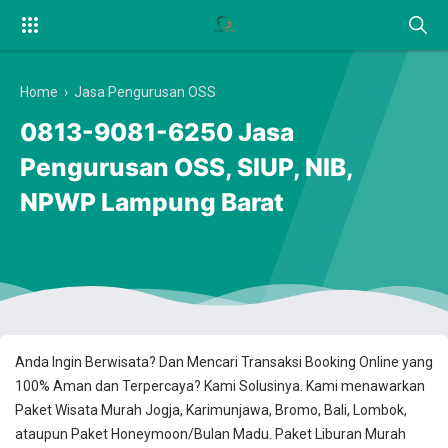
Home
›
Jasa Pengurusan OSS
0813-9081-6250 Jasa
Pengurusan OSS, SIUP, NIB,
NPWP Lampung Barat
Anda Ingin Berwisata? Dan Mencari Transaksi Booking Online yang
100% Aman dan Terpercaya? Kami Solusinya. Kami menawarkan
Paket Wisata Murah Jogja, Karimunjawa, Bromo, Bali, Lombok,
ataupun Paket Honeymoon/Bulan Madu. Paket Liburan Murah