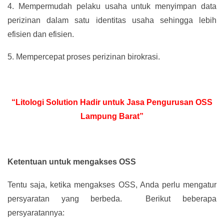
4.
Mempermudah pelaku usaha untuk menyimpan data
perizinan dalam satu identitas usaha sehingga lebih
efisien dan efisien.
5.
Mempercepat proses perizinan birokrasi.
“Litologi Solution Hadir untuk Jasa Pengurusan OSS
Lampung Barat”
Ketentuan untuk mengakses OSS
Tentu saja, ketika mengakses OSS, Anda perlu mengatur
persyaratan yang berbeda. Berikut beberapa
persyaratannya: