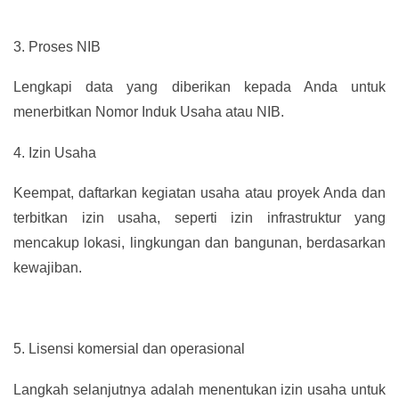
3.
Proses NIB
Lengkapi data yang diberikan kepada Anda untuk
menerbitkan Nomor Induk Usaha atau NIB.
4.
Izin Usaha
Keempat, daftarkan kegiatan usaha atau proyek Anda dan
terbitkan izin usaha, seperti izin infrastruktur yang
mencakup lokasi, lingkungan dan bangunan, berdasarkan
kewajiban.
5.
Lisensi komersial dan operasional
Langkah selanjutnya adalah menentukan izin usaha untuk