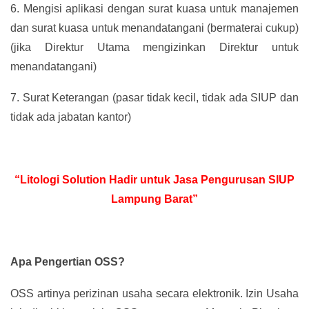
6.
Mengisi aplikasi dengan surat kuasa untuk manajemen
dan surat kuasa untuk menandatangani (bermaterai cukup)
(jika Direktur Utama mengizinkan Direktur untuk
menandatangani)
7.
Surat Keterangan (pasar tidak kecil, tidak ada SIUP dan
tidak ada jabatan kantor)
“Litologi Solution Hadir untuk Jasa Pengurusan SIUP
Lampung Barat”
Apa Pengertian OSS?
OSS artinya perizinan usaha secara elektronik. Izin Usaha