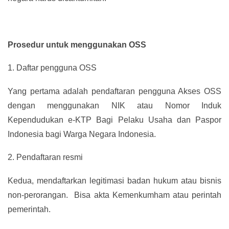
Prosedur untuk menggunakan OSS
1.
Daftar pengguna OSS
Yang pertama adalah pendaftaran pengguna Akses OSS
dengan menggunakan NIK atau Nomor Induk
Kependudukan e-KTP Bagi Pelaku Usaha dan Paspor
Indonesia bagi Warga Negara Indonesia.
2.
Pendaftaran resmi
Kedua, mendaftarkan legitimasi badan hukum atau bisnis
non-perorangan. Bisa akta Kemenkumham atau perintah
pemerintah.