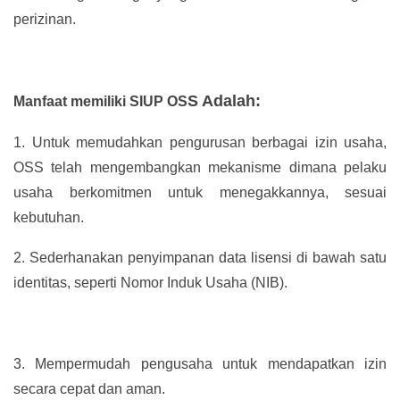
perizinan.
S Adalah:
Manfaat memiliki SIUP OS
1.
Untuk memudahkan pengurusan berbagai izin usaha,
OSS telah mengembangkan mekanisme dimana pelaku
usaha berkomitmen untuk menegakkannya, sesuai
kebutuhan.
2.
Sederhanakan penyimpanan data lisensi di bawah satu
identitas, seperti Nomor Induk Usaha (NIB).
3.
Mempermudah pengusaha untuk mendapatkan izin
secara cepat dan aman.