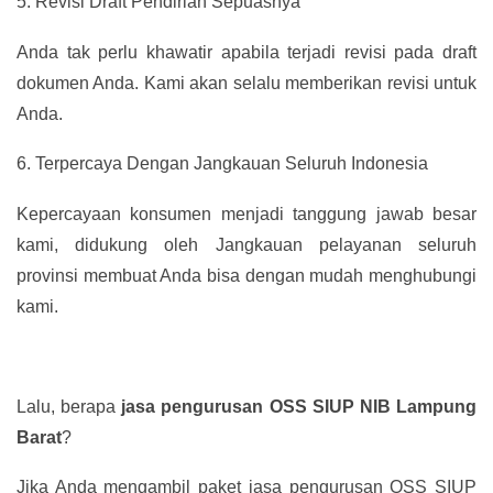
5.
Revisi Draft Pendirian Sepuasnya
Anda tak perlu khawatir apabila terjadi revisi pada draft
dokumen Anda. Kami akan selalu memberikan revisi untuk
Anda.
6.
Terpercaya Dengan Jangkauan Seluruh Indonesia
Kepercayaan konsumen menjadi tanggung jawab besar
kami, didukung oleh Jangkauan pelayanan seluruh
provinsi membuat Anda bisa dengan mudah menghubungi
kami.
Lalu, berapa
jasa pengurusan OSS SIUP NIB Lampung
Barat
?
Jika Anda mengambil paket jasa pengurusan OSS SIUP