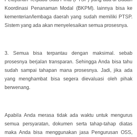
Koordinasi Penanaman Modal (BKPM). lainnya bisa ke
kementerian/lembaga daerah yang sudah memiliki PTSP.
Sistem yang ada akan menyelesaikan semua prosesnya.
3.
Semua bisa terpantau dengan maksimal. sebab
prosesnya berjalan transparan. Sehingga Anda bisa tahu
sudah sampai tahapan mana prosesnya. Jadi, jika ada
yang menghambat bisa segera dievaluasi oleh pihak
berwenang.
Apabila Anda merasa tidak ada waktu untuk mengurus
semua persyaratan, dokumen serta tahap-tahap diatas
maka Anda bisa menggunakan jasa Pengurusan OSS,