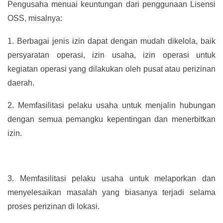
Pengusaha menuai keuntungan dari penggunaan Lisensi
OSS, misalnya:
1.
Berbagai jenis izin dapat dengan mudah dikelola, baik
persyaratan operasi, izin usaha, izin operasi untuk
kegiatan operasi yang dilakukan oleh pusat atau perizinan
daerah.
2.
Memfasilitasi pelaku usaha untuk menjalin hubungan
dengan semua pemangku kepentingan dan menerbitkan
izin.
3.
Memfasilitasi pelaku usaha untuk melaporkan dan
menyelesaikan masalah yang biasanya terjadi selama
proses perizinan di lokasi.