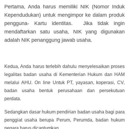
Pertama, Anda harus memiliki NIK (Nomor Induk
Kependudukan) untuk mengimpor ke dalam produk
pengguna- Kartu identitas. Jika tidak ingin
mendaftarkan satu usaha, NIK yang digunakan
adalah NIK penanggung jawab usaha.
Kedua, Anda harus terlebih dahulu menyelesaikan proses
legalitas badan usaha di Kementerian Hukum dan HAM
melalui AHU. On line Untuk PT, yayasan, koperasi, CV,
badan usaha bentuk perusahaan dan persekutuan
perdata.
Sedangkan dasar hukum pendirian badan usaha bagi para
penggiat usaha berupa Perum, Perumda, badan hukum
negara harus dicantumkan.