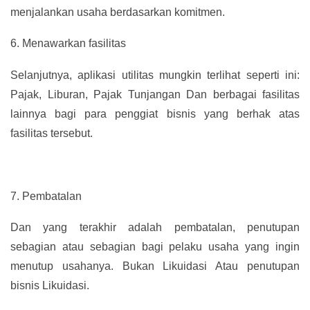
menjalankan usaha berdasarkan komitmen.
6.
Menawarkan fasilitas
Selanjutnya, aplikasi utilitas mungkin terlihat seperti ini:
Pajak, Liburan, Pajak Tunjangan Dan berbagai fasilitas
lainnya bagi para penggiat bisnis yang berhak atas
fasilitas tersebut.
7.
Pembatalan
Dan yang terakhir adalah pembatalan, penutupan
sebagian atau sebagian bagi pelaku usaha yang ingin
menutup usahanya. Bukan Likuidasi Atau penutupan
bisnis Likuidasi.