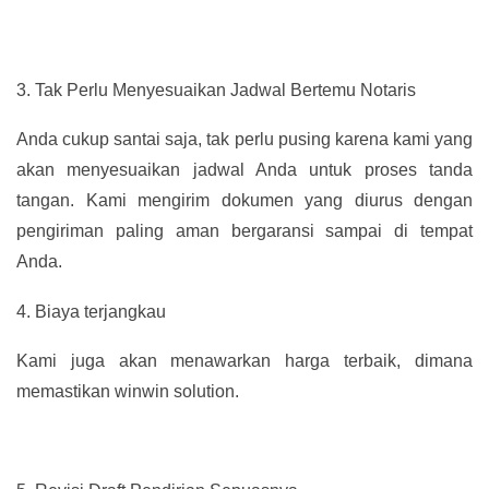
3.
Tak Perlu Menyesuaikan Jadwal Bertemu Notaris
Anda cukup santai saja, tak perlu pusing karena kami yang
akan menyesuaikan jadwal Anda untuk proses tanda
tangan. Kami mengirim dokumen yang diurus dengan
pengiriman paling aman bergaransi sampai di tempat
Anda.
4.
Biaya terjangkau
Kami juga akan menawarkan harga terbaik, dimana
memastikan winwin solution.