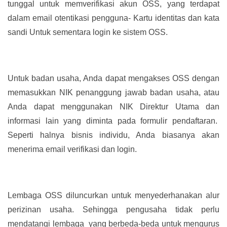
tunggal untuk memverifikasi akun OSS, yang terdapat
dalam email otentikasi pengguna- Kartu identitas dan kata
sandi Untuk sementara login ke sistem OSS.
Untuk badan usaha, Anda dapat mengakses OSS dengan
memasukkan NIK penanggung jawab badan usaha, atau
Anda dapat menggunakan NIK Direktur Utama dan
informasi lain yang diminta pada formulir pendaftaran.
Seperti halnya bisnis individu, Anda biasanya akan
menerima email verifikasi dan login.
Lembaga OSS diluncurkan untuk menyederhanakan alur
perizinan usaha. Sehingga pengusaha tidak perlu
mendatangi lembaga yang berbeda-beda untuk mengurus