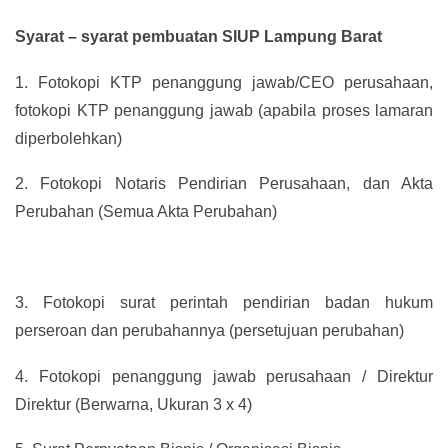
Syarat – syarat pembuatan SIUP Lampung Barat
1.
Fotokopi KTP penanggung jawab/CEO perusahaan,
fotokopi KTP penanggung jawab (apabila proses lamaran
diperbolehkan)
2.
Fotokopi Notaris Pendirian Perusahaan, dan Akta
Perubahan (Semua Akta Perubahan)
3.
Fotokopi surat perintah pendirian badan hukum
perseroan dan perubahannya (persetujuan perubahan)
4.
Fotokopi penanggung jawab perusahaan / Direktur
Direktur (Berwarna, Ukuran 3 x 4)