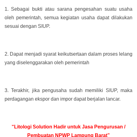
1.
Sebagai bukti atau sarana pengesahan suatu usaha
oleh pemerintah, semua kegiatan usaha dapat dilakukan
sesuai dengan SIUP.
2.
Dapat menjadi syarat keikutsertaan dalam proses lelang
yang diselenggarakan oleh pemerintah
3.
Terakhir, jika pengusaha sudah memiliki SIUP, maka
perdagangan ekspor dan impor dapat berjalan lancar.
“Litologi Solution Hadir untuk Jasa Pengurusan /
Pembuatan NPWP Lampung Barat”