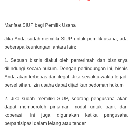
Manfaat SIUP bagi Pemilik Usaha
Jika Anda sudah memiliki SIUP untuk pemilik usaha, ada
beberapa keuntungan, antara lain:
1.
Sebuah bisnis diakui oleh pemerintah dan bisnisnya
dilindungi secara hukum. Dengan perlindungan ini, bisnis
Anda akan terbebas dari ilegal. Jika sewaktu-waktu terjadi
perselisihan, izin usaha dapat dijadikan pedoman hukum.
2.
Jika sudah memiliki SIUP, seorang pengusaha akan
dapat memperoleh pinjaman modal untuk bank dan
koperasi. Ini juga digunakan ketika pengusaha
berpartisipasi dalam lelang atau tender.