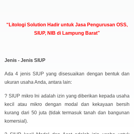
“Litologi Solution Hadir untuk Jasa Pengurusan OSS,
SIUP, NIB di Lampung Barat”
Jenis - Jenis SIUP
Ada 4 jenis SIUP yang disesuaikan dengan bentuk dan
ukuran usaha Anda, antara lain:
?
SIUP mikro Ini adalah izin yang diberikan kepada usaha
kecil atau mikro dengan modal dan kekayaan bersih
kurang dari 50 juta (tidak termasuk tanah dan bangunan
komersial).