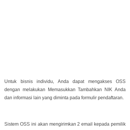
Untuk bisnis individu, Anda dapat mengakses OSS
dengan melakukan Memasukkan Tambahkan NIK Anda
dan informasi lain yang diminta pada formulir pendaftaran.
Sistem OSS ini akan mengirimkan 2 email kepada pemilik