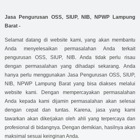
Jasa Pengurusan OSS, SIUP, NIB, NPWP Lampung
Barat -
Selamat datang di website kami, yang akan membantu
Anda menyelesaikan permasalahan Anda terkait
pengurusan OSS, SIUP, NIB. Anda tidak perlu risau
dengan permasalahan yang dihadapi sekarang. Anda
hanya perlu menggunakan Jasa Pengurusan OSS, SIUP,
NIB, NPWP Lampung Barat yang bisa diakses melalui
website kami. Dengan mempercayakan permasalahan
Anda kepada kami dijamin permasalahan akan selesai
dengan cepat dan tuntas. Karena, jasa yang kami
tawarkan akan dikerjakan oleh ahli yang terpercaya dan
profesional di bidangnya. Dengan demikian, hasilnya akan
maksimal sesuai keinginan Anda.