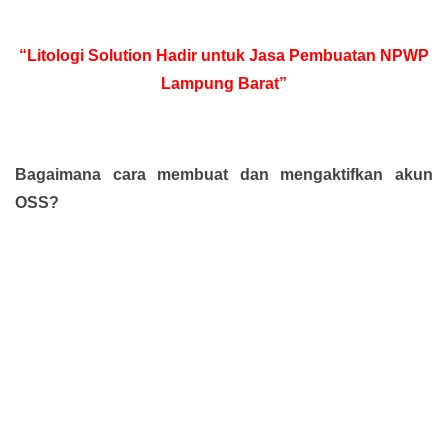
“Litologi Solution Hadir untuk Jasa Pembuatan NPWP
Lampung Barat”
Bagaimana cara membuat dan mengaktifkan akun
OSS?