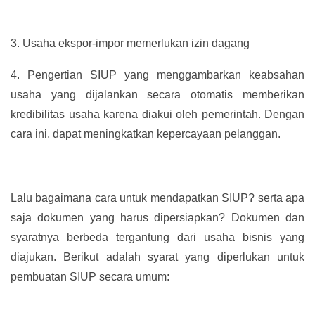
3.
Usaha ekspor-impor memerlukan izin dagang
4.
Pengertian SIUP yang menggambarkan keabsahan
usaha yang dijalankan secara otomatis memberikan
kredibilitas usaha karena diakui oleh pemerintah. Dengan
cara ini, dapat meningkatkan kepercayaan pelanggan.
Lalu bagaimana cara untuk mendapatkan SIUP? serta apa
saja dokumen yang harus dipersiapkan? Dokumen dan
syaratnya berbeda tergantung dari usaha bisnis yang
diajukan. Berikut adalah syarat yang diperlukan untuk
pembuatan SIUP secara umum: