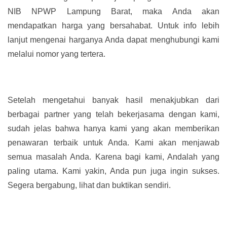
NIB NPWP Lampung Barat, maka Anda akan
mendapatkan harga yang bersahabat. Untuk info lebih
lanjut mengenai harganya Anda dapat menghubungi kami
melalui nomor yang tertera.
Setelah mengetahui banyak hasil menakjubkan dari
berbagai partner yang telah bekerjasama dengan kami,
sudah jelas bahwa hanya kami yang akan memberikan
penawaran terbaik untuk Anda. Kami akan menjawab
semua masalah Anda. Karena bagi kami, Andalah yang
paling utama. Kami yakin, Anda pun juga ingin sukses.
Segera bergabung, lihat dan buktikan sendiri.