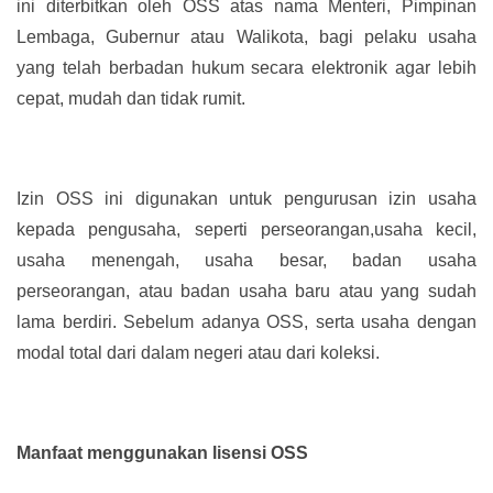
ini diterbitkan oleh OSS atas nama Menteri, Pimpinan
Lembaga, Gubernur atau Walikota, bagi pelaku usaha
yang telah berbadan hukum secara elektronik agar lebih
cepat, mudah dan tidak rumit.
Izin OSS ini digunakan untuk pengurusan izin usaha
kepada pengusaha, seperti perseorangan,usaha kecil,
usaha menengah, usaha besar, badan usaha
perseorangan, atau badan usaha baru atau yang sudah
lama berdiri. Sebelum adanya OSS, serta usaha dengan
modal total dari dalam negeri atau dari koleksi.
Manfaat menggunakan lisensi OSS