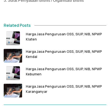
5.
Surat Pernyataan Bisnis / Organisasi Bisnis
Related Posts
Harga Jasa Pengurusan OSS, SIUP, NIB, NPWP
Klaten
Harga Jasa Pengurusan OSS, SIUP, NIB, NPWP
Kendal
Harga Jasa Pengurusan OSS, SIUP, NIB, NPWP
Kebumen
Harga Jasa Pengurusan OSS, SIUP, NIB, NPWP
Karanganyar