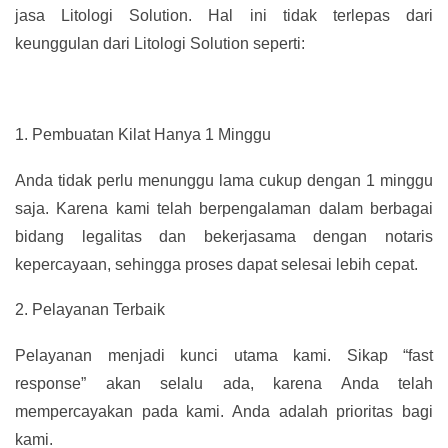
jasa Litologi Solution. Hal ini tidak terlepas dari
keunggulan dari Litologi Solution seperti:
1.
Pembuatan Kilat Hanya 1 Minggu
Anda tidak perlu menunggu lama cukup dengan 1 minggu
saja. Karena kami telah berpengalaman dalam berbagai
bidang legalitas dan bekerjasama dengan notaris
kepercayaan, sehingga proses dapat selesai lebih cepat.
2.
Pelayanan Terbaik
Pelayanan menjadi kunci utama kami. Sikap “fast
response” akan selalu ada, karena Anda telah
mempercayakan pada kami. Anda adalah prioritas bagi
kami.