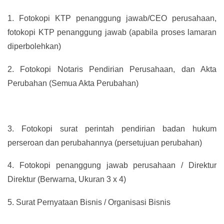
1.
Fotokopi KTP penanggung jawab/CEO perusahaan,
fotokopi KTP penanggung jawab (apabila proses lamaran
diperbolehkan)
2.
Fotokopi Notaris Pendirian Perusahaan, dan Akta
Perubahan (Semua Akta Perubahan)
3.
Fotokopi surat perintah pendirian badan hukum
perseroan dan perubahannya (persetujuan perubahan)
4.
Fotokopi penanggung jawab perusahaan / Direktur
Direktur (Berwarna, Ukuran 3 x 4)
5.
Surat Pernyataan Bisnis / Organisasi Bisnis