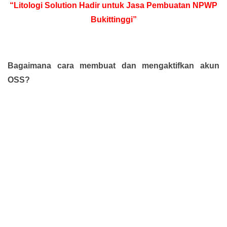
“Litologi Solution Hadir untuk Jasa Pembuatan NPWP
Bukittinggi”
Bagaimana cara membuat dan mengaktifkan akun
OSS?