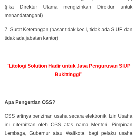
(jika Direktur Utama mengizinkan Direktur untuk
menandatangani)
7.
Surat Keterangan (pasar tidak kecil, tidak ada SIUP dan
tidak ada jabatan kantor)
“Litologi Solution Hadir untuk Jasa Pengurusan SIUP
Bukittinggi”
Apa Pengertian OSS?
OSS artinya perizinan usaha secara elektronik. Izin Usaha
ini diterbitkan oleh OSS atas nama Menteri, Pimpinan
Lembaga, Gubernur atau Walikota, bagi pelaku usaha