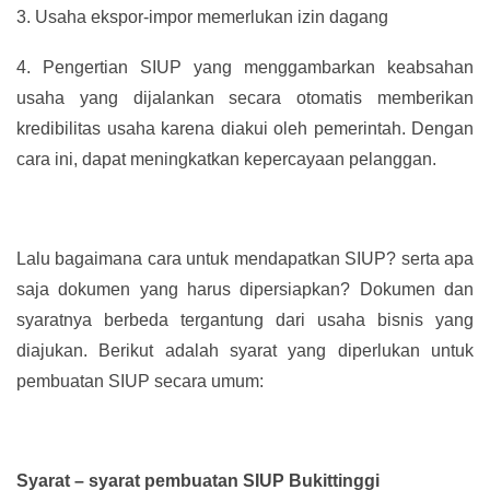
3.
Usaha ekspor-impor memerlukan izin dagang
4.
Pengertian SIUP yang menggambarkan keabsahan
usaha yang dijalankan secara otomatis memberikan
kredibilitas usaha karena diakui oleh pemerintah. Dengan
cara ini, dapat meningkatkan kepercayaan pelanggan.
Lalu bagaimana cara untuk mendapatkan SIUP? serta apa
saja dokumen yang harus dipersiapkan? Dokumen dan
syaratnya berbeda tergantung dari usaha bisnis yang
diajukan. Berikut adalah syarat yang diperlukan untuk
pembuatan SIUP secara umum:
Syarat – syarat pembuatan SIUP Bukittinggi