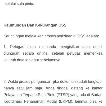
melalui satu pintu.
Keuntungan Dan Kekurangan OSS
Keuntungan melakukan proses perizinan di OSS adalah:
1.
Petugas akan memandu mengisikan data untuk
diunggah secara online, setelah petugas memeriksa
seluruh data tersebut sebelumnya.
2.
Waktu proses pengurusan, jika dokumen sudah lengkap,
hanya satu jam saja. Anda tinggal datang ke kantor
Pelayanan Terpadu Satu Pintu (PTSP) yang ada di Badan
Koordinasi Penanaman Modal (BKPM). lainnya bisa ke