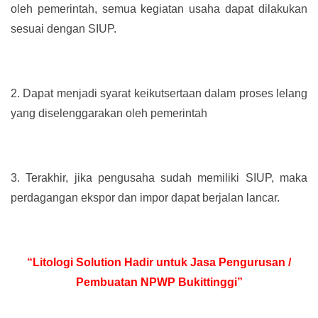
oleh pemerintah, semua kegiatan usaha dapat dilakukan
sesuai dengan SIUP.
2.
Dapat menjadi syarat keikutsertaan dalam proses lelang
yang diselenggarakan oleh pemerintah
3.
Terakhir, jika pengusaha sudah memiliki SIUP, maka
perdagangan ekspor dan impor dapat berjalan lancar.
“Litologi Solution Hadir untuk Jasa Pengurusan /
Pembuatan NPWP Bukittinggi”