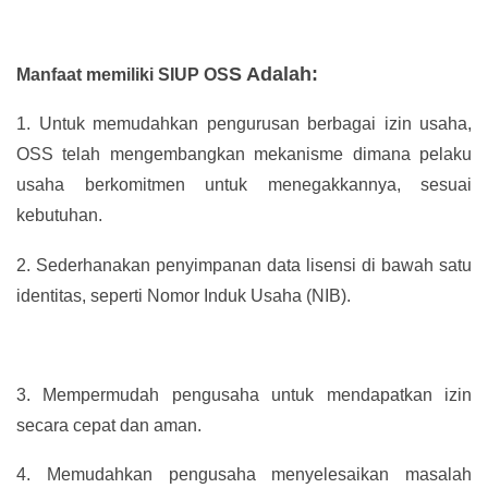
S Adalah:
Manfaat memiliki SIUP OS
1.
Untuk memudahkan pengurusan berbagai izin usaha,
OSS telah mengembangkan mekanisme dimana pelaku
usaha berkomitmen untuk menegakkannya, sesuai
kebutuhan.
2.
Sederhanakan penyimpanan data lisensi di bawah satu
identitas, seperti Nomor Induk Usaha (NIB).
3.
Mempermudah pengusaha untuk mendapatkan izin
secara cepat dan aman.
4.
Memudahkan pengusaha menyelesaikan masalah