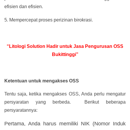
efisien dan efisien.
5.
Mempercepat proses perizinan birokrasi.
“Litologi Solution Hadir untuk Jasa Pengurusan OSS
Bukittinggi”
Ketentuan untuk mengakses OSS
Tentu saja, ketika mengakses OSS, Anda perlu mengatur
persyaratan yang berbeda. Berikut beberapa
persyaratannya:
Pertama, Anda harus memiliki NIK (Nomor Induk