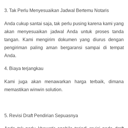
3.
Tak Perlu Menyesuaikan Jadwal Bertemu Notaris
Anda cukup santai saja, tak perlu pusing karena kami yang
akan menyesuaikan jadwal Anda untuk proses tanda
tangan. Kami mengirim dokumen yang diurus dengan
pengiriman paling aman bergaransi sampai di tempat
Anda.
4.
Biaya terjangkau
Kami juga akan menawarkan harga terbaik, dimana
memastikan winwin solution.
5.
Revisi Draft Pendirian Sepuasnya