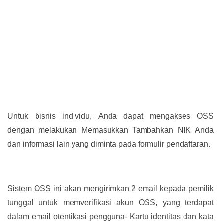
Untuk bisnis individu, Anda dapat mengakses OSS
dengan melakukan Memasukkan Tambahkan NIK Anda
dan informasi lain yang diminta pada formulir pendaftaran.
Sistem OSS ini akan mengirimkan 2 email kepada pemilik
tunggal untuk memverifikasi akun OSS, yang terdapat
dalam email otentikasi pengguna- Kartu identitas dan kata