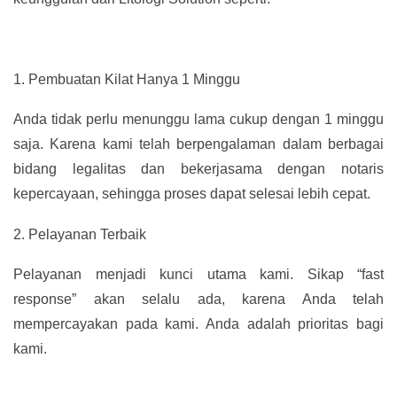
1.
Pembuatan Kilat Hanya 1 Minggu
Anda tidak perlu menunggu lama cukup dengan 1 minggu
saja. Karena kami telah berpengalaman dalam berbagai
bidang legalitas dan bekerjasama dengan notaris
kepercayaan, sehingga proses dapat selesai lebih cepat.
2.
Pelayanan Terbaik
Pelayanan menjadi kunci utama kami. Sikap “fast
response” akan selalu ada, karena Anda telah
mempercayakan pada kami. Anda adalah prioritas bagi
kami.