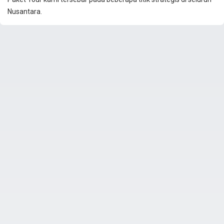
Nusantara.