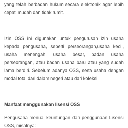
yang telah berbadan hukum secara elektronik agar lebih
cepat, mudah dan tidak rumit.
Izin OSS ini digunakan untuk pengurusan izin usaha
kepada pengusaha, seperti perseorangan,usaha kecil,
usaha menengah, usaha besar, badan usaha
perseorangan, atau badan usaha baru atau yang sudah
lama berdiri. Sebelum adanya OSS, serta usaha dengan
modal total dari dalam negeri atau dari koleksi.
Manfaat menggunakan lisensi OSS
Pengusaha menuai keuntungan dari penggunaan Lisensi
OSS, misalnya: