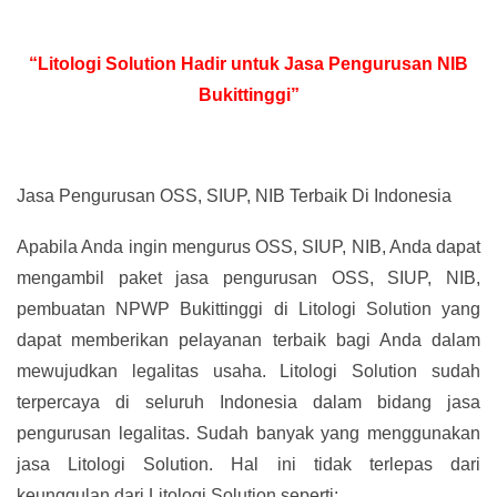
“Litologi Solution Hadir untuk Jasa Pengurusan NIB
Bukittinggi”
Jasa Pengurusan OSS, SIUP, NIB Terbaik Di Indonesia
Apabila Anda ingin mengurus OSS, SIUP, NIB, Anda dapat
mengambil paket jasa pengurusan OSS, SIUP, NIB,
pembuatan NPWP Bukittinggi di Litologi Solution yang
dapat memberikan pelayanan terbaik bagi Anda dalam
mewujudkan legalitas usaha. Litologi Solution sudah
terpercaya di seluruh Indonesia dalam bidang jasa
pengurusan legalitas. Sudah banyak yang menggunakan
jasa Litologi Solution. Hal ini tidak terlepas dari
keunggulan dari Litologi Solution seperti: