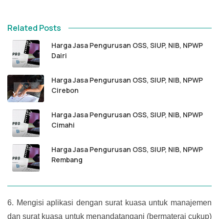
Related Posts
Harga Jasa Pengurusan OSS, SIUP, NIB, NPWP
Dairi
Harga Jasa Pengurusan OSS, SIUP, NIB, NPWP
Cirebon
Harga Jasa Pengurusan OSS, SIUP, NIB, NPWP
Cimahi
Harga Jasa Pengurusan OSS, SIUP, NIB, NPWP
Rembang
6.
Mengisi aplikasi dengan surat kuasa untuk manajemen
dan surat kuasa untuk menandatangani (bermaterai cukup)