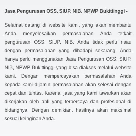
Jasa Pengurusan OSS, SIUP, NIB, NPWP Bukittinggi -
Selamat datang di website kami, yang akan membantu
Anda menyelesaikan permasalahan Anda terkait
pengurusan OSS, SIUP, NIB. Anda tidak perlu risau
dengan permasalahan yang dihadapi sekarang. Anda
hanya perlu menggunakan Jasa Pengurusan OSS, SIUP,
NIB, NPWP Bukittinggi yang bisa diakses melalui website
kami. Dengan mempercayakan permasalahan Anda
kepada kami dijamin permasalahan akan selesai dengan
cepat dan tuntas. Karena, jasa yang kami tawarkan akan
dikerjakan oleh ahli yang terpercaya dan profesional di
bidangnya. Dengan demikian, hasilnya akan maksimal
sesuai keinginan Anda.