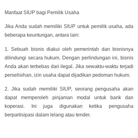
Manfaat SIUP bagi Pemilik Usaha
Jika Anda sudah memiliki SIUP untuk pemilik usaha, ada
beberapa keuntungan, antara lain:
1.
Sebuah bisnis diakui oleh pemerintah dan bisnisnya
dilindungi secara hukum. Dengan perlindungan ini, bisnis
Anda akan terbebas dari ilegal. Jika sewaktu-waktu terjadi
perselisihan, izin usaha dapat dijadikan pedoman hukum.
2.
Jika sudah memiliki SIUP, seorang pengusaha akan
dapat memperoleh pinjaman modal untuk bank dan
koperasi. Ini juga digunakan ketika pengusaha
berpartisipasi dalam lelang atau tender.