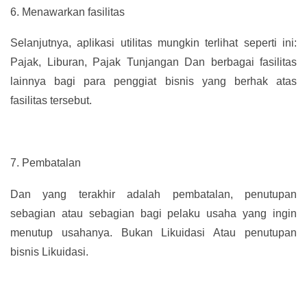
6.
Menawarkan fasilitas
Selanjutnya, aplikasi utilitas mungkin terlihat seperti ini:
Pajak, Liburan, Pajak Tunjangan Dan berbagai fasilitas
lainnya bagi para penggiat bisnis yang berhak atas
fasilitas tersebut.
7.
Pembatalan
Dan yang terakhir adalah pembatalan, penutupan
sebagian atau sebagian bagi pelaku usaha yang ingin
menutup usahanya. Bukan Likuidasi Atau penutupan
bisnis Likuidasi.