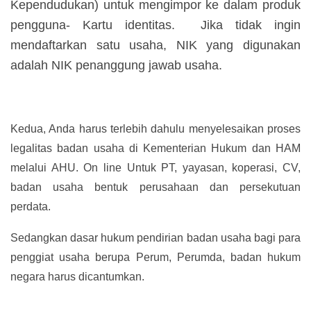
Kependudukan) untuk mengimpor ke dalam produk
pengguna- Kartu identitas. Jika tidak ingin
mendaftarkan satu usaha, NIK yang digunakan
adalah NIK penanggung jawab usaha.
Kedua, Anda harus terlebih dahulu menyelesaikan proses
legalitas badan usaha di Kementerian Hukum dan HAM
melalui AHU. On line Untuk PT, yayasan, koperasi, CV,
badan usaha bentuk perusahaan dan persekutuan
perdata.
Sedangkan dasar hukum pendirian badan usaha bagi para
penggiat usaha berupa Perum, Perumda, badan hukum
negara harus dicantumkan.