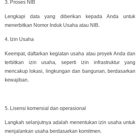
3.
Proses NIB
Lengkapi data yang diberikan kepada Anda untuk
menerbitkan Nomor Induk Usaha atau NIB.
4.
Izin Usaha
Keempat, daftarkan kegiatan usaha atau proyek Anda dan
terbitkan izin usaha, seperti izin infrastruktur yang
mencakup lokasi, lingkungan dan bangunan, berdasarkan
kewajiban.
5.
Lisensi komersial dan operasional
Langkah selanjutnya adalah menentukan izin usaha untuk
menjalankan usaha berdasarkan komitmen.