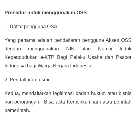
Prosedur untuk menggunakan OSS
1.
Daftar pengguna OSS
Yang pertama adalah pendaftaran pengguna Akses OSS
dengan menggunakan NIK atau Nomor Induk
Kependudukan e-KTP Bagi Pelaku Usaha dan Paspor
Indonesia bagi Warga Negara Indonesia.
2.
Pendaftaran resmi
Kedua, mendaftarkan legitimasi badan hukum atau bisnis
non-perorangan. Bisa akta Kemenkumham atau perintah
pemerintah.