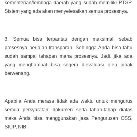
kementerian/lembaga daerah yang sudah memiliki PTSP.
Sistem yang ada akan menyelesaikan semua prosesnya.
3.
Semua bisa terpantau dengan maksimal. sebab
prosesnya berjalan transparan. Sehingga Anda bisa tahu
sudah sampai tahapan mana prosesnya. Jadi, jika ada
yang menghambat bisa segera dievaluasi oleh pihak
berwenang.
Apabila Anda merasa tidak ada waktu untuk mengurus
semua persyaratan, dokumen serta tahap-tahap diatas
maka Anda bisa menggunakan jasa Pengurusan OSS,
SIUP, NIB.