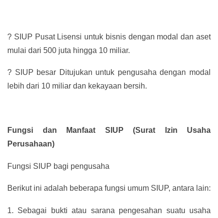
?
SIUP Pusat Lisensi untuk bisnis dengan modal dan aset
mulai dari 500 juta hingga 10 miliar.
?
SIUP besar Ditujukan untuk pengusaha dengan modal
lebih dari 10 miliar dan kekayaan bersih.
Fungsi dan Manfaat SIUP (Surat Izin Usaha
Perusahaan)
Fungsi SIUP bagi pengusaha
Berikut ini adalah beberapa fungsi umum SIUP, antara lain:
1.
Sebagai bukti atau sarana pengesahan suatu usaha