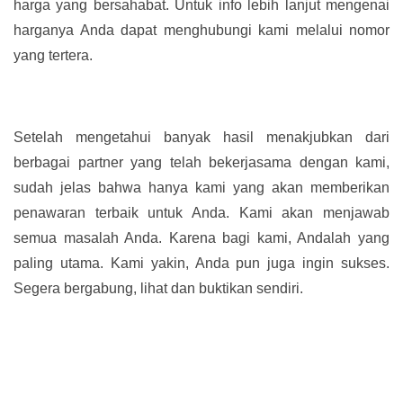
harga yang bersahabat. Untuk info lebih lanjut mengenai
harganya Anda dapat menghubungi kami melalui nomor
yang tertera.
Setelah mengetahui banyak hasil menakjubkan dari
berbagai partner yang telah bekerjasama dengan kami,
sudah jelas bahwa hanya kami yang akan memberikan
penawaran terbaik untuk Anda. Kami akan menjawab
semua masalah Anda. Karena bagi kami, Andalah yang
paling utama. Kami yakin, Anda pun juga ingin sukses.
Segera bergabung, lihat dan buktikan sendiri.