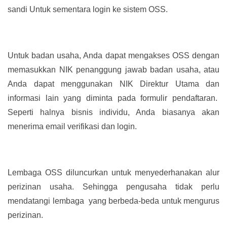
sandi Untuk sementara login ke sistem OSS.
Untuk badan usaha, Anda dapat mengakses OSS dengan
memasukkan NIK penanggung jawab badan usaha, atau
Anda dapat menggunakan NIK Direktur Utama dan
informasi lain yang diminta pada formulir pendaftaran.
Seperti halnya bisnis individu, Anda biasanya akan
menerima email verifikasi dan login.
Lembaga OSS diluncurkan untuk menyederhanakan alur
perizinan usaha. Sehingga pengusaha tidak perlu
mendatangi lembaga yang berbeda-beda untuk mengurus
perizinan.