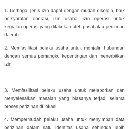
1.
Berbagai jenis izin dapat dengan mudah dikelola, baik
persyaratan operasi, izin usaha, izin operasi untuk
kegiatan operasi yang dilakukan oleh pusat atau perizinan
daerah.
2.
Memfasilitasi pelaku usaha untuk menjalin hubungan
dengan semua pemangku kepentingan dan menerbitkan
izin.
3.
Memfasilitasi pelaku usaha untuk melaporkan dan
menyelesaikan masalah yang biasanya terjadi selama
proses perizinan di lokasi.
4.
Mempermudah pelaku usaha untuk menyimpan data
perizinan dalam satu identitas usaha sehingga lebih