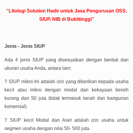
“Litologi Solution Hadir untuk Jasa Pengurusan OSS,
SIUP, NIB di Bukittinggi”
Jenis - Jenis SIUP
Ada 4 jenis SIUP yang disesuaikan dengan bentuk dan
ukuran usaha Anda, antara lain:
?
SIUP mikro Ini adalah izin yang diberikan kepada usaha
kecil atau mikro dengan modal dan kekayaan bersih
kurang dari 50 juta (tidak termasuk tanah dan bangunan
komersial).
?
SIUP kecil Modal dan Aset adalah izin usaha untuk
segmen usaha dengan nilai 50- 500 juta.