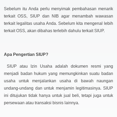
Sebelum itu Anda perlu menyimak pembahasan menarik
terkait OSS, SIUP dan NIB agar menambah wawasan
terkait legalitas usaha Anda. Sebelum kita mengenal lebih
terkait OSS, akan dibahas terlebih dahulu terkait SIUP.
Apa Pengertian SIUP?
SIUP atau Izin Usaha adalah dokumen resmi yang
menjadi badan hukum yang memungkinkan suatu badan
usaha untuk menjalankan usaha di bawah naungan
undang-undang dan untuk menjamin legitimasinya. SIUP
ini ditujukan tidak hanya untuk jual beli, tetapi juga untuk
persewaan atau transaksi bisnis lainnya.