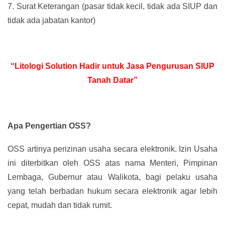
7.
Surat Keterangan (pasar tidak kecil, tidak ada SIUP dan
tidak ada jabatan kantor)
“Litologi Solution Hadir untuk Jasa Pengurusan SIUP
Tanah Datar”
Apa Pengertian OSS?
OSS artinya perizinan usaha secara elektronik. Izin Usaha
ini diterbitkan oleh OSS atas nama Menteri, Pimpinan
Lembaga, Gubernur atau Walikota, bagi pelaku usaha
yang telah berbadan hukum secara elektronik agar lebih
cepat, mudah dan tidak rumit.