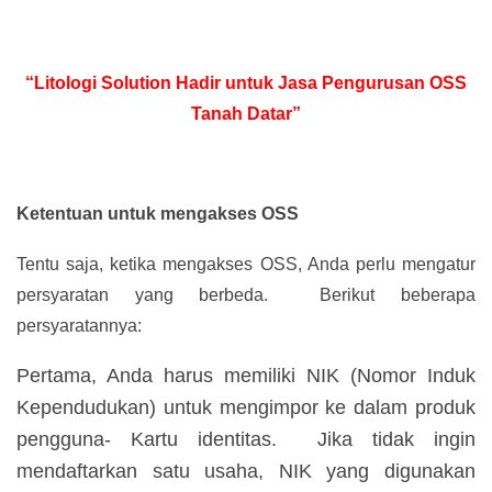
“Litologi Solution Hadir untuk Jasa Pengurusan OSS
Tanah Datar”
Ketentuan untuk mengakses OSS
Tentu saja, ketika mengakses OSS, Anda perlu mengatur
persyaratan yang berbeda. Berikut beberapa
persyaratannya:
Pertama, Anda harus memiliki NIK (Nomor Induk
Kependudukan) untuk mengimpor ke dalam produk
pengguna- Kartu identitas. Jika tidak ingin
mendaftarkan satu usaha, NIK yang digunakan