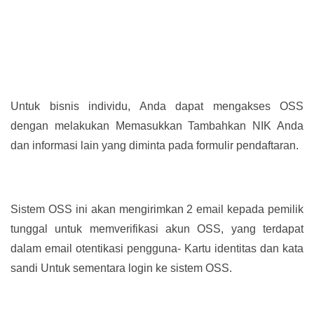
Untuk bisnis individu, Anda dapat mengakses OSS
dengan melakukan Memasukkan Tambahkan NIK Anda
dan informasi lain yang diminta pada formulir pendaftaran.
Sistem OSS ini akan mengirimkan 2 email kepada pemilik
tunggal untuk memverifikasi akun OSS, yang terdapat
dalam email otentikasi pengguna- Kartu identitas dan kata
sandi Untuk sementara login ke sistem OSS.