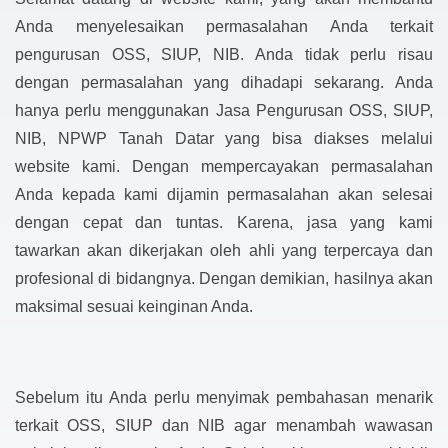
Anda menyelesaikan permasalahan Anda terkait
pengurusan OSS, SIUP, NIB. Anda tidak perlu risau
dengan permasalahan yang dihadapi sekarang. Anda
hanya perlu menggunakan Jasa Pengurusan OSS, SIUP,
NIB, NPWP Tanah Datar yang bisa diakses melalui
website kami. Dengan mempercayakan permasalahan
Anda kepada kami dijamin permasalahan akan selesai
dengan cepat dan tuntas. Karena, jasa yang kami
tawarkan akan dikerjakan oleh ahli yang terpercaya dan
profesional di bidangnya. Dengan demikian, hasilnya akan
maksimal sesuai keinginan Anda.
Sebelum itu Anda perlu menyimak pembahasan menarik
terkait OSS, SIUP dan NIB agar menambah wawasan