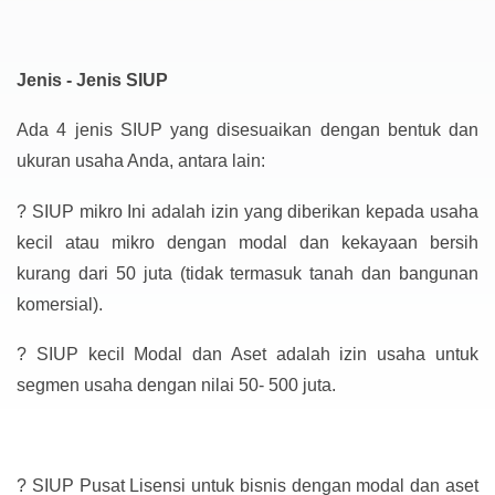
Jenis - Jenis SIUP
Ada 4 jenis SIUP yang disesuaikan dengan bentuk dan
ukuran usaha Anda, antara lain:
?
SIUP mikro Ini adalah izin yang diberikan kepada usaha
kecil atau mikro dengan modal dan kekayaan bersih
kurang dari 50 juta (tidak termasuk tanah dan bangunan
komersial).
?
SIUP kecil Modal dan Aset adalah izin usaha untuk
segmen usaha dengan nilai 50- 500 juta.
?
SIUP Pusat Lisensi untuk bisnis dengan modal dan aset