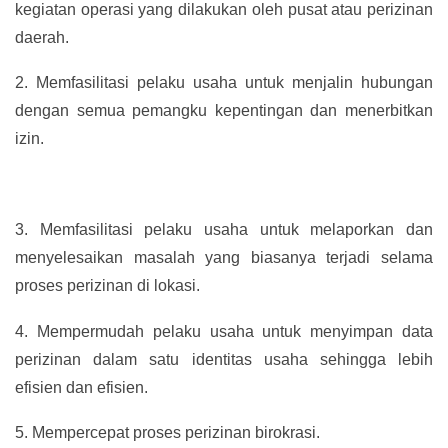
kegiatan operasi yang dilakukan oleh pusat atau perizinan
daerah.
2.
Memfasilitasi pelaku usaha untuk menjalin hubungan
dengan semua pemangku kepentingan dan menerbitkan
izin.
3.
Memfasilitasi pelaku usaha untuk melaporkan dan
menyelesaikan masalah yang biasanya terjadi selama
proses perizinan di lokasi.
4.
Mempermudah pelaku usaha untuk menyimpan data
perizinan dalam satu identitas usaha sehingga lebih
efisien dan efisien.
5.
Mempercepat proses perizinan birokrasi.