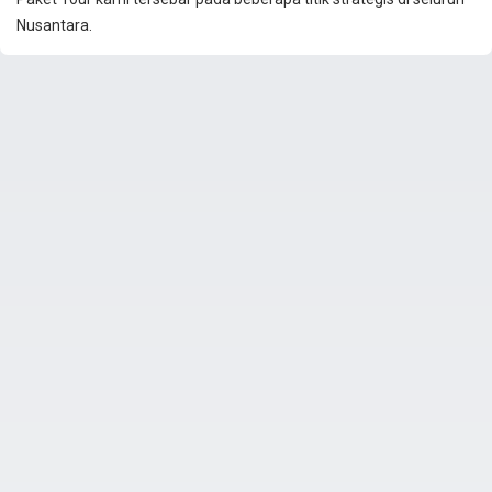
Nusantara.