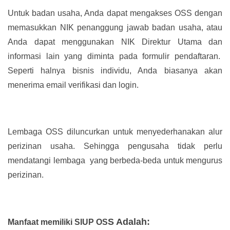
Untuk badan usaha, Anda dapat mengakses OSS dengan
memasukkan NIK penanggung jawab badan usaha, atau
Anda dapat menggunakan NIK Direktur Utama dan
informasi lain yang diminta pada formulir pendaftaran.
Seperti halnya bisnis individu, Anda biasanya akan
menerima email verifikasi dan login.
Lembaga OSS diluncurkan untuk menyederhanakan alur
perizinan usaha. Sehingga pengusaha tidak perlu
mendatangi lembaga yang berbeda-beda untuk mengurus
perizinan.
S Adalah:
Manfaat memiliki SIUP OS