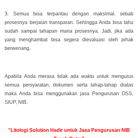
3.
Semua bisa terpantau dengan maksimal. sebab
prosesnya berjalan transparan. Sehingga Anda bisa tahu
sudah sampai tahapan mana prosesnya. Jadi, jika ada
yang menghambat bisa segera dievaluasi oleh pihak
berwenang.
Apabila Anda merasa tidak ada waktu untuk mengurus
semua persyaratan, dokumen serta tahap-tahap diatas
maka Anda bisa menggunakan jasa Pengurusan OSS,
SIUP, NIB.
“Litologi Solution Hadir untuk Jasa Pengurusan NIB