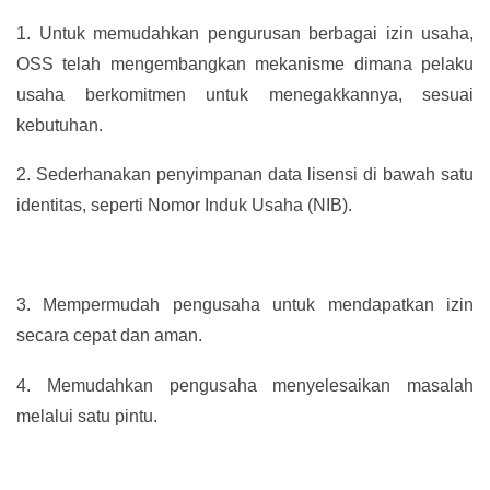
1.
Untuk memudahkan pengurusan berbagai izin usaha,
OSS telah mengembangkan mekanisme dimana pelaku
usaha berkomitmen untuk menegakkannya, sesuai
kebutuhan.
2.
Sederhanakan penyimpanan data lisensi di bawah satu
identitas, seperti Nomor Induk Usaha (NIB).
3.
Mempermudah pengusaha untuk mendapatkan izin
secara cepat dan aman.
4.
Memudahkan pengusaha menyelesaikan masalah
melalui satu pintu.