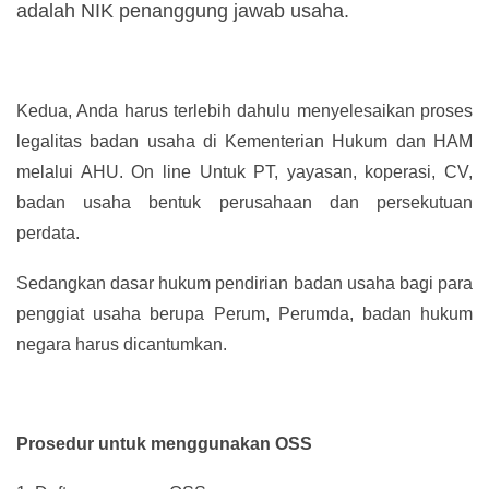
adalah NIK penanggung jawab usaha.
Kedua, Anda harus terlebih dahulu menyelesaikan proses
legalitas badan usaha di Kementerian Hukum dan HAM
melalui AHU. On line Untuk PT, yayasan, koperasi, CV,
badan usaha bentuk perusahaan dan persekutuan
perdata.
Sedangkan dasar hukum pendirian badan usaha bagi para
penggiat usaha berupa Perum, Perumda, badan hukum
negara harus dicantumkan.
Prosedur untuk menggunakan OSS