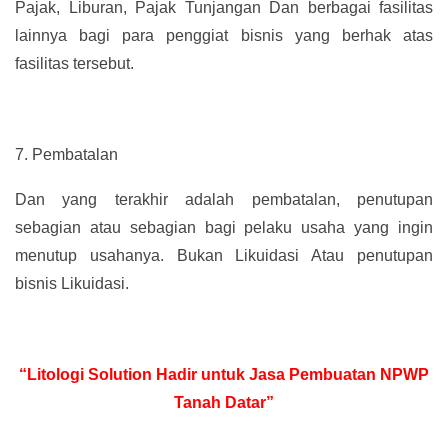
Pajak, Liburan, Pajak Tunjangan Dan berbagai fasilitas
lainnya bagi para penggiat bisnis yang berhak atas
fasilitas tersebut.
7.
Pembatalan
Dan yang terakhir adalah pembatalan, penutupan
sebagian atau sebagian bagi pelaku usaha yang ingin
menutup usahanya. Bukan Likuidasi Atau penutupan
bisnis Likuidasi.
“Litologi Solution Hadir untuk Jasa Pembuatan NPWP
Tanah Datar”