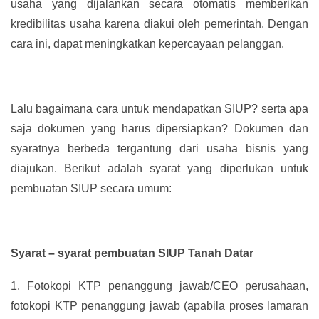
usaha yang dijalankan secara otomatis memberikan
kredibilitas usaha karena diakui oleh pemerintah. Dengan
cara ini, dapat meningkatkan kepercayaan pelanggan.
Lalu bagaimana cara untuk mendapatkan SIUP? serta apa
saja dokumen yang harus dipersiapkan? Dokumen dan
syaratnya berbeda tergantung dari usaha bisnis yang
diajukan. Berikut adalah syarat yang diperlukan untuk
pembuatan SIUP secara umum:
Syarat – syarat pembuatan SIUP Tanah Datar
1.
Fotokopi KTP penanggung jawab/CEO perusahaan,
fotokopi KTP penanggung jawab (apabila proses lamaran