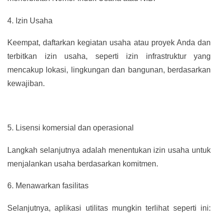
4.
Izin Usaha
Keempat, daftarkan kegiatan usaha atau proyek Anda dan
terbitkan izin usaha, seperti izin infrastruktur yang
mencakup lokasi, lingkungan dan bangunan, berdasarkan
kewajiban.
5.
Lisensi komersial dan operasional
Langkah selanjutnya adalah menentukan izin usaha untuk
menjalankan usaha berdasarkan komitmen.
6.
Menawarkan fasilitas
Selanjutnya, aplikasi utilitas mungkin terlihat seperti ini: