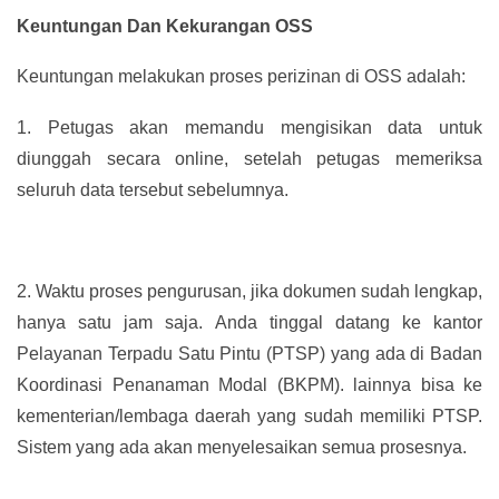
Keuntungan Dan Kekurangan OSS
Keuntungan melakukan proses perizinan di OSS adalah:
1.
Petugas akan memandu mengisikan data untuk
diunggah secara online, setelah petugas memeriksa
seluruh data tersebut sebelumnya.
2.
Waktu proses pengurusan, jika dokumen sudah lengkap,
hanya satu jam saja. Anda tinggal datang ke kantor
Pelayanan Terpadu Satu Pintu (PTSP) yang ada di Badan
Koordinasi Penanaman Modal (BKPM). lainnya bisa ke
kementerian/lembaga daerah yang sudah memiliki PTSP.
Sistem yang ada akan menyelesaikan semua prosesnya.