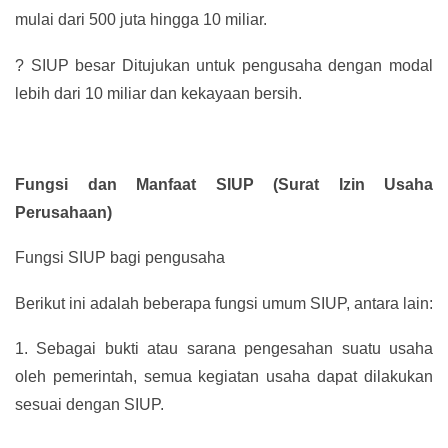
mulai dari 500 juta hingga 10 miliar.
?
SIUP besar Ditujukan untuk pengusaha dengan modal
lebih dari 10 miliar dan kekayaan bersih.
Fungsi dan Manfaat SIUP (Surat Izin Usaha
Perusahaan)
Fungsi SIUP bagi pengusaha
Berikut ini adalah beberapa fungsi umum SIUP, antara lain:
1.
Sebagai bukti atau sarana pengesahan suatu usaha
oleh pemerintah, semua kegiatan usaha dapat dilakukan
sesuai dengan SIUP.