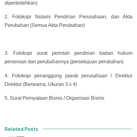
diperbolehkan)
2.
Fotokopi Notaris Pendirian Perusahaan, dan Akta
Perubahan (Semua Akta Perubahan)
3.
Fotokopi surat perintah pendirian badan hukum
perseroan dan perubahannya (persetujuan perubahan)
4.
Fotokopi penanggung jawab perusahaan / Direktur
Direktur (Berwarna, Ukuran 3 x 4)
5.
Surat Pernyataan Bisnis / Organisasi Bisnis
Related Posts