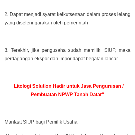
2.
Dapat menjadi syarat keikutsertaan dalam proses lelang
yang diselenggarakan oleh pemerintah
3.
Terakhir, jika pengusaha sudah memiliki SIUP, maka
perdagangan ekspor dan impor dapat berjalan lancar.
“Litologi Solution Hadir untuk Jasa Pengurusan /
Pembuatan NPWP Tanah Datar”
Manfaat SIUP bagi Pemilik Usaha