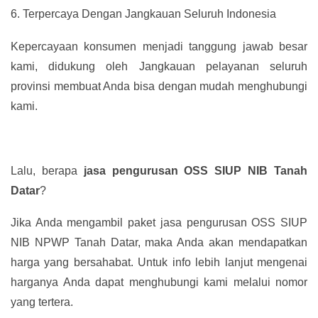
6.
Terpercaya Dengan Jangkauan Seluruh Indonesia
Kepercayaan konsumen menjadi tanggung jawab besar
kami, didukung oleh Jangkauan pelayanan seluruh
provinsi membuat Anda bisa dengan mudah menghubungi
kami.
Lalu, berapa
jasa pengurusan OSS SIUP NIB Tanah
Datar
?
Jika Anda mengambil paket jasa pengurusan OSS SIUP
NIB NPWP Tanah Datar, maka Anda akan mendapatkan
harga yang bersahabat. Untuk info lebih lanjut mengenai
harganya Anda dapat menghubungi kami melalui nomor
yang tertera.