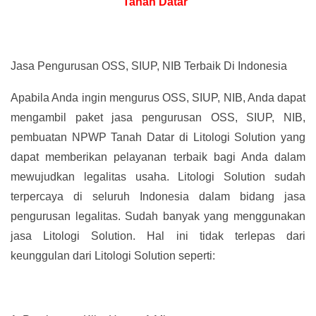
Tanah Datar”
Jasa Pengurusan OSS, SIUP, NIB Terbaik Di Indonesia
Apabila Anda ingin mengurus OSS, SIUP, NIB, Anda dapat
mengambil paket jasa pengurusan OSS, SIUP, NIB,
pembuatan NPWP Tanah Datar di Litologi Solution yang
dapat memberikan pelayanan terbaik bagi Anda dalam
mewujudkan legalitas usaha. Litologi Solution sudah
terpercaya di seluruh Indonesia dalam bidang jasa
pengurusan legalitas. Sudah banyak yang menggunakan
jasa Litologi Solution. Hal ini tidak terlepas dari
keunggulan dari Litologi Solution seperti: