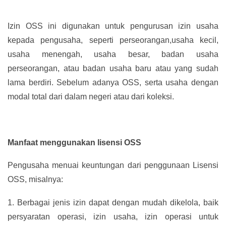
Izin OSS ini digunakan untuk pengurusan izin usaha
kepada pengusaha, seperti perseorangan,usaha kecil,
usaha menengah, usaha besar, badan usaha
perseorangan, atau badan usaha baru atau yang sudah
lama berdiri. Sebelum adanya OSS, serta usaha dengan
modal total dari dalam negeri atau dari koleksi.
Manfaat menggunakan lisensi OSS
Pengusaha menuai keuntungan dari penggunaan Lisensi
OSS, misalnya:
1.
Berbagai jenis izin dapat dengan mudah dikelola, baik
persyaratan operasi, izin usaha, izin operasi untuk