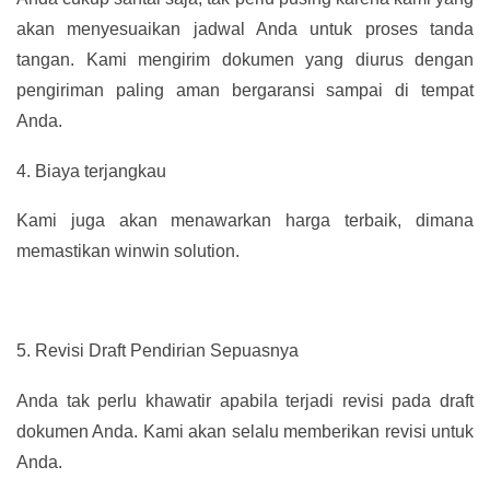
akan menyesuaikan jadwal Anda untuk proses tanda
tangan. Kami mengirim dokumen yang diurus dengan
pengiriman paling aman bergaransi sampai di tempat
Anda.
4.
Biaya terjangkau
Kami juga akan menawarkan harga terbaik, dimana
memastikan winwin solution.
5.
Revisi Draft Pendirian Sepuasnya
Anda tak perlu khawatir apabila terjadi revisi pada draft
dokumen Anda. Kami akan selalu memberikan revisi untuk
Anda.