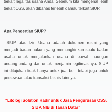
terkait legalitas usaha Anda. Sebelum kita mengenal lebih
terkait OSS, akan dibahas terlebih dahulu terkait SIUP.
Apa Pengertian SIUP?
SIUP atau Izin Usaha adalah dokumen resmi yang
menjadi badan hukum yang memungkinkan suatu badan
usaha untuk menjalankan usaha di bawah naungan
undang-undang dan untuk menjamin legitimasinya. SIUP
ini ditujukan tidak hanya untuk jual beli, tetapi juga untuk
persewaan atau transaksi bisnis lainnya.
“Litologi Solution Hadir untuk Jasa Pengurusan OSS,
SIUP, NIB di Tanah Datar”