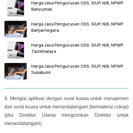
Harga Jasa Pengurusan OSS, SIUP, NIB, NPWP
Banyumas
Harga Jasa Pengurusan OSS, SIUP, NIB, NPWP
Banjarnegara
Harga Jasa Pengurusan OSS, SIUP, NIB, NPWP
Tasikmalaya
Harga Jasa Pengurusan OSS, SIUP, NIB, NPWP
Sukabumi
6.
Mengisi aplikasi dengan surat kuasa untuk manajemen
dan surat kuasa untuk menandatangani (bermaterai cukup)
(jika Direktur Utama mengizinkan Direktur untuk
menandatangani)