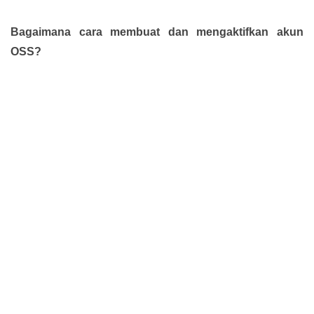
Bagaimana cara membuat dan mengaktifkan akun
OSS?