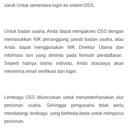
sandi Untuk sementara login ke sistem OSS.
Untuk badan usaha, Anda dapat mengakses OSS dengan
memasukkan NIK penanggung jawab badan usaha, atau
Anda dapat menggunakan NIK Direktur Utama dan
informasi lain yang diminta pada formulir pendaftaran.
Seperti halnya bisnis individu, Anda biasanya akan
menerima email verifikasi dan login.
Lembaga OSS diluncurkan untuk menyederhanakan alur
perizinan usaha. Sehingga pengusaha tidak perlu
mendatangi lembaga yang berbeda-beda untuk mengurus
perizinan.