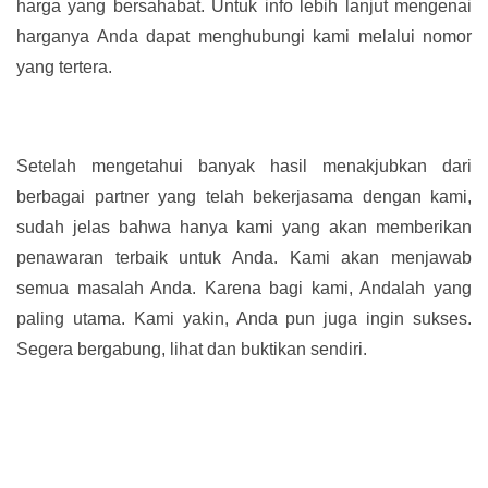
harga yang bersahabat. Untuk info lebih lanjut mengenai
harganya Anda dapat menghubungi kami melalui nomor
yang tertera.
Setelah mengetahui banyak hasil menakjubkan dari
berbagai partner yang telah bekerjasama dengan kami,
sudah jelas bahwa hanya kami yang akan memberikan
penawaran terbaik untuk Anda. Kami akan menjawab
semua masalah Anda. Karena bagi kami, Andalah yang
paling utama. Kami yakin, Anda pun juga ingin sukses.
Segera bergabung, lihat dan buktikan sendiri.