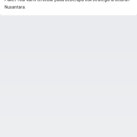
Nusantara.