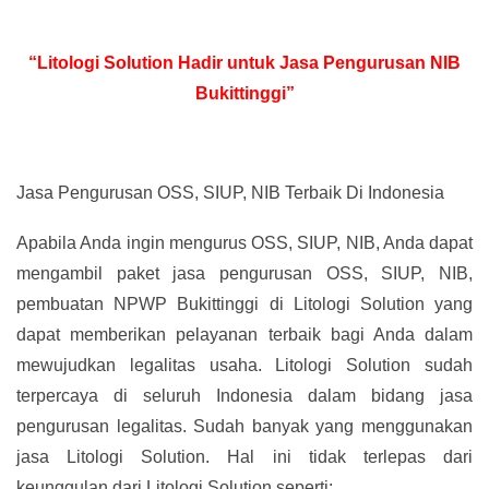
“Litologi Solution Hadir untuk Jasa Pengurusan NIB
Bukittinggi”
Jasa Pengurusan OSS, SIUP, NIB Terbaik Di Indonesia
Apabila Anda ingin mengurus OSS, SIUP, NIB, Anda dapat
mengambil paket jasa pengurusan OSS, SIUP, NIB,
pembuatan NPWP Bukittinggi di Litologi Solution yang
dapat memberikan pelayanan terbaik bagi Anda dalam
mewujudkan legalitas usaha. Litologi Solution sudah
terpercaya di seluruh Indonesia dalam bidang jasa
pengurusan legalitas. Sudah banyak yang menggunakan
jasa Litologi Solution. Hal ini tidak terlepas dari
keunggulan dari Litologi Solution seperti: