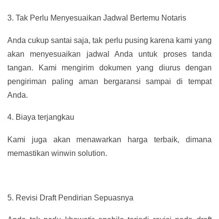
3.
Tak Perlu Menyesuaikan Jadwal Bertemu Notaris
Anda cukup santai saja, tak perlu pusing karena kami yang
akan menyesuaikan jadwal Anda untuk proses tanda
tangan. Kami mengirim dokumen yang diurus dengan
pengiriman paling aman bergaransi sampai di tempat
Anda.
4.
Biaya terjangkau
Kami juga akan menawarkan harga terbaik, dimana
memastikan winwin solution.
5.
Revisi Draft Pendirian Sepuasnya