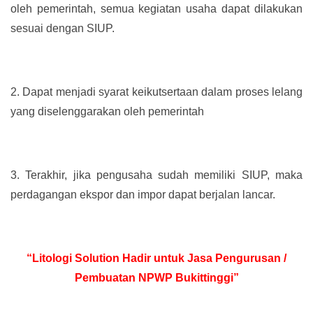
oleh pemerintah, semua kegiatan usaha dapat dilakukan
sesuai dengan SIUP.
2.
Dapat menjadi syarat keikutsertaan dalam proses lelang
yang diselenggarakan oleh pemerintah
3.
Terakhir, jika pengusaha sudah memiliki SIUP, maka
perdagangan ekspor dan impor dapat berjalan lancar.
“Litologi Solution Hadir untuk Jasa Pengurusan /
Pembuatan NPWP Bukittinggi”