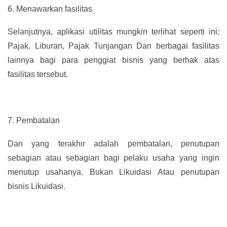
6.
Menawarkan fasilitas
Selanjutnya, aplikasi utilitas mungkin terlihat seperti ini:
Pajak, Liburan, Pajak Tunjangan Dan berbagai fasilitas
lainnya bagi para penggiat bisnis yang berhak atas
fasilitas tersebut.
7.
Pembatalan
Dan yang terakhir adalah pembatalan, penutupan
sebagian atau sebagian bagi pelaku usaha yang ingin
menutup usahanya. Bukan Likuidasi Atau penutupan
bisnis Likuidasi.