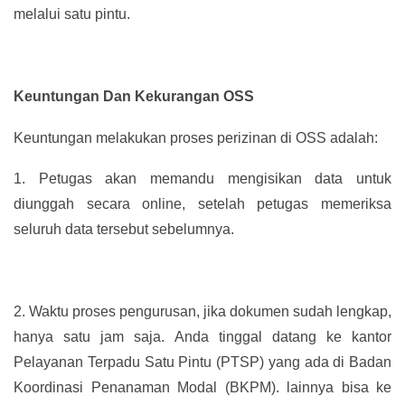
melalui satu pintu.
Keuntungan Dan Kekurangan OSS
Keuntungan melakukan proses perizinan di OSS adalah:
1.
Petugas akan memandu mengisikan data untuk
diunggah secara online, setelah petugas memeriksa
seluruh data tersebut sebelumnya.
2.
Waktu proses pengurusan, jika dokumen sudah lengkap,
hanya satu jam saja. Anda tinggal datang ke kantor
Pelayanan Terpadu Satu Pintu (PTSP) yang ada di Badan
Koordinasi Penanaman Modal (BKPM). lainnya bisa ke