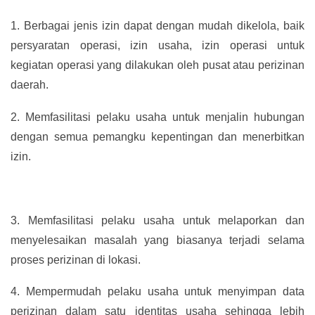
1.
Berbagai jenis izin dapat dengan mudah dikelola, baik
persyaratan operasi, izin usaha, izin operasi untuk
kegiatan operasi yang dilakukan oleh pusat atau perizinan
daerah.
2.
Memfasilitasi pelaku usaha untuk menjalin hubungan
dengan semua pemangku kepentingan dan menerbitkan
izin.
3.
Memfasilitasi pelaku usaha untuk melaporkan dan
menyelesaikan masalah yang biasanya terjadi selama
proses perizinan di lokasi.
4.
Mempermudah pelaku usaha untuk menyimpan data
perizinan dalam satu identitas usaha sehingga lebih