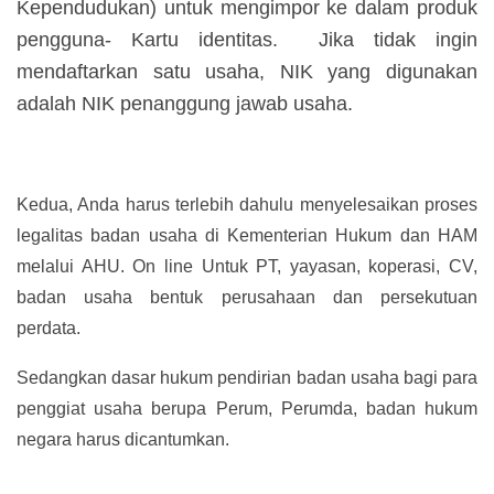
Kependudukan) untuk mengimpor ke dalam produk
pengguna- Kartu identitas. Jika tidak ingin
mendaftarkan satu usaha, NIK yang digunakan
adalah NIK penanggung jawab usaha.
Kedua, Anda harus terlebih dahulu menyelesaikan proses
legalitas badan usaha di Kementerian Hukum dan HAM
melalui AHU. On line Untuk PT, yayasan, koperasi, CV,
badan usaha bentuk perusahaan dan persekutuan
perdata.
Sedangkan dasar hukum pendirian badan usaha bagi para
penggiat usaha berupa Perum, Perumda, badan hukum
negara harus dicantumkan.