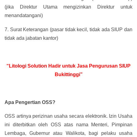
(jika Direktur Utama mengizinkan Direktur untuk
menandatangani)
7.
Surat Keterangan (pasar tidak kecil, tidak ada SIUP dan
tidak ada jabatan kantor)
“Litologi Solution Hadir untuk Jasa Pengurusan SIUP
Bukittinggi”
Apa Pengertian OSS?
OSS artinya perizinan usaha secara elektronik. Izin Usaha
ini diterbitkan oleh OSS atas nama Menteri, Pimpinan
Lembaga, Gubernur atau Walikota, bagi pelaku usaha