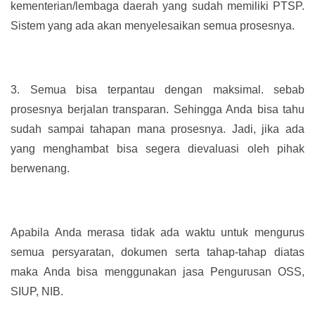
kementerian/lembaga daerah yang sudah memiliki PTSP.
Sistem yang ada akan menyelesaikan semua prosesnya.
3.
Semua bisa terpantau dengan maksimal. sebab
prosesnya berjalan transparan. Sehingga Anda bisa tahu
sudah sampai tahapan mana prosesnya. Jadi, jika ada
yang menghambat bisa segera dievaluasi oleh pihak
berwenang.
Apabila Anda merasa tidak ada waktu untuk mengurus
semua persyaratan, dokumen serta tahap-tahap diatas
maka Anda bisa menggunakan jasa Pengurusan OSS,
SIUP, NIB.