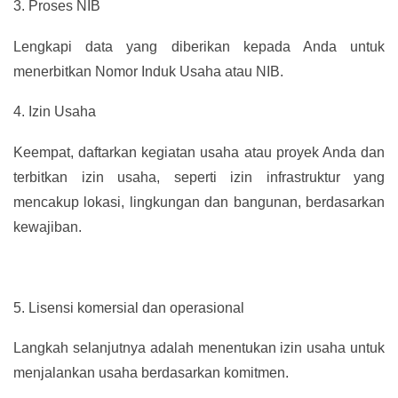
3.
Proses NIB
Lengkapi data yang diberikan kepada Anda untuk
menerbitkan Nomor Induk Usaha atau NIB.
4.
Izin Usaha
Keempat, daftarkan kegiatan usaha atau proyek Anda dan
terbitkan izin usaha, seperti izin infrastruktur yang
mencakup lokasi, lingkungan dan bangunan, berdasarkan
kewajiban.
5.
Lisensi komersial dan operasional
Langkah selanjutnya adalah menentukan izin usaha untuk
menjalankan usaha berdasarkan komitmen.