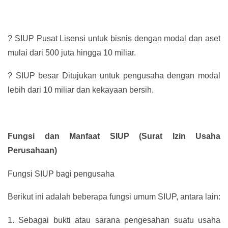
?
SIUP Pusat Lisensi untuk bisnis dengan modal dan aset
mulai dari 500 juta hingga 10 miliar.
?
SIUP besar Ditujukan untuk pengusaha dengan modal
lebih dari 10 miliar dan kekayaan bersih.
Fungsi dan Manfaat SIUP (Surat Izin Usaha
Perusahaan)
Fungsi SIUP bagi pengusaha
Berikut ini adalah beberapa fungsi umum SIUP, antara lain:
1.
Sebagai bukti atau sarana pengesahan suatu usaha