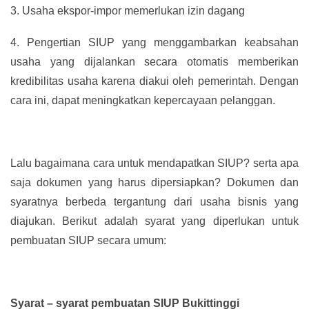
3.
Usaha ekspor-impor memerlukan izin dagang
4.
Pengertian SIUP yang menggambarkan keabsahan
usaha yang dijalankan secara otomatis memberikan
kredibilitas usaha karena diakui oleh pemerintah. Dengan
cara ini, dapat meningkatkan kepercayaan pelanggan.
Lalu bagaimana cara untuk mendapatkan SIUP? serta apa
saja dokumen yang harus dipersiapkan? Dokumen dan
syaratnya berbeda tergantung dari usaha bisnis yang
diajukan. Berikut adalah syarat yang diperlukan untuk
pembuatan SIUP secara umum:
Syarat – syarat pembuatan SIUP Bukittinggi