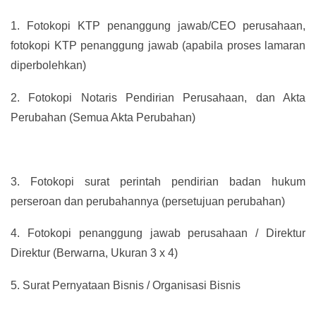
1.
Fotokopi KTP penanggung jawab/CEO perusahaan,
fotokopi KTP penanggung jawab (apabila proses lamaran
diperbolehkan)
2.
Fotokopi Notaris Pendirian Perusahaan, dan Akta
Perubahan (Semua Akta Perubahan)
3.
Fotokopi surat perintah pendirian badan hukum
perseroan dan perubahannya (persetujuan perubahan)
4.
Fotokopi penanggung jawab perusahaan / Direktur
Direktur (Berwarna, Ukuran 3 x 4)
5.
Surat Pernyataan Bisnis / Organisasi Bisnis