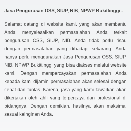
Jasa Pengurusan OSS, SIUP, NIB, NPWP Bukittinggi -
Selamat datang di website kami, yang akan membantu
Anda menyelesaikan permasalahan Anda terkait
pengurusan OSS, SIUP, NIB. Anda tidak perlu risau
dengan permasalahan yang dihadapi sekarang. Anda
hanya perlu menggunakan Jasa Pengurusan OSS, SIUP,
NIB, NPWP Bukittinggi yang bisa diakses melalui website
kami. Dengan mempercayakan permasalahan Anda
kepada kami dijamin permasalahan akan selesai dengan
cepat dan tuntas. Karena, jasa yang kami tawarkan akan
dikerjakan oleh ahli yang terpercaya dan profesional di
bidangnya. Dengan demikian, hasilnya akan maksimal
sesuai keinginan Anda.