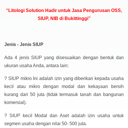
“Litologi Solution Hadir untuk Jasa Pengurusan OSS,
SIUP, NIB di Bukittinggi”
Jenis - Jenis SIUP
Ada 4 jenis SIUP yang disesuaikan dengan bentuk dan
ukuran usaha Anda, antara lain:
?
SIUP mikro Ini adalah izin yang diberikan kepada usaha
kecil atau mikro dengan modal dan kekayaan bersih
kurang dari 50 juta (tidak termasuk tanah dan bangunan
komersial).
?
SIUP kecil Modal dan Aset adalah izin usaha untuk
segmen usaha dengan nilai 50- 500 juta.