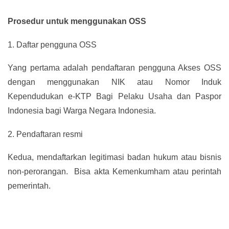
Prosedur untuk menggunakan OSS
1.
Daftar pengguna OSS
Yang pertama adalah pendaftaran pengguna Akses OSS
dengan menggunakan NIK atau Nomor Induk
Kependudukan e-KTP Bagi Pelaku Usaha dan Paspor
Indonesia bagi Warga Negara Indonesia.
2.
Pendaftaran resmi
Kedua, mendaftarkan legitimasi badan hukum atau bisnis
non-perorangan. Bisa akta Kemenkumham atau perintah
pemerintah.