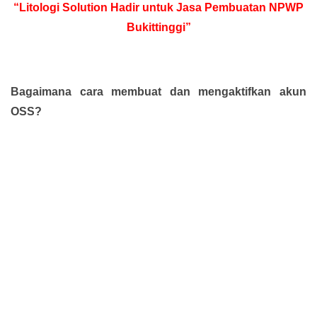
“Litologi Solution Hadir untuk Jasa Pembuatan NPWP
Bukittinggi”
Bagaimana cara membuat dan mengaktifkan akun
OSS?