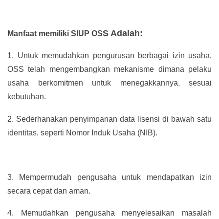
S Adalah:
Manfaat memiliki SIUP OS
1.
Untuk memudahkan pengurusan berbagai izin usaha,
OSS telah mengembangkan mekanisme dimana pelaku
usaha berkomitmen untuk menegakkannya, sesuai
kebutuhan.
2.
Sederhanakan penyimpanan data lisensi di bawah satu
identitas, seperti Nomor Induk Usaha (NIB).
3.
Mempermudah pengusaha untuk mendapatkan izin
secara cepat dan aman.
4.
Memudahkan pengusaha menyelesaikan masalah