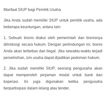
Manfaat SIUP bagi Pemilik Usaha
Jika Anda sudah memiliki SIUP untuk pemilik usaha, ada
beberapa keuntungan, antara lain:
1.
Sebuah bisnis diakui oleh pemerintah dan bisnisnya
dilindungi secara hukum. Dengan perlindungan ini, bisnis
Anda akan terbebas dari ilegal. Jika sewaktu-waktu terjadi
perselisihan, izin usaha dapat dijadikan pedoman hukum.
2.
Jika sudah memiliki SIUP, seorang pengusaha akan
dapat memperoleh pinjaman modal untuk bank dan
koperasi. Ini juga digunakan ketika pengusaha
berpartisipasi dalam lelang atau tender.