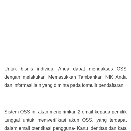
Untuk bisnis individu, Anda dapat mengakses OSS
dengan melakukan Memasukkan Tambahkan NIK Anda
dan informasi lain yang diminta pada formulir pendaftaran.
Sistem OSS ini akan mengirimkan 2 email kepada pemilik
tunggal untuk memverifikasi akun OSS, yang terdapat
dalam email otentikasi pengguna- Kartu identitas dan kata