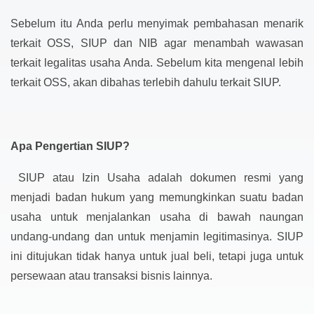
Sebelum itu Anda perlu menyimak pembahasan menarik
terkait OSS, SIUP dan NIB agar menambah wawasan
terkait legalitas usaha Anda. Sebelum kita mengenal lebih
terkait OSS, akan dibahas terlebih dahulu terkait SIUP.
Apa Pengertian SIUP?
SIUP atau Izin Usaha adalah dokumen resmi yang
menjadi badan hukum yang memungkinkan suatu badan
usaha untuk menjalankan usaha di bawah naungan
undang-undang dan untuk menjamin legitimasinya. SIUP
ini ditujukan tidak hanya untuk jual beli, tetapi juga untuk
persewaan atau transaksi bisnis lainnya.