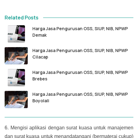
Related Posts
Harga Jasa Pengurusan OSS, SIUP, NIB, NPWP
Demak
Harga Jasa Pengurusan OSS, SIUP, NIB, NPWP
Cilacap
Harga Jasa Pengurusan OSS, SIUP, NIB, NPWP
Brebes
Harga Jasa Pengurusan OSS, SIUP, NIB, NPWP
Boyolali
6.
Mengisi aplikasi dengan surat kuasa untuk manajemen
dan surat kuasa untuk menandatangani (bermaterai cukup)