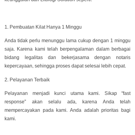
1.
Pembuatan Kilat Hanya 1 Minggu
Anda tidak perlu menunggu lama cukup dengan 1 minggu
saja. Karena kami telah berpengalaman dalam berbagai
bidang legalitas dan bekerjasama dengan notaris
kepercayaan, sehingga proses dapat selesai lebih cepat.
2.
Pelayanan Terbaik
Pelayanan menjadi kunci utama kami. Sikap “fast
response” akan selalu ada, karena Anda telah
mempercayakan pada kami. Anda adalah prioritas bagi
kami.