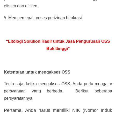
efisien dan efisien.
5.
Mempercepat proses perizinan birokrasi.
“Litologi Solution Hadir untuk Jasa Pengurusan OSS
Bukittinggi”
Ketentuan untuk mengakses OSS
Tentu saja, ketika mengakses OSS, Anda perlu mengatur
persyaratan yang berbeda. Berikut beberapa
persyaratannya:
Pertama, Anda harus memiliki NIK (Nomor Induk