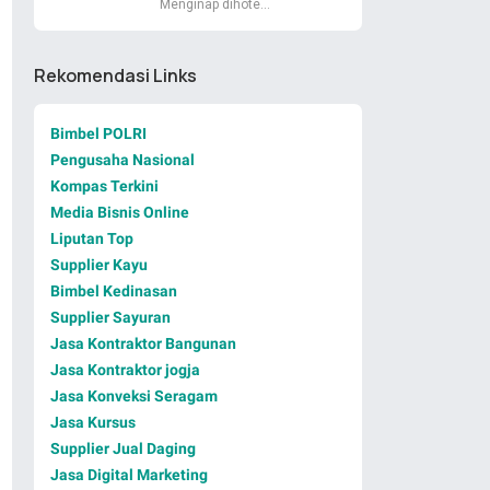
Menginap dihote…
Rekomendasi Links
Bimbel POLRI
Pengusaha Nasional
Kompas Terkini
Media Bisnis Online
Liputan Top
Supplier Kayu
Bimbel Kedinasan
Supplier Sayuran
Jasa Kontraktor Bangunan
Jasa Kontraktor jogja
Jasa Konveksi Seragam
Jasa Kursus
Supplier Jual Daging
Jasa Digital Marketing