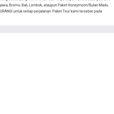
jawa, Bromo, Bali, Lombok, ataupun Paket Honeymoon/Bulan Madu.
RANSI untuk setiap perjalanan. Paket Tour kami tersebar pada