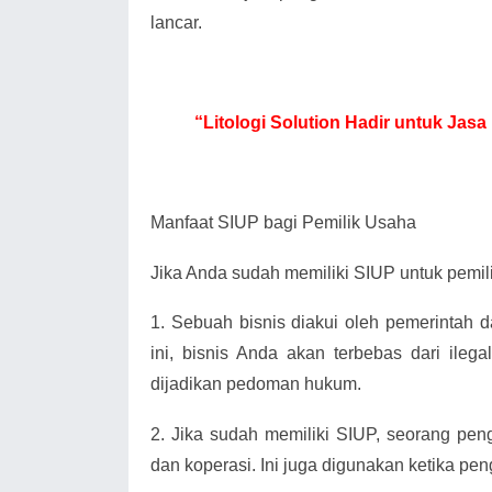
lancar.
“Litologi Solution Hadir untuk Ja
Manfaat SIUP bagi Pemilik Usaha
Jika Anda sudah memiliki SIUP untuk pemili
1.
Sebuah bisnis diakui oleh pemerintah 
ini, bisnis Anda akan terbebas dari ilega
dijadikan pedoman hukum.
2.
Jika sudah memiliki SIUP, seorang pe
dan koperasi. Ini juga digunakan ketika pen