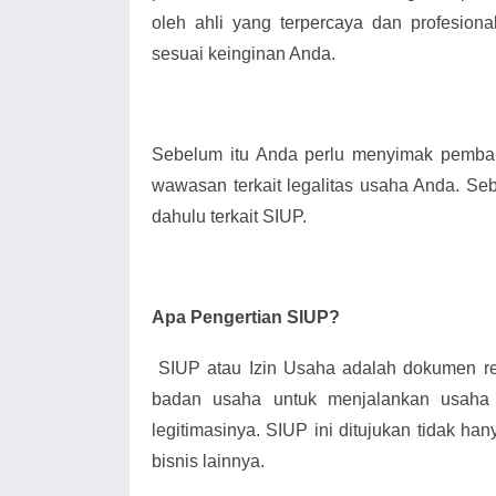
oleh ahli yang terpercaya dan profesion
sesuai keinginan Anda.
Sebelum itu Anda perlu menyimak pemba
wawasan terkait legalitas usaha Anda. Seb
dahulu terkait SIUP.
Apa Pengertian SIUP?
SIUP atau Izin Usaha adalah dokumen 
badan usaha untuk menjalankan usaha
legitimasinya. SIUP ini ditujukan tidak han
bisnis lainnya.