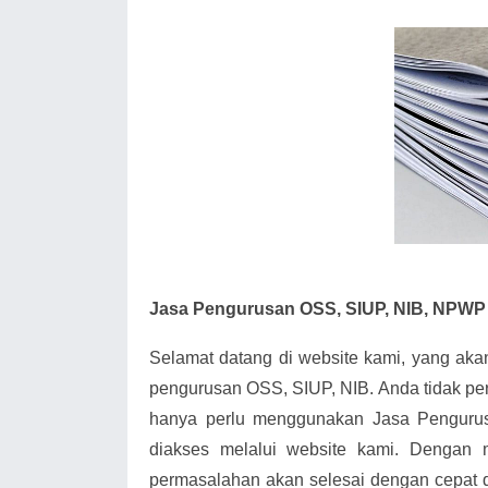
Jasa Pengurusan OSS, SIUP, NIB, NPWP 
Selamat datang di website kami, yang ak
pengurusan OSS, SIUP, NIB. Anda tidak pe
hanya perlu menggunakan Jasa Penguru
diakses melalui website kami. Dengan
permasalahan akan selesai dengan cepat d