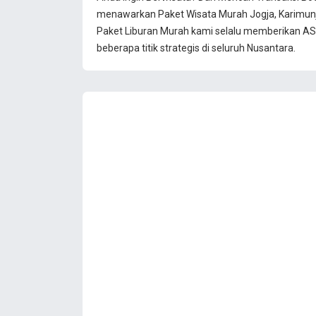
menawarkan Paket Wisata Murah Jogja, Karimun
Paket Liburan Murah kami selalu memberikan ASU
beberapa titik strategis di seluruh Nusantara.