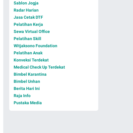
Sablon Jogja
Radar Harian
Jasa Cetak DTF
Pelatihan Kerja
Sewa Virtual Office
Pelatihan Skill
Witjaksono Foundation
Pelatihan Anak
Konveksi Terdekat
Medical Check Up Terdekat
Bimbel Karantina
Bimbel Unhan
Berita Hari Ini
Raja Info
Pustaka Media