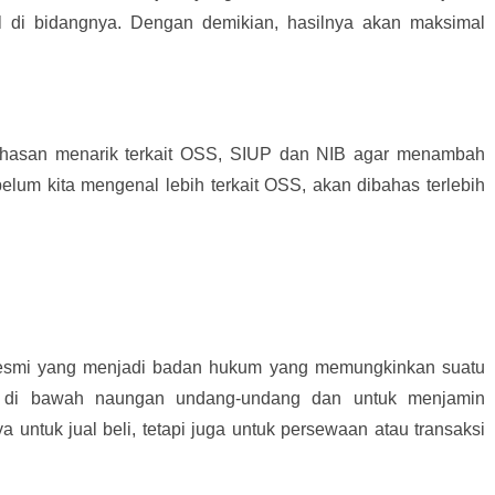
al di bidangnya. Dengan demikian, hasilnya akan maksimal
hasan menarik terkait OSS, SIUP dan NIB agar menambah
elum kita mengenal lebih terkait OSS, akan dibahas terlebih
resmi yang menjadi badan hukum yang memungkinkan suatu
 di bawah naungan undang-undang dan untuk menjamin
ya untuk jual beli, tetapi juga untuk persewaan atau transaksi