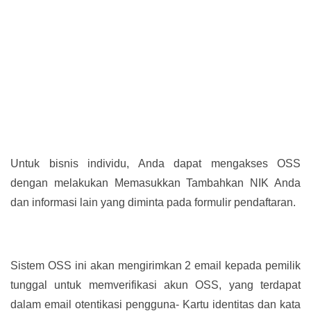
Untuk bisnis individu, Anda dapat mengakses OSS
dengan melakukan Memasukkan Tambahkan NIK Anda
dan informasi lain yang diminta pada formulir pendaftaran.
Sistem OSS ini akan mengirimkan 2 email kepada pemilik
tunggal untuk memverifikasi akun OSS, yang terdapat
dalam email otentikasi pengguna- Kartu identitas dan kata