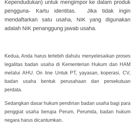
Kependudukan) untuk mengimpor ke dalam produk
pengguna- Kartu identitas. Jika tidak ingin
mendaftarkan satu usaha, NIK yang digunakan
adalah NIK penanggung jawab usaha.
Kedua, Anda harus terlebih dahulu menyelesaikan proses
legalitas badan usaha di Kementerian Hukum dan HAM
melalui AHU. On line Untuk PT, yayasan, koperasi, CV,
badan usaha bentuk perusahaan dan persekutuan
perdata.
Sedangkan dasar hukum pendirian badan usaha bagi para
penggiat usaha berupa Perum, Perumda, badan hukum
negara harus dicantumkan.