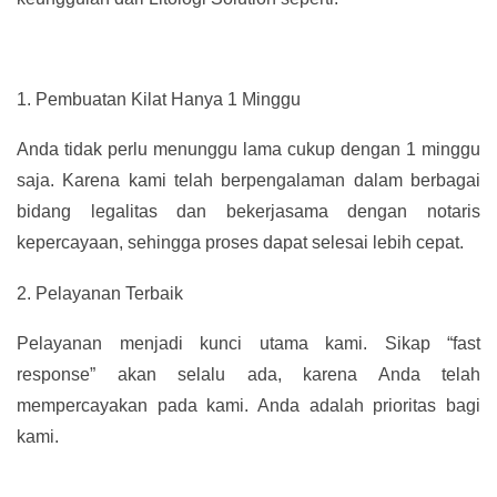
1.
Pembuatan Kilat Hanya 1 Minggu
Anda tidak perlu menunggu lama cukup dengan 1 minggu
saja. Karena kami telah berpengalaman dalam berbagai
bidang legalitas dan bekerjasama dengan notaris
kepercayaan, sehingga proses dapat selesai lebih cepat.
2.
Pelayanan Terbaik
Pelayanan menjadi kunci utama kami. Sikap “fast
response” akan selalu ada, karena Anda telah
mempercayakan pada kami. Anda adalah prioritas bagi
kami.