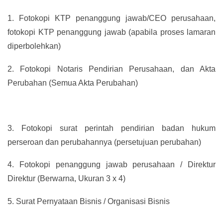
1.
Fotokopi KTP penanggung jawab/CEO perusahaan,
fotokopi KTP penanggung jawab (apabila proses lamaran
diperbolehkan)
2.
Fotokopi Notaris Pendirian Perusahaan, dan Akta
Perubahan (Semua Akta Perubahan)
3.
Fotokopi surat perintah pendirian badan hukum
perseroan dan perubahannya (persetujuan perubahan)
4.
Fotokopi penanggung jawab perusahaan / Direktur
Direktur (Berwarna, Ukuran 3 x 4)
5.
Surat Pernyataan Bisnis / Organisasi Bisnis