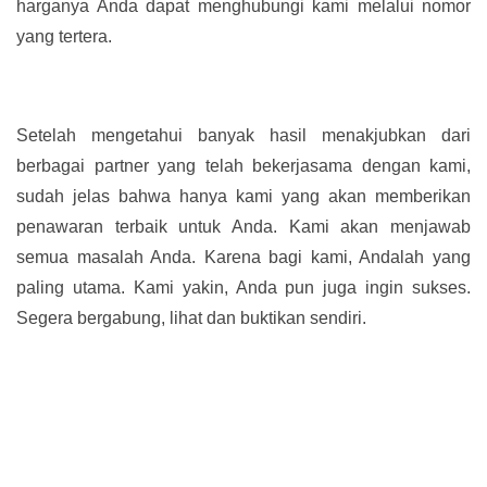
harganya Anda dapat menghubungi kami melalui nomor
yang tertera.
Setelah mengetahui banyak hasil menakjubkan dari
berbagai partner yang telah bekerjasama dengan kami,
sudah jelas bahwa hanya kami yang akan memberikan
penawaran terbaik untuk Anda. Kami akan menjawab
semua masalah Anda. Karena bagi kami, Andalah yang
paling utama. Kami yakin, Anda pun juga ingin sukses.
Segera bergabung, lihat dan buktikan sendiri.