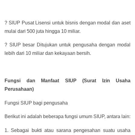
?
SIUP Pusat Lisensi untuk bisnis dengan modal dan aset
mulai dari 500 juta hingga 10 miliar.
?
SIUP besar Ditujukan untuk pengusaha dengan modal
lebih dari 10 miliar dan kekayaan bersih.
Fungsi dan Manfaat SIUP (Surat Izin Usaha
Perusahaan)
Fungsi SIUP bagi pengusaha
Berikut ini adalah beberapa fungsi umum SIUP, antara lain:
1.
Sebagai bukti atau sarana pengesahan suatu usaha