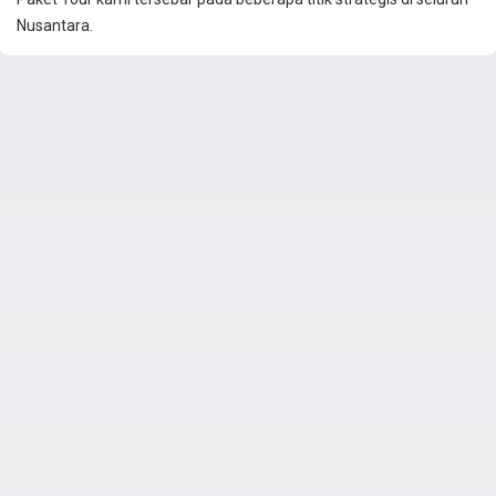
Nusantara.