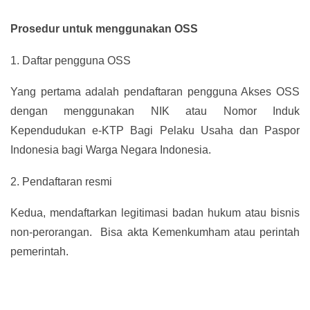
Prosedur untuk menggunakan OSS
1.
Daftar pengguna OSS
Yang pertama adalah pendaftaran pengguna Akses OSS
dengan menggunakan NIK atau Nomor Induk
Kependudukan e-KTP Bagi Pelaku Usaha dan Paspor
Indonesia bagi Warga Negara Indonesia.
2.
Pendaftaran resmi
Kedua, mendaftarkan legitimasi badan hukum atau bisnis
non-perorangan. Bisa akta Kemenkumham atau perintah
pemerintah.