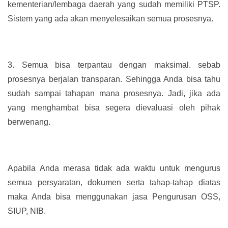
kementerian/lembaga daerah yang sudah memiliki PTSP.
Sistem yang ada akan menyelesaikan semua prosesnya.
3.
Semua bisa terpantau dengan maksimal. sebab
prosesnya berjalan transparan. Sehingga Anda bisa tahu
sudah sampai tahapan mana prosesnya. Jadi, jika ada
yang menghambat bisa segera dievaluasi oleh pihak
berwenang.
Apabila Anda merasa tidak ada waktu untuk mengurus
semua persyaratan, dokumen serta tahap-tahap diatas
maka Anda bisa menggunakan jasa Pengurusan OSS,
SIUP, NIB.