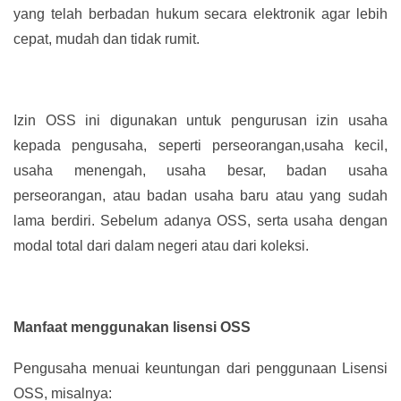
yang telah berbadan hukum secara elektronik agar lebih
cepat, mudah dan tidak rumit.
Izin OSS ini digunakan untuk pengurusan izin usaha
kepada pengusaha, seperti perseorangan,usaha kecil,
usaha menengah, usaha besar, badan usaha
perseorangan, atau badan usaha baru atau yang sudah
lama berdiri. Sebelum adanya OSS, serta usaha dengan
modal total dari dalam negeri atau dari koleksi.
Manfaat menggunakan lisensi OSS
Pengusaha menuai keuntungan dari penggunaan Lisensi
OSS, misalnya: