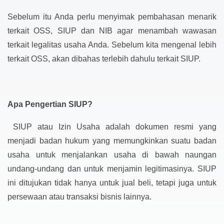
Sebelum itu Anda perlu menyimak pembahasan menarik
terkait OSS, SIUP dan NIB agar menambah wawasan
terkait legalitas usaha Anda. Sebelum kita mengenal lebih
terkait OSS, akan dibahas terlebih dahulu terkait SIUP.
Apa Pengertian SIUP?
SIUP atau Izin Usaha adalah dokumen resmi yang
menjadi badan hukum yang memungkinkan suatu badan
usaha untuk menjalankan usaha di bawah naungan
undang-undang dan untuk menjamin legitimasinya. SIUP
ini ditujukan tidak hanya untuk jual beli, tetapi juga untuk
persewaan atau transaksi bisnis lainnya.