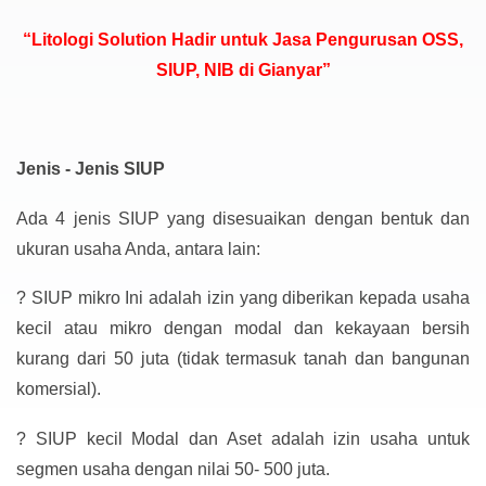
“Litologi Solution Hadir untuk Jasa Pengurusan OSS,
SIUP, NIB di Gianyar”
Jenis - Jenis SIUP
Ada 4 jenis SIUP yang disesuaikan dengan bentuk dan
ukuran usaha Anda, antara lain:
?
SIUP mikro Ini adalah izin yang diberikan kepada usaha
kecil atau mikro dengan modal dan kekayaan bersih
kurang dari 50 juta (tidak termasuk tanah dan bangunan
komersial).
?
SIUP kecil Modal dan Aset adalah izin usaha untuk
segmen usaha dengan nilai 50- 500 juta.