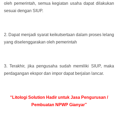
oleh pemerintah, semua kegiatan usaha dapat dilakukan
sesuai dengan SIUP.
2.
Dapat menjadi syarat keikutsertaan dalam proses lelang
yang diselenggarakan oleh pemerintah
3.
Terakhir, jika pengusaha sudah memiliki SIUP, maka
perdagangan ekspor dan impor dapat berjalan lancar.
“Litologi Solution Hadir untuk Jasa Pengurusan /
Pembuatan NPWP Gianyar”