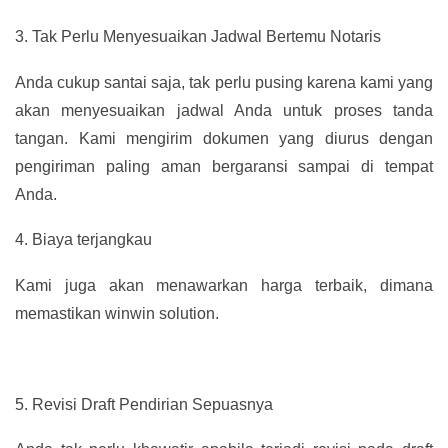
3.
Tak Perlu Menyesuaikan Jadwal Bertemu Notaris
Anda cukup santai saja, tak perlu pusing karena kami yang
akan menyesuaikan jadwal Anda untuk proses tanda
tangan. Kami mengirim dokumen yang diurus dengan
pengiriman paling aman bergaransi sampai di tempat
Anda.
4.
Biaya terjangkau
Kami juga akan menawarkan harga terbaik, dimana
memastikan winwin solution.
5.
Revisi Draft Pendirian Sepuasnya