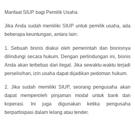
Manfaat SIUP bagi Pemilik Usaha
Jika Anda sudah memiliki SIUP untuk pemilik usaha, ada
beberapa keuntungan, antara lain:
1.
Sebuah bisnis diakui oleh pemerintah dan bisnisnya
dilindungi secara hukum. Dengan perlindungan ini, bisnis
Anda akan terbebas dari ilegal. Jika sewaktu-waktu terjadi
perselisihan, izin usaha dapat dijadikan pedoman hukum.
2.
Jika sudah memiliki SIUP, seorang pengusaha akan
dapat memperoleh pinjaman modal untuk bank dan
koperasi. Ini juga digunakan ketika pengusaha
berpartisipasi dalam lelang atau tender.