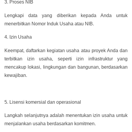
3.
Proses NIB
Lengkapi data yang diberikan kepada Anda untuk
menerbitkan Nomor Induk Usaha atau NIB.
4.
Izin Usaha
Keempat, daftarkan kegiatan usaha atau proyek Anda dan
terbitkan izin usaha, seperti izin infrastruktur yang
mencakup lokasi, lingkungan dan bangunan, berdasarkan
kewajiban.
5.
Lisensi komersial dan operasional
Langkah selanjutnya adalah menentukan izin usaha untuk
menjalankan usaha berdasarkan komitmen.