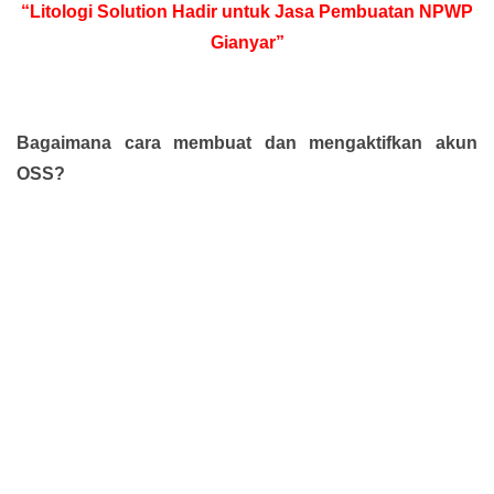
“Litologi Solution Hadir untuk Jasa Pembuatan NPWP
Gianyar”
Bagaimana cara membuat dan mengaktifkan akun
OSS?