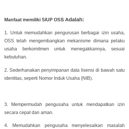
S Adalah:
Manfaat memiliki SIUP OS
1.
Untuk memudahkan pengurusan berbagai izin usaha,
OSS telah mengembangkan mekanisme dimana pelaku
usaha berkomitmen untuk menegakkannya, sesuai
kebutuhan.
2.
Sederhanakan penyimpanan data lisensi di bawah satu
identitas, seperti Nomor Induk Usaha (NIB).
3.
Mempermudah pengusaha untuk mendapatkan izin
secara cepat dan aman.
4.
Memudahkan pengusaha menyelesaikan masalah