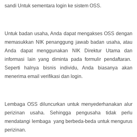
sandi Untuk sementara login ke sistem OSS.
Untuk badan usaha, Anda dapat mengakses OSS dengan
memasukkan NIK penanggung jawab badan usaha, atau
Anda dapat menggunakan NIK Direktur Utama dan
informasi lain yang diminta pada formulir pendaftaran.
Seperti halnya bisnis individu, Anda biasanya akan
menerima email verifikasi dan login.
Lembaga OSS diluncurkan untuk menyederhanakan alur
perizinan usaha. Sehingga pengusaha tidak perlu
mendatangi lembaga yang berbeda-beda untuk mengurus
perizinan.