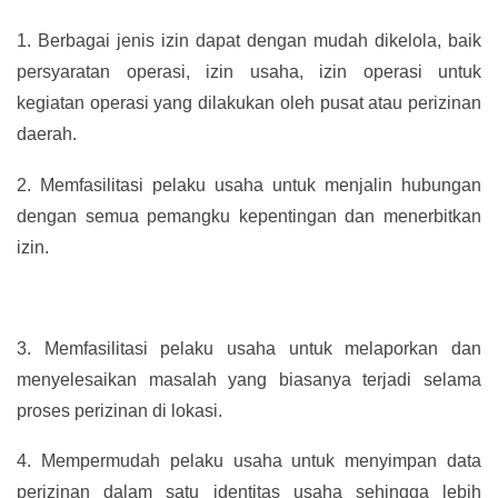
1.
Berbagai jenis izin dapat dengan mudah dikelola, baik
persyaratan operasi, izin usaha, izin operasi untuk
kegiatan operasi yang dilakukan oleh pusat atau perizinan
daerah.
2.
Memfasilitasi pelaku usaha untuk menjalin hubungan
dengan semua pemangku kepentingan dan menerbitkan
izin.
3.
Memfasilitasi pelaku usaha untuk melaporkan dan
menyelesaikan masalah yang biasanya terjadi selama
proses perizinan di lokasi.
4.
Mempermudah pelaku usaha untuk menyimpan data
perizinan dalam satu identitas usaha sehingga lebih