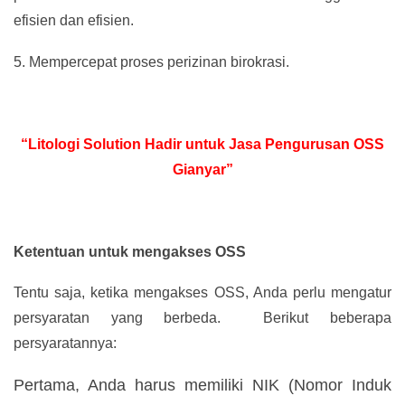
efisien dan efisien.
5.
Mempercepat proses perizinan birokrasi.
“Litologi Solution Hadir untuk Jasa Pengurusan OSS
Gianyar”
Ketentuan untuk mengakses OSS
Tentu saja, ketika mengakses OSS, Anda perlu mengatur
persyaratan yang berbeda. Berikut beberapa
persyaratannya:
Pertama, Anda harus memiliki NIK (Nomor Induk