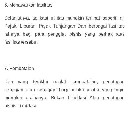
6.
Menawarkan fasilitas
Selanjutnya, aplikasi utilitas mungkin terlihat seperti ini:
Pajak, Liburan, Pajak Tunjangan Dan berbagai fasilitas
lainnya bagi para penggiat bisnis yang berhak atas
fasilitas tersebut.
7.
Pembatalan
Dan yang terakhir adalah pembatalan, penutupan
sebagian atau sebagian bagi pelaku usaha yang ingin
menutup usahanya. Bukan Likuidasi Atau penutupan
bisnis Likuidasi.