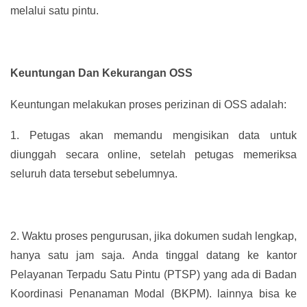
melalui satu pintu.
Keuntungan Dan Kekurangan OSS
Keuntungan melakukan proses perizinan di OSS adalah:
1.
Petugas akan memandu mengisikan data untuk
diunggah secara online, setelah petugas memeriksa
seluruh data tersebut sebelumnya.
2.
Waktu proses pengurusan, jika dokumen sudah lengkap,
hanya satu jam saja. Anda tinggal datang ke kantor
Pelayanan Terpadu Satu Pintu (PTSP) yang ada di Badan
Koordinasi Penanaman Modal (BKPM). lainnya bisa ke