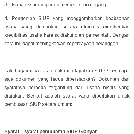
3.
Usaha ekspor-impor memerlukan izin dagang
4.
Pengertian SIUP yang menggambarkan keabsahan
usaha yang dijalankan secara otomatis memberikan
kredibilitas usaha karena diakui oleh pemerintah. Dengan
cara ini, dapat meningkatkan kepercayaan pelanggan.
Lalu bagaimana cara untuk mendapatkan SIUP? serta apa
saja dokumen yang harus dipersiapkan? Dokumen dan
syaratnya berbeda tergantung dari usaha bisnis yang
diajukan. Berikut adalah syarat yang diperlukan untuk
pembuatan SIUP secara umum:
Syarat – syarat pembuatan SIUP Gianyar