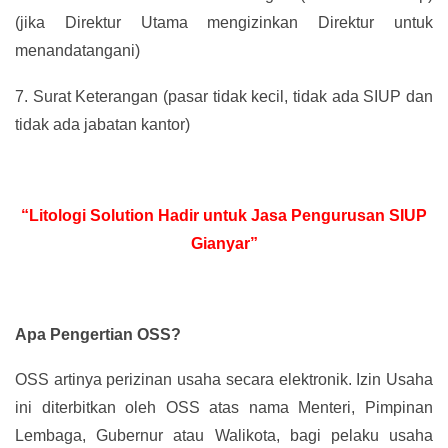
(jika Direktur Utama mengizinkan Direktur untuk
menandatangani)
7.
Surat Keterangan (pasar tidak kecil, tidak ada SIUP dan
tidak ada jabatan kantor)
“Litologi Solution Hadir untuk Jasa Pengurusan SIUP
Gianyar”
Apa Pengertian OSS?
OSS artinya perizinan usaha secara elektronik. Izin Usaha
ini diterbitkan oleh OSS atas nama Menteri, Pimpinan
Lembaga, Gubernur atau Walikota, bagi pelaku usaha