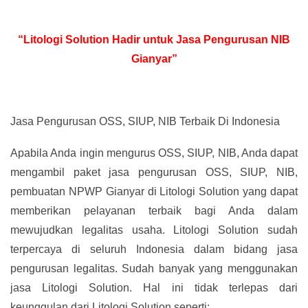
“Litologi Solution Hadir untuk Jasa Pengurusan NIB
Gianyar”
Jasa Pengurusan OSS, SIUP, NIB Terbaik Di Indonesia
Apabila Anda ingin mengurus OSS, SIUP, NIB, Anda dapat
mengambil paket jasa pengurusan OSS, SIUP, NIB,
pembuatan NPWP Gianyar di Litologi Solution yang dapat
memberikan pelayanan terbaik bagi Anda dalam
mewujudkan legalitas usaha. Litologi Solution sudah
terpercaya di seluruh Indonesia dalam bidang jasa
pengurusan legalitas. Sudah banyak yang menggunakan
jasa Litologi Solution. Hal ini tidak terlepas dari
keunggulan dari Litologi Solution seperti: