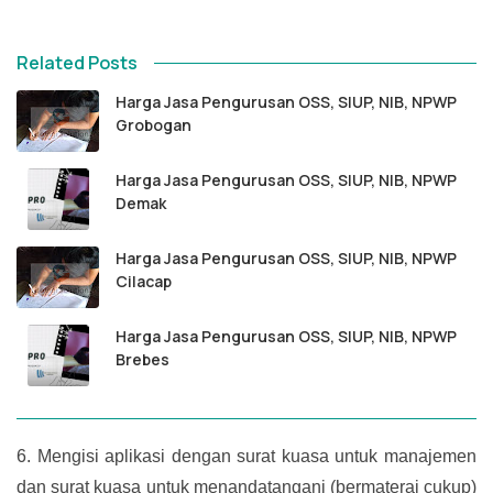
Related Posts
Harga Jasa Pengurusan OSS, SIUP, NIB, NPWP
Grobogan
Harga Jasa Pengurusan OSS, SIUP, NIB, NPWP
Demak
Harga Jasa Pengurusan OSS, SIUP, NIB, NPWP
Cilacap
Harga Jasa Pengurusan OSS, SIUP, NIB, NPWP
Brebes
6.
Mengisi aplikasi dengan surat kuasa untuk manajemen
dan surat kuasa untuk menandatangani (bermaterai cukup)