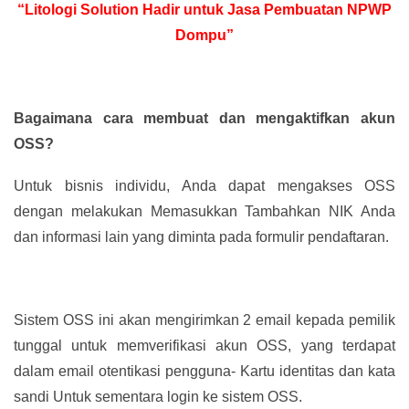
“Litologi Solution Hadir untuk Jasa Pembuatan NPWP
Dompu”
Bagaimana cara membuat dan mengaktifkan akun
OSS?
Untuk bisnis individu, Anda dapat mengakses OSS
dengan melakukan Memasukkan Tambahkan NIK Anda
dan informasi lain yang diminta pada formulir pendaftaran.
Sistem OSS ini akan mengirimkan 2 email kepada pemilik
tunggal untuk memverifikasi akun OSS, yang terdapat
dalam email otentikasi pengguna- Kartu identitas dan kata
sandi Untuk sementara login ke sistem OSS.