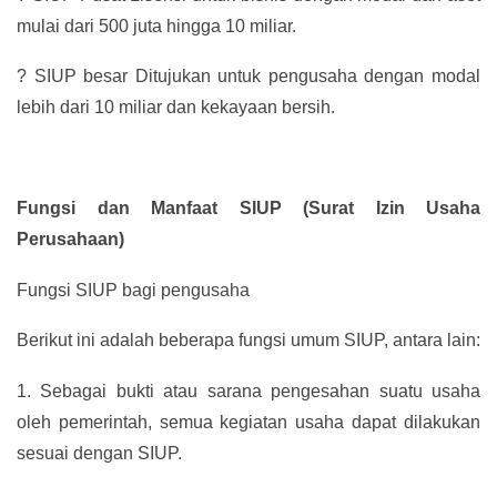
mulai dari 500 juta hingga 10 miliar.
?
SIUP besar Ditujukan untuk pengusaha dengan modal
lebih dari 10 miliar dan kekayaan bersih.
Fungsi dan Manfaat SIUP (Surat Izin Usaha
Perusahaan)
Fungsi SIUP bagi pengusaha
Berikut ini adalah beberapa fungsi umum SIUP, antara lain:
1.
Sebagai bukti atau sarana pengesahan suatu usaha
oleh pemerintah, semua kegiatan usaha dapat dilakukan
sesuai dengan SIUP.