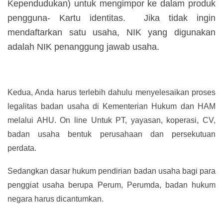
Kependudukan) untuk mengimpor ke dalam produk
pengguna- Kartu identitas. Jika tidak ingin
mendaftarkan satu usaha, NIK yang digunakan
adalah NIK penanggung jawab usaha.
Kedua, Anda harus terlebih dahulu menyelesaikan proses
legalitas badan usaha di Kementerian Hukum dan HAM
melalui AHU. On line Untuk PT, yayasan, koperasi, CV,
badan usaha bentuk perusahaan dan persekutuan
perdata.
Sedangkan dasar hukum pendirian badan usaha bagi para
penggiat usaha berupa Perum, Perumda, badan hukum
negara harus dicantumkan.