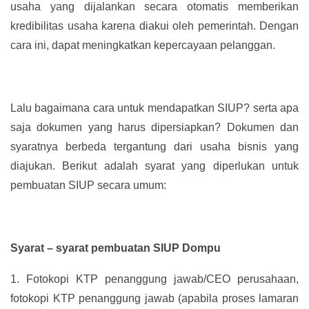
usaha yang dijalankan secara otomatis memberikan
kredibilitas usaha karena diakui oleh pemerintah. Dengan
cara ini, dapat meningkatkan kepercayaan pelanggan.
Lalu bagaimana cara untuk mendapatkan SIUP? serta apa
saja dokumen yang harus dipersiapkan? Dokumen dan
syaratnya berbeda tergantung dari usaha bisnis yang
diajukan. Berikut adalah syarat yang diperlukan untuk
pembuatan SIUP secara umum:
Syarat – syarat pembuatan SIUP Dompu
1.
Fotokopi KTP penanggung jawab/CEO perusahaan,
fotokopi KTP penanggung jawab (apabila proses lamaran