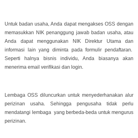
Untuk badan usaha, Anda dapat mengakses OSS dengan
memasukkan NIK penanggung jawab badan usaha, atau
Anda dapat menggunakan NIK Direktur Utama dan
informasi lain yang diminta pada formulir pendaftaran.
Seperti halnya bisnis individu, Anda biasanya akan
menerima email verifikasi dan login.
Lembaga OSS diluncurkan untuk menyederhanakan alur
perizinan usaha. Sehingga pengusaha tidak perlu
mendatangi lembaga yang berbeda-beda untuk mengurus
perizinan.