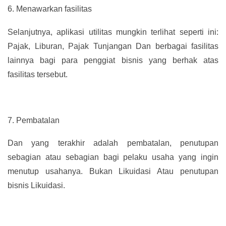
6.
Menawarkan fasilitas
Selanjutnya, aplikasi utilitas mungkin terlihat seperti ini:
Pajak, Liburan, Pajak Tunjangan Dan berbagai fasilitas
lainnya bagi para penggiat bisnis yang berhak atas
fasilitas tersebut.
7.
Pembatalan
Dan yang terakhir adalah pembatalan, penutupan
sebagian atau sebagian bagi pelaku usaha yang ingin
menutup usahanya. Bukan Likuidasi Atau penutupan
bisnis Likuidasi.