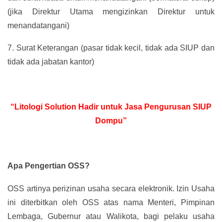
(jika Direktur Utama mengizinkan Direktur untuk
menandatangani)
7.
Surat Keterangan (pasar tidak kecil, tidak ada SIUP dan
tidak ada jabatan kantor)
“Litologi Solution Hadir untuk Jasa Pengurusan SIUP
Dompu”
Apa Pengertian OSS?
OSS artinya perizinan usaha secara elektronik. Izin Usaha
ini diterbitkan oleh OSS atas nama Menteri, Pimpinan
Lembaga, Gubernur atau Walikota, bagi pelaku usaha