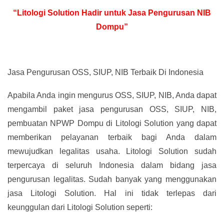
“Litologi Solution Hadir untuk Jasa Pengurusan NIB
Dompu”
Jasa Pengurusan OSS, SIUP, NIB Terbaik Di Indonesia
Apabila Anda ingin mengurus OSS, SIUP, NIB, Anda dapat
mengambil paket jasa pengurusan OSS, SIUP, NIB,
pembuatan NPWP Dompu di Litologi Solution yang dapat
memberikan pelayanan terbaik bagi Anda dalam
mewujudkan legalitas usaha. Litologi Solution sudah
terpercaya di seluruh Indonesia dalam bidang jasa
pengurusan legalitas. Sudah banyak yang menggunakan
jasa Litologi Solution. Hal ini tidak terlepas dari
keunggulan dari Litologi Solution seperti: