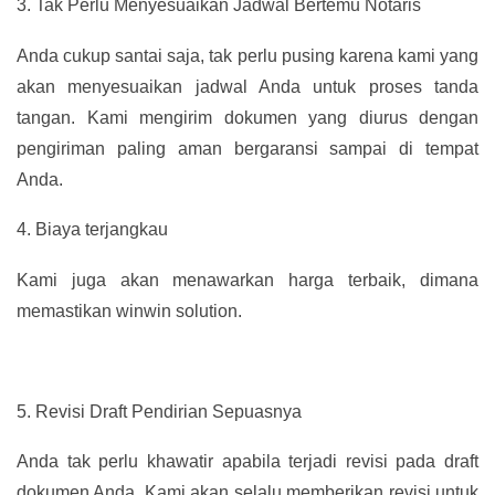
3.
Tak Perlu Menyesuaikan Jadwal Bertemu Notaris
Anda cukup santai saja, tak perlu pusing karena kami yang
akan menyesuaikan jadwal Anda untuk proses tanda
tangan. Kami mengirim dokumen yang diurus dengan
pengiriman paling aman bergaransi sampai di tempat
Anda.
4.
Biaya terjangkau
Kami juga akan menawarkan harga terbaik, dimana
memastikan winwin solution.
5.
Revisi Draft Pendirian Sepuasnya
Anda tak perlu khawatir apabila terjadi revisi pada draft
dokumen Anda. Kami akan selalu memberikan revisi untuk