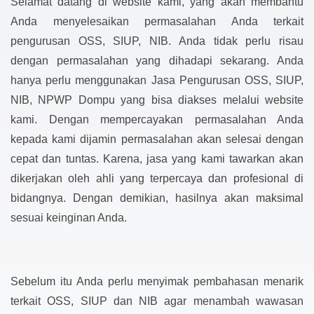
Selamat datang di website kami, yang akan membantu
Anda menyelesaikan permasalahan Anda terkait
pengurusan OSS, SIUP, NIB. Anda tidak perlu risau
dengan permasalahan yang dihadapi sekarang. Anda
hanya perlu menggunakan Jasa Pengurusan OSS, SIUP,
NIB, NPWP Dompu yang bisa diakses melalui website
kami. Dengan mempercayakan permasalahan Anda
kepada kami dijamin permasalahan akan selesai dengan
cepat dan tuntas. Karena, jasa yang kami tawarkan akan
dikerjakan oleh ahli yang terpercaya dan profesional di
bidangnya. Dengan demikian, hasilnya akan maksimal
sesuai keinginan Anda.
Sebelum itu Anda perlu menyimak pembahasan menarik
terkait OSS, SIUP dan NIB agar menambah wawasan