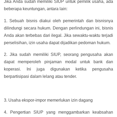
Jika Anda sudah memiliki SIUP untuk pemilik usaha, ada
beberapa keuntungan, antara lain:
1.
Sebuah bisnis diakui oleh pemerintah dan bisnisnya
dilindungi secara hukum. Dengan perlindungan ini, bisnis
Anda akan terbebas dari ilegal. Jika sewaktu-waktu terjadi
perselisihan, izin usaha dapat dijadikan pedoman hukum.
2.
Jika sudah memiliki SIUP, seorang pengusaha akan
dapat memperoleh pinjaman modal untuk bank dan
koperasi. Ini juga digunakan ketika pengusaha
berpartisipasi dalam lelang atau tender.
3.
Usaha ekspor-impor memerlukan izin dagang
4.
Pengertian SIUP yang menggambarkan keabsahan