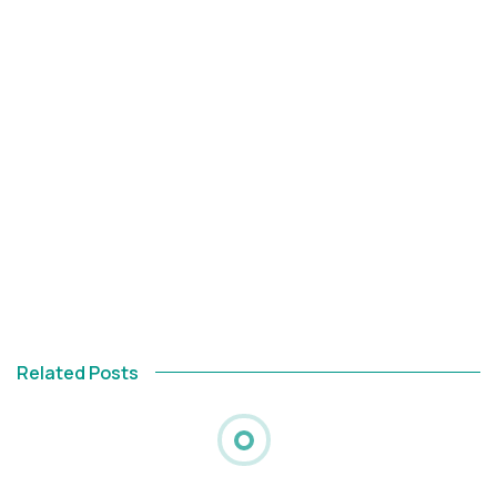
Related Posts