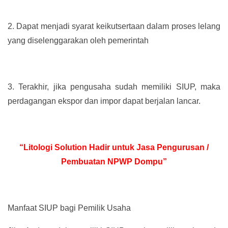
2.
Dapat menjadi syarat keikutsertaan dalam proses lelang
yang diselenggarakan oleh pemerintah
3.
Terakhir, jika pengusaha sudah memiliki SIUP, maka
perdagangan ekspor dan impor dapat berjalan lancar.
“Litologi Solution Hadir untuk Jasa Pengurusan /
Pembuatan NPWP Dompu”
Manfaat SIUP bagi Pemilik Usaha