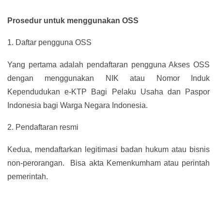
Prosedur untuk menggunakan OSS
1.
Daftar pengguna OSS
Yang pertama adalah pendaftaran pengguna Akses OSS
dengan menggunakan NIK atau Nomor Induk
Kependudukan e-KTP Bagi Pelaku Usaha dan Paspor
Indonesia bagi Warga Negara Indonesia.
2.
Pendaftaran resmi
Kedua, mendaftarkan legitimasi badan hukum atau bisnis
non-perorangan. Bisa akta Kemenkumham atau perintah
pemerintah.