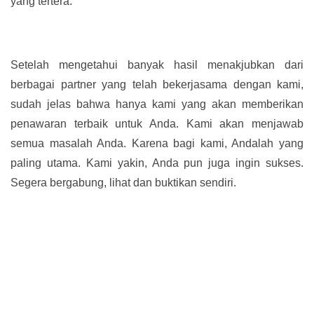
yang tertera.
Setelah mengetahui banyak hasil menakjubkan dari
berbagai partner yang telah bekerjasama dengan kami,
sudah jelas bahwa hanya kami yang akan memberikan
penawaran terbaik untuk Anda. Kami akan menjawab
semua masalah Anda. Karena bagi kami, Andalah yang
paling utama. Kami yakin, Anda pun juga ingin sukses.
Segera bergabung, lihat dan buktikan sendiri.