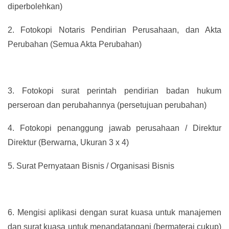
diperbolehkan)
2.
Fotokopi Notaris Pendirian Perusahaan, dan Akta
Perubahan (Semua Akta Perubahan)
3.
Fotokopi surat perintah pendirian badan hukum
perseroan dan perubahannya (persetujuan perubahan)
4.
Fotokopi penanggung jawab perusahaan / Direktur
Direktur (Berwarna, Ukuran 3 x 4)
5.
Surat Pernyataan Bisnis / Organisasi Bisnis
6.
Mengisi aplikasi dengan surat kuasa untuk manajemen
dan surat kuasa untuk menandatangani (bermaterai cukup)