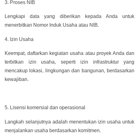
3.
Proses NIB
Lengkapi data yang diberikan kepada Anda untuk
menerbitkan Nomor Induk Usaha atau NIB.
4.
Izin Usaha
Keempat, daftarkan kegiatan usaha atau proyek Anda dan
terbitkan izin usaha, seperti izin infrastruktur yang
mencakup lokasi, lingkungan dan bangunan, berdasarkan
kewajiban.
5.
Lisensi komersial dan operasional
Langkah selanjutnya adalah menentukan izin usaha untuk
menjalankan usaha berdasarkan komitmen.