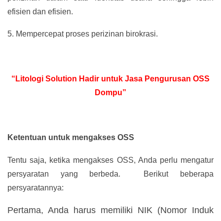
efisien dan efisien.
5.
Mempercepat proses perizinan birokrasi.
“Litologi Solution Hadir untuk Jasa Pengurusan OSS
Dompu”
Ketentuan untuk mengakses OSS
Tentu saja, ketika mengakses OSS, Anda perlu mengatur
persyaratan yang berbeda. Berikut beberapa
persyaratannya:
Pertama, Anda harus memiliki NIK (Nomor Induk