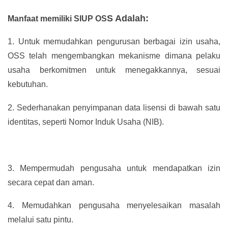
S Adalah:
Manfaat memiliki SIUP OS
1.
Untuk memudahkan pengurusan berbagai izin usaha,
OSS telah mengembangkan mekanisme dimana pelaku
usaha berkomitmen untuk menegakkannya, sesuai
kebutuhan.
2.
Sederhanakan penyimpanan data lisensi di bawah satu
identitas, seperti Nomor Induk Usaha (NIB).
3.
Mempermudah pengusaha untuk mendapatkan izin
secara cepat dan aman.
4.
Memudahkan pengusaha menyelesaikan masalah
melalui satu pintu.