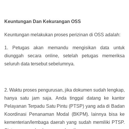
Keuntungan Dan Kekurangan OSS
Keuntungan melakukan proses perizinan di OSS adalah:
1.
Petugas akan memandu mengisikan data untuk
diunggah secara online, setelah petugas memeriksa
seluruh data tersebut sebelumnya.
2.
Waktu proses pengurusan, jika dokumen sudah lengkap,
hanya satu jam saja. Anda tinggal datang ke kantor
Pelayanan Terpadu Satu Pintu (PTSP) yang ada di Badan
Koordinasi Penanaman Modal (BKPM). lainnya bisa ke
kementerian/lembaga daerah yang sudah memiliki PTSP.