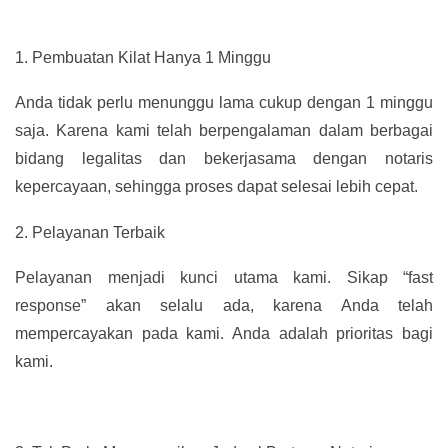
1.
Pembuatan Kilat Hanya 1 Minggu
Anda tidak perlu menunggu lama cukup dengan 1 minggu
saja. Karena kami telah berpengalaman dalam berbagai
bidang legalitas dan bekerjasama dengan notaris
kepercayaan, sehingga proses dapat selesai lebih cepat.
2.
Pelayanan Terbaik
Pelayanan menjadi kunci utama kami. Sikap “fast
response” akan selalu ada, karena Anda telah
mempercayakan pada kami. Anda adalah prioritas bagi
kami.