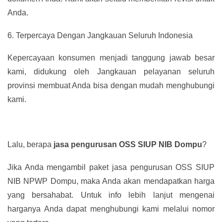
Anda.
6.
Terpercaya Dengan Jangkauan Seluruh Indonesia
Kepercayaan konsumen menjadi tanggung jawab besar
kami, didukung oleh Jangkauan pelayanan seluruh
provinsi membuat Anda bisa dengan mudah menghubungi
kami.
Lalu, berapa
jasa pengurusan OSS SIUP NIB Dompu
?
Jika Anda mengambil paket jasa pengurusan OSS SIUP
NIB NPWP Dompu, maka Anda akan mendapatkan harga
yang bersahabat. Untuk info lebih lanjut mengenai
harganya Anda dapat menghubungi kami melalui nomor