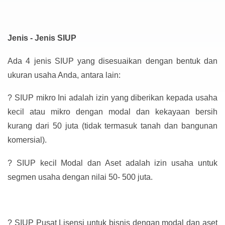
Jenis - Jenis SIUP
Ada 4 jenis SIUP yang disesuaikan dengan bentuk dan
ukuran usaha Anda, antara lain:
?
SIUP mikro Ini adalah izin yang diberikan kepada usaha
kecil atau mikro dengan modal dan kekayaan bersih
kurang dari 50 juta (tidak termasuk tanah dan bangunan
komersial).
?
SIUP kecil Modal dan Aset adalah izin usaha untuk
segmen usaha dengan nilai 50- 500 juta.
?
SIUP Pusat Lisensi untuk bisnis dengan modal dan aset