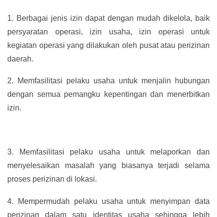
1.
Berbagai jenis izin dapat dengan mudah dikelola, baik
persyaratan operasi, izin usaha, izin operasi untuk
kegiatan operasi yang dilakukan oleh pusat atau perizinan
daerah.
2.
Memfasilitasi pelaku usaha untuk menjalin hubungan
dengan semua pemangku kepentingan dan menerbitkan
izin.
3.
Memfasilitasi pelaku usaha untuk melaporkan dan
menyelesaikan masalah yang biasanya terjadi selama
proses perizinan di lokasi.
4.
Mempermudah pelaku usaha untuk menyimpan data
perizinan dalam satu identitas usaha sehingga lebih