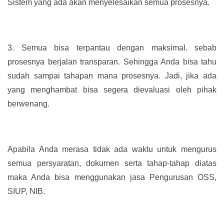
Sistem yang ada akan menyelesaikan semua prosesnya.
3.
Semua bisa terpantau dengan maksimal. sebab
prosesnya berjalan transparan. Sehingga Anda bisa tahu
sudah sampai tahapan mana prosesnya. Jadi, jika ada
yang menghambat bisa segera dievaluasi oleh pihak
berwenang.
Apabila Anda merasa tidak ada waktu untuk mengurus
semua persyaratan, dokumen serta tahap-tahap diatas
maka Anda bisa menggunakan jasa Pengurusan OSS,
SIUP, NIB.