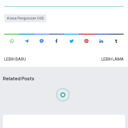
Jasa Pengurusan OSS
LEBIH BARU
LEBIH LAMA
Related Posts