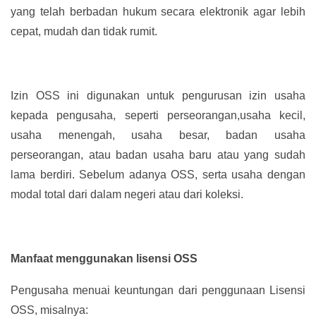
yang telah berbadan hukum secara elektronik agar lebih
cepat, mudah dan tidak rumit.
Izin OSS ini digunakan untuk pengurusan izin usaha
kepada pengusaha, seperti perseorangan,usaha kecil,
usaha menengah, usaha besar, badan usaha
perseorangan, atau badan usaha baru atau yang sudah
lama berdiri. Sebelum adanya OSS, serta usaha dengan
modal total dari dalam negeri atau dari koleksi.
Manfaat menggunakan lisensi OSS
Pengusaha menuai keuntungan dari penggunaan Lisensi
OSS, misalnya: