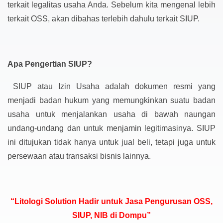
terkait legalitas usaha Anda. Sebelum kita mengenal lebih
terkait OSS, akan dibahas terlebih dahulu terkait SIUP.
Apa Pengertian SIUP?
SIUP atau Izin Usaha adalah dokumen resmi yang
menjadi badan hukum yang memungkinkan suatu badan
usaha untuk menjalankan usaha di bawah naungan
undang-undang dan untuk menjamin legitimasinya. SIUP
ini ditujukan tidak hanya untuk jual beli, tetapi juga untuk
persewaan atau transaksi bisnis lainnya.
“Litologi Solution Hadir untuk Jasa Pengurusan OSS,
SIUP, NIB di Dompu”