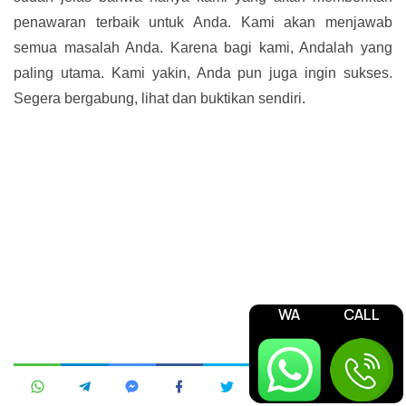
penawaran terbaik untuk Anda. Kami akan menjawab
semua masalah Anda. Karena bagi kami, Andalah yang
paling utama. Kami yakin, Anda pun juga ingin sukses.
Segera bergabung, lihat dan buktikan sendiri.
WA
CALL