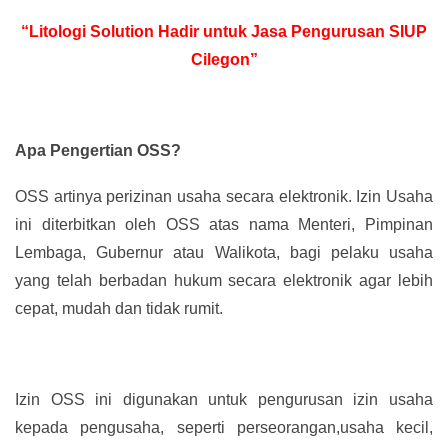
“Litologi Solution Hadir untuk Jasa Pengurusan SIUP
Cilegon”
Apa Pengertian OSS?
OSS artinya perizinan usaha secara elektronik. Izin Usaha
ini diterbitkan oleh OSS atas nama Menteri, Pimpinan
Lembaga, Gubernur atau Walikota, bagi pelaku usaha
yang telah berbadan hukum secara elektronik agar lebih
cepat, mudah dan tidak rumit.
Izin OSS ini digunakan untuk pengurusan izin usaha
kepada pengusaha, seperti perseorangan,usaha kecil,