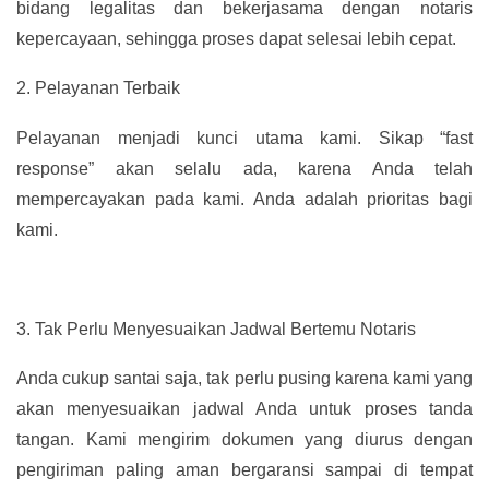
bidang legalitas dan bekerjasama dengan notaris
kepercayaan, sehingga proses dapat selesai lebih cepat.
2.
Pelayanan Terbaik
Pelayanan menjadi kunci utama kami. Sikap “fast
response” akan selalu ada, karena Anda telah
mempercayakan pada kami. Anda adalah prioritas bagi
kami.
3.
Tak Perlu Menyesuaikan Jadwal Bertemu Notaris
Anda cukup santai saja, tak perlu pusing karena kami yang
akan menyesuaikan jadwal Anda untuk proses tanda
tangan. Kami mengirim dokumen yang diurus dengan
pengiriman paling aman bergaransi sampai di tempat