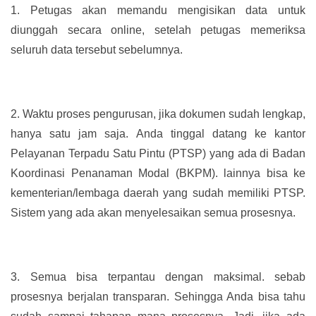
1.
Petugas akan memandu mengisikan data untuk
diunggah secara online, setelah petugas memeriksa
seluruh data tersebut sebelumnya.
2.
Waktu proses pengurusan, jika dokumen sudah lengkap,
hanya satu jam saja. Anda tinggal datang ke kantor
Pelayanan Terpadu Satu Pintu (PTSP) yang ada di Badan
Koordinasi Penanaman Modal (BKPM). lainnya bisa ke
kementerian/lembaga daerah yang sudah memiliki PTSP.
Sistem yang ada akan menyelesaikan semua prosesnya.
3.
Semua bisa terpantau dengan maksimal. sebab
prosesnya berjalan transparan. Sehingga Anda bisa tahu