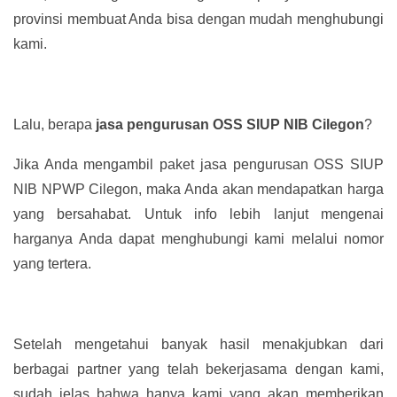
provinsi membuat Anda bisa dengan mudah menghubungi
kami.
Lalu, berapa
jasa pengurusan OSS SIUP NIB Cilegon
?
Jika Anda mengambil paket jasa pengurusan OSS SIUP
NIB NPWP Cilegon, maka Anda akan mendapatkan harga
yang bersahabat. Untuk info lebih lanjut mengenai
harganya Anda dapat menghubungi kami melalui nomor
yang tertera.
Setelah mengetahui banyak hasil menakjubkan dari
berbagai partner yang telah bekerjasama dengan kami,
sudah jelas bahwa hanya kami yang akan memberikan