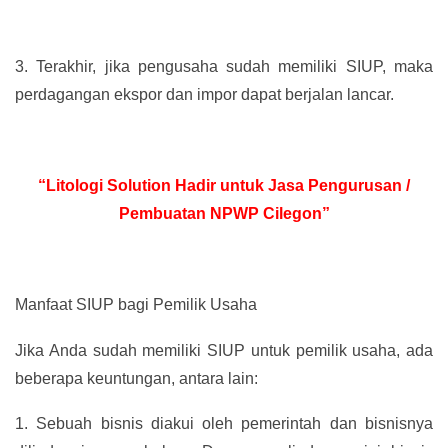
3.
Terakhir, jika pengusaha sudah memiliki SIUP, maka
perdagangan ekspor dan impor dapat berjalan lancar.
“Litologi Solution Hadir untuk Jasa Pengurusan /
Pembuatan NPWP Cilegon”
Manfaat SIUP bagi Pemilik Usaha
Jika Anda sudah memiliki SIUP untuk pemilik usaha, ada
beberapa keuntungan, antara lain:
1.
Sebuah bisnis diakui oleh pemerintah dan bisnisnya