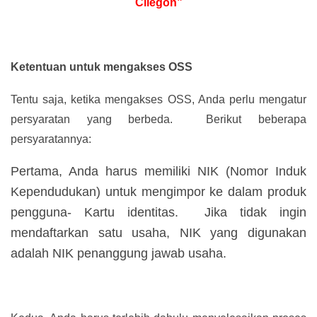
Cilegon”
Ketentuan untuk mengakses OSS
Tentu saja, ketika mengakses OSS, Anda perlu mengatur
persyaratan yang berbeda. Berikut beberapa
persyaratannya:
Pertama, Anda harus memiliki NIK (Nomor Induk
Kependudukan) untuk mengimpor ke dalam produk
pengguna- Kartu identitas. Jika tidak ingin
mendaftarkan satu usaha, NIK yang digunakan
adalah NIK penanggung jawab usaha.