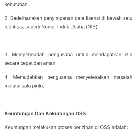
kebutuhan.
2.
Sederhanakan penyimpanan data lisensi di bawah satu
identitas, seperti Nomor Induk Usaha (NIB).
3.
Mempermudah pengusaha untuk mendapatkan izin
secara cepat dan aman.
4.
Memudahkan pengusaha menyelesaikan masalah
melalui satu pintu.
Keuntungan Dan Kekurangan OSS
Keuntungan melakukan proses perizinan di OSS adalah: