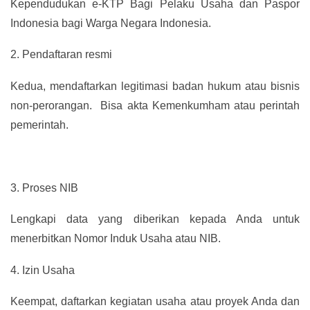
Kependudukan e-KTP Bagi Pelaku Usaha dan Paspor
Indonesia bagi Warga Negara Indonesia.
2.
Pendaftaran resmi
Kedua, mendaftarkan legitimasi badan hukum atau bisnis
non-perorangan. Bisa akta Kemenkumham atau perintah
pemerintah.
3.
Proses NIB
Lengkapi data yang diberikan kepada Anda untuk
menerbitkan Nomor Induk Usaha atau NIB.
4.
Izin Usaha
Keempat, daftarkan kegiatan usaha atau proyek Anda dan