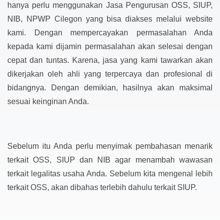
hanya perlu menggunakan Jasa Pengurusan OSS, SIUP,
NIB, NPWP Cilegon yang bisa diakses melalui website
kami. Dengan mempercayakan permasalahan Anda
kepada kami dijamin permasalahan akan selesai dengan
cepat dan tuntas. Karena, jasa yang kami tawarkan akan
dikerjakan oleh ahli yang terpercaya dan profesional di
bidangnya. Dengan demikian, hasilnya akan maksimal
sesuai keinginan Anda.
Sebelum itu Anda perlu menyimak pembahasan menarik
terkait OSS, SIUP dan NIB agar menambah wawasan
terkait legalitas usaha Anda. Sebelum kita mengenal lebih
terkait OSS, akan dibahas terlebih dahulu terkait SIUP.