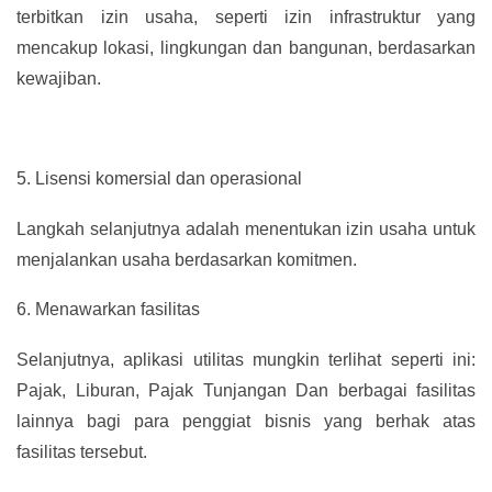
terbitkan izin usaha, seperti izin infrastruktur yang
mencakup lokasi, lingkungan dan bangunan, berdasarkan
kewajiban.
5.
Lisensi komersial dan operasional
Langkah selanjutnya adalah menentukan izin usaha untuk
menjalankan usaha berdasarkan komitmen.
6.
Menawarkan fasilitas
Selanjutnya, aplikasi utilitas mungkin terlihat seperti ini:
Pajak, Liburan, Pajak Tunjangan Dan berbagai fasilitas
lainnya bagi para penggiat bisnis yang berhak atas
fasilitas tersebut.