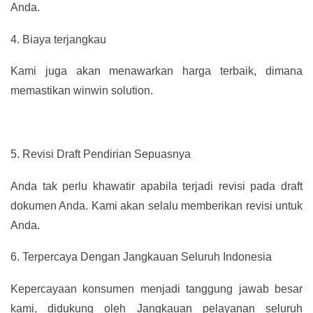
Anda.
4.
Biaya terjangkau
Kami juga akan menawarkan harga terbaik, dimana
memastikan winwin solution.
5.
Revisi Draft Pendirian Sepuasnya
Anda tak perlu khawatir apabila terjadi revisi pada draft
dokumen Anda. Kami akan selalu memberikan revisi untuk
Anda.
6.
Terpercaya Dengan Jangkauan Seluruh Indonesia
Kepercayaan konsumen menjadi tanggung jawab besar
kami, didukung oleh Jangkauan pelayanan seluruh