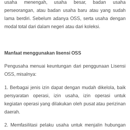
usaha menengah, usaha besar, badan usaha
perseorangan, atau badan usaha baru atau yang sudah
lama berdiri. Sebelum adanya OSS, serta usaha dengan
modal total dari dalam negeri atau dari koleksi.
Manfaat menggunakan lisensi OSS
Pengusaha menuai keuntungan dari penggunaan Lisensi
OSS, misalnya:
1.
Berbagai jenis izin dapat dengan mudah dikelola, baik
persyaratan operasi, izin usaha, izin operasi untuk
kegiatan operasi yang dilakukan oleh pusat atau perizinan
daerah.
2.
Memfasilitasi pelaku usaha untuk menjalin hubungan