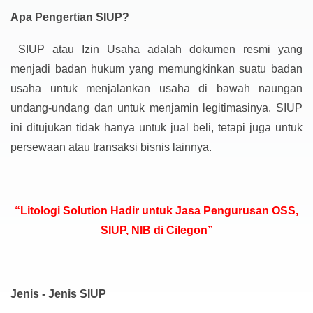
Apa Pengertian SIUP?
SIUP atau Izin Usaha adalah dokumen resmi yang
menjadi badan hukum yang memungkinkan suatu badan
usaha untuk menjalankan usaha di bawah naungan
undang-undang dan untuk menjamin legitimasinya. SIUP
ini ditujukan tidak hanya untuk jual beli, tetapi juga untuk
persewaan atau transaksi bisnis lainnya.
“Litologi Solution Hadir untuk Jasa Pengurusan OSS,
SIUP, NIB di Cilegon”
Jenis - Jenis SIUP