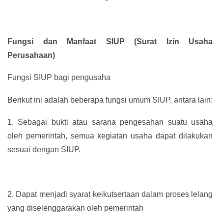
Fungsi dan Manfaat SIUP (Surat Izin Usaha
Perusahaan)
Fungsi SIUP bagi pengusaha
Berikut ini adalah beberapa fungsi umum SIUP, antara lain:
1.
Sebagai bukti atau sarana pengesahan suatu usaha
oleh pemerintah, semua kegiatan usaha dapat dilakukan
sesuai dengan SIUP.
2.
Dapat menjadi syarat keikutsertaan dalam proses lelang
yang diselenggarakan oleh pemerintah