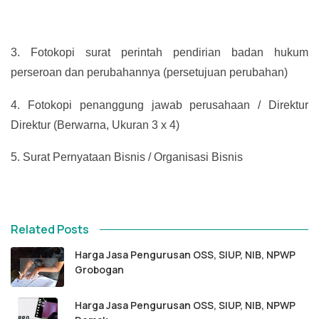
3.
Fotokopi surat perintah pendirian badan hukum
perseroan dan perubahannya (persetujuan perubahan)
4.
Fotokopi penanggung jawab perusahaan / Direktur
Direktur (Berwarna, Ukuran 3 x 4)
5.
Surat Pernyataan Bisnis / Organisasi Bisnis
Related Posts
Harga Jasa Pengurusan OSS, SIUP, NIB, NPWP
Grobogan
Harga Jasa Pengurusan OSS, SIUP, NIB, NPWP