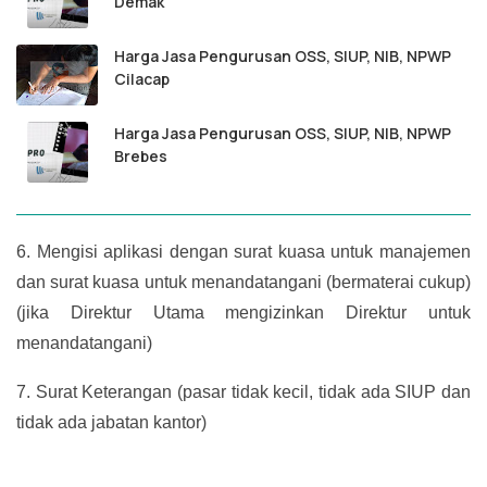
Demak
Harga Jasa Pengurusan OSS, SIUP, NIB, NPWP
Cilacap
Harga Jasa Pengurusan OSS, SIUP, NIB, NPWP
Brebes
6.
Mengisi aplikasi dengan surat kuasa untuk manajemen
dan surat kuasa untuk menandatangani (bermaterai cukup)
(jika Direktur Utama mengizinkan Direktur untuk
menandatangani)
7.
Surat Keterangan (pasar tidak kecil, tidak ada SIUP dan
tidak ada jabatan kantor)