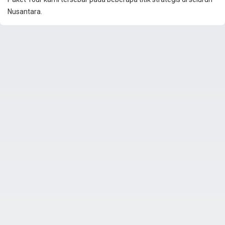
Nusantara.