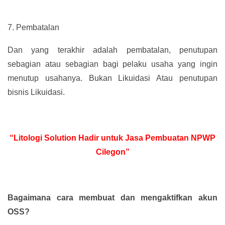
7.
Pembatalan
Dan yang terakhir adalah pembatalan, penutupan
sebagian atau sebagian bagi pelaku usaha yang ingin
menutup usahanya. Bukan Likuidasi Atau penutupan
bisnis Likuidasi.
“Litologi Solution Hadir untuk Jasa Pembuatan NPWP
Cilegon”
Bagaimana cara membuat dan mengaktifkan akun
OSS?