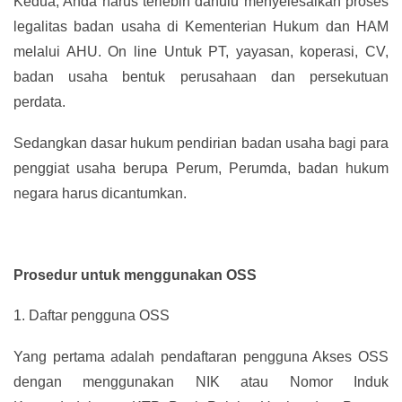
Kedua, Anda harus terlebih dahulu menyelesaikan proses
legalitas badan usaha di Kementerian Hukum dan HAM
melalui AHU. On line Untuk PT, yayasan, koperasi, CV,
badan usaha bentuk perusahaan dan persekutuan
perdata.
Sedangkan dasar hukum pendirian badan usaha bagi para
penggiat usaha berupa Perum, Perumda, badan hukum
negara harus dicantumkan.
Prosedur untuk menggunakan OSS
1.
Daftar pengguna OSS
Yang pertama adalah pendaftaran pengguna Akses OSS
dengan menggunakan NIK atau Nomor Induk