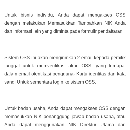
Untuk bisnis individu, Anda dapat mengakses OSS
dengan melakukan Memasukkan Tambahkan NIK Anda
dan informasi lain yang diminta pada formulir pendaftaran.
Sistem OSS ini akan mengirimkan 2 email kepada pemilik
tunggal untuk memverifikasi akun OSS, yang terdapat
dalam email otentikasi pengguna- Kartu identitas dan kata
sandi Untuk sementara login ke sistem OSS.
Untuk badan usaha, Anda dapat mengakses OSS dengan
memasukkan NIK penanggung jawab badan usaha, atau
Anda dapat menggunakan NIK Direktur Utama dan