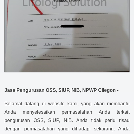
Jasa Pengurusan OSS, SIUP, NIB, NPWP Cilegon -
Selamat datang di website kami, yang akan membantu
Anda menyelesaikan permasalahan Anda terkait
pengurusan OSS, SIUP, NIB. Anda tidak perlu risau
dengan permasalahan yang dihadapi sekarang. Anda