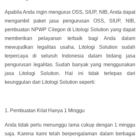
Apabila Anda ingin mengurus OSS, SIUP, NIB, Anda dapat
mengambil paket jasa pengurusan OSS, SIUP, NIB,
pembuatan NPWP Cilegon di Litologi Solution yang dapat
memberikan pelayanan terbaik bagi Anda dalam
mewujudkan legalitas usaha. Litologi Solution sudah
terpercaya di seluruh Indonesia dalam bidang jasa
pengurusan legalitas. Sudah banyak yang menggunakan
jasa Litologi Solution. Hal ini tidak terlepas dari
keunggulan dari Litologi Solution seperti:
1.
Pembuatan Kilat Hanya 1 Minggu
Anda tidak perlu menunggu lama cukup dengan 1 minggu
saja. Karena kami telah berpengalaman dalam berbagai