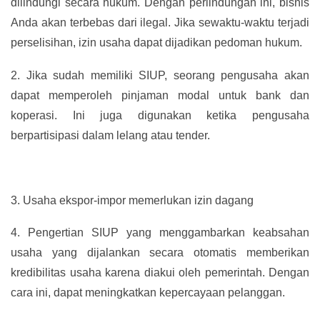
dilindungi secara hukum. Dengan perlindungan ini, bisnis
Anda akan terbebas dari ilegal. Jika sewaktu-waktu terjadi
perselisihan, izin usaha dapat dijadikan pedoman hukum.
2.
Jika sudah memiliki SIUP, seorang pengusaha akan
dapat memperoleh pinjaman modal untuk bank dan
koperasi. Ini juga digunakan ketika pengusaha
berpartisipasi dalam lelang atau tender.
3.
Usaha ekspor-impor memerlukan izin dagang
4.
Pengertian SIUP yang menggambarkan keabsahan
usaha yang dijalankan secara otomatis memberikan
kredibilitas usaha karena diakui oleh pemerintah. Dengan
cara ini, dapat meningkatkan kepercayaan pelanggan.