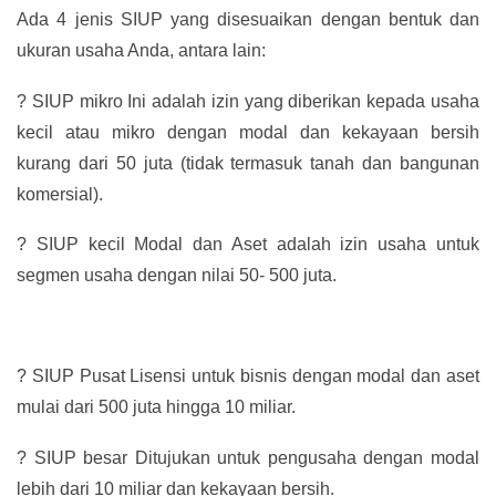
Ada 4 jenis SIUP yang disesuaikan dengan bentuk dan
ukuran usaha Anda, antara lain:
?
SIUP mikro Ini adalah izin yang diberikan kepada usaha
kecil atau mikro dengan modal dan kekayaan bersih
kurang dari 50 juta (tidak termasuk tanah dan bangunan
komersial).
?
SIUP kecil Modal dan Aset adalah izin usaha untuk
segmen usaha dengan nilai 50- 500 juta.
?
SIUP Pusat Lisensi untuk bisnis dengan modal dan aset
mulai dari 500 juta hingga 10 miliar.
?
SIUP besar Ditujukan untuk pengusaha dengan modal
lebih dari 10 miliar dan kekayaan bersih.