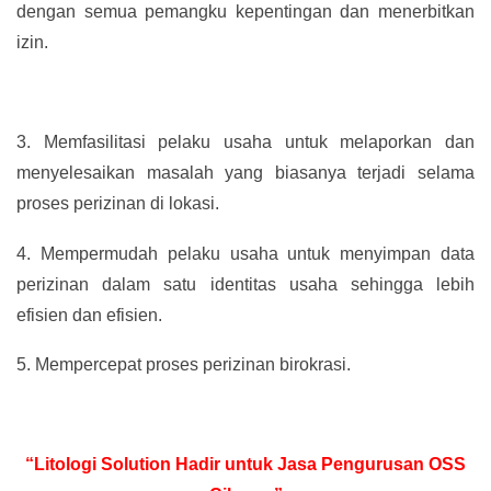
dengan semua pemangku kepentingan dan menerbitkan
izin.
3.
Memfasilitasi pelaku usaha untuk melaporkan dan
menyelesaikan masalah yang biasanya terjadi selama
proses perizinan di lokasi.
4.
Mempermudah pelaku usaha untuk menyimpan data
perizinan dalam satu identitas usaha sehingga lebih
efisien dan efisien.
5.
Mempercepat proses perizinan birokrasi.
“Litologi Solution Hadir untuk Jasa Pengurusan OSS