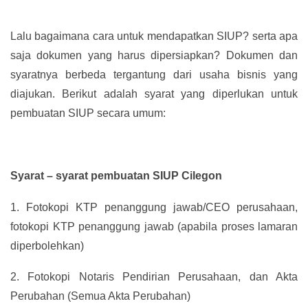
Lalu bagaimana cara untuk mendapatkan SIUP? serta apa
saja dokumen yang harus dipersiapkan? Dokumen dan
syaratnya berbeda tergantung dari usaha bisnis yang
diajukan. Berikut adalah syarat yang diperlukan untuk
pembuatan SIUP secara umum:
Syarat – syarat pembuatan SIUP Cilegon
1.
Fotokopi KTP penanggung jawab/CEO perusahaan,
fotokopi KTP penanggung jawab (apabila proses lamaran
diperbolehkan)
2.
Fotokopi Notaris Pendirian Perusahaan, dan Akta
Perubahan (Semua Akta Perubahan)