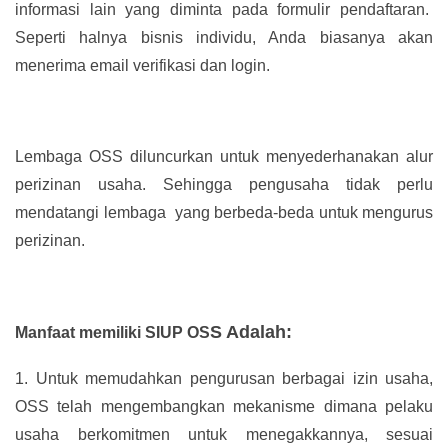
informasi lain yang diminta pada formulir pendaftaran.
Seperti halnya bisnis individu, Anda biasanya akan
menerima email verifikasi dan login.
Lembaga OSS diluncurkan untuk menyederhanakan alur
perizinan usaha. Sehingga pengusaha tidak perlu
mendatangi lembaga yang berbeda-beda untuk mengurus
perizinan.
S Adalah:
Manfaat memiliki SIUP OS
1.
Untuk memudahkan pengurusan berbagai izin usaha,
OSS telah mengembangkan mekanisme dimana pelaku
usaha berkomitmen untuk menegakkannya, sesuai