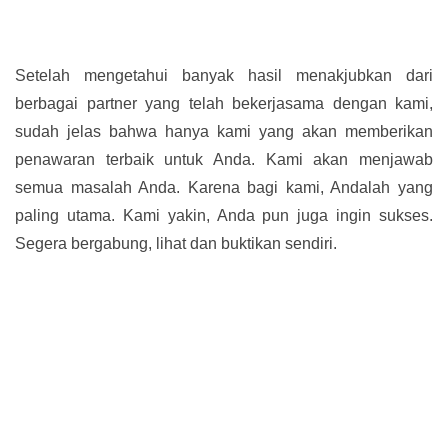
Setelah mengetahui banyak hasil menakjubkan dari
berbagai partner yang telah bekerjasama dengan kami,
sudah jelas bahwa hanya kami yang akan memberikan
penawaran terbaik untuk Anda. Kami akan menjawab
semua masalah Anda. Karena bagi kami, Andalah yang
paling utama. Kami yakin, Anda pun juga ingin sukses.
Segera bergabung, lihat dan buktikan sendiri.