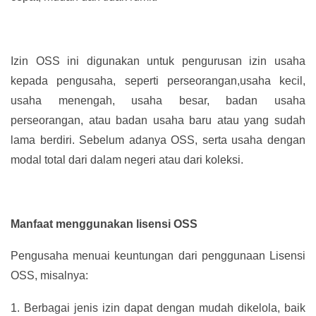
Izin OSS ini digunakan untuk pengurusan izin usaha
kepada pengusaha, seperti perseorangan,usaha kecil,
usaha menengah, usaha besar, badan usaha
perseorangan, atau badan usaha baru atau yang sudah
lama berdiri. Sebelum adanya OSS, serta usaha dengan
modal total dari dalam negeri atau dari koleksi.
Manfaat menggunakan lisensi OSS
Pengusaha menuai keuntungan dari penggunaan Lisensi
OSS, misalnya:
1.
Berbagai jenis izin dapat dengan mudah dikelola, baik