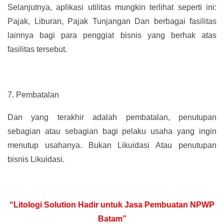
Selanjutnya, aplikasi utilitas mungkin terlihat seperti ini:
Pajak, Liburan, Pajak Tunjangan Dan berbagai fasilitas
lainnya bagi para penggiat bisnis yang berhak atas
fasilitas tersebut.
7.
Pembatalan
Dan yang terakhir adalah pembatalan, penutupan
sebagian atau sebagian bagi pelaku usaha yang ingin
menutup usahanya. Bukan Likuidasi Atau penutupan
bisnis Likuidasi.
“Litologi Solution Hadir untuk Jasa Pembuatan NPWP
Batam”