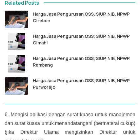
Related Posts
Harga Jasa Pengurusan OSS, SIUP, NIB, NPWP
Cirebon
Harga Jasa Pengurusan OSS, SIUP, NIB, NPWP
Cimahi
Harga Jasa Pengurusan OSS, SIUP, NIB, NPWP
Rembang
Harga Jasa Pengurusan OSS, SIUP, NIB, NPWP
Purworejo
6.
Mengisi aplikasi dengan surat kuasa untuk manajemen
dan surat kuasa untuk menandatangani (bermaterai cukup)
(jika Direktur Utama mengizinkan Direktur untuk