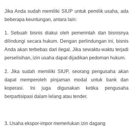
Jika Anda sudah memiliki SIUP untuk pemilik usaha, ada
beberapa keuntungan, antara lain:
1.
Sebuah bisnis diakui oleh pemerintah dan bisnisnya
dilindungi secara hukum. Dengan perlindungan ini, bisnis
Anda akan terbebas dari ilegal. Jika sewaktu-waktu terjadi
perselisihan, izin usaha dapat dijadikan pedoman hukum.
2.
Jika sudah memiliki SIUP, seorang pengusaha akan
dapat memperoleh pinjaman modal untuk bank dan
koperasi. Ini juga digunakan ketika pengusaha
berpartisipasi dalam lelang atau tender.
3.
Usaha ekspor-impor memerlukan izin dagang