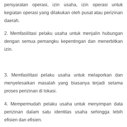
persyaratan operasi, izin usaha, izin operasi untuk
kegiatan operasi yang dilakukan oleh pusat atau perizinan
daerah.
2.
Memfasilitasi pelaku usaha untuk menjalin hubungan
dengan semua pemangku kepentingan dan menerbitkan
izin.
3.
Memfasilitasi pelaku usaha untuk melaporkan dan
menyelesaikan masalah yang biasanya terjadi selama
proses perizinan di lokasi.
4.
Mempermudah pelaku usaha untuk menyimpan data
perizinan dalam satu identitas usaha sehingga lebih
efisien dan efisien.