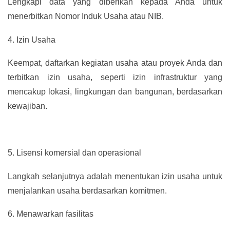
Lengkapi data yang diberikan kepada Anda untuk
menerbitkan Nomor Induk Usaha atau NIB.
4.
Izin Usaha
Keempat, daftarkan kegiatan usaha atau proyek Anda dan
terbitkan izin usaha, seperti izin infrastruktur yang
mencakup lokasi, lingkungan dan bangunan, berdasarkan
kewajiban.
5.
Lisensi komersial dan operasional
Langkah selanjutnya adalah menentukan izin usaha untuk
menjalankan usaha berdasarkan komitmen.
6.
Menawarkan fasilitas