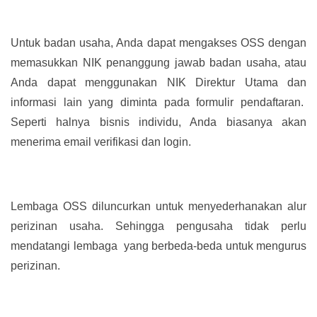
Untuk badan usaha, Anda dapat mengakses OSS dengan
memasukkan NIK penanggung jawab badan usaha, atau
Anda dapat menggunakan NIK Direktur Utama dan
informasi lain yang diminta pada formulir pendaftaran.
Seperti halnya bisnis individu, Anda biasanya akan
menerima email verifikasi dan login.
Lembaga OSS diluncurkan untuk menyederhanakan alur
perizinan usaha. Sehingga pengusaha tidak perlu
mendatangi lembaga yang berbeda-beda untuk mengurus
perizinan.