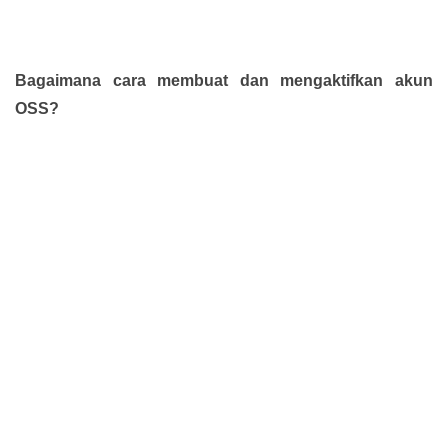
Bagaimana cara membuat dan mengaktifkan akun
OSS?