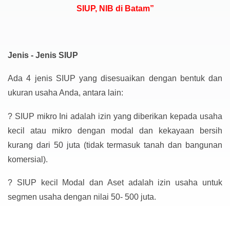
SIUP, NIB di Batam”
Jenis - Jenis SIUP
Ada 4 jenis SIUP yang disesuaikan dengan bentuk dan
ukuran usaha Anda, antara lain:
?
SIUP mikro Ini adalah izin yang diberikan kepada usaha
kecil atau mikro dengan modal dan kekayaan bersih
kurang dari 50 juta (tidak termasuk tanah dan bangunan
komersial).
?
SIUP kecil Modal dan Aset adalah izin usaha untuk
segmen usaha dengan nilai 50- 500 juta.