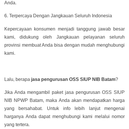
Anda.
6.
Terpercaya Dengan Jangkauan Seluruh Indonesia
Kepercayaan konsumen menjadi tanggung jawab besar
kami, didukung oleh Jangkauan pelayanan seluruh
provinsi membuat Anda bisa dengan mudah menghubungi
kami.
Lalu, berapa
jasa pengurusan OSS SIUP NIB Batam
?
Jika Anda mengambil paket jasa pengurusan OSS SIUP
NIB NPWP Batam, maka Anda akan mendapatkan harga
yang bersahabat. Untuk info lebih lanjut mengenai
harganya Anda dapat menghubungi kami melalui nomor
yang tertera.