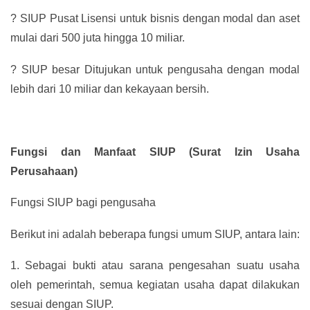
?
SIUP Pusat Lisensi untuk bisnis dengan modal dan aset
mulai dari 500 juta hingga 10 miliar.
?
SIUP besar Ditujukan untuk pengusaha dengan modal
lebih dari 10 miliar dan kekayaan bersih.
Fungsi dan Manfaat SIUP (Surat Izin Usaha
Perusahaan)
Fungsi SIUP bagi pengusaha
Berikut ini adalah beberapa fungsi umum SIUP, antara lain:
1.
Sebagai bukti atau sarana pengesahan suatu usaha
oleh pemerintah, semua kegiatan usaha dapat dilakukan
sesuai dengan SIUP.