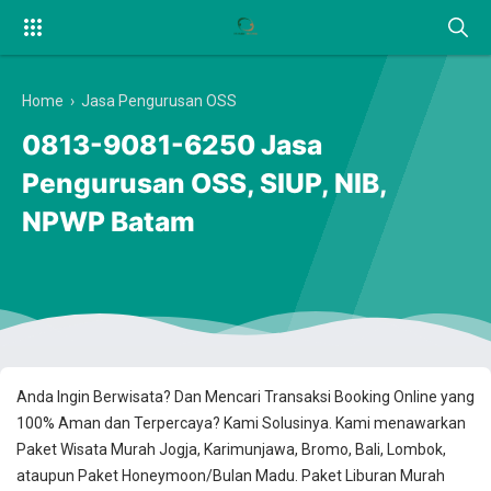
Home
›
Jasa Pengurusan OSS
0813-9081-6250 Jasa
Pengurusan OSS, SIUP, NIB,
NPWP Batam
Anda Ingin Berwisata? Dan Mencari Transaksi Booking Online yang
100% Aman dan Terpercaya? Kami Solusinya. Kami menawarkan
Paket Wisata Murah Jogja, Karimunjawa, Bromo, Bali, Lombok,
ataupun Paket Honeymoon/Bulan Madu. Paket Liburan Murah