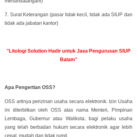
menandatangani)
7.
Surat Keterangan (pasar tidak kecil, tidak ada SIUP dan
tidak ada jabatan kantor)
“Litologi Solution Hadir untuk Jasa Pengurusan SIUP
Batam”
Apa Pengertian OSS?
OSS artinya perizinan usaha secara elektronik. Izin Usaha
ini diterbitkan oleh OSS atas nama Menteri, Pimpinan
Lembaga, Gubernur atau Walikota, bagi pelaku usaha
yang telah berbadan hukum secara elektronik agar lebih
cepat, mudah dan tidak rumit.