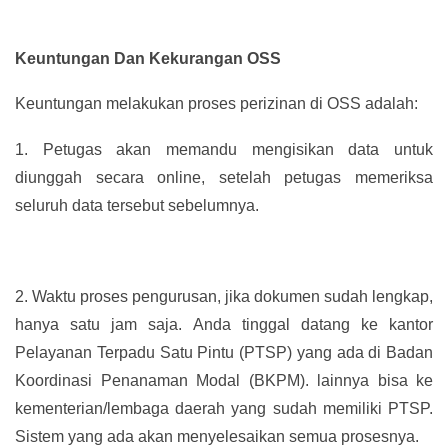
Keuntungan Dan Kekurangan OSS
Keuntungan melakukan proses perizinan di OSS adalah:
1.
Petugas akan memandu mengisikan data untuk
diunggah secara online, setelah petugas memeriksa
seluruh data tersebut sebelumnya.
2.
Waktu proses pengurusan, jika dokumen sudah lengkap,
hanya satu jam saja. Anda tinggal datang ke kantor
Pelayanan Terpadu Satu Pintu (PTSP) yang ada di Badan
Koordinasi Penanaman Modal (BKPM). lainnya bisa ke
kementerian/lembaga daerah yang sudah memiliki PTSP.
Sistem yang ada akan menyelesaikan semua prosesnya.