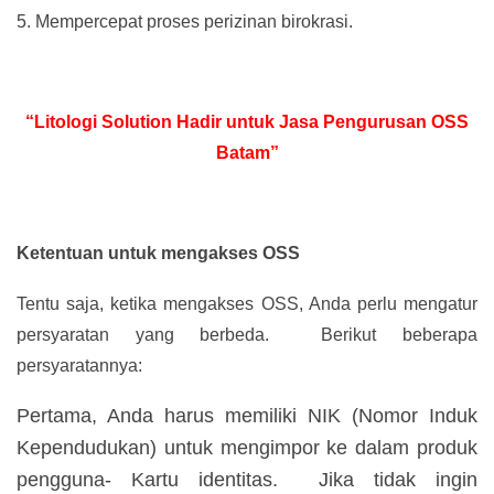
5.
Mempercepat proses perizinan birokrasi.
“Litologi Solution Hadir untuk Jasa Pengurusan OSS
Batam”
Ketentuan untuk mengakses OSS
Tentu saja, ketika mengakses OSS, Anda perlu mengatur
persyaratan yang berbeda. Berikut beberapa
persyaratannya:
Pertama, Anda harus memiliki NIK (Nomor Induk
Kependudukan) untuk mengimpor ke dalam produk
pengguna- Kartu identitas. Jika tidak ingin