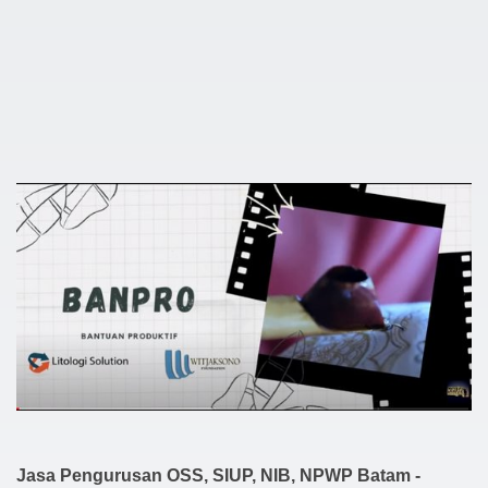
Jasa Pengurusan OSS, SIUP, NIB, NPWP Batam -