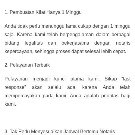
1.
Pembuatan Kilat Hanya 1 Minggu
Anda tidak perlu menunggu lama cukup dengan 1 minggu
saja. Karena kami telah berpengalaman dalam berbagai
bidang legalitas dan bekerjasama dengan notaris
kepercayaan, sehingga proses dapat selesai lebih cepat.
2.
Pelayanan Terbaik
Pelayanan menjadi kunci utama kami. Sikap “fast
response” akan selalu ada, karena Anda telah
mempercayakan pada kami. Anda adalah prioritas bagi
kami.
3.
Tak Perlu Menyesuaikan Jadwal Bertemu Notaris