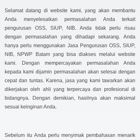
Selamat datang di website kami, yang akan membantu
Anda menyelesaikan permasalahan Anda terkait
pengurusan OSS, SIUP, NIB. Anda tidak perlu risau
dengan permasalahan yang dihadapi sekarang. Anda
hanya perlu menggunakan Jasa Pengurusan OSS, SIUP,
NIB, NPWP Batam yang bisa diakses melalui website
kami. Dengan mempercayakan permasalahan Anda
kepada kami dijamin permasalahan akan selesai dengan
cepat dan tuntas. Karena, jasa yang kami tawarkan akan
dikerjakan oleh ahli yang terpercaya dan profesional di
bidangnya. Dengan demikian, hasilnya akan maksimal
sesuai keinginan Anda.
Sebelum itu Anda perlu menyimak pembahasan menarik