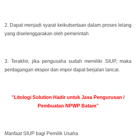
2.
Dapat menjadi syarat keikutsertaan dalam proses lelang
yang diselenggarakan oleh pemerintah
3.
Terakhir, jika pengusaha sudah memiliki SIUP, maka
perdagangan ekspor dan impor dapat berjalan lancar.
“Litologi Solution Hadir untuk Jasa Pengurusan /
Pembuatan NPWP Batam”
Manfaat SIUP bagi Pemilik Usaha