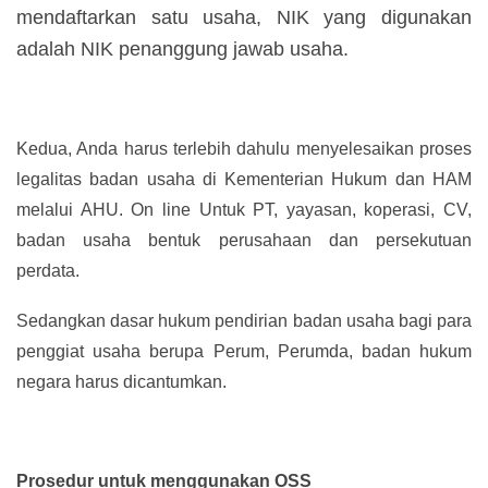
mendaftarkan satu usaha, NIK yang digunakan
adalah NIK penanggung jawab usaha.
Kedua, Anda harus terlebih dahulu menyelesaikan proses
legalitas badan usaha di Kementerian Hukum dan HAM
melalui AHU. On line Untuk PT, yayasan, koperasi, CV,
badan usaha bentuk perusahaan dan persekutuan
perdata.
Sedangkan dasar hukum pendirian badan usaha bagi para
penggiat usaha berupa Perum, Perumda, badan hukum
negara harus dicantumkan.
Prosedur untuk menggunakan OSS