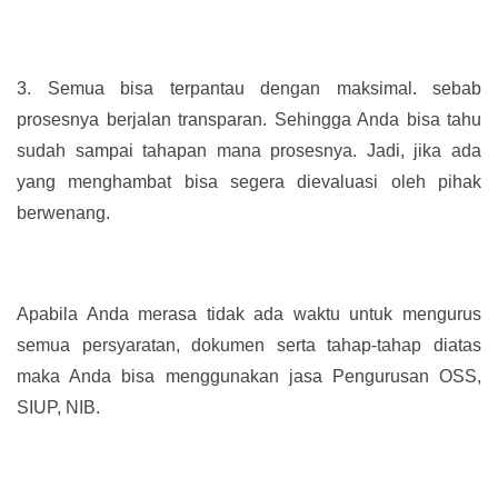
3.
Semua bisa terpantau dengan maksimal. sebab
prosesnya berjalan transparan. Sehingga Anda bisa tahu
sudah sampai tahapan mana prosesnya. Jadi, jika ada
yang menghambat bisa segera dievaluasi oleh pihak
berwenang.
Apabila Anda merasa tidak ada waktu untuk mengurus
semua persyaratan, dokumen serta tahap-tahap diatas
maka Anda bisa menggunakan jasa Pengurusan OSS,
SIUP, NIB.