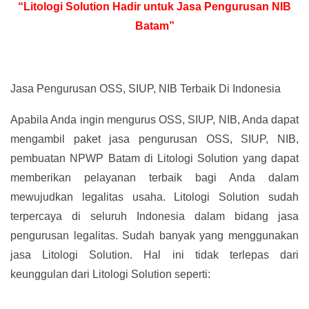
“Litologi Solution Hadir untuk Jasa Pengurusan NIB
Batam”
Jasa Pengurusan OSS, SIUP, NIB Terbaik Di Indonesia
Apabila Anda ingin mengurus OSS, SIUP, NIB, Anda dapat
mengambil paket jasa pengurusan OSS, SIUP, NIB,
pembuatan NPWP Batam di Litologi Solution yang dapat
memberikan pelayanan terbaik bagi Anda dalam
mewujudkan legalitas usaha. Litologi Solution sudah
terpercaya di seluruh Indonesia dalam bidang jasa
pengurusan legalitas. Sudah banyak yang menggunakan
jasa Litologi Solution. Hal ini tidak terlepas dari
keunggulan dari Litologi Solution seperti: