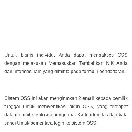
Untuk bisnis individu, Anda dapat mengakses OSS
dengan melakukan Memasukkan Tambahkan NIK Anda
dan informasi lain yang diminta pada formulir pendaftaran.
Sistem OSS ini akan mengirimkan 2 email kepada pemilik
tunggal untuk memverifikasi akun OSS, yang terdapat
dalam email otentikasi pengguna- Kartu identitas dan kata
sandi Untuk sementara login ke sistem OSS.