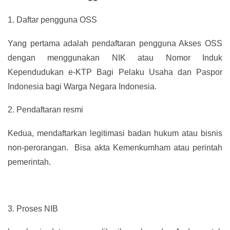
1.
Daftar pengguna OSS
Yang pertama adalah pendaftaran pengguna Akses OSS
dengan menggunakan NIK atau Nomor Induk
Kependudukan e-KTP Bagi Pelaku Usaha dan Paspor
Indonesia bagi Warga Negara Indonesia.
2.
Pendaftaran resmi
Kedua, mendaftarkan legitimasi badan hukum atau bisnis
non-perorangan. Bisa akta Kemenkumham atau perintah
pemerintah.
3.
Proses NIB