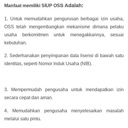
S Adalah:
Manfaat memiliki SIUP OS
1.
Untuk memudahkan pengurusan berbagai izin usaha,
OSS telah mengembangkan mekanisme dimana pelaku
usaha berkomitmen untuk menegakkannya, sesuai
kebutuhan.
2.
Sederhanakan penyimpanan data lisensi di bawah satu
identitas, seperti Nomor Induk Usaha (NIB).
3.
Mempermudah pengusaha untuk mendapatkan izin
secara cepat dan aman.
4.
Memudahkan pengusaha menyelesaikan masalah
melalui satu pintu.