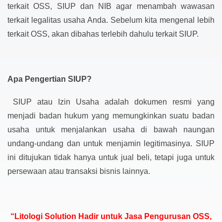
terkait OSS, SIUP dan NIB agar menambah wawasan
terkait legalitas usaha Anda. Sebelum kita mengenal lebih
terkait OSS, akan dibahas terlebih dahulu terkait SIUP.
Apa Pengertian SIUP?
SIUP atau Izin Usaha adalah dokumen resmi yang
menjadi badan hukum yang memungkinkan suatu badan
usaha untuk menjalankan usaha di bawah naungan
undang-undang dan untuk menjamin legitimasinya. SIUP
ini ditujukan tidak hanya untuk jual beli, tetapi juga untuk
persewaan atau transaksi bisnis lainnya.
“Litologi Solution Hadir untuk Jasa Pengurusan OSS,