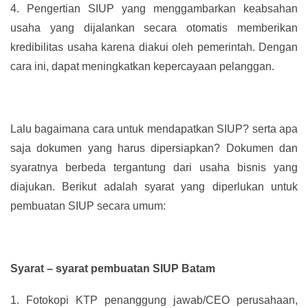
4.
Pengertian SIUP yang menggambarkan keabsahan
usaha yang dijalankan secara otomatis memberikan
kredibilitas usaha karena diakui oleh pemerintah. Dengan
cara ini, dapat meningkatkan kepercayaan pelanggan.
Lalu bagaimana cara untuk mendapatkan SIUP? serta apa
saja dokumen yang harus dipersiapkan? Dokumen dan
syaratnya berbeda tergantung dari usaha bisnis yang
diajukan. Berikut adalah syarat yang diperlukan untuk
pembuatan SIUP secara umum:
Syarat – syarat pembuatan SIUP Batam
1.
Fotokopi KTP penanggung jawab/CEO perusahaan,