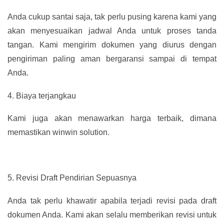
Anda cukup santai saja, tak perlu pusing karena kami yang
akan menyesuaikan jadwal Anda untuk proses tanda
tangan. Kami mengirim dokumen yang diurus dengan
pengiriman paling aman bergaransi sampai di tempat
Anda.
4.
Biaya terjangkau
Kami juga akan menawarkan harga terbaik, dimana
memastikan winwin solution.
5.
Revisi Draft Pendirian Sepuasnya
Anda tak perlu khawatir apabila terjadi revisi pada draft
dokumen Anda. Kami akan selalu memberikan revisi untuk