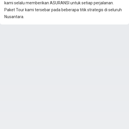
kami selalu memberikan ASURANSI untuk setiap perjalanan.
Paket Tour kami tersebar pada beberapa titik strategis di seluruh
Nusantara.