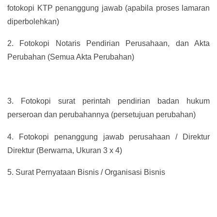
fotokopi KTP penanggung jawab (apabila proses lamaran
diperbolehkan)
2.
Fotokopi Notaris Pendirian Perusahaan, dan Akta
Perubahan (Semua Akta Perubahan)
3.
Fotokopi surat perintah pendirian badan hukum
perseroan dan perubahannya (persetujuan perubahan)
4.
Fotokopi penanggung jawab perusahaan / Direktur
Direktur (Berwarna, Ukuran 3 x 4)
5.
Surat Pernyataan Bisnis / Organisasi Bisnis