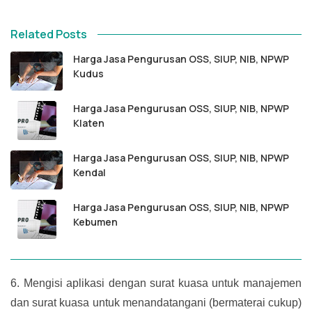
Related Posts
Harga Jasa Pengurusan OSS, SIUP, NIB, NPWP
Kudus
Harga Jasa Pengurusan OSS, SIUP, NIB, NPWP
Klaten
Harga Jasa Pengurusan OSS, SIUP, NIB, NPWP
Kendal
Harga Jasa Pengurusan OSS, SIUP, NIB, NPWP
Kebumen
6.
Mengisi aplikasi dengan surat kuasa untuk manajemen
dan surat kuasa untuk menandatangani (bermaterai cukup)