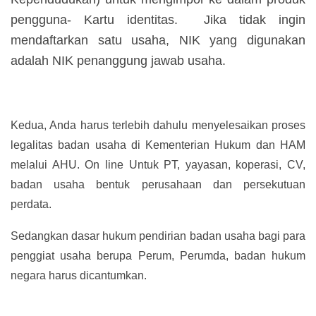
pengguna- Kartu identitas. Jika tidak ingin
mendaftarkan satu usaha, NIK yang digunakan
adalah NIK penanggung jawab usaha.
Kedua, Anda harus terlebih dahulu menyelesaikan proses
legalitas badan usaha di Kementerian Hukum dan HAM
melalui AHU. On line Untuk PT, yayasan, koperasi, CV,
badan usaha bentuk perusahaan dan persekutuan
perdata.
Sedangkan dasar hukum pendirian badan usaha bagi para
penggiat usaha berupa Perum, Perumda, badan hukum
negara harus dicantumkan.