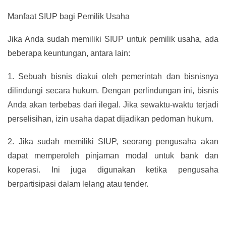
Manfaat SIUP bagi Pemilik Usaha
Jika Anda sudah memiliki SIUP untuk pemilik usaha, ada
beberapa keuntungan, antara lain:
1.
Sebuah bisnis diakui oleh pemerintah dan bisnisnya
dilindungi secara hukum. Dengan perlindungan ini, bisnis
Anda akan terbebas dari ilegal. Jika sewaktu-waktu terjadi
perselisihan, izin usaha dapat dijadikan pedoman hukum.
2.
Jika sudah memiliki SIUP, seorang pengusaha akan
dapat memperoleh pinjaman modal untuk bank dan
koperasi. Ini juga digunakan ketika pengusaha
berpartisipasi dalam lelang atau tender.