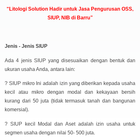
“Litologi Solution Hadir untuk Jasa Pengurusan OSS,
SIUP, NIB di Barru”
Jenis - Jenis SIUP
Ada 4 jenis SIUP yang disesuaikan dengan bentuk dan
ukuran usaha Anda, antara lain:
?
SIUP mikro Ini adalah izin yang diberikan kepada usaha
kecil atau mikro dengan modal dan kekayaan bersih
kurang dari 50 juta (tidak termasuk tanah dan bangunan
komersial).
?
SIUP kecil Modal dan Aset adalah izin usaha untuk
segmen usaha dengan nilai 50- 500 juta.