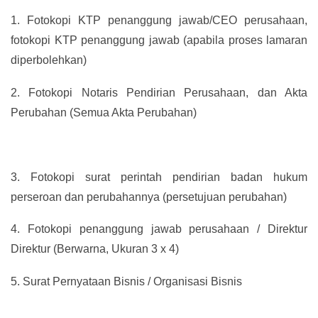
1.
Fotokopi KTP penanggung jawab/CEO perusahaan,
fotokopi KTP penanggung jawab (apabila proses lamaran
diperbolehkan)
2.
Fotokopi Notaris Pendirian Perusahaan, dan Akta
Perubahan (Semua Akta Perubahan)
3.
Fotokopi surat perintah pendirian badan hukum
perseroan dan perubahannya (persetujuan perubahan)
4.
Fotokopi penanggung jawab perusahaan / Direktur
Direktur (Berwarna, Ukuran 3 x 4)
5.
Surat Pernyataan Bisnis / Organisasi Bisnis