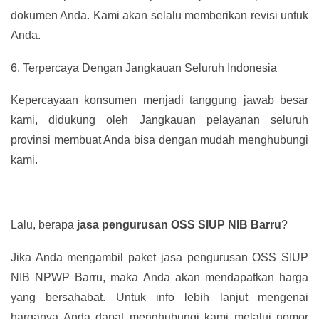
dokumen Anda. Kami akan selalu memberikan revisi untuk
Anda.
6.
Terpercaya Dengan Jangkauan Seluruh Indonesia
Kepercayaan konsumen menjadi tanggung jawab besar
kami, didukung oleh Jangkauan pelayanan seluruh
provinsi membuat Anda bisa dengan mudah menghubungi
kami.
Lalu, berapa
jasa pengurusan OSS SIUP NIB Barru
?
Jika Anda mengambil paket jasa pengurusan OSS SIUP
NIB NPWP Barru, maka Anda akan mendapatkan harga
yang bersahabat. Untuk info lebih lanjut mengenai
harganya Anda dapat menghubungi kami melalui nomor