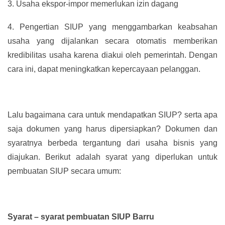
3.
Usaha ekspor-impor memerlukan izin dagang
4.
Pengertian SIUP yang menggambarkan keabsahan
usaha yang dijalankan secara otomatis memberikan
kredibilitas usaha karena diakui oleh pemerintah. Dengan
cara ini, dapat meningkatkan kepercayaan pelanggan.
Lalu bagaimana cara untuk mendapatkan SIUP? serta apa
saja dokumen yang harus dipersiapkan? Dokumen dan
syaratnya berbeda tergantung dari usaha bisnis yang
diajukan. Berikut adalah syarat yang diperlukan untuk
pembuatan SIUP secara umum:
Syarat – syarat pembuatan SIUP Barru