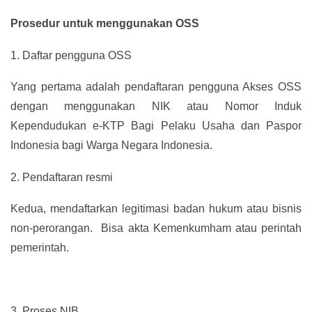
Prosedur untuk menggunakan OSS
1.
Daftar pengguna OSS
Yang pertama adalah pendaftaran pengguna Akses OSS
dengan menggunakan NIK atau Nomor Induk
Kependudukan e-KTP Bagi Pelaku Usaha dan Paspor
Indonesia bagi Warga Negara Indonesia.
2.
Pendaftaran resmi
Kedua, mendaftarkan legitimasi badan hukum atau bisnis
non-perorangan. Bisa akta Kemenkumham atau perintah
pemerintah.
3.
Proses NIB