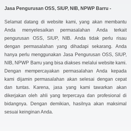
Jasa Pengurusan OSS, SIUP, NIB, NPWP Barru -
Selamat datang di website kami, yang akan membantu
Anda menyelesaikan permasalahan Anda terkait
pengurusan OSS, SIUP, NIB. Anda tidak perlu risau
dengan permasalahan yang dihadapi sekarang. Anda
hanya perlu menggunakan Jasa Pengurusan OSS, SIUP,
NIB, NPWP Barru yang bisa diakses melalui website kami.
Dengan mempercayakan permasalahan Anda kepada
kami dijamin permasalahan akan selesai dengan cepat
dan tuntas. Karena, jasa yang kami tawarkan akan
dikerjakan oleh ahli yang terpercaya dan profesional di
bidangnya. Dengan demikian, hasilnya akan maksimal
sesuai keinginan Anda.