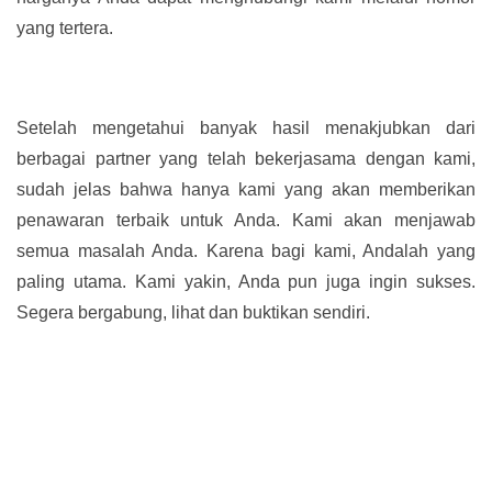
yang tertera.
Setelah mengetahui banyak hasil menakjubkan dari
berbagai partner yang telah bekerjasama dengan kami,
sudah jelas bahwa hanya kami yang akan memberikan
penawaran terbaik untuk Anda. Kami akan menjawab
semua masalah Anda. Karena bagi kami, Andalah yang
paling utama. Kami yakin, Anda pun juga ingin sukses.
Segera bergabung, lihat dan buktikan sendiri.