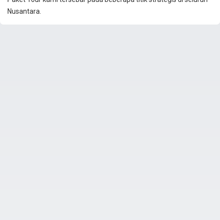
Nusantara.