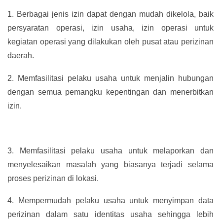
1.
Berbagai jenis izin dapat dengan mudah dikelola, baik
persyaratan operasi, izin usaha, izin operasi untuk
kegiatan operasi yang dilakukan oleh pusat atau perizinan
daerah.
2.
Memfasilitasi pelaku usaha untuk menjalin hubungan
dengan semua pemangku kepentingan dan menerbitkan
izin.
3.
Memfasilitasi pelaku usaha untuk melaporkan dan
menyelesaikan masalah yang biasanya terjadi selama
proses perizinan di lokasi.
4.
Mempermudah pelaku usaha untuk menyimpan data
perizinan dalam satu identitas usaha sehingga lebih