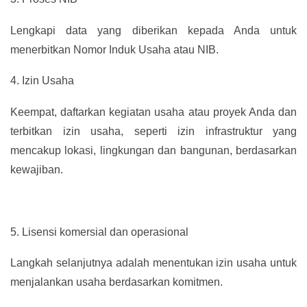
Lengkapi data yang diberikan kepada Anda untuk
menerbitkan Nomor Induk Usaha atau NIB.
4.
Izin Usaha
Keempat, daftarkan kegiatan usaha atau proyek Anda dan
terbitkan izin usaha, seperti izin infrastruktur yang
mencakup lokasi, lingkungan dan bangunan, berdasarkan
kewajiban.
5.
Lisensi komersial dan operasional
Langkah selanjutnya adalah menentukan izin usaha untuk
menjalankan usaha berdasarkan komitmen.