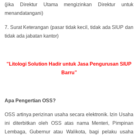
(jika Direktur Utama mengizinkan Direktur untuk
menandatangani)
7.
Surat Keterangan (pasar tidak kecil, tidak ada SIUP dan
tidak ada jabatan kantor)
“Litologi Solution Hadir untuk Jasa Pengurusan SIUP
Barru”
Apa Pengertian OSS?
OSS artinya perizinan usaha secara elektronik. Izin Usaha
ini diterbitkan oleh OSS atas nama Menteri, Pimpinan
Lembaga, Gubernur atau Walikota, bagi pelaku usaha