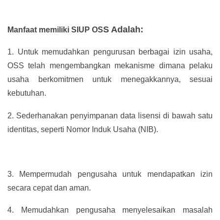
S Adalah:
Manfaat memiliki SIUP OS
1.
Untuk memudahkan pengurusan berbagai izin usaha,
OSS telah mengembangkan mekanisme dimana pelaku
usaha berkomitmen untuk menegakkannya, sesuai
kebutuhan.
2.
Sederhanakan penyimpanan data lisensi di bawah satu
identitas, seperti Nomor Induk Usaha (NIB).
3.
Mempermudah pengusaha untuk mendapatkan izin
secara cepat dan aman.
4.
Memudahkan pengusaha menyelesaikan masalah