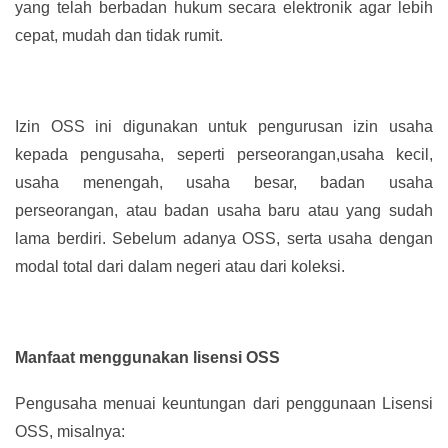
yang telah berbadan hukum secara elektronik agar lebih
cepat, mudah dan tidak rumit.
Izin OSS ini digunakan untuk pengurusan izin usaha
kepada pengusaha, seperti perseorangan,usaha kecil,
usaha menengah, usaha besar, badan usaha
perseorangan, atau badan usaha baru atau yang sudah
lama berdiri. Sebelum adanya OSS, serta usaha dengan
modal total dari dalam negeri atau dari koleksi.
Manfaat menggunakan lisensi OSS
Pengusaha menuai keuntungan dari penggunaan Lisensi
OSS, misalnya: