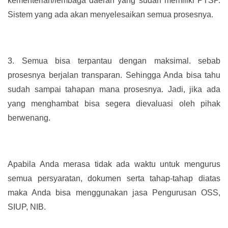
kementerian/lembaga daerah yang sudah memiliki PTSP.
Sistem yang ada akan menyelesaikan semua prosesnya.
3.
Semua bisa terpantau dengan maksimal. sebab
prosesnya berjalan transparan. Sehingga Anda bisa tahu
sudah sampai tahapan mana prosesnya. Jadi, jika ada
yang menghambat bisa segera dievaluasi oleh pihak
berwenang.
Apabila Anda merasa tidak ada waktu untuk mengurus
semua persyaratan, dokumen serta tahap-tahap diatas
maka Anda bisa menggunakan jasa Pengurusan OSS,
SIUP, NIB.