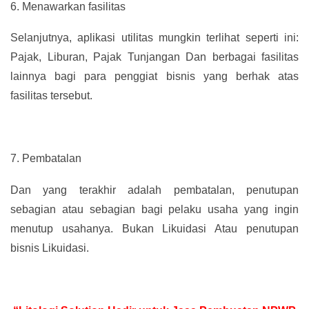
6.
Menawarkan fasilitas
Selanjutnya, aplikasi utilitas mungkin terlihat seperti ini:
Pajak, Liburan, Pajak Tunjangan Dan berbagai fasilitas
lainnya bagi para penggiat bisnis yang berhak atas
fasilitas tersebut.
7.
Pembatalan
Dan yang terakhir adalah pembatalan, penutupan
sebagian atau sebagian bagi pelaku usaha yang ingin
menutup usahanya. Bukan Likuidasi Atau penutupan
bisnis Likuidasi.