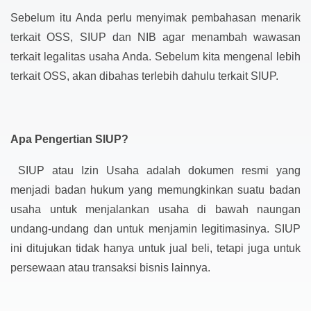
Sebelum itu Anda perlu menyimak pembahasan menarik
terkait OSS, SIUP dan NIB agar menambah wawasan
terkait legalitas usaha Anda. Sebelum kita mengenal lebih
terkait OSS, akan dibahas terlebih dahulu terkait SIUP.
Apa Pengertian SIUP?
SIUP atau Izin Usaha adalah dokumen resmi yang
menjadi badan hukum yang memungkinkan suatu badan
usaha untuk menjalankan usaha di bawah naungan
undang-undang dan untuk menjamin legitimasinya. SIUP
ini ditujukan tidak hanya untuk jual beli, tetapi juga untuk
persewaan atau transaksi bisnis lainnya.