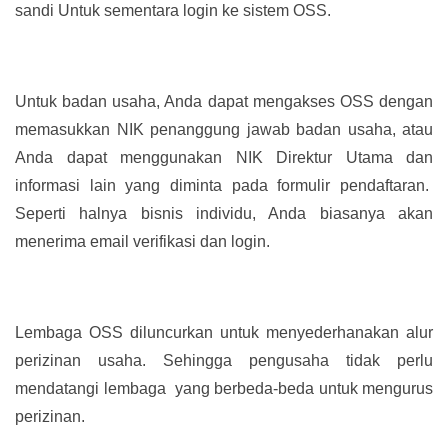
sandi Untuk sementara login ke sistem OSS.
Untuk badan usaha, Anda dapat mengakses OSS dengan
memasukkan NIK penanggung jawab badan usaha, atau
Anda dapat menggunakan NIK Direktur Utama dan
informasi lain yang diminta pada formulir pendaftaran.
Seperti halnya bisnis individu, Anda biasanya akan
menerima email verifikasi dan login.
Lembaga OSS diluncurkan untuk menyederhanakan alur
perizinan usaha. Sehingga pengusaha tidak perlu
mendatangi lembaga yang berbeda-beda untuk mengurus
perizinan.