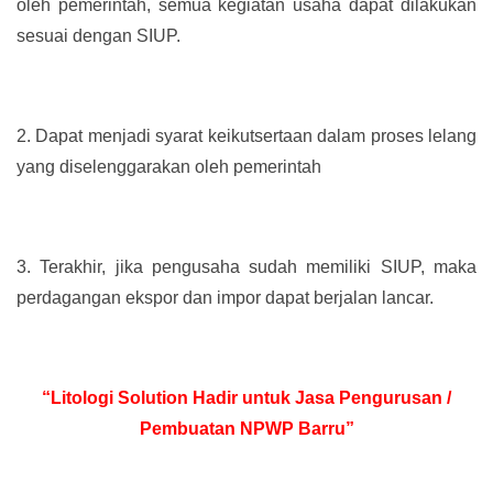
oleh pemerintah, semua kegiatan usaha dapat dilakukan
sesuai dengan SIUP.
2.
Dapat menjadi syarat keikutsertaan dalam proses lelang
yang diselenggarakan oleh pemerintah
3.
Terakhir, jika pengusaha sudah memiliki SIUP, maka
perdagangan ekspor dan impor dapat berjalan lancar.
“Litologi Solution Hadir untuk Jasa Pengurusan /
Pembuatan NPWP Barru”