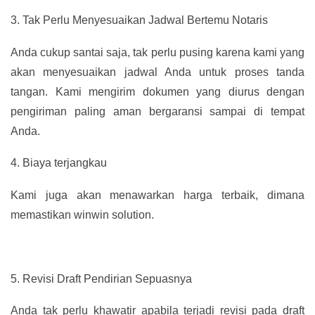
3.
Tak Perlu Menyesuaikan Jadwal Bertemu Notaris
Anda cukup santai saja, tak perlu pusing karena kami yang
akan menyesuaikan jadwal Anda untuk proses tanda
tangan. Kami mengirim dokumen yang diurus dengan
pengiriman paling aman bergaransi sampai di tempat
Anda.
4.
Biaya terjangkau
Kami juga akan menawarkan harga terbaik, dimana
memastikan winwin solution.
5.
Revisi Draft Pendirian Sepuasnya
Anda tak perlu khawatir apabila terjadi revisi pada draft