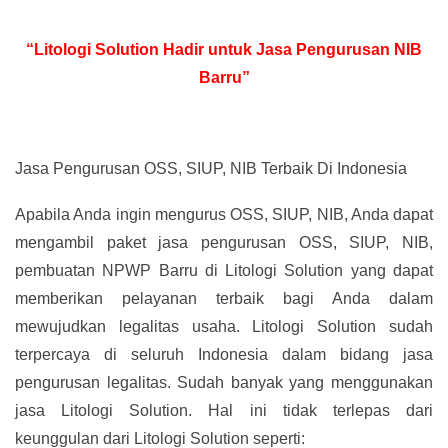
“Litologi Solution Hadir untuk Jasa Pengurusan NIB
Barru”
Jasa Pengurusan OSS, SIUP, NIB Terbaik Di Indonesia
Apabila Anda ingin mengurus OSS, SIUP, NIB, Anda dapat
mengambil paket jasa pengurusan OSS, SIUP, NIB,
pembuatan NPWP Barru di Litologi Solution yang dapat
memberikan pelayanan terbaik bagi Anda dalam
mewujudkan legalitas usaha. Litologi Solution sudah
terpercaya di seluruh Indonesia dalam bidang jasa
pengurusan legalitas. Sudah banyak yang menggunakan
jasa Litologi Solution. Hal ini tidak terlepas dari
keunggulan dari Litologi Solution seperti: