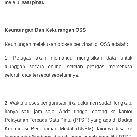
melalui satu pintu.
Keuntungan Dan Kekurangan OSS
Keuntungan melakukan proses perizinan di OSS adalah:
1.
Petugas akan memandu mengisikan data untuk
diunggah secara online, setelah petugas memeriksa
seluruh data tersebut sebelumnya.
2.
Waktu proses pengurusan, jika dokumen sudah lengkap,
hanya satu jam saja. Anda tinggal datang ke kantor
Pelayanan Terpadu Satu Pintu (PTSP) yang ada di Badan
Koordinasi Penanaman Modal (BKPM). lainnya bisa ke