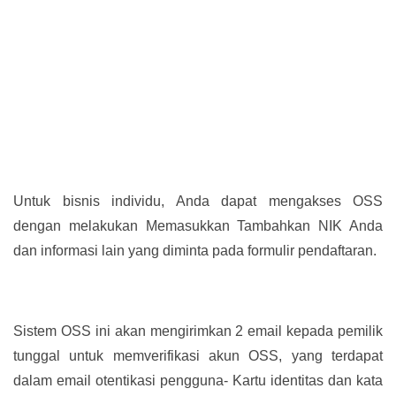
Untuk bisnis individu, Anda dapat mengakses OSS
dengan melakukan Memasukkan Tambahkan NIK Anda
dan informasi lain yang diminta pada formulir pendaftaran.
Sistem OSS ini akan mengirimkan 2 email kepada pemilik
tunggal untuk memverifikasi akun OSS, yang terdapat
dalam email otentikasi pengguna- Kartu identitas dan kata