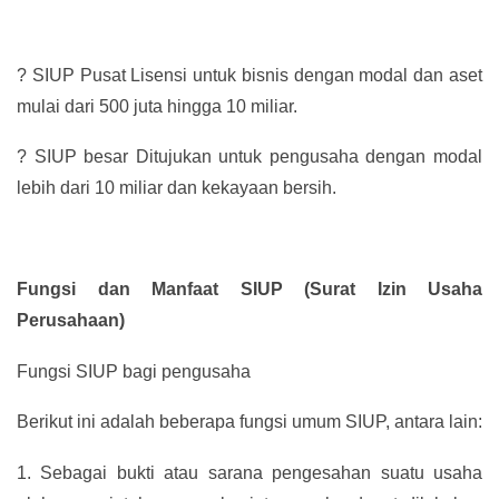
?
SIUP Pusat Lisensi untuk bisnis dengan modal dan aset
mulai dari 500 juta hingga 10 miliar.
?
SIUP besar Ditujukan untuk pengusaha dengan modal
lebih dari 10 miliar dan kekayaan bersih.
Fungsi dan Manfaat SIUP (Surat Izin Usaha
Perusahaan)
Fungsi SIUP bagi pengusaha
Berikut ini adalah beberapa fungsi umum SIUP, antara lain:
1.
Sebagai bukti atau sarana pengesahan suatu usaha