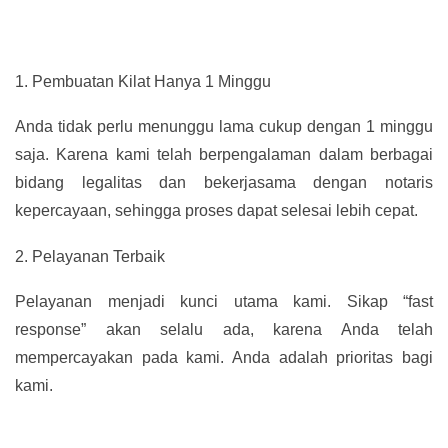
1.
Pembuatan Kilat Hanya 1 Minggu
Anda tidak perlu menunggu lama cukup dengan 1 minggu
saja. Karena kami telah berpengalaman dalam berbagai
bidang legalitas dan bekerjasama dengan notaris
kepercayaan, sehingga proses dapat selesai lebih cepat.
2.
Pelayanan Terbaik
Pelayanan menjadi kunci utama kami. Sikap “fast
response” akan selalu ada, karena Anda telah
mempercayakan pada kami. Anda adalah prioritas bagi
kami.