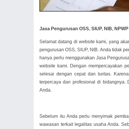
Jasa Pengurusan OSS, SIUP, NIB, NPWP
Selamat datang di website kami, yang ak
pengurusan OSS, SIUP, NIB. Anda tidak pe
hanya perlu menggunakan Jasa Pengurusa
website kami. Dengan mempercayakan pe
selesai dengan cepat dan tuntas. Karena
terpercaya dan profesional di bidangnya.
Anda.
Sebelum itu Anda perlu menyimak pemba
wawasan terkait legalitas usaha Anda. Seb