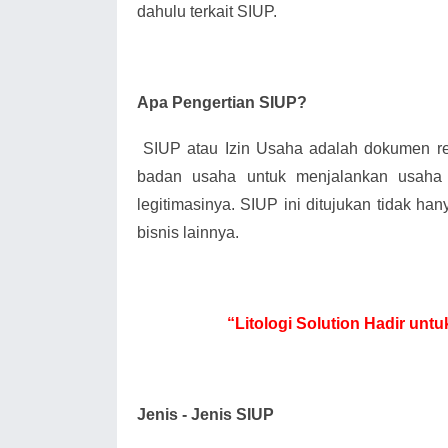
dahulu terkait SIUP.
Apa Pengertian SIUP?
SIUP atau Izin Usaha adalah dokumen 
badan usaha untuk menjalankan usaha
legitimasinya. SIUP ini ditujukan tidak han
bisnis lainnya.
“Litologi Solution Hadir un
Jenis - Jenis SIUP