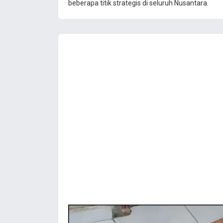
beberapa titik strategis di seluruh Nusantara.