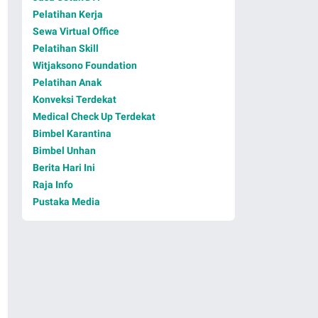
Pelatihan Kerja
Sewa Virtual Office
Pelatihan Skill
Witjaksono Foundation
Pelatihan Anak
Konveksi Terdekat
Medical Check Up Terdekat
Bimbel Karantina
Bimbel Unhan
Berita Hari Ini
Raja Info
Pustaka Media