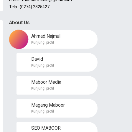
Telp : (0274) 2825427
About Us
Ahmad Najmul
Kunjungi profil
David
Kunjungi profil
Maboor Media
Kunjungi profil
Magang Maboor
Kunjungi profil
SEO MABOOR