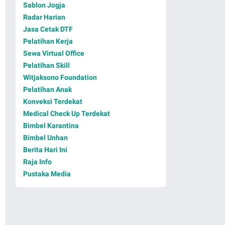
Sablon Jogja
Radar Harian
Jasa Cetak DTF
Pelatihan Kerja
Sewa Virtual Office
Pelatihan Skill
Witjaksono Foundation
Pelatihan Anak
Konveksi Terdekat
Medical Check Up Terdekat
Bimbel Karantina
Bimbel Unhan
Berita Hari Ini
Raja Info
Pustaka Media