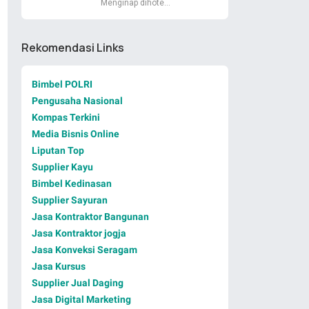
Menginap dihote…
Rekomendasi Links
Bimbel POLRI
Pengusaha Nasional
Kompas Terkini
Media Bisnis Online
Liputan Top
Supplier Kayu
Bimbel Kedinasan
Supplier Sayuran
Jasa Kontraktor Bangunan
Jasa Kontraktor jogja
Jasa Konveksi Seragam
Jasa Kursus
Supplier Jual Daging
Jasa Digital Marketing