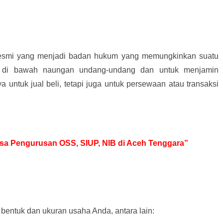
resmi yang menjadi badan hukum yang memungkinkan suatu
 di bawah naungan undang-undang dan untuk menjamin
ya untuk jual beli, tetapi juga untuk persewaan atau transaksi
Jasa Pengurusan OSS, SIUP, NIB di Aceh Tenggara”
bentuk dan ukuran usaha Anda, antara lain: