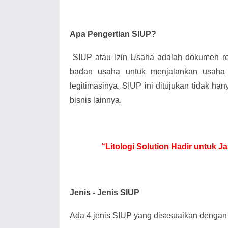
Apa Pengertian SIUP?
SIUP atau Izin Usaha adalah dokumen 
badan usaha untuk menjalankan usaha
legitimasinya. SIUP ini ditujukan tidak han
bisnis lainnya.
“Litologi Solution Hadir untuk 
Jenis - Jenis SIUP
Ada 4 jenis SIUP yang disesuaikan dengan 