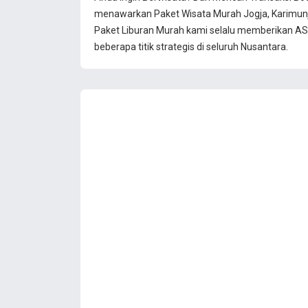
menawarkan Paket Wisata Murah Jogja, Karimun
Paket Liburan Murah kami selalu memberikan ASU
beberapa titik strategis di seluruh Nusantara.