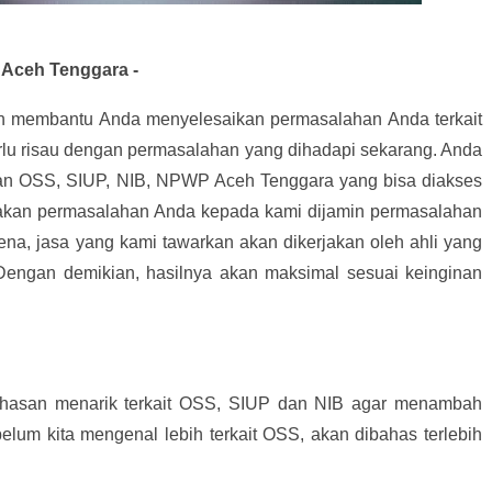
Aceh Tenggara -
an membantu Anda menyelesaikan permasalahan Anda terkait
rlu risau dengan permasalahan yang dihadapi sekarang. Anda
n OSS, SIUP, NIB, NPWP Aceh Tenggara yang bisa diakses
akan permasalahan Anda kepada kami dijamin permasalahan
ena, jasa yang kami tawarkan akan dikerjakan oleh ahli yang
 Dengan demikian, hasilnya akan maksimal sesuai keinginan
hasan menarik terkait OSS, SIUP dan NIB agar menambah
elum kita mengenal lebih terkait OSS, akan dibahas terlebih