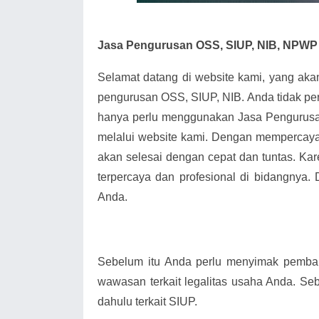
Jasa Pengurusan OSS, SIUP, NIB, NPWP 
Selamat datang di website kami, yang ak
pengurusan OSS, SIUP, NIB. Anda tidak pe
hanya perlu menggunakan Jasa Pengurusa
melalui website kami. Dengan mempercay
akan selesai dengan cepat dan tuntas. Kar
terpercaya dan profesional di bidangnya.
Anda.
Sebelum itu Anda perlu menyimak pemba
wawasan terkait legalitas usaha Anda. Seb
dahulu terkait SIUP.