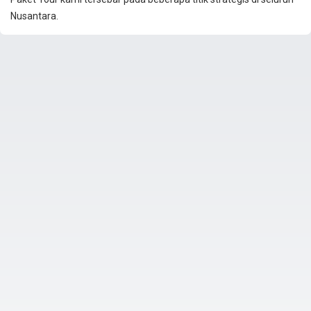
Nusantara.