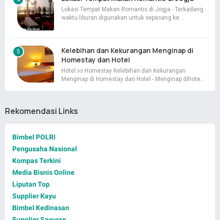
Lokasi Tempat Makan Romantis di Jogja - Terkadang
waktu liburan digunakan untuk sepasang ke…
Kelebihan dan Kekurangan Menginap di
Homestay dan Hotel
Hotel vs Homestay Kelebihan dan Kekurangan
Menginap di Homestay dan Hotel - Menginap dihote…
Rekomendasi Links
Bimbel POLRI
Pengusaha Nasional
Kompas Terkini
Media Bisnis Online
Liputan Top
Supplier Kayu
Bimbel Kedinasan
Supplier Sayuran