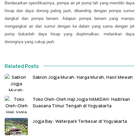
Berdasarkan spesifikasinya, pompa air jet pump lah yang memiliki daya
hisap dan daya dorong paling jauh, dibanding dengan pompa sumur
dangkal dan pompa benam. Adapun pompa benam yang mampu
mengangkat air dari sumur dengan ke dalam yang sama dengan jet
pump bukanlah daya hisap yang dioptimalkan, melainkan daya
dorongnya yang cukup jauh.
Related Posts
Sablon Jogja Murah: Harga Murah, Hasil Mewah
Toko Oleh-Oleh Haji Jogja HAMIDAH: Hadirkan
Suasana Timur Tengah di Yogyakarta
Jogja Bay: Waterpark Terbesar di Yogyakarta