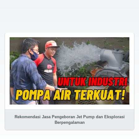
Rekomendasi Jasa Pengeboran Jet Pump dan Eksplorasi
Berpengalaman