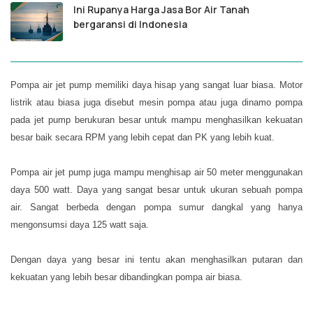
Ini Rupanya Harga Jasa Bor Air Tanah
bergaransi di Indonesia
Pompa air jet pump memiliki daya hisap yang sangat luar biasa. Motor
listrik atau biasa juga disebut mesin pompa atau juga dinamo pompa
pada jet pump berukuran besar untuk mampu menghasilkan kekuatan
besar baik secara RPM yang lebih cepat dan PK yang lebih kuat.
Pompa air jet pump
juga
mampu menghisap air 50 meter menggunakan
daya 500 watt. Daya yang sangat besar untuk ukuran sebuah pompa
air. Sangat berbeda dengan pompa sumur dangkal yang hanya
mengonsumsi daya 125 watt saja.
Dengan daya yang besar ini tentu akan menghasilkan putaran dan
kekuatan yang lebih besar dibandingkan pompa air biasa.