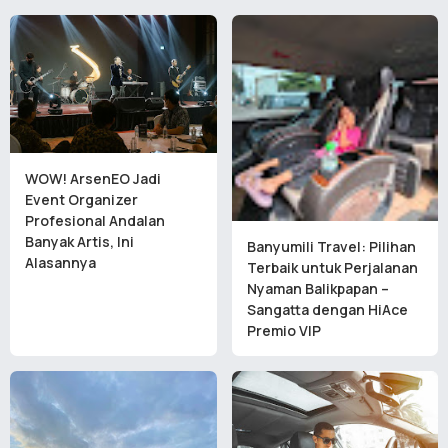
WOW! ArsenEO Jadi
Event Organizer
Profesional Andalan
Banyak Artis, Ini
Banyumili Travel: Pilihan
Alasannya
Terbaik untuk Perjalanan
Nyaman Balikpapan –
Sangatta dengan HiAce
Premio VIP