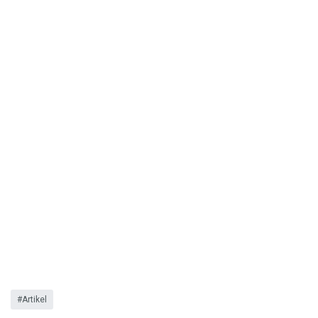
Artikel