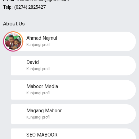
Telp : (0274) 2825427
About Us
Ahmad Najmul
Kunjungi profil
David
Kunjungi profil
Maboor Media
Kunjungi profil
Magang Maboor
Kunjungi profil
SEO MABOOR