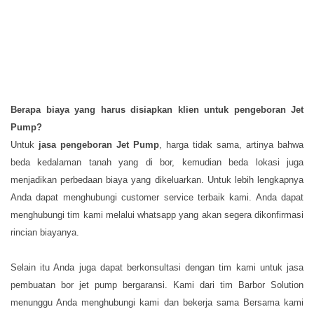
Berapa biaya yang harus disiapkan klien untuk pengeboran
Jet
Pump
?
Untuk
jasa pengeboran
Jet Pump
, harga tidak sama, artinya bahwa
beda kedalaman tanah yang di bor, kemudian beda lokasi juga
menjadikan perbedaan biaya yang dikeluarkan. Untuk lebih lengkapnya
Anda dapat menghubungi customer service terbaik kami. Anda dapat
menghubungi tim kami melalui whatsapp yang akan segera dikonfirmasi
rincian biayanya.
Selain itu Anda juga dapat berkonsultasi dengan tim kami untuk jasa
pembuatan bor jet pump bergaransi. Kami dari tim Barbor Solution
menunggu Anda menghubungi kami dan bekerja sama Bersama kami