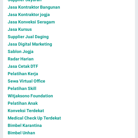
Jasa Kontraktor Bangunan
Jasa Kontraktor jogja
Jasa Konveksi Seragam
Jasa Kursus
Supplier Jual Daging
Jasa Digital Marketing
Sablon Jogja
Radar Harian
Jasa Cetak DTF
Pelatihan Kerja
Sewa Virtual Office
Pelatihan Skill
Witjaksono Foundation
Pelatihan Anak
Konveksi Terdekat
Medical Check Up Terdekat
Bimbel Karantina
Bimbel Unhan