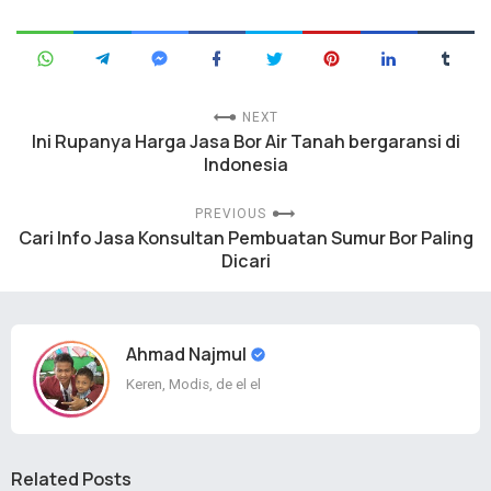
NEXT
Ini Rupanya Harga Jasa Bor Air Tanah bergaransi di
Indonesia
PREVIOUS
Cari Info Jasa Konsultan Pembuatan Sumur Bor Paling
Dicari
Ahmad Najmul
Keren, Modis, de el el
Related Posts