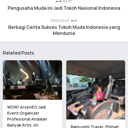
NEXT
Pengusaha Muda ini Jadi Tokoh Nasional Indonesia
PREVIOUS
Berbagi Cerita Sukses Tokoh Muda Indonesia yang
Mendunia
Related Posts
WOW! ArsenEO Jadi
Event Organizer
Profesional Andalan
Banyak Artis, Ini
Banyumili Travel: Pilihan