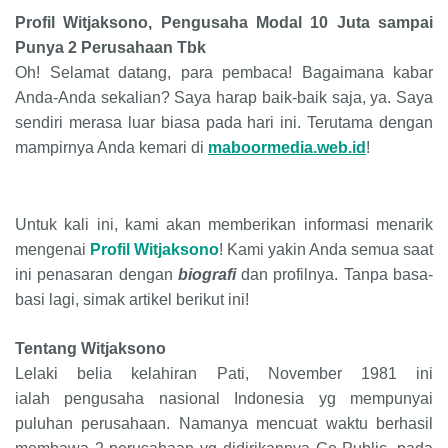
Profil Witjaksono, Pengusaha Modal 10 Juta sampai
Punya 2 Perusahaan Tbk
Oh! Selamat datang, para pembaca! Bagaimana kabar
Anda-Anda sekalian? Saya harap baik-baik saja, ya. Saya
sendiri merasa luar biasa pada hari ini. Terutama dengan
mampirnya Anda kemari di
maboormedia.web.id
!
Untuk kali ini, kami akan memberikan informasi menarik
mengenai
Profil Witjaksono
! Kami yakin Anda semua saat
ini penasaran dengan
biografi
dan profilnya. Tanpa basa-
basi lagi, simak artikel berikut ini!
Tentang Witjaksono
Lelaki belia kelahiran Pati, November 1981 ini
ialah pengusaha nasional Indonesia yg mempunyai
puluhan perusahaan. Namanya mencuat waktu berhasil