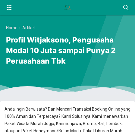
Home
›
Artikel
Profil Witjaksono, Pengusaha
Modal 10 Juta sampai Punya 2
Perusahaan Tbk
Anda Ingin Berwisata? Dan Mencari Transaksi Booking Online yang
100% Aman dan Terpercaya? Kami Solusinya. Kami menawarkan
Paket Wisata Murah Jogja, Karimunjawa, Bromo, Bali, Lombok,
ataupun Paket Honeymoon/Bulan Madu. Paket Liburan Murah