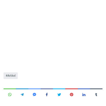
Artikel