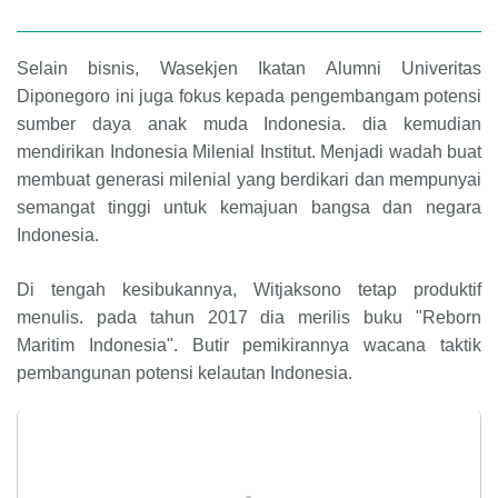
Selain bisnis, Wasekjen Ikatan Alumni Univeritas
Diponegoro ini juga fokus kepada pengembangam potensi
sumber daya anak muda Indonesia. dia kemudian
mendirikan Indonesia Milenial Institut. Menjadi wadah buat
membuat generasi milenial yang berdikari dan mempunyai
semangat tinggi untuk kemajuan bangsa dan negara
Indonesia
.
Di tengah kesibukannya, Witjaksono tetap produktif
menulis. pada tahun 2017 dia merilis buku
"Reborn
Maritim Indonesia". B
utir pemikirannya wacana taktik
pembangunan potensi kelautan Indonesia
.