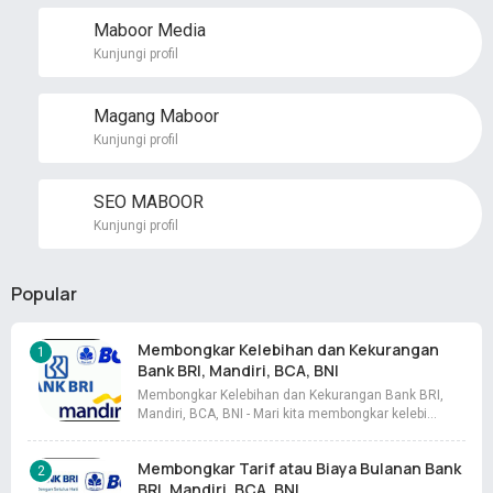
Maboor Media
Kunjungi profil
Magang Maboor
Kunjungi profil
SEO MABOOR
Kunjungi profil
Popular
Membongkar Kelebihan dan Kekurangan
Bank BRI, Mandiri, BCA, BNI
Membongkar Kelebihan dan Kekurangan Bank BRI,
Mandiri, BCA, BNI - Mari kita membongkar kelebi…
Membongkar Tarif atau Biaya Bulanan Bank
BRI, Mandiri, BCA, BNI