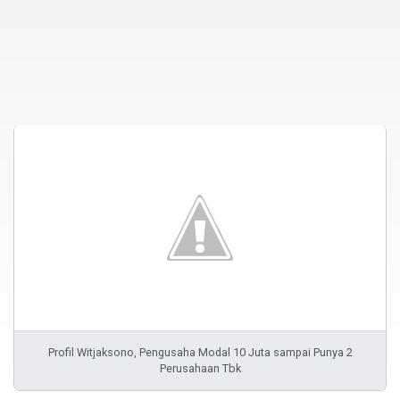
Profil Witjaksono, Pengusaha Modal 10 Juta sampai Punya 2
Perusahaan Tbk