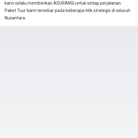
kami selalu memberikan ASURANSI untuk setiap perjalanan.
Paket Tour kami tersebar pada beberapa titik strategis di seluruh
Nusantara.