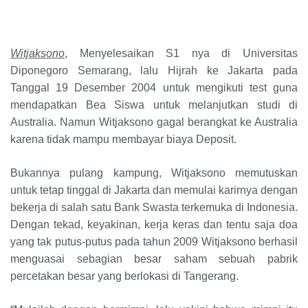
Witjaksono
, Menyelesaikan S1 nya di Universitas
Diponegoro Semarang, lalu Hijrah ke Jakarta pada
Tanggal 19 Desember 2004 untuk mengikuti test guna
mendapatkan Bea Siswa untuk melanjutkan studi di
Australia. Namun Witjaksono gagal berangkat ke Australia
karena tidak mampu membayar biaya Deposit.
Bukannya pulang kampung, Witjaksono memutuskan
untuk tetap tinggal di Jakarta dan memulai karirnya dengan
bekerja di salah satu Bank Swasta terkemuka di Indonesia.
Dengan tekad, keyakinan, kerja keras dan tentu saja doa
yang tak putus-putus pada tahun 2009 Witjaksono berhasil
menguasai sebagian besar saham sebuah pabrik
percetakan besar yang berlokasi di Tangerang.