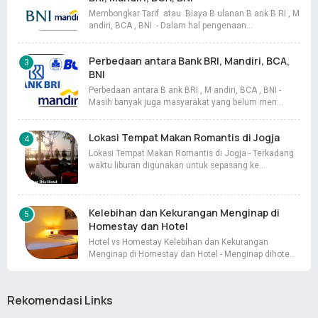
Membongkar Tarif atau Biaya B ulanan B ank B RI , M
andiri, BCA , BNI - Dalam hal pengenaan…
Perbedaan antara Bank BRI, Mandiri, BCA,
BNI
Perbedaan antara B ank BRI , M andiri, BCA , BNI -
Masih banyak juga masyarakat yang belum men…
Lokasi Tempat Makan Romantis di Jogja
Lokasi Tempat Makan Romantis di Jogja - Terkadang
waktu liburan digunakan untuk sepasang ke…
Kelebihan dan Kekurangan Menginap di
Homestay dan Hotel
Hotel vs Homestay Kelebihan dan Kekurangan
Menginap di Homestay dan Hotel - Menginap dihote…
Rekomendasi Links