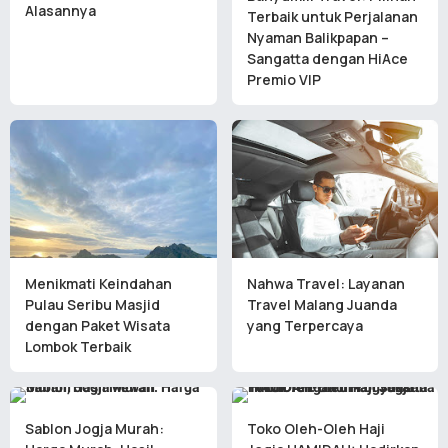
Alasannya
Terbaik untuk Perjalanan
Nyaman Balikpapan –
Sangatta dengan HiAce
Premio VIP
Menikmati Keindahan
Nahwa Travel: Layanan
Pulau Seribu Masjid
Travel Malang Juanda
dengan Paket Wisata
yang Terpercaya
Lombok Terbaik
Sablon Jogja Murah:
Toko Oleh-Oleh Haji