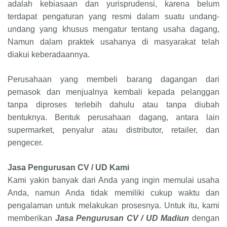
adalah kebiasaan dan yurisprudensi, karena belum
terdapat pengaturan yang resmi dalam suatu undang-
undang yang khusus mengatur tentang usaha dagang,
Namun dalam praktek usahanya di masyarakat telah
diakui keberadaannya.
Perusahaan yang membeli barang dagangan dari
pemasok dan menjualnya kembali kepada pelanggan
tanpa diproses terlebih dahulu atau tanpa diubah
bentuknya. Bentuk perusahaan dagang, antara lain
supermarket, penyalur atau distributor, retailer, dan
pengecer.
Jasa Pengurusan CV / UD Kami
Kami yakin banyak dari Anda yang ingin memulai usaha
Anda, namun Anda tidak memiliki cukup waktu dan
pengalaman untuk melakukan prosesnya. Untuk itu, kami
memberikan
Jasa Pengurusan CV / UD Madiun
dengan