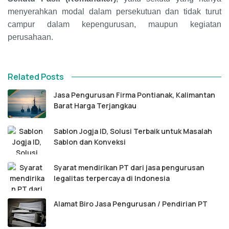
menyerahkan modal dalam persekutuan dan tidak turut
campur dalam kepengurusan, maupun kegiatan
perusahaan.
Related Posts
Jasa Pengurusan Firma Pontianak, Kalimantan
Barat Harga Terjangkau
Sablon Jogja ID, Solusi Terbaik untuk Masalah
Sablon dan Konveksi
Syarat mendirikan PT dari jasa pengurusan
legalitas terpercaya di Indonesia
Alamat Biro Jasa Pengurusan / Pendirian PT