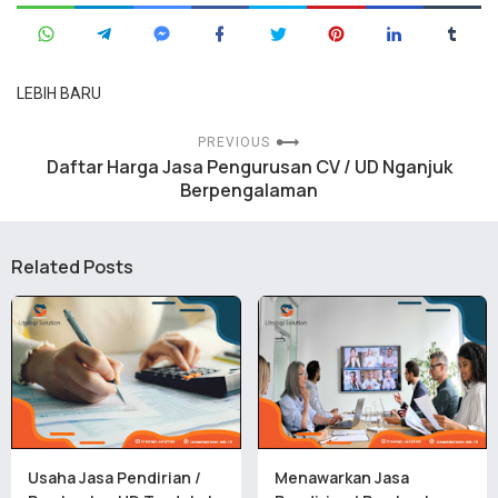
LEBIH BARU
PREVIOUS
Daftar Harga Jasa Pengurusan CV / UD Nganjuk
Berpengalaman
Related Posts
Usaha Jasa Pendirian /
Menawarkan Jasa