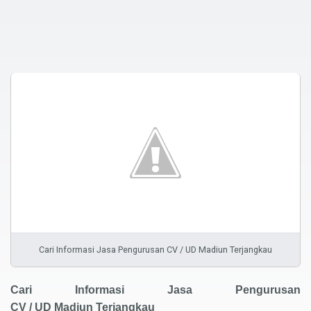
Cari Informasi Jasa Pengurusan CV / UD Madiun Terjangkau
Cari Informasi
Jasa Pengurusan
Terjangkau
CV
/
UD
Madiun