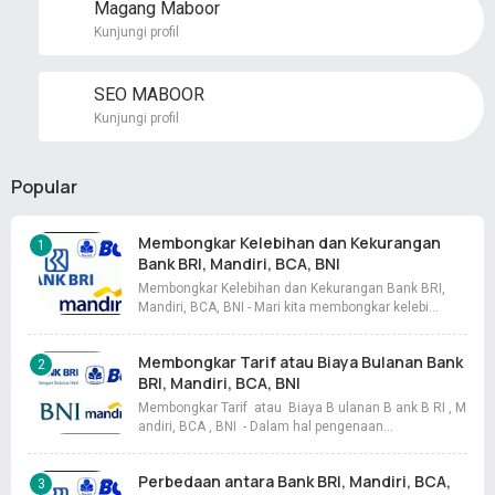
Magang Maboor
Kunjungi profil
SEO MABOOR
Kunjungi profil
Popular
Membongkar Kelebihan dan Kekurangan
Bank BRI, Mandiri, BCA, BNI
Membongkar Kelebihan dan Kekurangan Bank BRI,
Mandiri, BCA, BNI - Mari kita membongkar kelebi…
Membongkar Tarif atau Biaya Bulanan Bank
BRI, Mandiri, BCA, BNI
Membongkar Tarif atau Biaya B ulanan B ank B RI , M
andiri, BCA , BNI - Dalam hal pengenaan…
Perbedaan antara Bank BRI, Mandiri, BCA,