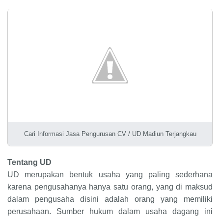
Cari Informasi Jasa Pengurusan CV / UD Madiun Terjangkau
Tentang UD
UD merupakan bentuk usaha yang paling sederhana
karena pengusahanya hanya satu orang, yang di maksud
dalam pengusaha disini adalah orang yang memiliki
perusahaan. Sumber hukum dalam usaha dagang ini