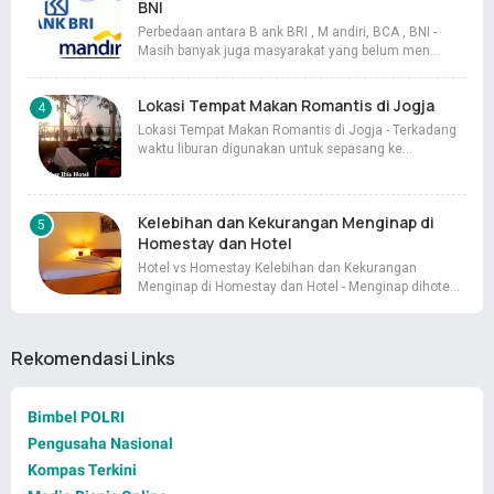
BNI
Perbedaan antara B ank BRI , M andiri, BCA , BNI -
Masih banyak juga masyarakat yang belum men…
Lokasi Tempat Makan Romantis di Jogja
Lokasi Tempat Makan Romantis di Jogja - Terkadang
waktu liburan digunakan untuk sepasang ke…
Kelebihan dan Kekurangan Menginap di
Homestay dan Hotel
Hotel vs Homestay Kelebihan dan Kekurangan
Menginap di Homestay dan Hotel - Menginap dihote…
Rekomendasi Links
Bimbel POLRI
Pengusaha Nasional
Kompas Terkini