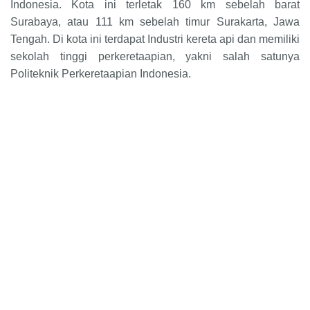
Indonesia. Kota ini terletak 160 km sebelah barat
Surabaya, atau 111 km sebelah timur Surakarta, Jawa
Tengah. Di kota ini terdapat Industri kereta api dan memiliki
sekolah tinggi perkeretaapian, yakni salah satunya
Politeknik Perkeretaapian Indonesia.