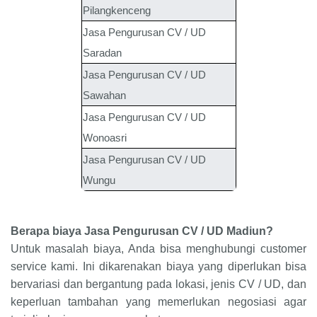
Pilangkenceng
Jasa Pengurusan CV / UD
Saradan
Jasa Pengurusan CV / UD
Sawahan
Jasa Pengurusan CV / UD
Wonoasri
Jasa Pengurusan CV / UD
Wungu
Berapa biaya Jasa Pengurusan CV / UD Madiun?
Untuk masalah biaya, Anda bisa menghubungi customer
service kami. Ini dikarenakan biaya yang diperlukan bisa
bervariasi dan bergantung pada lokasi, jenis CV / UD, dan
keperluan tambahan yang memerlukan negosiasi agar