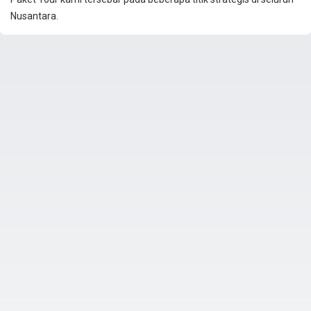
Nusantara.