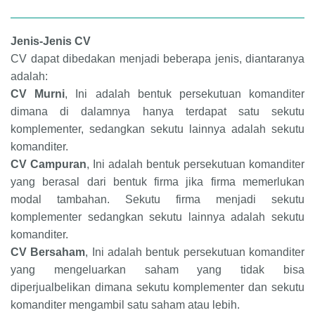
Jenis-Jenis CV
CV dapat dibedakan menjadi beberapa jenis, diantaranya
adalah:
CV Murni
, Ini adalah bentuk persekutuan komanditer
dimana di dalamnya hanya terdapat satu sekutu
komplementer, sedangkan sekutu lainnya adalah sekutu
komanditer.
CV Campuran
, Ini adalah bentuk persekutuan komanditer
yang berasal dari bentuk firma jika firma memerlukan
modal tambahan. Sekutu firma menjadi sekutu
komplementer sedangkan sekutu lainnya adalah sekutu
komanditer.
CV Bersaham
, Ini adalah bentuk persekutuan komanditer
yang mengeluarkan saham yang tidak bisa
diperjualbelikan dimana sekutu komplementer dan sekutu
komanditer mengambil satu saham atau lebih.