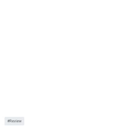
Review