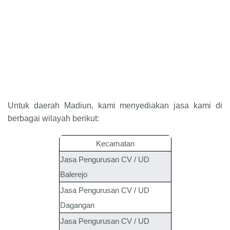
Untuk daerah Madiun, kami menyediakan jasa kami di
berbagai wilayah berikut:
Kecamatan
Jasa Pengurusan CV / UD
Balerejo
Jasa Pengurusan CV / UD
Dagangan
Jasa Pengurusan CV / UD