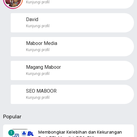
Kunjungi profil
David
Kunjungi profil
Maboor Media
Kunjungi profil
Magang Maboor
Kunjungi profil
SEO MABOOR
Kunjungi profil
Popular
Membongkar Kelebihan dan Kekurangan