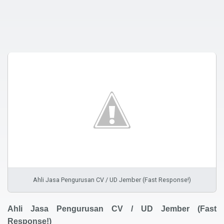
Ahli Jasa Pengurusan CV / UD Jember (Fast Response!)
Ahli
(Fast
Jasa Pengurusan CV
/
UD
Jember
Response!)