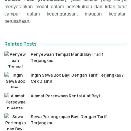
menyerahkan modal dalam persekutuan dan tidak turut
campur dalam kepengurusan, maupun kegiatan
perusahaan.
Related Posts
Penyewaan Tempat Mandi Bayi Tarif
Terjangkau
Ingin Sewa Box Bayi Dengan Tarif Terjangkau?
Cek Disini!
Alamat Persewaan Rental Alat Bayi
Sewa Perlengkapan Bayi Dengan Tarif
Terjangkau