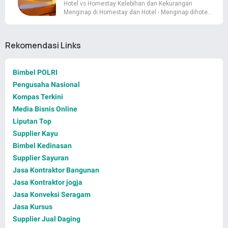
Hotel vs Homestay Kelebihan dan Kekurangan
Menginap di Homestay dan Hotel - Menginap dihote…
Rekomendasi Links
Bimbel POLRI
Pengusaha Nasional
Kompas Terkini
Media Bisnis Online
Liputan Top
Supplier Kayu
Bimbel Kedinasan
Supplier Sayuran
Jasa Kontraktor Bangunan
Jasa Kontraktor jogja
Jasa Konveksi Seragam
Jasa Kursus
Supplier Jual Daging