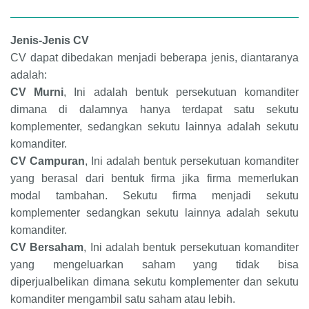
Jenis-Jenis CV
CV dapat dibedakan menjadi beberapa jenis, diantaranya
adalah:
CV Murni
, Ini adalah bentuk persekutuan komanditer
dimana di dalamnya hanya terdapat satu sekutu
komplementer, sedangkan sekutu lainnya adalah sekutu
komanditer.
CV Campuran
, Ini adalah bentuk persekutuan komanditer
yang berasal dari bentuk firma jika firma memerlukan
modal tambahan. Sekutu firma menjadi sekutu
komplementer sedangkan sekutu lainnya adalah sekutu
komanditer.
CV Bersaham
, Ini adalah bentuk persekutuan komanditer
yang mengeluarkan saham yang tidak bisa
diperjualbelikan dimana sekutu komplementer dan sekutu
komanditer mengambil satu saham atau lebih.