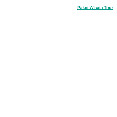
Paket Wisata Tour