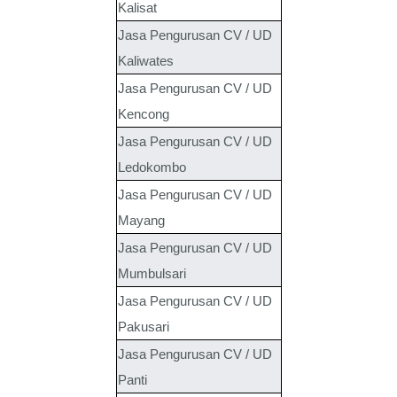
Kalisat
Jasa Pengurusan CV / UD
Kaliwates
Jasa Pengurusan CV / UD
Kencong
Jasa Pengurusan CV / UD
Ledokombo
Jasa Pengurusan CV / UD
Mayang
Jasa Pengurusan CV / UD
Mumbulsari
Jasa Pengurusan CV / UD
Pakusari
Jasa Pengurusan CV / UD
Panti