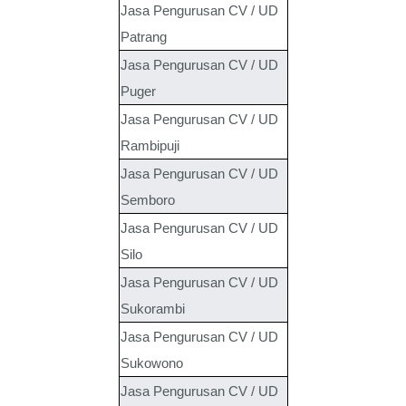
Jasa Pengurusan CV / UD
Patrang
Jasa Pengurusan CV / UD
Puger
Jasa Pengurusan CV / UD
Rambipuji
Jasa Pengurusan CV / UD
Semboro
Jasa Pengurusan CV / UD
Silo
Jasa Pengurusan CV / UD
Sukorambi
Jasa Pengurusan CV / UD
Sukowono
Jasa Pengurusan CV / UD