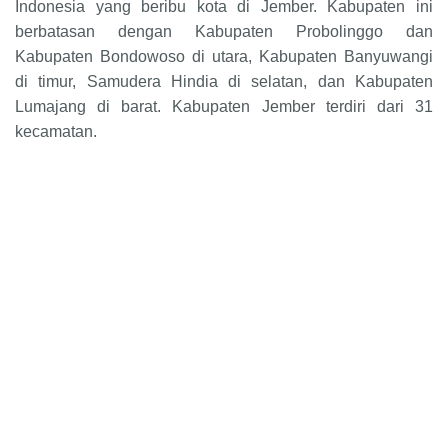
Indonesia yang beribu kota di Jember. Kabupaten ini
berbatasan dengan Kabupaten Probolinggo dan
Kabupaten Bondowoso di utara, Kabupaten Banyuwangi
di timur, Samudera Hindia di selatan, dan Kabupaten
Lumajang di barat. Kabupaten Jember terdiri dari 31
kecamatan.