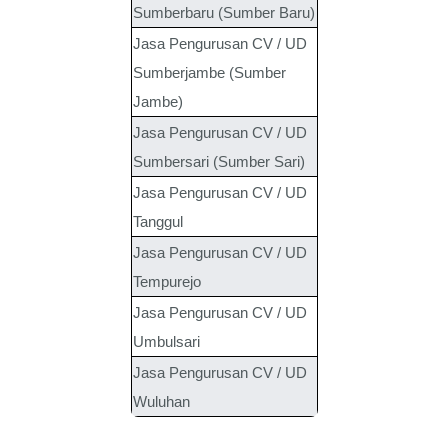
Sumberbaru (Sumber Baru)
Jasa Pengurusan CV / UD
Sumberjambe (Sumber
Jambe)
Jasa Pengurusan CV / UD
Sumbersari (Sumber Sari)
Jasa Pengurusan CV / UD
Tanggul
Jasa Pengurusan CV / UD
Tempurejo
Jasa Pengurusan CV / UD
Umbulsari
Jasa Pengurusan CV / UD
Wuluhan