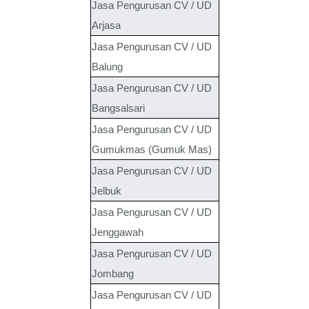
Jasa Pengurusan CV / UD
Arjasa
Jasa Pengurusan CV / UD
Balung
Jasa Pengurusan CV / UD
Bangsalsari
Jasa Pengurusan CV / UD
Gumukmas (Gumuk Mas)
Jasa Pengurusan CV / UD
Jelbuk
Jasa Pengurusan CV / UD
Jenggawah
Jasa Pengurusan CV / UD
Jombang
Jasa Pengurusan CV / UD