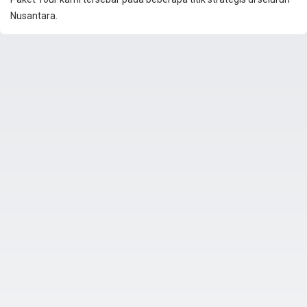
Nusantara.