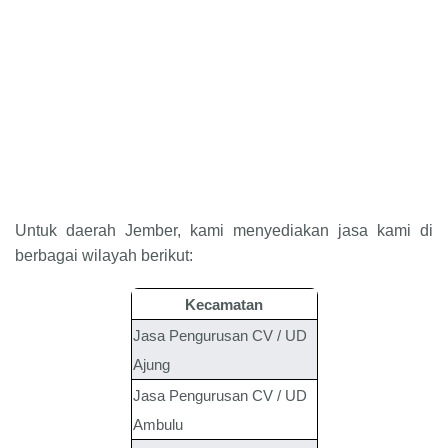
Untuk daerah Jember, kami menyediakan jasa kami di
berbagai wilayah berikut:
Kecamatan
Jasa Pengurusan CV / UD
Ajung
Jasa Pengurusan CV / UD
Ambulu