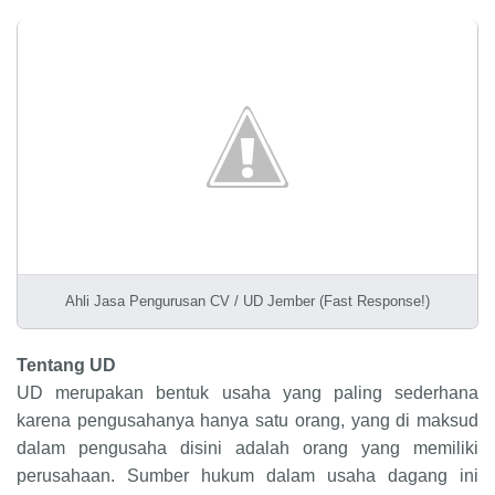
Ahli Jasa Pengurusan CV / UD Jember (Fast Response!)
Tentang UD
UD merupakan bentuk usaha yang paling sederhana
karena pengusahanya hanya satu orang, yang di maksud
dalam pengusaha disini adalah orang yang memiliki
perusahaan. Sumber hukum dalam usaha dagang ini