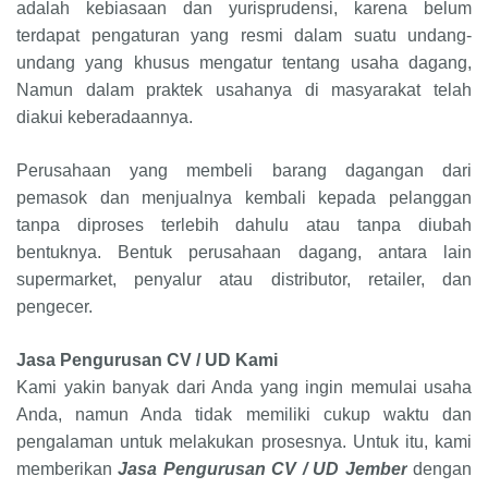
adalah kebiasaan dan yurisprudensi, karena belum
terdapat pengaturan yang resmi dalam suatu undang-
undang yang khusus mengatur tentang usaha dagang,
Namun dalam praktek usahanya di masyarakat telah
diakui keberadaannya.
Perusahaan yang membeli barang dagangan dari
pemasok dan menjualnya kembali kepada pelanggan
tanpa diproses terlebih dahulu atau tanpa diubah
bentuknya. Bentuk perusahaan dagang, antara lain
supermarket, penyalur atau distributor, retailer, dan
pengecer.
Jasa Pengurusan CV / UD Kami
Kami yakin banyak dari Anda yang ingin memulai usaha
Anda, namun Anda tidak memiliki cukup waktu dan
pengalaman untuk melakukan prosesnya. Untuk itu, kami
memberikan
Jasa Pengurusan CV / UD Jember
dengan