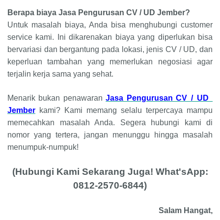
Berapa biaya Jasa Pengurusan CV / UD Jember?
Untuk masalah biaya, Anda bisa menghubungi customer
service kami. Ini dikarenakan biaya yang diperlukan bisa
bervariasi dan bergantung pada lokasi, jenis CV / UD, dan
keperluan tambahan yang memerlukan negosiasi agar
terjalin kerja sama yang sehat.
Menarik bukan penawaran
Jasa Pengurusan CV / UD
Jember
kami? Kami memang selalu terpercaya mampu
memecahkan masalah Anda. Segera hubungi kami di
nomor yang tertera, jangan menunggu hingga masalah
menumpuk-numpuk!
(Hubungi Kami Sekarang Juga! What'sApp:
0812-2570-6844)
Salam Hangat,