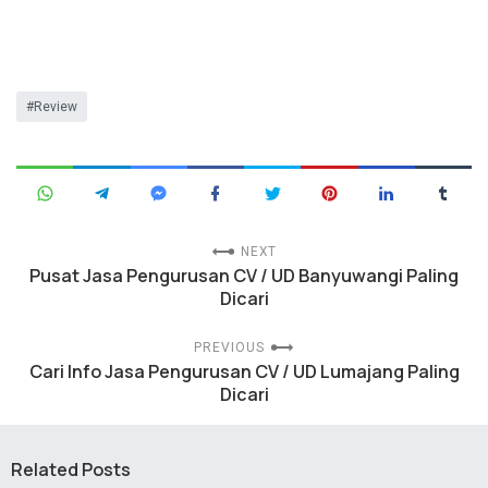
Review
NEXT
Pusat Jasa Pengurusan CV / UD Banyuwangi Paling
Dicari
PREVIOUS
Cari Info Jasa Pengurusan CV / UD Lumajang Paling
Dicari
Related Posts