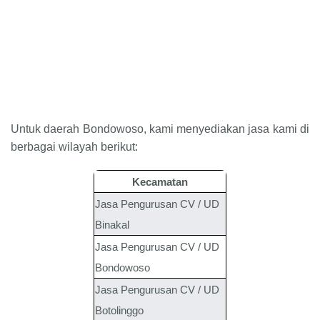
Untuk daerah Bondowoso, kami menyediakan jasa kami di
berbagai wilayah berikut:
Kecamatan
Jasa Pengurusan CV / UD
Binakal
Jasa Pengurusan CV / UD
Bondowoso
Jasa Pengurusan CV / UD
Botolinggo