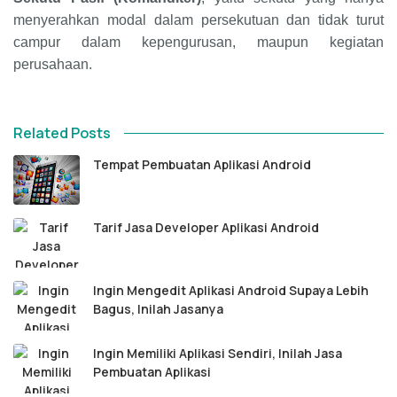
menyerahkan modal dalam persekutuan dan tidak turut
campur dalam kepengurusan, maupun kegiatan
perusahaan.
Related Posts
Tempat Pembuatan Aplikasi Android
Tarif Jasa Developer Aplikasi Android
Ingin Mengedit Aplikasi Android Supaya Lebih
Bagus, Inilah Jasanya
Ingin Memiliki Aplikasi Sendiri, Inilah Jasa
Pembuatan Aplikasi