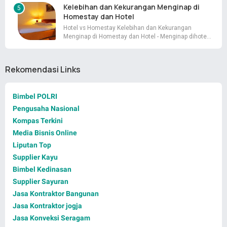
Kelebihan dan Kekurangan Menginap di
Homestay dan Hotel
Hotel vs Homestay Kelebihan dan Kekurangan
Menginap di Homestay dan Hotel - Menginap dihote…
Rekomendasi Links
Bimbel POLRI
Pengusaha Nasional
Kompas Terkini
Media Bisnis Online
Liputan Top
Supplier Kayu
Bimbel Kedinasan
Supplier Sayuran
Jasa Kontraktor Bangunan
Jasa Kontraktor jogja
Jasa Konveksi Seragam