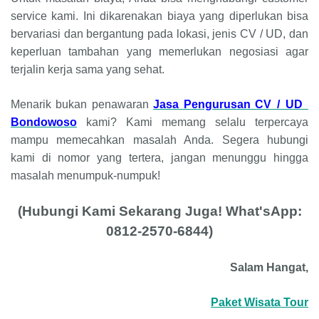
service kami. Ini dikarenakan biaya yang diperlukan bisa
bervariasi dan bergantung pada lokasi, jenis CV / UD, dan
keperluan tambahan yang memerlukan negosiasi agar
terjalin kerja sama yang sehat.
Menarik bukan penawaran
Jasa Pengurusan CV / UD
Bondowoso
kami? Kami memang selalu terpercaya
mampu memecahkan masalah Anda. Segera hubungi
kami di nomor yang tertera, jangan menunggu hingga
masalah menumpuk-numpuk!
(Hubungi Kami Sekarang Juga! What'sApp:
0812-2570-6844)
Salam Hangat,
Paket Wisata Tour