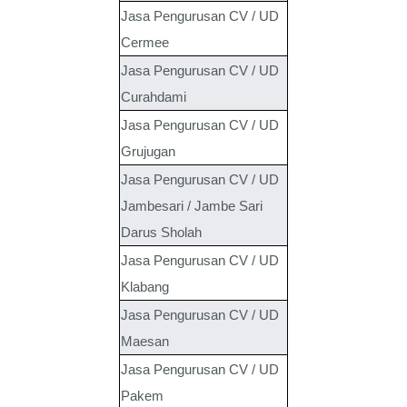
Jasa Pengurusan CV / UD
Cermee
Jasa Pengurusan CV / UD
Curahdami
Jasa Pengurusan CV / UD
Grujugan
Jasa Pengurusan CV / UD
Jambesari / Jambe Sari
Darus Sholah
Jasa Pengurusan CV / UD
Klabang
Jasa Pengurusan CV / UD
Maesan
Jasa Pengurusan CV / UD
Pakem