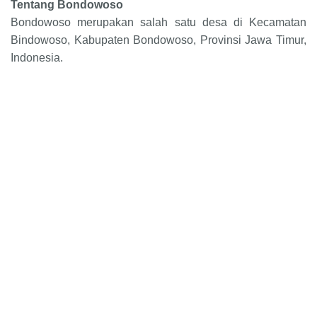
Tentang Bondowoso
Bondowoso merupakan salah satu desa di Kecamatan
Bindowoso, Kabupaten Bondowoso, Provinsi Jawa Timur,
Indonesia.