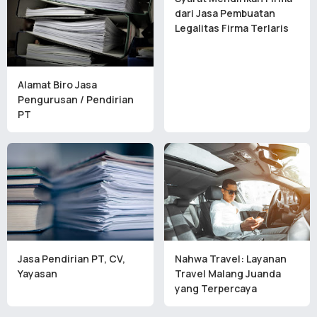
dari Jasa Pembuatan
Legalitas Firma Terlaris
Alamat Biro Jasa
Pengurusan / Pendirian
PT
Jasa Pendirian PT, CV,
Nahwa Travel: Layanan
Yayasan
Travel Malang Juanda
yang Terpercaya