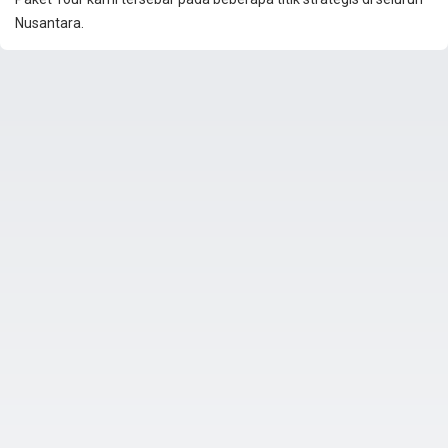
Nusantara.