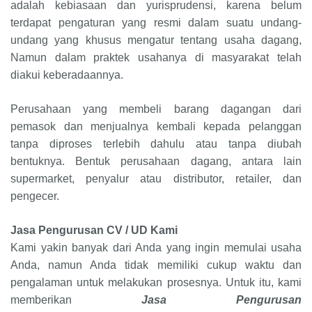
adalah kebiasaan dan yurisprudensi, karena belum
terdapat pengaturan yang resmi dalam suatu undang-
undang yang khusus mengatur tentang usaha dagang,
Namun dalam praktek usahanya di masyarakat telah
diakui keberadaannya.
Perusahaan yang membeli barang dagangan dari
pemasok dan menjualnya kembali kepada pelanggan
tanpa diproses terlebih dahulu atau tanpa diubah
bentuknya. Bentuk perusahaan dagang, antara lain
supermarket, penyalur atau distributor, retailer, dan
pengecer.
Jasa Pengurusan CV / UD Kami
Kami yakin banyak dari Anda yang ingin memulai usaha
Anda, namun Anda tidak memiliki cukup waktu dan
pengalaman untuk melakukan prosesnya. Untuk itu, kami
memberikan
Jasa Pengurusan