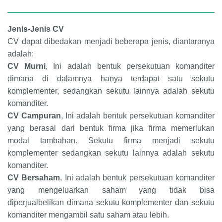
Jenis-Jenis CV
CV dapat dibedakan menjadi beberapa jenis, diantaranya
adalah:
CV Murni
, Ini adalah bentuk persekutuan komanditer
dimana di dalamnya hanya terdapat satu sekutu
komplementer, sedangkan sekutu lainnya adalah sekutu
komanditer.
CV Campuran
, Ini adalah bentuk persekutuan komanditer
yang berasal dari bentuk firma jika firma memerlukan
modal tambahan. Sekutu firma menjadi sekutu
komplementer sedangkan sekutu lainnya adalah sekutu
komanditer.
CV Bersaham
, Ini adalah bentuk persekutuan komanditer
yang mengeluarkan saham yang tidak bisa
diperjualbelikan dimana sekutu komplementer dan sekutu
komanditer mengambil satu saham atau lebih.