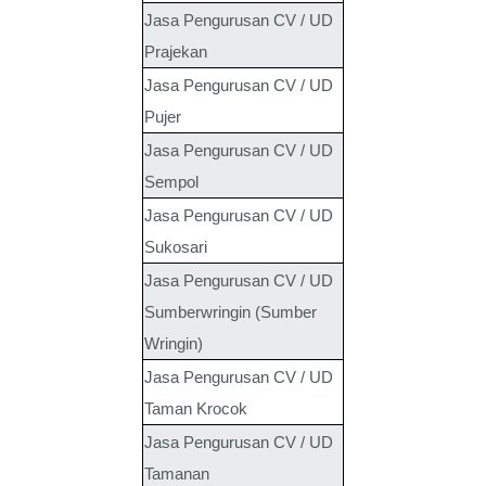
Jasa Pengurusan CV / UD
Prajekan
Jasa Pengurusan CV / UD
Pujer
Jasa Pengurusan CV / UD
Sempol
Jasa Pengurusan CV / UD
Sukosari
Jasa Pengurusan CV / UD
Sumberwringin (Sumber
Wringin)
Jasa Pengurusan CV / UD
Taman Krocok
Jasa Pengurusan CV / UD
Tamanan