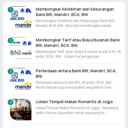
Membongkar Kelebihan dan Kekurangan
Bank BRI, Mandiri, BCA, BNI
Membongkar Kelebihan dan Kekurangan Bank BRI,
Mandiri, BCA, BNI - Mari kita membongkar kelebi…
Membongkar Tarif atau Biaya Bulanan Bank
BRI, Mandiri, BCA, BNI
Membongkar Tarif atau Biaya B ulanan B ank B RI , M
andiri, BCA , BNI - Dalam hal pengenaan…
Perbedaan antara Bank BRI, Mandiri, BCA,
BNI
Perbedaan antara B ank BRI , M andiri, BCA , BNI -
Masih banyak juga masyarakat yang belum men…
Lokasi Tempat Makan Romantis di Jogja
Lokasi Tempat Makan Romantis di Jogja - Terkadang
waktu liburan digunakan untuk sepasang ke…