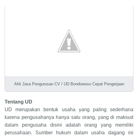
Ahli Jasa Pengurusan CV / UD Bondowoso Cepat Pengerjaan
Tentang UD
UD merupakan bentuk usaha yang paling sederhana
karena pengusahanya hanya satu orang, yang di maksud
dalam pengusaha disini adalah orang yang memiliki
perusahaan. Sumber hukum dalam usaha dagang ini