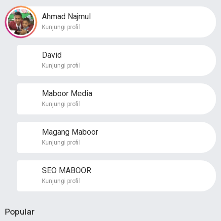
Ahmad Najmul
Kunjungi profil
David
Kunjungi profil
Maboor Media
Kunjungi profil
Magang Maboor
Kunjungi profil
SEO MABOOR
Kunjungi profil
Popular