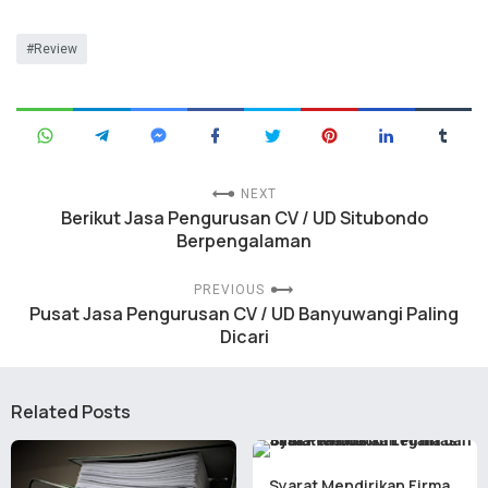
Review
NEXT
Berikut Jasa Pengurusan CV / UD Situbondo
Berpengalaman
PREVIOUS
Pusat Jasa Pengurusan CV / UD Banyuwangi Paling
Dicari
Related Posts
Syarat Mendirikan Firma