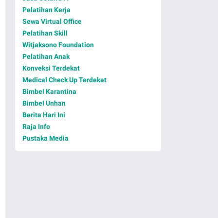
Pelatihan Kerja
Sewa Virtual Office
Pelatihan Skill
Witjaksono Foundation
Pelatihan Anak
Konveksi Terdekat
Medical Check Up Terdekat
Bimbel Karantina
Bimbel Unhan
Berita Hari Ini
Raja Info
Pustaka Media