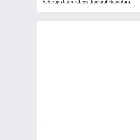
beberapa titik strategis di seluruh Nusantara.