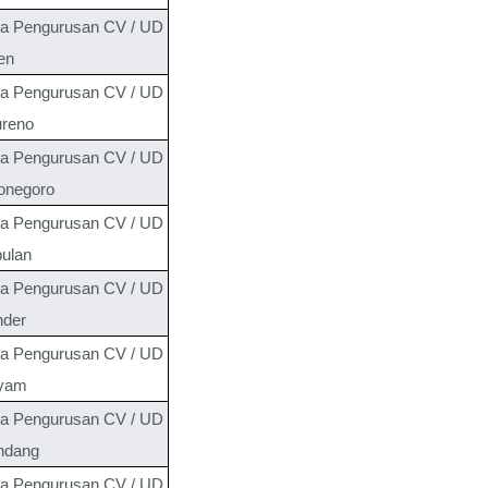
a Pengurusan CV / UD
en
a Pengurusan CV / UD
reno
a Pengurusan CV / UD
onegoro
a Pengurusan CV / UD
ulan
a Pengurusan CV / UD
der
a Pengurusan CV / UD
yam
a Pengurusan CV / UD
ndang
a Pengurusan CV / UD