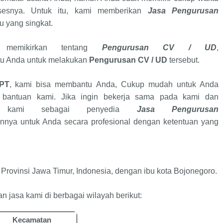
sesnya. Untuk itu, kami memberikan
Jasa Pengurusan
 yang singkat.
 memikirkan tentang
Pengurusan CV / UD
,
u Anda untuk melakukan
Pengurusan CV / UD
tersebut.
 PT
, kami bisa membantu Anda, Cukup mudah untuk Anda
bantuan kami. Jika ingin bekerja sama pada kami dan
a kami sebagai penyedia
Jasa Pengurusan
nnya untuk Anda secara profesional dengan ketentuan yang
Provinsi Jawa Timur, Indonesia, dengan ibu kota Bojonegoro.
 jasa kami di berbagai wilayah berikut:
Kecamatan