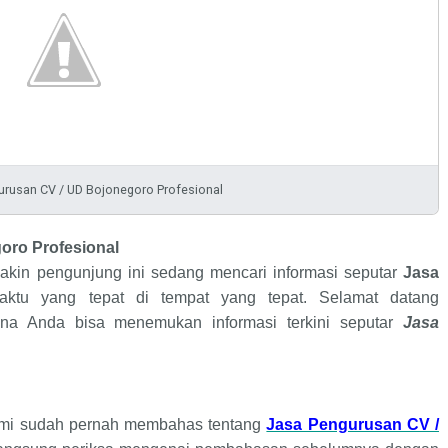
urusan CV / UD Bojonegoro Profesional
Profesional
goro
yakin pengunjung ini sedang mencari informasi seputar
Jasa
aktu yang tepat di tempat yang tepat. Selamat datang
na Anda bisa menemukan informasi terkini seputar
Jasa
kami sudah pernah membahas tentang
Jasa Pengurusan CV /