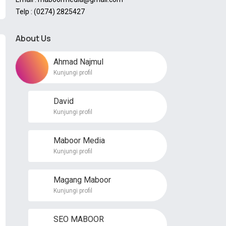
Telp : (0274) 2825427
About Us
Ahmad Najmul
Kunjungi profil
David
Kunjungi profil
Maboor Media
Kunjungi profil
Magang Maboor
Kunjungi profil
SEO MABOOR