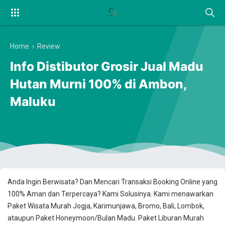
Home
›
Review
Info Distibutor Grosir Jual Madu
Hutan Murni 100% di Ambon,
Maluku
Anda Ingin Berwisata? Dan Mencari Transaksi Booking Online yang
100% Aman dan Terpercaya? Kami Solusinya. Kami menawarkan
Paket Wisata Murah Jogja, Karimunjawa, Bromo, Bali, Lombok,
ataupun Paket Honeymoon/Bulan Madu. Paket Liburan Murah