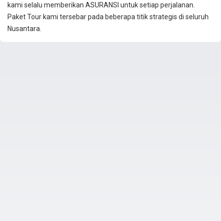
kami selalu memberikan ASURANSI untuk setiap perjalanan.
Paket Tour kami tersebar pada beberapa titik strategis di seluruh
Nusantara.