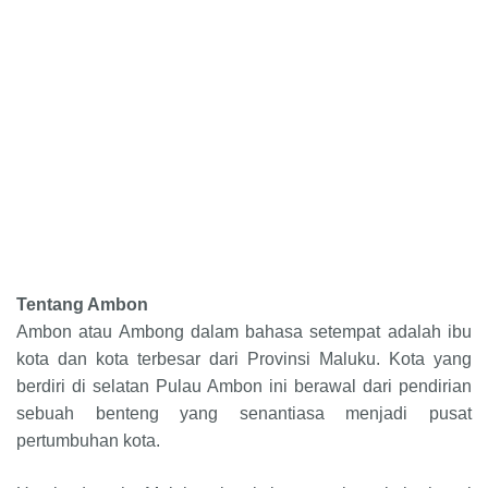
Tentang Ambon
Ambon atau Ambong dalam bahasa setempat adalah ibu
kota dan kota terbesar dari Provinsi Maluku. Kota yang
berdiri di selatan Pulau Ambon ini berawal dari pendirian
sebuah benteng yang senantiasa menjadi pusat
pertumbuhan kota
.