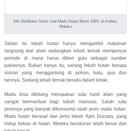
Info Distibutor Grosir Jual Madu Hutan Murni 100% di Ambon,
Maluku
Selain itu lebah hutan hanya mengambil makanan
langsung dari alam sedangkan lebah ternak mempunyai
periode di mana harus diberi gula sebagai sumber
pakannya. Bukan hanya itu, sarang lebah hutan berupa
sisiran yang menggantung di pohon, batu, gua dan
lainnya. Sedang lebah ternak berada dalam kotak.
Madu bisa dibilang merupakan satu hasil alam yang
sangat bermanfaat bagi tubuh manusia. Salah satu
jenisnya yang banyak dikonsumsi ialah jenis madu hutan.
Madu hutan berasal dari jenis lebah Apis Dorsata, yang
hidup bebas di hutan. Mereka berukuran lebih besar dari
lebah ternak.