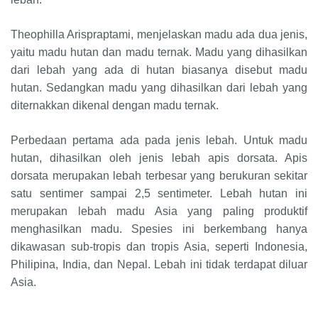
Theophilla Arispraptami, menjelaskan madu ada dua jenis,
yaitu madu hutan dan madu ternak. Madu yang dihasilkan
dari lebah yang ada di hutan biasanya disebut madu
hutan. Sedangkan madu yang dihasilkan dari lebah yang
diternakkan dikenal dengan madu ternak.
Perbedaan pertama ada pada jenis lebah. Untuk madu
hutan, dihasilkan oleh jenis lebah apis dorsata. Apis
dorsata merupakan lebah terbesar yang berukuran sekitar
satu sentimer sampai 2,5 sentimeter. Lebah hutan ini
merupakan lebah madu Asia yang paling produktif
menghasilkan madu. Spesies ini berkembang hanya
dikawasan sub-tropis dan tropis Asia, seperti Indonesia,
Philipina, India, dan Nepal. Lebah ini tidak terdapat diluar
Asia.