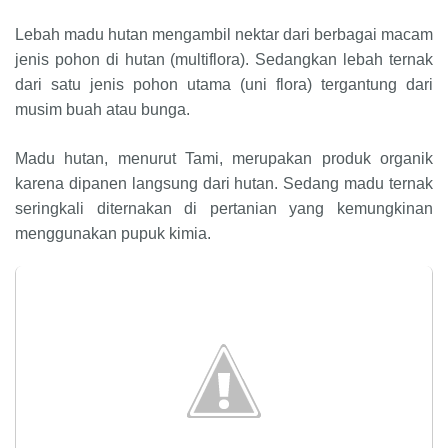
Lebah madu hutan mengambil nektar dari berbagai macam
jenis pohon di hutan (multiflora). Sedangkan lebah ternak
dari satu jenis pohon utama (uni flora) tergantung dari
musim buah atau bunga.
Madu hutan, menurut Tami, merupakan produk organik
karena dipanen langsung dari hutan. Sedang madu ternak
seringkali diternakan di pertanian yang kemungkinan
menggunakan pupuk kimia.