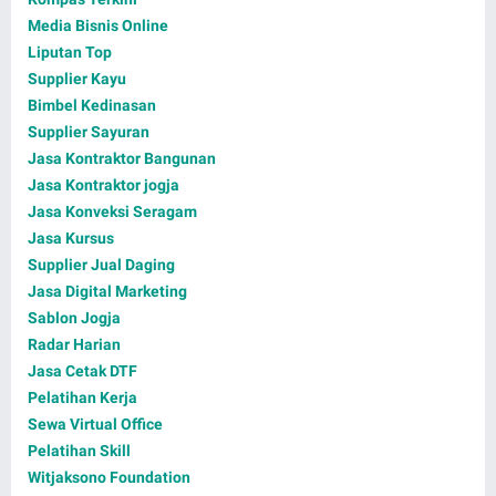
Media Bisnis Online
Liputan Top
Supplier Kayu
Bimbel Kedinasan
Supplier Sayuran
Jasa Kontraktor Bangunan
Jasa Kontraktor jogja
Jasa Konveksi Seragam
Jasa Kursus
Supplier Jual Daging
Jasa Digital Marketing
Sablon Jogja
Radar Harian
Jasa Cetak DTF
Pelatihan Kerja
Sewa Virtual Office
Pelatihan Skill
Witjaksono Foundation