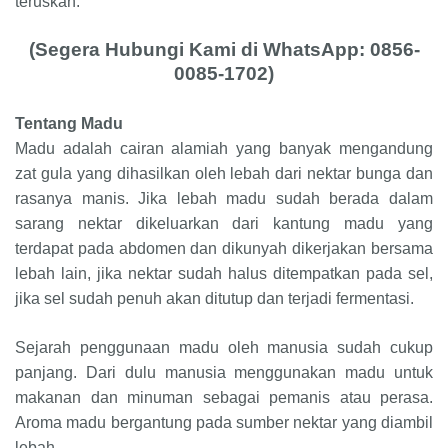
teruskan.
(Segera Hubungi Kami di WhatsApp: 0856-
0085-1702)
Tentang Madu
Madu adalah cairan alamiah yang banyak mengandung
zat gula yang dihasilkan oleh lebah dari nektar bunga dan
rasanya manis. Jika lebah madu sudah berada dalam
sarang nektar dikeluarkan dari kantung madu yang
terdapat pada abdomen dan dikunyah dikerjakan bersama
lebah lain, jika nektar sudah halus ditempatkan pada sel,
jika sel sudah penuh akan ditutup dan terjadi fermentasi.
Sejarah penggunaan madu oleh manusia sudah cukup
panjang. Dari dulu manusia menggunakan madu untuk
makanan dan minuman sebagai pemanis atau perasa.
Aroma madu bergantung pada sumber nektar yang diambil
lebah.