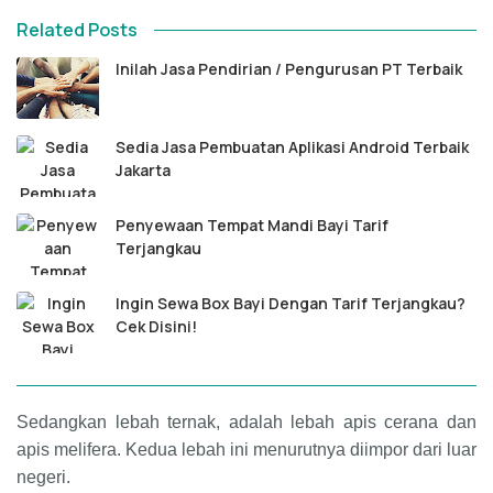
Related Posts
Inilah Jasa Pendirian / Pengurusan PT Terbaik
Sedia Jasa Pembuatan Aplikasi Android Terbaik
Jakarta
Penyewaan Tempat Mandi Bayi Tarif
Terjangkau
Ingin Sewa Box Bayi Dengan Tarif Terjangkau?
Cek Disini!
Sedangkan lebah ternak, adalah lebah apis cerana dan
apis melifera. Kedua lebah ini menurutnya diimpor dari luar
negeri.