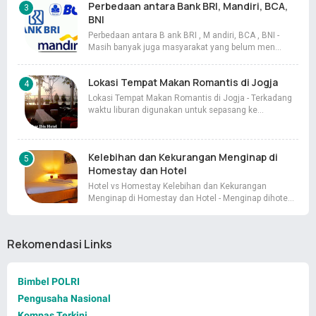
Perbedaan antara Bank BRI, Mandiri, BCA,
BNI
Perbedaan antara B ank BRI , M andiri, BCA , BNI -
Masih banyak juga masyarakat yang belum men…
Lokasi Tempat Makan Romantis di Jogja
Lokasi Tempat Makan Romantis di Jogja - Terkadang
waktu liburan digunakan untuk sepasang ke…
Kelebihan dan Kekurangan Menginap di
Homestay dan Hotel
Hotel vs Homestay Kelebihan dan Kekurangan
Menginap di Homestay dan Hotel - Menginap dihote…
Rekomendasi Links
Bimbel POLRI
Pengusaha Nasional
Kompas Terkini