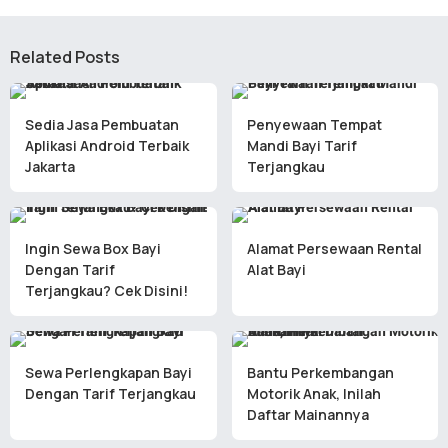
Related Posts
Sedia Jasa Pembuatan
Penyewaan Tempat
Aplikasi Android Terbaik
Mandi Bayi Tarif
Jakarta
Terjangkau
Ingin Sewa Box Bayi
Alamat Persewaan Rental
Dengan Tarif
Alat Bayi
Terjangkau? Cek Disini!
Sewa Perlengkapan Bayi
Bantu Perkembangan
Dengan Tarif Terjangkau
Motorik Anak, Inilah
Daftar Mainannya