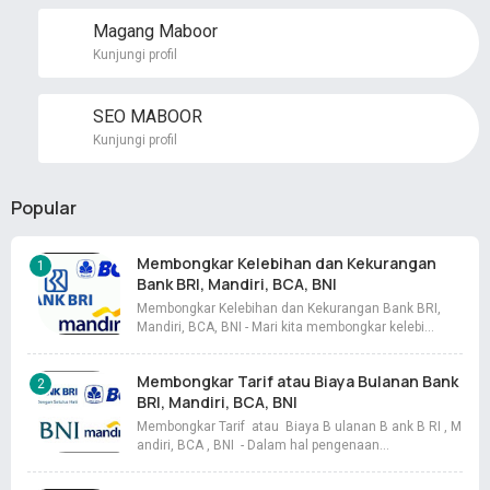
Magang Maboor
Kunjungi profil
SEO MABOOR
Kunjungi profil
Popular
Membongkar Kelebihan dan Kekurangan
Bank BRI, Mandiri, BCA, BNI
Membongkar Kelebihan dan Kekurangan Bank BRI,
Mandiri, BCA, BNI - Mari kita membongkar kelebi…
Membongkar Tarif atau Biaya Bulanan Bank
BRI, Mandiri, BCA, BNI
Membongkar Tarif atau Biaya B ulanan B ank B RI , M
andiri, BCA , BNI - Dalam hal pengenaan…