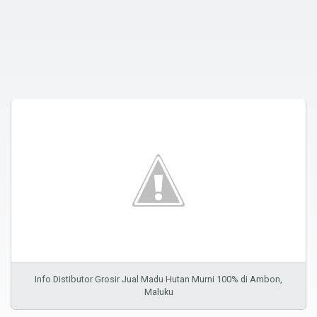
Info Distibutor Grosir Jual Madu Hutan Murni 100% di Ambon,
Maluku