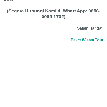
(Segera Hubungi Kami di WhatsApp: 0856-
0085-1702)
Salam Hangat,
Paket Wisata Tour