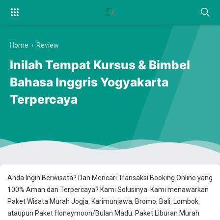
Home
›
Review
Inilah Tempat Kursus & Bimbel
Bahasa Inggris Yogyakarta
Terpercaya
Anda Ingin Berwisata? Dan Mencari Transaksi Booking Online yang
100% Aman dan Terpercaya? Kami Solusinya. Kami menawarkan
Paket Wisata Murah Jogja, Karimunjawa, Bromo, Bali, Lombok,
ataupun Paket Honeymoon/Bulan Madu. Paket Liburan Murah