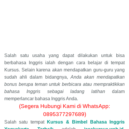
Salah satu usaha yang dapat dilakukan untuk bisa
berbahasa Inggris ialah dengan cara belajar di tempat
Kursus. Selain karena akan mendapatkan guru-guru yang
sudah ahli dalam bidangnya,
Anda akan mendapatkan
bonus berupa teman untuk berbicara atau mempraktikkan
bahasa Inggris sebagai ladang latihan
dalam
memperlancar bahasa Inggris Anda.
(Segera Hubungi Kami di WhatsApp:
0895377297689)
Salah satu tempat
Kursus & Bimbel Bahasa Inggris