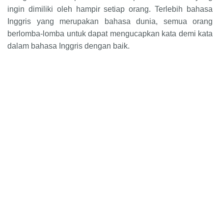
ingin dimiliki oleh hampir setiap orang. Terlebih bahasa
Inggris yang merupakan bahasa dunia, semua orang
berlomba-lomba untuk dapat mengucapkan kata demi kata
dalam bahasa Inggris dengan baik.