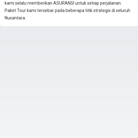
kami selalu memberikan ASURANSI untuk setiap perjalanan.
Paket Tour kami tersebar pada beberapa titik strategis di seluruh
Nusantara.