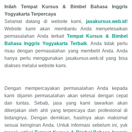
Inilah Tempat Kursus & Bimbel Bahasa Inggris
Yogyakarta Terpercaya
Selamat datang di website kami,
jasakursus.web.id
!
Website kami akan membantu Anda menyelesaikan
permasalahan Anda terkait
Tempat Kursus & Bimbel
Bahasa Inggris Yogyakarta Terbaik
. Anda tidak perlu
risau dengan permasalahan yang membelit Anda. Anda
hanya perlu menggunakan jasakursus.web.id yang bisa
diakses melalui website kami.
Dengan mempercayakan permasalahan Anda kepada
kami dijamin permasalahan akan selesai dengan cepat
dan tuntas. Sebab, jasa yang kami tawarkan akan
dikerjakan oleh ahli yang terpercaya dan profesional di
bidangnya. Dengan demikian, hasilnya akan maksimal
sesuai keinginan Anda. Untuk informasi sebelum ini, yuk