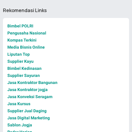
Rekomendasi Links
Bimbel POLRI
Pengusaha Nasional
Kompas Terkini
Media Bisnis Online
Liputan Top
Supplier Kayu
Bimbel Kedinasan
Supplier Sayuran
Jasa Kontraktor Bangunan
Jasa Kontraktor jogja
Jasa Konveksi Seragam
Jasa Kursus
Supplier Jual Daging
Jasa Digital Marketing
Sablon Jogja