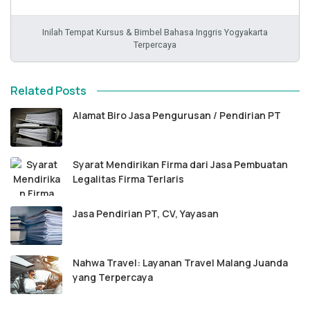
Inilah Tempat Kursus & Bimbel Bahasa Inggris Yogyakarta
Terpercaya
Related Posts
Alamat Biro Jasa Pengurusan / Pendirian PT
Syarat Mendirikan Firma dari Jasa Pembuatan
Legalitas Firma Terlaris
Jasa Pendirian PT, CV, Yayasan
Nahwa Travel: Layanan Travel Malang Juanda
yang Terpercaya