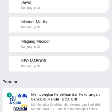
David
Kunjungi profil
Maboor Media
Kunjungi profil
Magang Maboor
Kunjungi profil
SEO MABOOR
Kunjungi profil
Popular
Membongkar Kelebihan dan Kekurangan
Bank BRI, Mandiri, BCA, BNI
Membongkar Kelebihan dan Kekurangan Bank BRI,
Mandiri, BCA, BNI - Mari kita membongkar kelebi…