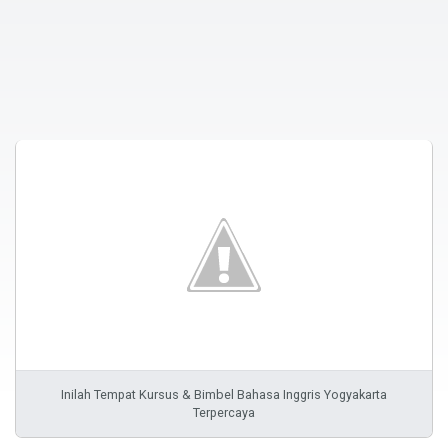
Inilah Tempat Kursus & Bimbel Bahasa Inggris Yogyakarta
Terpercaya