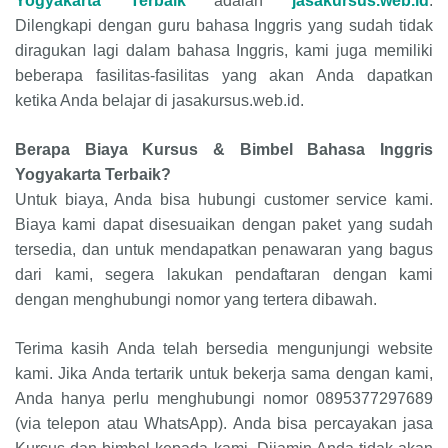
Yogyakarta Terbaik
adalah
jasakursus.web.id
.
Dilengkapi dengan guru bahasa Inggris yang sudah tidak
diragukan lagi dalam bahasa Inggris, kami juga memiliki
beberapa fasilitas-fasilitas yang akan Anda dapatkan
ketika Anda belajar di jasakursus.web.id.
Berapa Biaya Kursus & Bimbel Bahasa Inggris
Yogyakarta Terbaik?
Untuk biaya, Anda bisa hubungi customer service kami.
Biaya kami dapat disesuaikan dengan paket yang sudah
tersedia, dan untuk mendapatkan penawaran yang bagus
dari kami, segera lakukan pendaftaran dengan kami
dengan menghubungi nomor yang tertera dibawah.
Terima kasih Anda telah bersedia mengunjungi website
kami. Jika Anda tertarik untuk bekerja sama dengan kami,
Anda hanya perlu menghubungi nomor 0895377297689
(via telepon atau WhatsApp). Anda bisa percayakan jasa