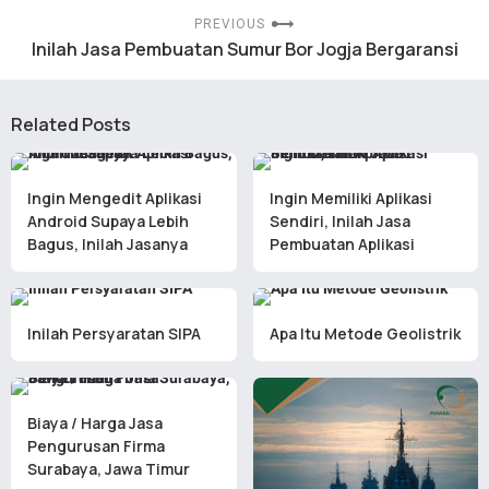
PREVIOUS
Inilah Jasa Pembuatan Sumur Bor Jogja Bergaransi
Related Posts
Ingin Mengedit Aplikasi
Ingin Memiliki Aplikasi
Android Supaya Lebih
Sendiri, Inilah Jasa
Bagus, Inilah Jasanya
Pembuatan Aplikasi
Inilah Persyaratan SIPA
Apa Itu Metode Geolistrik
Biaya / Harga Jasa
Pengurusan Firma
Surabaya, Jawa Timur