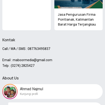
Jasa Pengurusan Firma
Pontianak, Kalimantan
Barat Harga Terjangkau
Kontak
Call / WA / SMS : 087763495837
Email : maboormedia@gmail.com
Telp : (0274) 2825427
About Us
Ahmad Najmul
Kunjungi profil