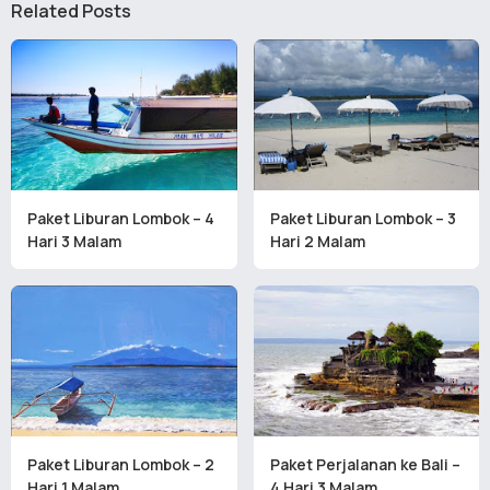
Related Posts
Paket Liburan Lombok – 4
Paket Liburan Lombok – 3
Hari 3 Malam
Hari 2 Malam
Paket Liburan Lombok – 2
Paket Perjalanan ke Bali –
Hari 1 Malam
4 Hari 3 Malam