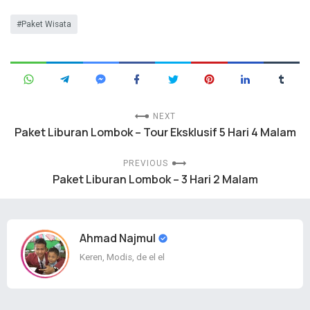
Paket Wisata
NEXT
Paket Liburan Lombok – Tour Eksklusif 5 Hari 4 Malam
PREVIOUS
Paket Liburan Lombok – 3 Hari 2 Malam
Ahmad Najmul
Keren, Modis, de el el