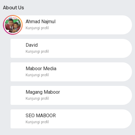
About Us
Ahmad Najmul
Kunjungi profil
David
Kunjungi profil
Maboor Media
Kunjungi profil
Magang Maboor
Kunjungi profil
SEO MABOOR
Kunjungi profil