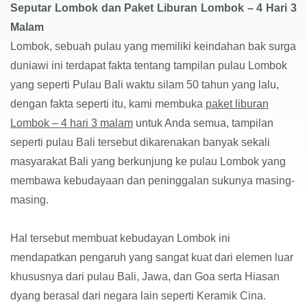
Seputar Lombok dan
Paket Liburan Lombok – 4 Hari 3
Malam
Lombok, sebuah pulau yang memiliki keindahan bak surga
duniawi ini terdapat
fakta
tentang tampilan pulau Lombok
yang seperti Pulau Bali waktu silam 50 tahun yang lalu,
dengan fakta seperti itu, kami membuka
paket liburan
Lombok – 4 hari 3 malam
untuk Anda semua, tampilan
seperti pulau Bali tersebut dikarenakan
banyak sekali
masyarakat Bali yang berkunjung ke pulau Lombok yang
membawa kebudayaan dan peninggalan sukunya masing-
masing.
Hal tersebut membuat kebudayan Lombok ini
mendapatkan pengaruh yang sangat kuat dari elemen luar
khususnya dari pulau Bali, Jawa, dan Goa serta Hiasan
dyang berasal dari negara lain seperti Keramik Cina.