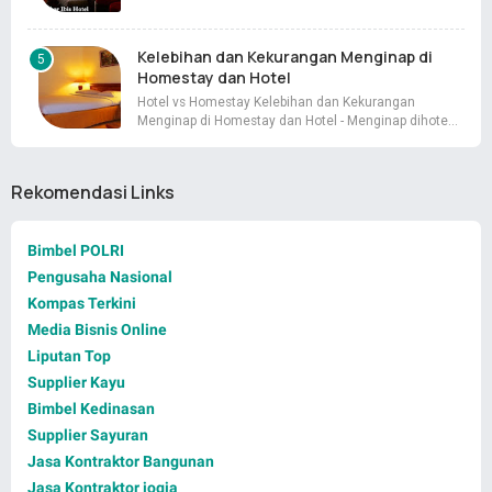
Kelebihan dan Kekurangan Menginap di
Homestay dan Hotel
Hotel vs Homestay Kelebihan dan Kekurangan
Menginap di Homestay dan Hotel - Menginap dihote…
Rekomendasi Links
Bimbel POLRI
Pengusaha Nasional
Kompas Terkini
Media Bisnis Online
Liputan Top
Supplier Kayu
Bimbel Kedinasan
Supplier Sayuran
Jasa Kontraktor Bangunan
Jasa Kontraktor jogja