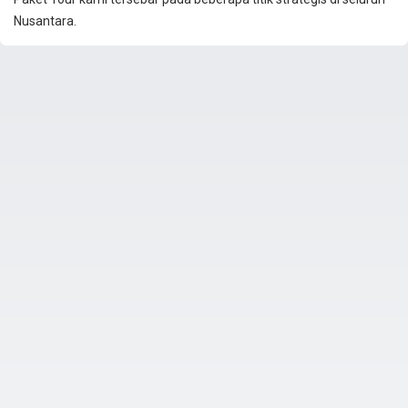
Nusantara.