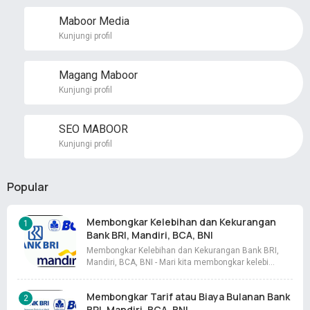
Maboor Media
Kunjungi profil
Magang Maboor
Kunjungi profil
SEO MABOOR
Kunjungi profil
Popular
Membongkar Kelebihan dan Kekurangan
Bank BRI, Mandiri, BCA, BNI
Membongkar Kelebihan dan Kekurangan Bank BRI,
Mandiri, BCA, BNI - Mari kita membongkar kelebi…
Membongkar Tarif atau Biaya Bulanan Bank
BRI, Mandiri, BCA, BNI