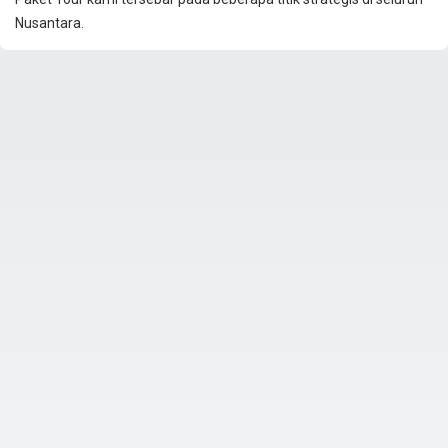
Nusantara.