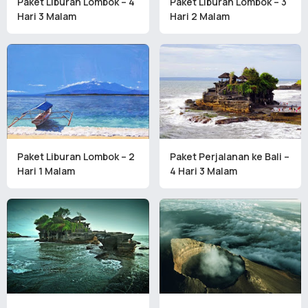
Paket Liburan Lombok – 4
Paket Liburan Lombok – 3
Hari 3 Malam
Hari 2 Malam
Paket Liburan Lombok – 2
Paket Perjalanan ke Bali –
Hari 1 Malam
4 Hari 3 Malam