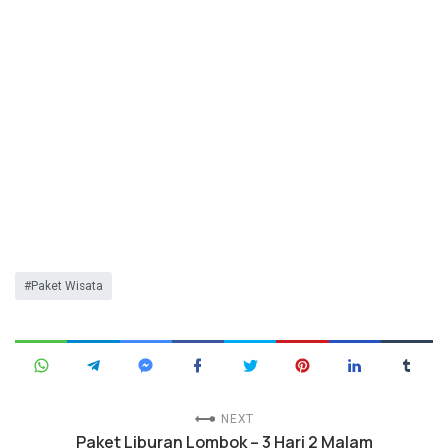
Paket Wisata
NEXT
Paket Liburan Lombok – 3 Hari 2 Malam