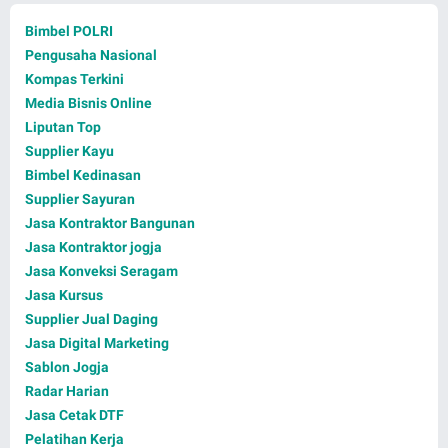
Bimbel POLRI
Pengusaha Nasional
Kompas Terkini
Media Bisnis Online
Liputan Top
Supplier Kayu
Bimbel Kedinasan
Supplier Sayuran
Jasa Kontraktor Bangunan
Jasa Kontraktor jogja
Jasa Konveksi Seragam
Jasa Kursus
Supplier Jual Daging
Jasa Digital Marketing
Sablon Jogja
Radar Harian
Jasa Cetak DTF
Pelatihan Kerja