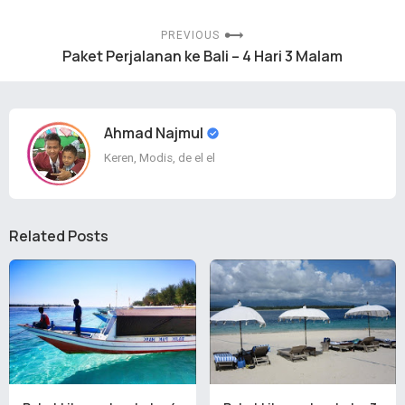
PREVIOUS
Paket Perjalanan ke Bali – 4 Hari 3 Malam
Ahmad Najmul
Keren, Modis, de el el
Related Posts