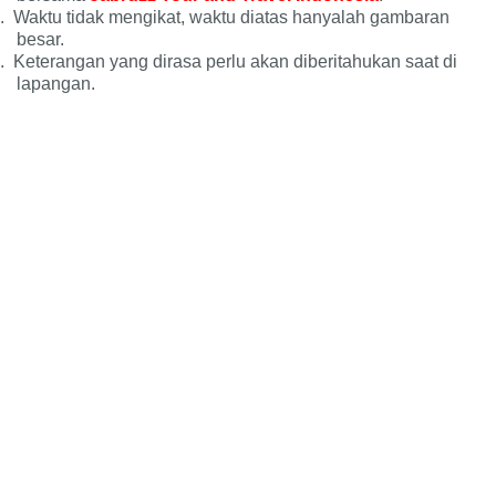
.
Waktu tidak mengikat, waktu diatas hanyalah gambaran
besar.
.
Keterangan yang dirasa perlu akan diberitahukan saat di
lapangan.