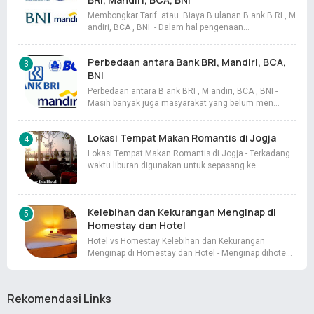
Membongkar Tarif atau Biaya B ulanan B ank B RI , M
andiri, BCA , BNI - Dalam hal pengenaan…
Perbedaan antara Bank BRI, Mandiri, BCA,
BNI
Perbedaan antara B ank BRI , M andiri, BCA , BNI -
Masih banyak juga masyarakat yang belum men…
Lokasi Tempat Makan Romantis di Jogja
Lokasi Tempat Makan Romantis di Jogja - Terkadang
waktu liburan digunakan untuk sepasang ke…
Kelebihan dan Kekurangan Menginap di
Homestay dan Hotel
Hotel vs Homestay Kelebihan dan Kekurangan
Menginap di Homestay dan Hotel - Menginap dihote…
Rekomendasi Links