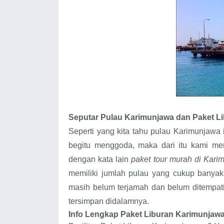
Seputar Pulau Karimunjawa dan
Paket L
Seperti yang kita tahu pulau Karimunjawa 
begitu menggoda, maka dari itu kami 
dengan kata lain
paket tour murah di Kari
memiliki jumlah pulau yang cukup banyak
masih belum terjamah dan belum ditempat
tersimpan didalamnya.
Info Lengkap Paket Liburan Karimunjawa