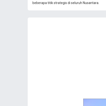
beberapa titik strategis di seluruh Nusantara.