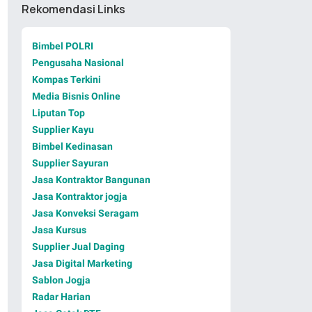
Rekomendasi Links
Bimbel POLRI
Pengusaha Nasional
Kompas Terkini
Media Bisnis Online
Liputan Top
Supplier Kayu
Bimbel Kedinasan
Supplier Sayuran
Jasa Kontraktor Bangunan
Jasa Kontraktor jogja
Jasa Konveksi Seragam
Jasa Kursus
Supplier Jual Daging
Jasa Digital Marketing
Sablon Jogja
Radar Harian