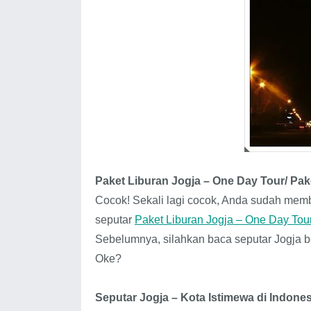
Paket Liburan Jogja – One Day Tour/ Pake
Cocok! Sekali lagi cocok, Anda sudah memb
seputar
Paket Liburan Jogja – One Day Tou
Sebelumnya, silahkan baca seputar Jogja be
Oke?
Seputar Jogja
– Kota Istimewa di Indones