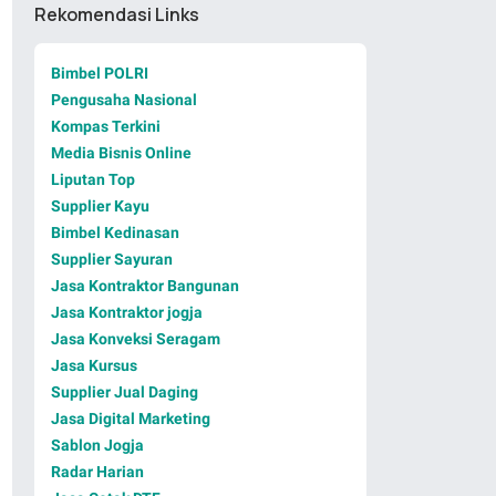
Rekomendasi Links
Bimbel POLRI
Pengusaha Nasional
Kompas Terkini
Media Bisnis Online
Liputan Top
Supplier Kayu
Bimbel Kedinasan
Supplier Sayuran
Jasa Kontraktor Bangunan
Jasa Kontraktor jogja
Jasa Konveksi Seragam
Jasa Kursus
Supplier Jual Daging
Jasa Digital Marketing
Sablon Jogja
Radar Harian