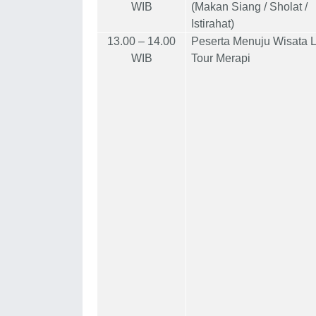
WIB
(Makan Siang / Sholat /
Istirahat)
13.00 – 14.00
Peserta Menuju Wisata 
WIB
Tour Merapi