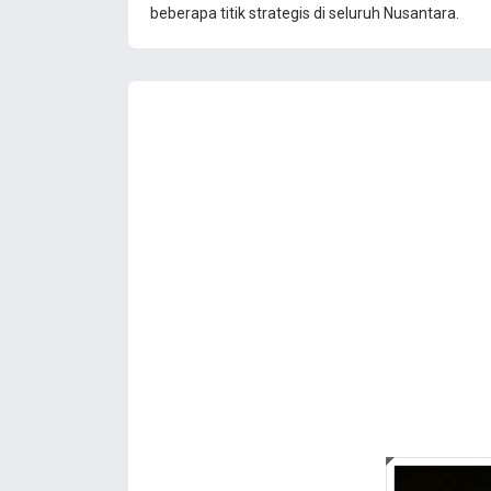
beberapa titik strategis di seluruh Nusantara.