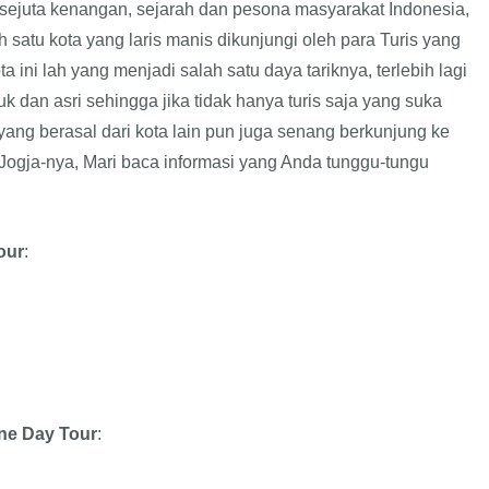
sejuta kenangan, sejarah dan pesona masyarakat Indonesia,
h satu kota yang laris manis dikunjungi oleh para Turis yang
 ini lah yang menjadi salah satu daya tariknya, terlebih lagi
uk dan asri sehingga jika tidak hanya turis saja yang suka
ang berasal dari kota lain pun juga senang berkunjung ke
Jogja-nya, Mari baca informasi yang Anda tunggu-tungu
our
:
ne Day Tour
: