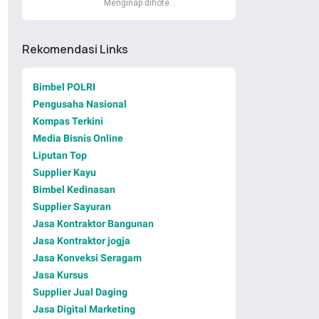
Menginap dihote…
Rekomendasi Links
Bimbel POLRI
Pengusaha Nasional
Kompas Terkini
Media Bisnis Online
Liputan Top
Supplier Kayu
Bimbel Kedinasan
Supplier Sayuran
Jasa Kontraktor Bangunan
Jasa Kontraktor jogja
Jasa Konveksi Seragam
Jasa Kursus
Supplier Jual Daging
Jasa Digital Marketing