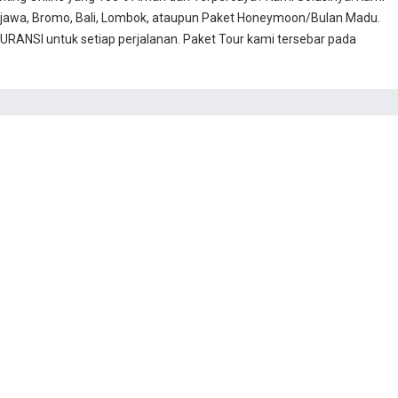
jawa, Bromo, Bali, Lombok, ataupun Paket Honeymoon/Bulan Madu.
RANSI untuk setiap perjalanan. Paket Tour kami tersebar pada