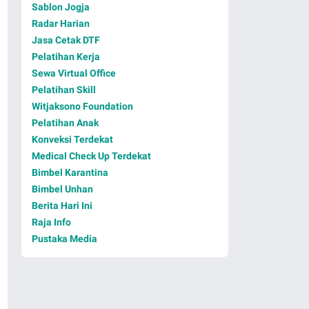
Sablon Jogja
Radar Harian
Jasa Cetak DTF
Pelatihan Kerja
Sewa Virtual Office
Pelatihan Skill
Witjaksono Foundation
Pelatihan Anak
Konveksi Terdekat
Medical Check Up Terdekat
Bimbel Karantina
Bimbel Unhan
Berita Hari Ini
Raja Info
Pustaka Media