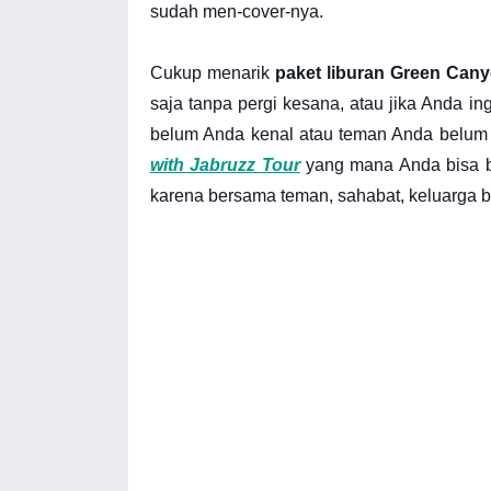
sudah men-cover-nya.
Cukup menarik
paket liburan Green Can
saja tanpa pergi kesana, atau jika Anda 
belum Anda kenal atau teman Anda belum 
with Jabruzz Tour
yang mana Anda bisa b
karena bersama teman, sahabat, keluarga bar