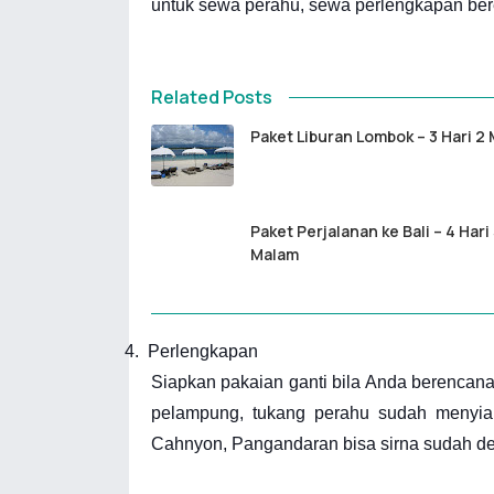
untuk sewa perahu, sewa perlengkapan b
Related Posts
Paket Liburan Lombok – 3 Hari 2
Paket Perjalanan ke Bali – 4 Hari
Malam
4.
Perlengkapan
Siapkan pakaian ganti bila Anda berencana
pelampung, tukang perahu sudah menyia
Cahnyon, Pangandaran bisa sirna sudah de