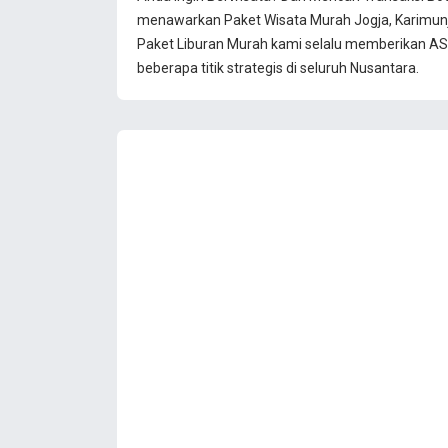
menawarkan Paket Wisata Murah Jogja, Karimun
Paket Liburan Murah kami selalu memberikan ASU
beberapa titik strategis di seluruh Nusantara.