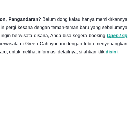
yon, Pangandaran
? Belum dong kalau hanya memikirkannya
ingin pergi kesana dengan teman-teman baru yang sebelumnya
ingin berwisata disana, Anda bisa segera booking
OpenTrip
erwisata di Green Cahnyon ini dengan lebih menyenangkan
u, untuk melihat informasi detailnya, silahkan klik
disini
.