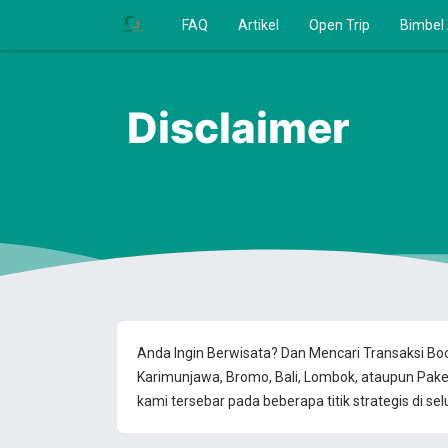
FAQ
Artikel
Open Trip
Bimbel
Disclaimer
Anda Ingin Berwisata? Dan Mencari Transaksi B
Karimunjawa, Bromo, Bali, Lombok, ataupun Pak
kami tersebar pada beberapa titik strategis di se