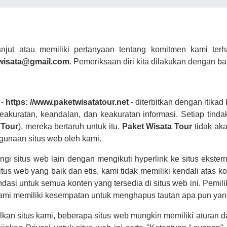
anjut atau memiliki pertanyaan tentang komitmen kami ter
wisata@gmail.com
. Pemeriksaan diri kita dilakukan dengan b
 -
https: //
www.paketwisatatour.net
- diterbitkan dengan itika
akuratan, keandalan, dan keakuratan informasi. Setiap tinda
 Tour
), mereka bertaruh untuk itu.
Paket Wisata Tour
tidak aka
gunaan situs web oleh kami.
gi situs web lain dengan mengikuti hyperlink ke situs ekster
us web yang baik dan etis, kami tidak memiliki kendali atas ko
ndasi untuk semua konten yang tersedia di situs web ini. Pemil
ami memiliki kesempatan untuk menghapus tautan apa pun yang
kan situs kami, beberapa situs web mungkin memiliki aturan d